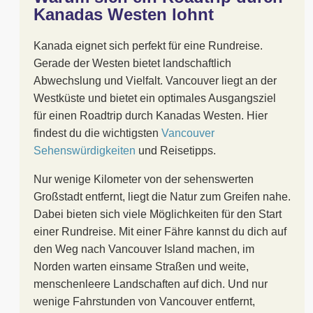
Kanadas Westen lohnt
Kanada eignet sich perfekt für eine Rundreise.
Gerade der Westen bietet landschaftlich
Abwechslung und Vielfalt. Vancouver liegt an der
Westküste und bietet ein optimales Ausgangsziel
für einen Roadtrip durch Kanadas Westen. Hier
findest du die wichtigsten
Vancouver
Sehenswürdigkeiten
und Reisetipps.
Nur wenige Kilometer von der sehenswerten
Großstadt entfernt, liegt die Natur zum Greifen nahe.
Dabei bieten sich viele Möglichkeiten für den Start
einer Rundreise. Mit einer Fähre kannst du dich auf
den Weg nach Vancouver Island machen, im
Norden warten einsame Straßen und weite,
menschenleere Landschaften auf dich. Und nur
wenige Fahrstunden von Vancouver entfernt,