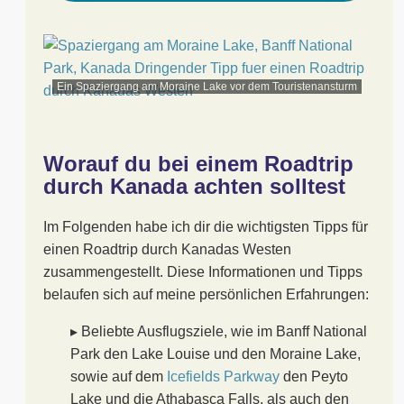
Ein Spaziergang am Moraine Lake vor dem Touristenansturm
Worauf du bei einem Roadtrip
durch Kanada achten solltest
Im Folgenden habe ich dir die wichtigsten Tipps für
einen Roadtrip durch Kanadas Westen
zusammengestellt. Diese Informationen und Tipps
belaufen sich auf meine persönlichen Erfahrungen:
▸ Beliebte Ausflugsziele, wie im Banff National
Park den Lake Louise und den Moraine Lake,
sowie auf dem
Icefields Parkway
den Peyto
Lake und die Athabasca Falls, als auch den