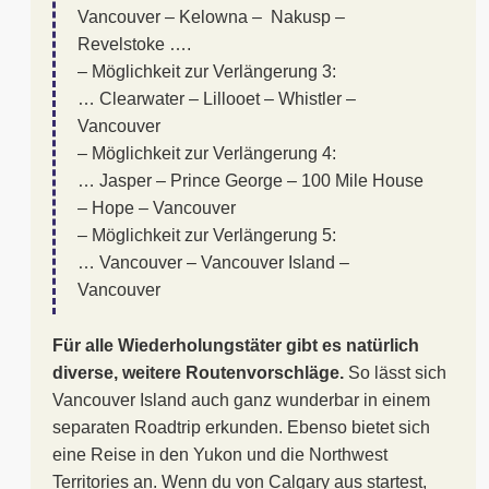
Vancouver – Kelowna – Nakusp –
Revelstoke ….
– Möglichkeit zur Verlängerung 3:
… Clearwater – Lillooet – Whistler –
Vancouver
– Möglichkeit zur Verlängerung 4:
… Jasper – Prince George – 100 Mile House
– Hope – Vancouver
– Möglichkeit zur Verlängerung 5:
… Vancouver – Vancouver Island –
Vancouver
Für alle Wiederholungstäter gibt es natürlich
diverse, weitere Routenvorschläge.
So lässt sich
Vancouver Island auch ganz wunderbar in einem
separaten Roadtrip erkunden. Ebenso bietet sich
eine Reise in den Yukon und die Northwest
Territories an. Wenn du von Calgary aus startest,