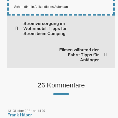
Schau dir alle Artikel dieses Autors an.
Stromversorgung im
Wohnmobil: Tipps für
Strom beim Camping
Filmen während der
Fahrt: Tipps für
Anfänger
26 Kommentare
13. Oktober 2021 an 14:07
Frank Häser