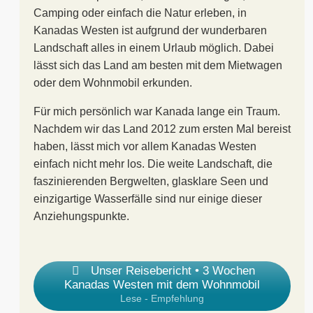
Camping oder einfach die Natur erleben, in
Kanadas Westen ist aufgrund der wunderbaren
Landschaft alles in einem Urlaub möglich. Dabei
lässt sich das Land am besten mit dem Mietwagen
oder dem Wohnmobil erkunden.
Für mich persönlich war Kanada lange ein Traum.
Nachdem wir das Land 2012 zum ersten Mal bereist
haben, lässt mich vor allem Kanadas Westen
einfach nicht mehr los. Die weite Landschaft, die
faszinierenden Bergwelten, glasklare Seen und
einzigartige Wasserfälle sind nur einige dieser
Anziehungspunkte.
Unser Reisebericht • 3 Wochen
Kanadas Westen mit dem Wohnmobil
Lese - Empfehlung