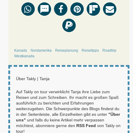
Kanada
Nordamerika
Reiseplanung
Reisetipps
Roadtrip
Westkanada
Über
Takly | Tanja
Auf Takly on tour verwirklicht Tanja ihre Liebe zum
Reisen und zum Schreiben. Ihr macht es großen Spaß
ausführlich zu berichten und Erfahrungen
weiterzugeben. Die Schwerpunkte des Blogs findest du
in der Seitenleiste, alle Einzelheiten gibt es unter
"Über
uns"
und falls du keine Artikel mehr verpassen
möchtest, abonniere gerne den
RSS Feed
von Takly on
tour!