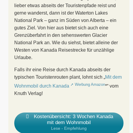
lieber etwas abseits der Touristenpfade reist und
gerne wanderst, dann ist der Waterton Lakes
National Park – ganz im Süden von Alberta – ein
gutes Ziel. Von hier aus bietet sich auch eine
Grenzüberfahrt in den sehenswerten Glacier
National Park an. Wie du siehst, bietet alleine der
Westen von Kanada Reisestrecke für unzählige
Urlaube.
Falls ihr eine Reise durch Kanada abseits der
typischen Touristenrouten plant, lohnt sich „
Mit dem
Wohnmobil durch Kanada
*“ vom
Knuth Verlag!
Kostenübersicht: 3 Wochen Kanada
mit dem Wohnmobil
Lese - Empfehlung