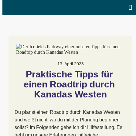
13. April 2023
Praktische Tipps für 
einen Roadtrip durch 
Kanadas Westen
Du planst einen Roadtrip durch Kanadas Westen
und weißt nicht, wo du mit der Planung beginnen
sollst? Im Folgenden gebe ich dir Hilfestellung. Es
geht um unsere Erfahrungen, hilfreiche