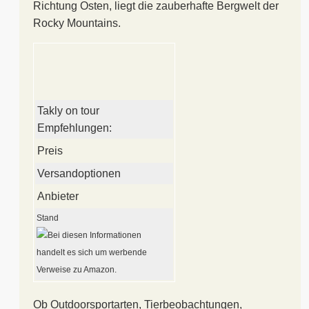
Richtung Osten, liegt die zauberhafte Bergwelt der
Rocky Mountains.
Takly on tour
Empfehlungen:
Preis
Versandoptionen
Anbieter
Stand
Ob Outdoorsportarten, Tierbeobachtungen,