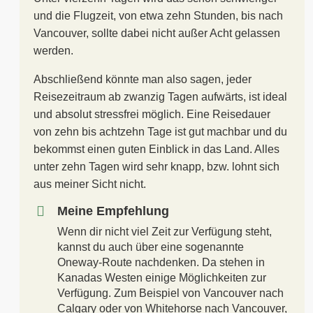
und die Flugzeit, von etwa zehn Stunden, bis nach
Vancouver, sollte dabei nicht außer Acht gelassen
werden.
Abschließend könnte man also sagen, jeder
Reisezeitraum ab zwanzig Tagen aufwärts, ist ideal
und absolut stressfrei möglich. Eine Reisedauer
von zehn bis achtzehn Tage ist gut machbar und du
bekommst einen guten Einblick in das Land. Alles
unter zehn Tagen wird sehr knapp, bzw. lohnt sich
aus meiner Sicht nicht.
Meine Empfehlung
Wenn dir nicht viel Zeit zur Verfügung steht,
kannst du auch über eine sogenannte
Oneway-Route nachdenken. Da stehen in
Kanadas Westen einige Möglichkeiten zur
Verfügung. Zum Beispiel von Vancouver nach
Calgary oder von Whitehorse nach Vancouver,