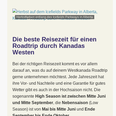
Herbstfarben entlang des Icefields Parkways in Alberta
Die beste Reisezeit für einen
Roadtrip durch Kanadas
Westen
Bei der richtigen Reisezeit kommt es vor allem
darauf an, was du auf deinem Westkanada Roadtrip
gerne unternehmen möchtest. Jede Jahreszeit hat
ihre Vor- und Nachteile und eine Garantie für gutes
Wetter gibt es auch in der Hochsaison nicht. Die
sogenannte
High Season ist zwischen Mitte Juni
und Mitte September
, die
Nebensaison
(Low
Season) ist von
Mai bis Mitte Juni
und
Ende
September bis Ende Oktober
.