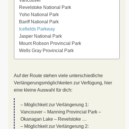
Vancouver
Revelstoke National Park
Yoho National Park
Banff National Park
Icefields Parkway
Jasper National Park
Mount Robson Provincial Park
Wells Gray Provincial Park
Auf der Route stehen viele unterschiedliche
Verlängerungsmöglichkeiten zur Verfügung, hier
eine kleine Auswahl für dich:
– Möglichkeit zur Verlängerung 1:
Vancouver – Manning Provincial Park –
Okanagan Lake – Revelstoke …
– Möglichkeit zur Verlängerung 2: