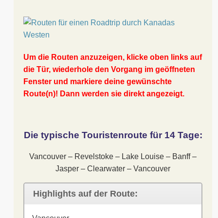
Um die Routen anzuzeigen, klicke oben links auf
die Tür, wiederhole den Vorgang im geöffneten
Fenster und markiere deine gewünschte
Route(n)! Dann werden sie direkt angezeigt.
Die typische Touristenroute für 14 Tage:
Vancouver – Revelstoke – Lake Louise – Banff –
Jasper – Clearwater – Vancouver
Highlights auf der Route: