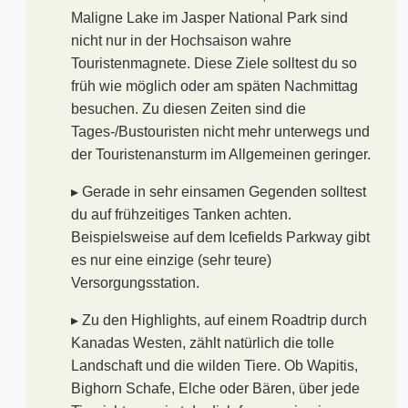
Maligne Lake im Jasper National Park sind
nicht nur in der Hochsaison wahre
Touristenmagnete. Diese Ziele solltest du so
früh wie möglich oder am späten Nachmittag
besuchen. Zu diesen Zeiten sind die
Tages-/Bustouristen nicht mehr unterwegs und
der Touristenansturm im Allgemeinen geringer.
▸ Gerade in sehr einsamen Gegenden solltest
du auf frühzeitiges Tanken achten.
Beispielsweise auf dem Icefields Parkway gibt
es nur eine einzige (sehr teure)
Versorgungsstation.
▸ Zu den Highlights, auf einem Roadtrip durch
Kanadas Westen, zählt natürlich die tolle
Landschaft und die wilden Tiere. Ob Wapitis,
Bighorn Schafe, Elche oder Bären, über jede