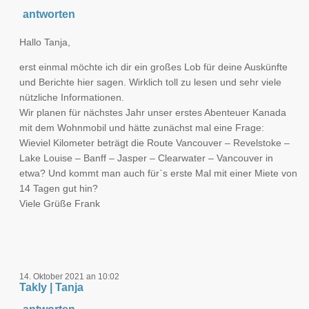
antworten
Hallo Tanja,
erst einmal möchte ich dir ein großes Lob für deine Auskünfte
und Berichte hier sagen. Wirklich toll zu lesen und sehr viele
nützliche Informationen.
Wir planen für nächstes Jahr unser erstes Abenteuer Kanada
mit dem Wohnmobil und hätte zunächst mal eine Frage:
Wieviel Kilometer beträgt die Route Vancouver – Revelstoke –
Lake Louise – Banff – Jasper – Clearwater – Vancouver in
etwa? Und kommt man auch für`s erste Mal mit einer Miete von
14 Tagen gut hin?
Viele Grüße Frank
14. Oktober 2021 an 10:02
Takly | Tanja