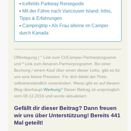
•
Icefields Parkway Reiseguide
•
Mit der Fähre nach Vancouver Island: Infos,
Tipps & Erfahrungen
•
Campingtrip • Als Frau alleine im Camper
durch Kanada
Offenlegung | ° Link zum CUCamper-Partnerprogramm
und * Link zum Amazon-Partnerprogramm. Bei einer
Buchung / einem Kauf über einen dieser Links, gibt es für
uns eine kleine Provision. Für dich bleibt der Preis
selbstverständlich unverändert. Wieso gibt es auf diesem
Blog überhaupt
Werbung
? Dieser Beitrag ist ursprünglich
vom 08.12.2016 und wurde aktualisiert.
Gefällt dir dieser Beitrag? Dann freuen
wir uns über Unterstützung! Bereits
441
Mal geteilt!