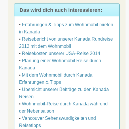
Das wird dich auch interessieren:
•
Erfahrungen & Tipps zum Wohnmobil mieten
in Kanada
•
Reisebericht von unserer Kanada Rundreise
2012 mit dem Wohnmobil
•
Reisekosten unserer USA-Reise 2014
•
Planung einer Wohnmobil Reise durch
Kanada
•
Mit dem Wohnmobil durch Kanada:
Erfahrungen & Tipps
•
Übersicht unserer Beiträge zu den Kanada
Reisen
•
Wohnmobil-Reise durch Kanada während
der Nebensaison
•
Vancouver Sehenswürdigkeiten und
Reisetipps