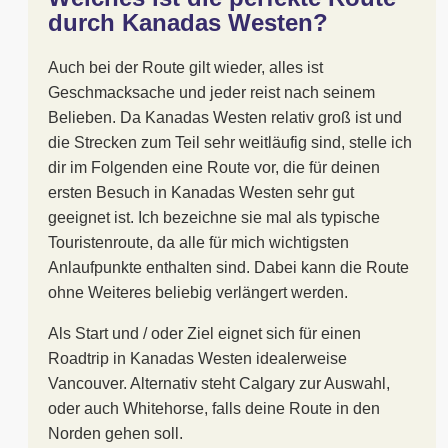
durch Kanadas Westen?
Auch bei der Route gilt wieder, alles ist
Geschmacksache und jeder reist nach seinem
Belieben. Da Kanadas Westen relativ groß ist und
die Strecken zum Teil sehr weitläufig sind, stelle ich
dir im Folgenden eine Route vor, die für deinen
ersten Besuch in Kanadas Westen sehr gut
geeignet ist. Ich bezeichne sie mal als typische
Touristenroute, da alle für mich wichtigsten
Anlaufpunkte enthalten sind. Dabei kann die Route
ohne Weiteres beliebig verlängert werden.
Als Start und / oder Ziel eignet sich für einen
Roadtrip in Kanadas Westen idealerweise
Vancouver. Alternativ steht Calgary zur Auswahl,
oder auch Whitehorse, falls deine Route in den
Norden gehen soll.