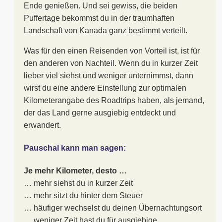
Ende genießen. Und sei gewiss, die beiden
Puffertage bekommst du in der traumhaften
Landschaft von Kanada ganz bestimmt verteilt.
Was für den einen Reisenden von Vorteil ist, ist für
den anderen von Nachteil. Wenn du in kurzer Zeit
lieber viel siehst und weniger unternimmst, dann
wirst du eine andere Einstellung zur optimalen
Kilometerangabe des Roadtrips haben, als jemand,
der das Land gerne ausgiebig entdeckt und
erwandert.
Pauschal kann man sagen:
Je mehr Kilometer, desto …
… mehr siehst du in kurzer Zeit
… mehr sitzt du hinter dem Steuer
… häufiger wechselst du deinen Übernachtungsort
… weniger Zeit hast du für ausgiebige