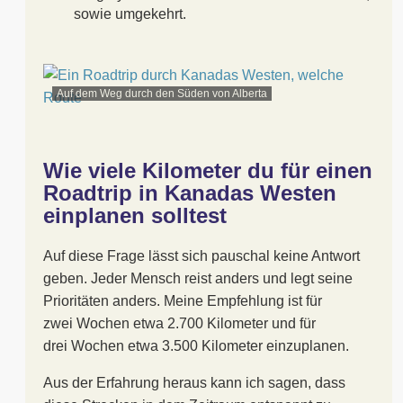
sowie umgekehrt.
Auf dem Weg durch den Süden von Alberta
Wie viele Kilometer du für einen
Roadtrip in Kanadas Westen
einplanen solltest
Auf diese Frage lässt sich pauschal keine Antwort
geben. Jeder Mensch reist anders und legt seine
Prioritäten anders. Meine Empfehlung ist für
zwei Wochen etwa 2.700 Kilometer und für
drei Wochen etwa 3.500 Kilometer einzuplanen.
Aus der Erfahrung heraus kann ich sagen, dass