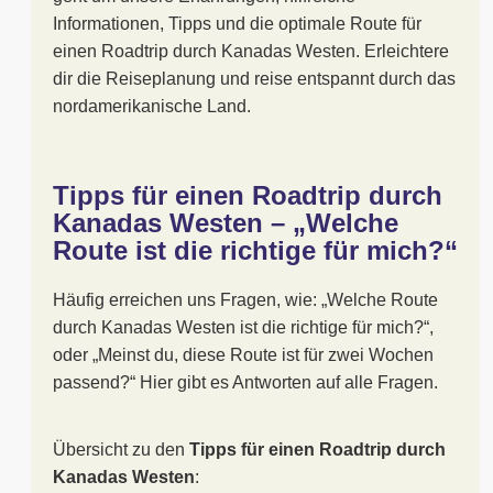
Informationen, Tipps und die optimale Route für
einen Roadtrip durch Kanadas Westen. Erleichtere
dir die Reiseplanung und reise entspannt durch das
nordamerikanische Land.
Tipps für einen Roadtrip durch
Kanadas Westen – „Welche
Route ist die richtige für mich?“
Häufig erreichen uns Fragen, wie: „Welche Route
durch Kanadas Westen ist die richtige für mich?“,
oder „Meinst du, diese Route ist für zwei Wochen
passend?“ Hier gibt es Antworten auf alle Fragen.
Übersicht zu den
Tipps für einen Roadtrip durch
Kanadas Westen
: