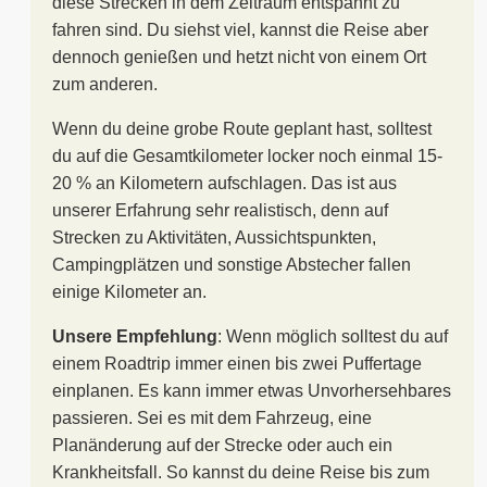
diese Strecken in dem Zeitraum entspannt zu
fahren sind. Du siehst viel, kannst die Reise aber
dennoch genießen und hetzt nicht von einem Ort
zum anderen.
Wenn du deine grobe Route geplant hast, solltest
du auf die Gesamtkilometer locker noch einmal 15-
20 % an Kilometern aufschlagen. Das ist aus
unserer Erfahrung sehr realistisch, denn auf
Strecken zu Aktivitäten, Aussichtspunkten,
Campingplätzen und sonstige Abstecher fallen
einige Kilometer an.
Unsere Empfehlung
: Wenn möglich solltest du auf
einem Roadtrip immer einen bis zwei Puffertage
einplanen. Es kann immer etwas Unvorhersehbares
passieren. Sei es mit dem Fahrzeug, eine
Planänderung auf der Strecke oder auch ein
Krankheitsfall. So kannst du deine Reise bis zum