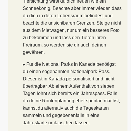
Tiersichtung wirst du dich freuen wie ein
Schneekönig. Beachte aber immer wieder, dass
du dich in deren Lebensraum befindest und
beachte die unsichtbaren Grenzen. Steige nicht
aus dem Mietwagen, nur um ein besseres Foto
zu bekommen und lass den Tieren ihren
Freiraum, so werden sie dir auch deinen
gewähren.
▸ Für die National Parks in Kanada benötigst
du einen sogenannten Nationalpark-Pass.
Dieser ist in Kanada personalisiert und nicht
übertragbar. Ab einem Aufenthalt von sieben
Tagen lohnt sich bereits ein Jahrespass. Falls
du deine Routenplanung eher spontan machst,
kannst du alternativ auch die Tageskarten
sammeln und gegebenenfalls in eine
Jahreskarte umtauschen lassen.