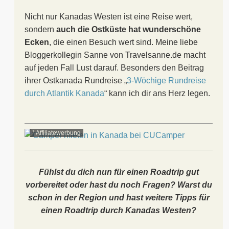
Nicht nur Kanadas Westen ist eine Reise wert,
sondern
auch die Ostküste hat wunderschöne
Ecken
, die einen Besuch wert sind. Meine liebe
Bloggerkollegin Sanne von Travelsanne.de macht
auf jeden Fall Lust darauf. Besonders den Beitrag
ihrer Ostkanada Rundreise „
3-Wöchige Rundreise
durch Atlantik Kanada
“ kann ich dir ans Herz legen.
° Affiliatewerbung
Fühlst du dich nun für einen Roadtrip gut
vorbereitet oder hast du noch Fragen? Warst du
schon in der Region und hast weitere Tipps für
einen Roadtrip durch Kanadas Westen?