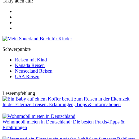
Takly auch auf:
Schwerpunkte
Reisen mit Kind
Kanada Reisen
Neuseeland Reisen
USA Reisen
Leseempfehlung
In der Elternzeit reisen: Erfahrungen, Tipps & Informationen
Wohnmobil mieten in Deutschland: Die besten Praxis-Tipps &
Erfahrungen