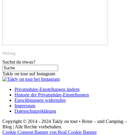
Werbung
Suchst du etwas?
Takly on tour auf Instagram
Privatsphäre-Einstellungen ändern
Historie der Privatsphäre-Einstellungen
Einwilligungen widerrufen
Impressum
Datenschutzerklärung
Copyright © 2014 - 2024 Takly on tour • Reise – und Camping –
Blog | Alle Rechte vorbehalten.
Cookie Consent Banner von Real Cookie Banner