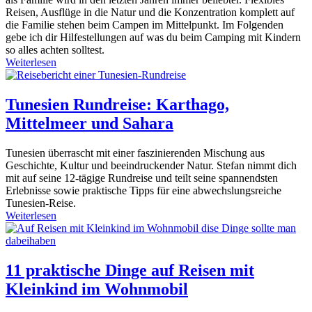
Reisen, Ausflüge in die Natur und die Konzentration komplett auf
die Familie stehen beim Campen im Mittelpunkt. Im Folgenden
gebe ich dir Hilfestellungen auf was du beim Camping mit Kindern
so alles achten solltest.
Weiterlesen
Tunesien Rundreise: Karthago,
Mittelmeer und Sahara
Tunesien überrascht mit einer faszinierenden Mischung aus
Geschichte, Kultur und beeindruckender Natur. Stefan nimmt dich
mit auf seine 12-tägige Rundreise und teilt seine spannendsten
Erlebnisse sowie praktische Tipps für eine abwechslungsreiche
Tunesien-Reise.
Weiterlesen
11 praktische Dinge auf Reisen mit
Kleinkind im Wohnmobil