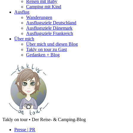
Reisen mit Baby
Camping mit Kind
Ausflug
Wanderungen
Ausflugsziele Deutschland
Ausflugsziele Dänemark
Ausflugsziele Frankreich
Über mich
Über mich und diesen Blog
Takly on tour zu Gast
Gedanken + Blog
Takly on tour • Der Reise- & Camping-Blog
Presse | PR