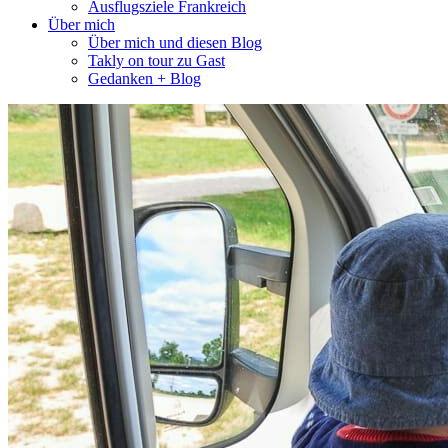
Ausflugsziele Frankreich
Über mich
Über mich und diesen Blog
Takly on tour zu Gast
Gedanken + Blog