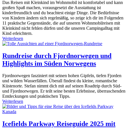
Das Reisen mit Kleinkind im Wohnmobil ist komfortabel und kann
großen Spaß machen, vorausgesetzt die Ausstattung ist
kinderfreundlich und du beachtest einige Dinge. Die Bedürfnisse
von Kindern ändern sich regelmäßig, so zeige ich dir im Folgenden
11 praktische Gegenstände, die auf unseren Wohnmobilreisen mit
Kleinkind nicht fehlen dürfen und die unseren Campingalltag mit
Kind erleichtern.
Weiterlesen
Rundreise durch Fjordnorwegen und
Highlights im Süden Norwegens
Fjordnorwegen fasziniert mit seinen hohen Gipfeln, tiefen Fjorden
und wilden Wasserfällen. Überall findest du kleine, romantische
Küstenorte. Stefan nimmt dich mit auf seinen Roadtrip durch Süd-
und Fjordnorwegen. Er teilt seine besten Erlebnisse, überraschenden
Entdeckungen und praktischen Tipps.
Weiterlesen
Icefields Parkway Reiseguide 2025 mit