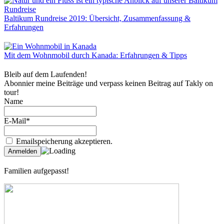
Baltikum Rundreise 2019: Übersicht, Zusammenfassung &
Erfahrungen
Mit dem Wohnmobil durch Kanada: Erfahrungen & Tipps
Bleib auf dem Laufenden!
Abonnier meine Beiträge und verpass keinen Beitrag auf Takly on
tour!
Name
E-Mail*
Emailspeicherung akzeptieren.
Familien aufgepasst!