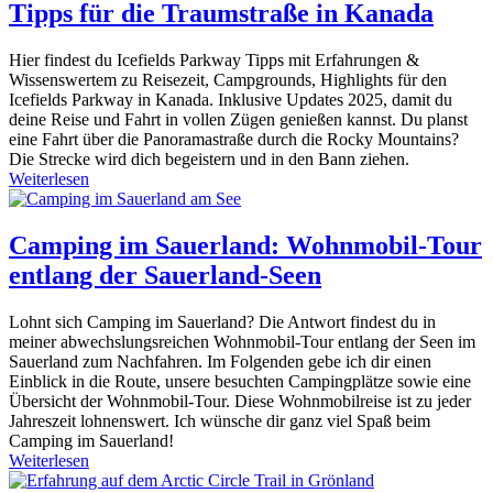
Tipps für die Traumstraße in Kanada
Hier findest du Icefields Parkway Tipps mit Erfahrungen &
Wissenswertem zu Reisezeit, Campgrounds, Highlights für den
Icefields Parkway in Kanada. Inklusive Updates 2025, damit du
deine Reise und Fahrt in vollen Zügen genießen kannst. Du planst
eine Fahrt über die Panoramastraße durch die Rocky Mountains?
Die Strecke wird dich begeistern und in den Bann ziehen.
Weiterlesen
Camping im Sauerland: Wohnmobil-Tour
entlang der Sauerland-Seen
Lohnt sich Camping im Sauerland? Die Antwort findest du in
meiner abwechslungsreichen Wohnmobil-Tour entlang der Seen im
Sauerland zum Nachfahren. Im Folgenden gebe ich dir einen
Einblick in die Route, unsere besuchten Campingplätze sowie eine
Übersicht der Wohnmobil-Tour. Diese Wohnmobilreise ist zu jeder
Jahreszeit lohnenswert. Ich wünsche dir ganz viel Spaß beim
Camping im Sauerland!
Weiterlesen