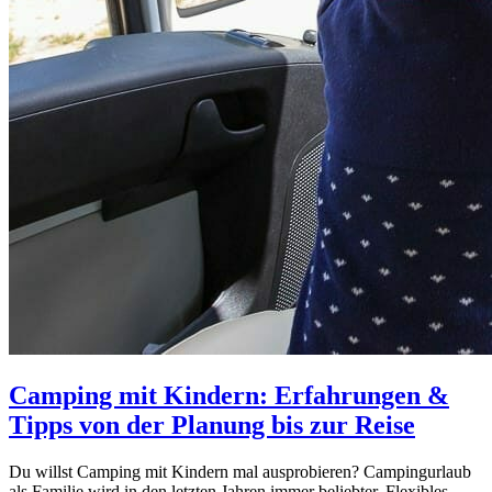
Camping mit Kindern: Erfahrungen &
Tipps von der Planung bis zur Reise
Du willst Camping mit Kindern mal ausprobieren? Campingurlaub
als Familie wird in den letzten Jahren immer beliebter. Flexibles