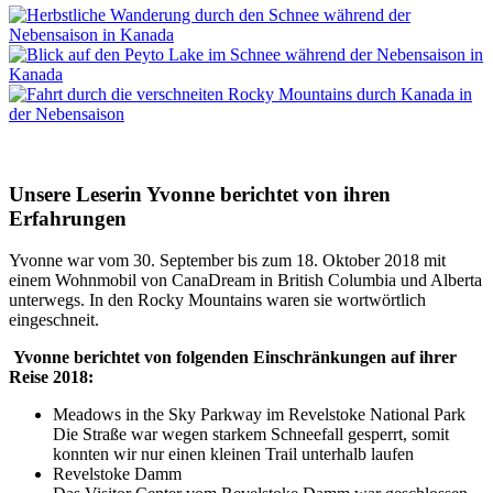
Unsere Leserin Yvonne berichtet von ihren
Erfahrungen
Yvonne war vom 30. September bis zum 18. Oktober 2018 mit
einem Wohnmobil von CanaDream in British Columbia und Alberta
unterwegs. In den Rocky Mountains waren sie wortwörtlich
eingeschneit.
Yvonne berichtet von folgenden Einschränkungen auf ihrer
Reise 2018:
Meadows in the Sky Parkway im Revelstoke National Park
Die Straße war wegen starkem Schneefall gesperrt, somit
konnten wir nur einen kleinen Trail unterhalb laufen
Revelstoke Damm