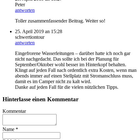
Peter
antworten
Toller zusammenfassender Beitrag. Weiter so!
25. April 2019 an 15:28
schwertiontour
antworten
Eingefrorene Wasserleitungen – darüber hatte ich noch gar
nicht nachgedacht. Das sollte ich bei der Planung für
September/Oktober wohl besser im Hinterkopf behalten.
Klingt auf jeden Fall nach ordentlich extra Kosten, wenn man
abends immer auf einen Stellplatz mit Stromanschluss muss,
damit es im Camper nicht zu kalt wird.
Danke auf jeden Fall für die vielen nützlichen Tipps.
Hinterlasse einen Kommentar
Kommentar
Name
*