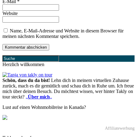
E-Mail
*
Website
Name, E-Mail-Adresse und Website in diesem Browser für
meinen nächsten Kommentar speichern.
Herzlich willkommen
Schön, dass du da bist!
Lehn dich in meinem virtuellen Zuhause
zurück, mach es dir gemütlich und schau dich in Ruhe um. Ich freue
mich über deinen Besuch. Du möchtest wissen, wer hinter Takly on
tour steckt?
„
Über mich
„
Lust auf einen Wohnmobilreise in Kanada?
Affiliatewerbung