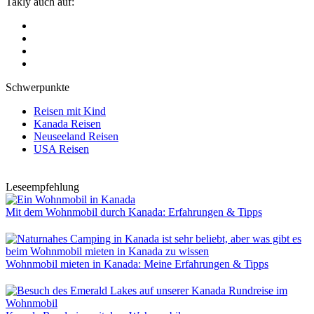
Takly auch auf:
Schwerpunkte
Reisen mit Kind
Kanada Reisen
Neuseeland Reisen
USA Reisen
Leseempfehlung
Mit dem Wohnmobil durch Kanada: Erfahrungen & Tipps
Wohnmobil mieten in Kanada: Meine Erfahrungen & Tipps