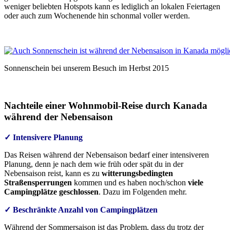
weniger beliebten Hotspots kann es lediglich an lokalen Feiertagen
oder auch zum Wochenende hin schonmal voller werden.
Sonnenschein bei unserem Besuch im Herbst 2015
Nachteile einer Wohnmobil-Reise durch Kanada
während der Nebensaison
✓ Intensivere Planung
Das Reisen während der Nebensaison bedarf einer intensiveren
Planung, denn je nach dem wie früh oder spät du in der
Nebensaison reist, kann es zu
witterungsbedingten
Straßensperrungen
kommen und es haben noch/schon
viele
Campingplätze geschlossen
. Dazu im Folgenden mehr.
✓ Beschränkte Anzahl von Campingplätzen
Während der Sommersaison ist das Problem, dass du trotz der