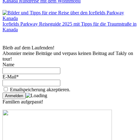
Kanada Rundreise mit dem Wohnmobil
Icefields Parkway Reiseguide 2025 mit Tipps für die Traumstraße in
Kanada
Bleib auf dem Laufenden!
Abonnier meine Beiträge und verpass keinen Beitrag auf Takly on
tour!
Name
E-Mail*
Emailspeicherung akzeptieren.
Familien aufgepasst!