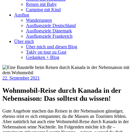
Reisen mit Baby
Camping mit Kind
Ausflug
Wanderungen
Ausflugsziele Deutschland
Ausflugsziele Dänemark
Ausflugsziele Frankreich
Über mich
Über mich und diesen Blog
Takly on tour zu Gast
Gedanken + Blog
22. September 2021
Wohnmobil-Reise durch Kanada in der
Nebensaison: Das solltest du wissen!
Gute Angebote machen das Reisen in der Nebensaison günstiger,
ebenso reist es sich entspannter, da die Massen an Touristen fehlen.
Aber natürlich hat auch eine Wohnmobil-Reise durch Kanada in der
Nebensaison seine Nachteile. Im Folgenden möchte ich dir –