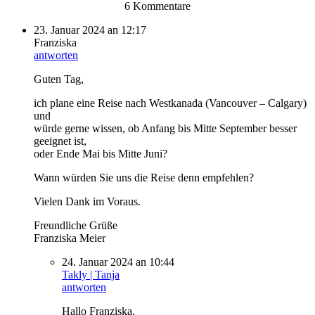
6 Kommentare
23. Januar 2024 an 12:17
Franziska
antworten
Guten Tag,
ich plane eine Reise nach Westkanada (Vancouver – Calgary)
und
würde gerne wissen, ob Anfang bis Mitte September besser
geeignet ist,
oder Ende Mai bis Mitte Juni?
Wann würden Sie uns die Reise denn empfehlen?
Vielen Dank im Voraus.
Freundliche Grüße
Franziska Meier
24. Januar 2024 an 10:44
Takly | Tanja
antworten
Hallo Franziska,