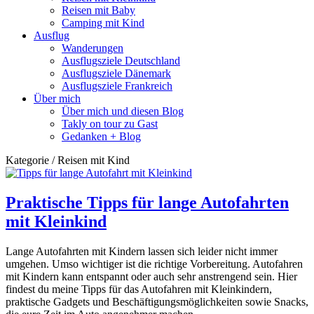
Reisen mit Baby
Camping mit Kind
Ausflug
Wanderungen
Ausflugsziele Deutschland
Ausflugsziele Dänemark
Ausflugsziele Frankreich
Über mich
Über mich und diesen Blog
Takly on tour zu Gast
Gedanken + Blog
Kategorie / Reisen mit Kind
Praktische Tipps für lange Autofahrten
mit Kleinkind
Lange Autofahrten mit Kindern lassen sich leider nicht immer
umgehen. Umso wichtiger ist die richtige Vorbereitung. Autofahren
mit Kindern kann entspannt oder auch sehr anstrengend sein. Hier
findest du meine Tipps für das Autofahren mit Kleinkindern,
praktische Gadgets und Beschäftigungsmöglichkeiten sowie Snacks,