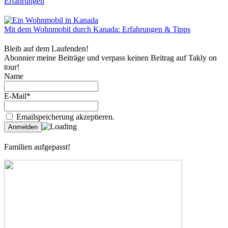
Erfahrungen
Mit dem Wohnmobil durch Kanada: Erfahrungen & Tipps
Bleib auf dem Laufenden!
Abonnier meine Beiträge und verpass keinen Beitrag auf Takly on
tour!
Name
E-Mail*
Emailspeicherung akzeptieren.
Familien aufgepasst!