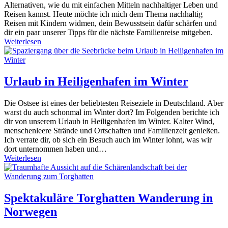
Alternativen, wie du mit einfachen Mitteln nachhaltiger Leben und
Reisen kannst. Heute möchte ich mich dem Thema nachhaltig
Reisen mit Kindern widmen, dein Bewusstsein dafür schärfen und
dir ein paar unserer Tipps für die nächste Familienreise mitgeben.
Weiterlesen
Urlaub in Heiligenhafen im Winter
Die Ostsee ist eines der beliebtesten Reiseziele in Deutschland. Aber
warst du auch schonmal im Winter dort? Im Folgenden berichte ich
dir von unserem Urlaub in Heiligenhafen im Winter. Kalter Wind,
menschenleere Strände und Ortschaften und Familienzeit genießen.
Ich verrate dir, ob sich ein Besuch auch im Winter lohnt, was wir
dort unternommen haben und…
Weiterlesen
Spektakuläre Torghatten Wanderung in
Norwegen