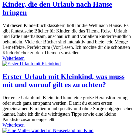
Kinder, die den Urlaub nach Hause
bringen
Mit diesen Kinderbuchklassikern holt ihr die Welt nach Hause. Es
gibt fantastische Bücher für Kinder, die das Thema Reise, Urlaub
und Erde unterhaltsam, anschaulich und vor allem kinderfreundlich
behandeln. Viele der Bücher sind interaktiv und biete jede Menge
Lerneffekte. Perfekt zum (Vor)Lesen. Ich möchte dir die schönsten
Kinderbücher zu den Themen vorstellen.
Weiterlesen
Erster Urlaub mit Kleinkind, was muss
mit und worauf gilt es zu achten?
Der erste Urlaub mit Kleinkind kann eine große Herausforderung
oder auch ganz entspannt werden. Damit du eurem ersten
gemeinsamen Familienurlaub positiv und ohne Sorge entgegensehen
kannst, habe ich dir die wichtigsten Tipps sowie eine kleine
Packliste zusammengestellt.
Weiterlesen