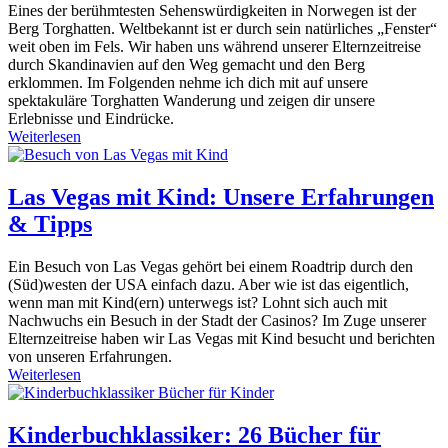
Eines der berühmtesten Sehenswürdigkeiten in Norwegen ist der
Berg Torghatten. Weltbekannt ist er durch sein natürliches „Fenster“
weit oben im Fels. Wir haben uns während unserer Elternzeitreise
durch Skandinavien auf den Weg gemacht und den Berg
erklommen. Im Folgenden nehme ich dich mit auf unsere
spektakuläre Torghatten Wanderung und zeigen dir unsere
Erlebnisse und Eindrücke.
Weiterlesen
Las Vegas mit Kind: Unsere Erfahrungen
& Tipps
Ein Besuch von Las Vegas gehört bei einem Roadtrip durch den
(Süd)westen der USA einfach dazu. Aber wie ist das eigentlich,
wenn man mit Kind(ern) unterwegs ist? Lohnt sich auch mit
Nachwuchs ein Besuch in der Stadt der Casinos? Im Zuge unserer
Elternzeitreise haben wir Las Vegas mit Kind besucht und berichten
von unseren Erfahrungen.
Weiterlesen
Kinderbuchklassiker: 26 Bücher für