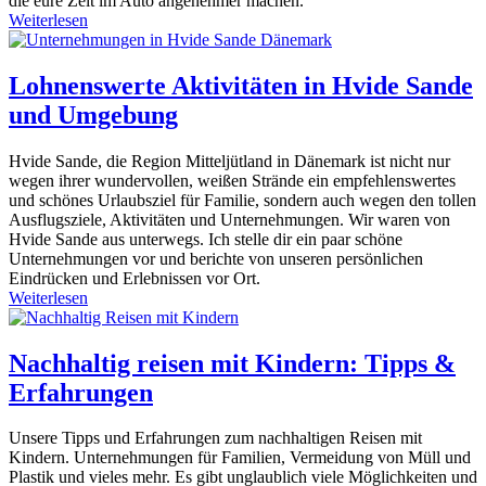
die eure Zeit im Auto angenehmer machen.
Weiterlesen
Lohnenswerte Aktivitäten in Hvide Sande
und Umgebung
Hvide Sande, die Region Mitteljütland in Dänemark ist nicht nur
wegen ihrer wundervollen, weißen Strände ein empfehlenswertes
und schönes Urlaubsziel für Familie, sondern auch wegen den tollen
Ausflugsziele, Aktivitäten und Unternehmungen. Wir waren von
Hvide Sande aus unterwegs. Ich stelle dir ein paar schöne
Unternehmungen vor und berichte von unseren persönlichen
Eindrücken und Erlebnissen vor Ort.
Weiterlesen
Nachhaltig reisen mit Kindern: Tipps &
Erfahrungen
Unsere Tipps und Erfahrungen zum nachhaltigen Reisen mit
Kindern. Unternehmungen für Familien, Vermeidung von Müll und
Plastik und vieles mehr. Es gibt unglaublich viele Möglichkeiten und