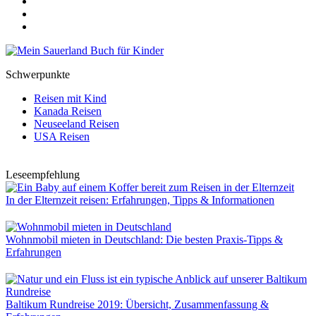
Schwerpunkte
Reisen mit Kind
Kanada Reisen
Neuseeland Reisen
USA Reisen
Leseempfehlung
In der Elternzeit reisen: Erfahrungen, Tipps & Informationen
Wohnmobil mieten in Deutschland: Die besten Praxis-Tipps &
Erfahrungen
Baltikum Rundreise 2019: Übersicht, Zusammenfassung &