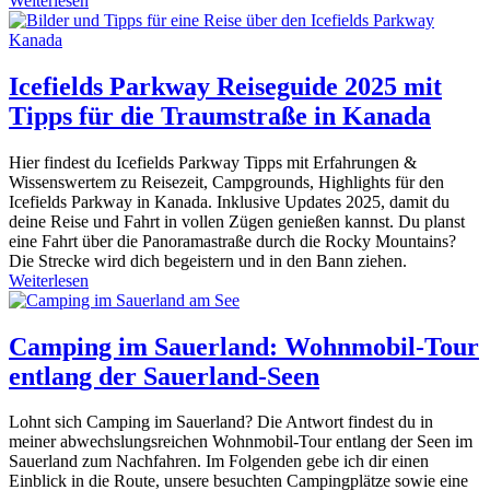
Weiterlesen
Icefields Parkway Reiseguide 2025 mit
Tipps für die Traumstraße in Kanada
Hier findest du Icefields Parkway Tipps mit Erfahrungen &
Wissenswertem zu Reisezeit, Campgrounds, Highlights für den
Icefields Parkway in Kanada. Inklusive Updates 2025, damit du
deine Reise und Fahrt in vollen Zügen genießen kannst. Du planst
eine Fahrt über die Panoramastraße durch die Rocky Mountains?
Die Strecke wird dich begeistern und in den Bann ziehen.
Weiterlesen
Camping im Sauerland: Wohnmobil-Tour
entlang der Sauerland-Seen
Lohnt sich Camping im Sauerland? Die Antwort findest du in
meiner abwechslungsreichen Wohnmobil-Tour entlang der Seen im
Sauerland zum Nachfahren. Im Folgenden gebe ich dir einen
Einblick in die Route, unsere besuchten Campingplätze sowie eine