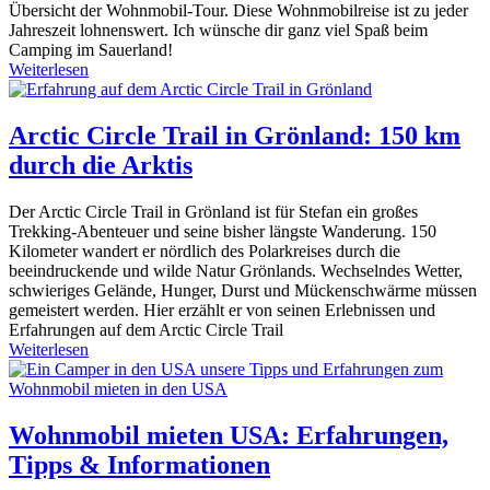
Übersicht der Wohnmobil-Tour. Diese Wohnmobilreise ist zu jeder
Jahreszeit lohnenswert. Ich wünsche dir ganz viel Spaß beim
Camping im Sauerland!
Weiterlesen
Arctic Circle Trail in Grönland: 150 km
durch die Arktis
Der Arctic Circle Trail in Grönland ist für Stefan ein großes
Trekking-Abenteuer und seine bisher längste Wanderung. 150
Kilometer wandert er nördlich des Polarkreises durch die
beeindruckende und wilde Natur Grönlands. Wechselndes Wetter,
schwieriges Gelände, Hunger, Durst und Mückenschwärme müssen
gemeistert werden. Hier erzählt er von seinen Erlebnissen und
Erfahrungen auf dem Arctic Circle Trail
Weiterlesen
Wohnmobil mieten USA: Erfahrungen,
Tipps & Informationen