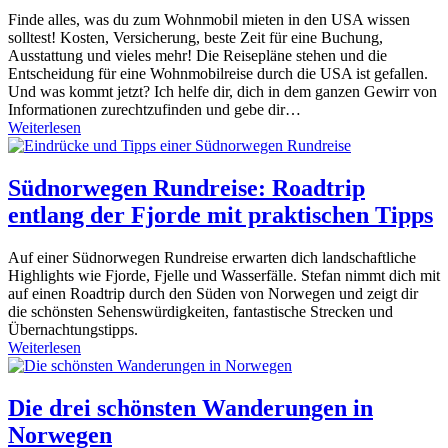
Finde alles, was du zum Wohnmobil mieten in den USA wissen
solltest! Kosten, Versicherung, beste Zeit für eine Buchung,
Ausstattung und vieles mehr! Die Reisepläne stehen und die
Entscheidung für eine Wohnmobilreise durch die USA ist gefallen.
Und was kommt jetzt? Ich helfe dir, dich in dem ganzen Gewirr von
Informationen zurechtzufinden und gebe dir…
Weiterlesen
Südnorwegen Rundreise: Roadtrip
entlang der Fjorde mit praktischen Tipps
Auf einer Südnorwegen Rundreise erwarten dich landschaftliche
Highlights wie Fjorde, Fjelle und Wasserfälle. Stefan nimmt dich mit
auf einen Roadtrip durch den Süden von Norwegen und zeigt dir
die schönsten Sehenswürdigkeiten, fantastische Strecken und
Übernachtungstipps.
Weiterlesen
Die drei schönsten Wanderungen in
Norwegen