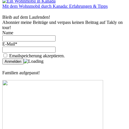
Mit dem Wohnmobil durch Kanada: Erfahrungen & Tipps
Bleib auf dem Laufenden!
Abonnier meine Beiträge und verpass keinen Beitrag auf Takly on
tour!
Name
E-Mail*
Emailspeicherung akzeptieren.
Familien aufgepasst!