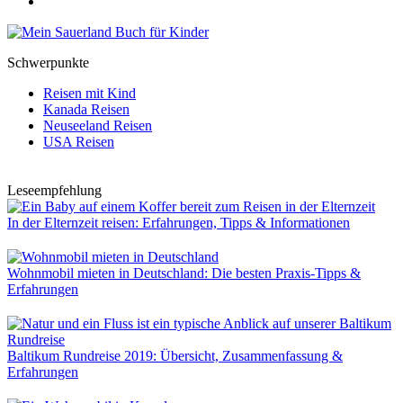
Schwerpunkte
Reisen mit Kind
Kanada Reisen
Neuseeland Reisen
USA Reisen
Leseempfehlung
In der Elternzeit reisen: Erfahrungen, Tipps & Informationen
Wohnmobil mieten in Deutschland: Die besten Praxis-Tipps &
Erfahrungen
Baltikum Rundreise 2019: Übersicht, Zusammenfassung &
Erfahrungen