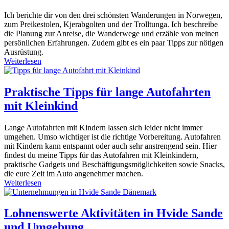
Ich berichte dir von den drei schönsten Wanderungen in Norwegen,
zum Preikestolen, Kjerabgolten und der Trolltunga. Ich beschreibe
die Planung zur Anreise, die Wanderwege und erzähle von meinen
persönlichen Erfahrungen. Zudem gibt es ein paar Tipps zur nötigen
Ausrüstung.
Weiterlesen
Praktische Tipps für lange Autofahrten
mit Kleinkind
Lange Autofahrten mit Kindern lassen sich leider nicht immer
umgehen. Umso wichtiger ist die richtige Vorbereitung. Autofahren
mit Kindern kann entspannt oder auch sehr anstrengend sein. Hier
findest du meine Tipps für das Autofahren mit Kleinkindern,
praktische Gadgets und Beschäftigungsmöglichkeiten sowie Snacks,
die eure Zeit im Auto angenehmer machen.
Weiterlesen
Lohnenswerte Aktivitäten in Hvide Sande
und Umgebung