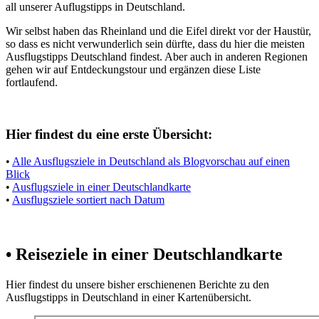
all unserer Auflugstipps in Deutschland.
Wir selbst haben das Rheinland und die Eifel direkt vor der Haustür,
so dass es nicht verwunderlich sein dürfte, dass du hier die meisten
Ausflugstipps Deutschland findest. Aber auch in anderen Regionen
gehen wir auf Entdeckungstour und ergänzen diese Liste
fortlaufend.
Hier findest du eine erste Übersicht:
•
Alle Ausflugsziele in Deutschland als Blogvorschau auf einen
Blick
•
Ausflugsziele in einer Deutschlandkarte
•
Ausflugsziele sortiert nach Datum
• Reiseziele in einer Deutschlandkarte
Hier findest du unsere bisher erschienenen Berichte zu den
Ausflugstipps in Deutschland in einer Kartenübersicht.