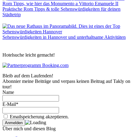
Praktische Rom Tipps & tolle Sehenswürdigkeiten für deinen
Städtetrip
Sehenswürdigkeiten in Hannover und unterhaltsame Aktivitäten
Hotelsuche leicht gemacht!
Bleib auf dem Laufenden!
Abonnier meine Beiträge und verpass keinen Beitrag auf Takly on
tour!
Name
E-Mail*
Emailspeicherung akzeptieren.
Über mich und diesen Blog