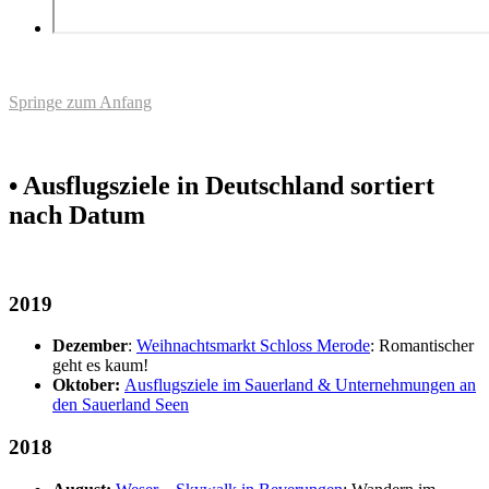
Springe zum Anfang
• Ausflugsziele in Deutschland sortiert
nach Datum
2019
Dezember
:
Weihnachtsmarkt Schloss Merode
: Romantischer
geht es kaum!
Oktober:
Ausflugsziele im Sauerland & Unternehmungen an
den Sauerland Seen
2018