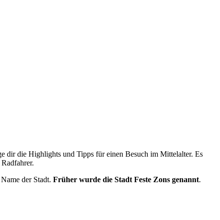
dir die Highlights und Tipps für einen Besuch im Mittelalter. Es
 Radfahrer.
ge Name der Stadt.
Früher wurde die Stadt Feste Zons genannt
.