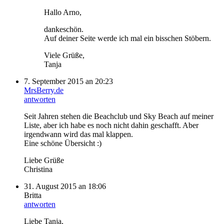
Hallo Arno,
dankeschön.
Auf deiner Seite werde ich mal ein bisschen Stöbern.
Viele Grüße,
Tanja
7. September 2015 an 20:23
MrsBerry.de
antworten
Seit Jahren stehen die Beachclub und Sky Beach auf meiner
Liste, aber ich habe es noch nicht dahin geschafft. Aber
irgendwann wird das mal klappen.
Eine schöne Übersicht :)
Liebe Grüße
Christina
31. August 2015 an 18:06
Britta
antworten
Liebe Tanja,