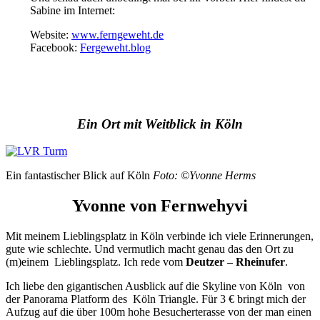
Sabine im Internet:
Website:
www.ferngeweht.de
Facebook:
Fergeweht.blog
Ein Ort mit Weitblick in Köln
Ein fantastischer Blick auf Köln
Foto: ©Yvonne Herms
Yvonne von Fernwehyvi
Mit meinem Lieblingsplatz in Köln verbinde ich viele Erinnerungen,
gute wie schlechte. Und vermutlich macht genau das den Ort zu
(m)einem Lieblingsplatz. Ich rede vom
Deutzer – Rheinufer
.
Ich liebe den gigantischen Ausblick auf die Skyline von Köln von
der Panorama Platform des Köln Triangle. Für 3 € bringt mich der
Aufzug auf die über 100m hohe Besucherterasse von der man einen