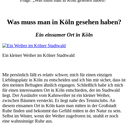
Frage: „Was muss man in Köln gesehen haben?“
Was muss man in Köln gesehen haben?
Ein einsamer Ort in Köln
Ein kleiner Weiher im Kölner Stadtwald
Mir persönlich fällt es relativ schwer, mich für einen einzigen
Lieblingsplatz in Köln zu entscheiden und ich bin mir sicher, dass ist
den meisten Befragten ähnlich ergangen. Schließlich habe ich mich
für einen interessanten Ort in Köln entschieden, der im Stadtwald
liegt. Der Ausläufer vom Kahnweiher ist ein kleiner Weiher,
zwischen Bäumen versteckt. Er liegt nahe des Tennisclubs. An
diesem einsamen Ort in Köln kann man mitten in der Großstadt
Ruhe finden und bekommt das Gefühl mitten in der Natur zu sein.
Selbst im Winter, wenn der Weiher zugefroren ist, strahlt er noch
eine wahnsinnige Ruhe aus.