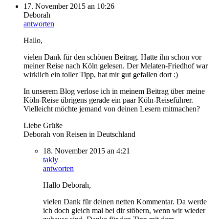
17. November 2015 an 10:26
Deborah
antworten
Hallo,
vielen Dank für den schönen Beitrag. Hatte ihn schon vor
meiner Reise nach Köln gelesen. Der Melaten-Friedhof war
wirklich ein toller Tipp, hat mir gut gefallen dort :)
In unserem Blog verlose ich in meinem Beitrag über meine
Köln-Reise übrigens gerade ein paar Köln-Reiseführer.
Vielleicht möchte jemand von deinen Lesern mitmachen?
Liebe Grüße
Deborah von Reisen in Deutschland
18. November 2015 an 4:21
takly
antworten
Hallo Deborah,
vielen Dank für deinen netten Kommentar. Da werde
ich doch gleich mal bei dir stöbern, wenn wir wieder