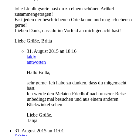
tolle Lieblingsorte hast du zu einem schönen Artikel
zusammengetragen!
Fast jeden der beschriebenen Orte kenne und mag ich ebenso
gerne!
Lieben Dank, dass du im Vorfeld an mich gedacht hast!
Liebe Grüße, Britta
31. August 2015 an 18:16
takly
antworten
Hallo Britta,
sehr gerne. Ich habe zu danken, dass du mitgemacht
hast.
Ich werde den Melaten Friedhof nach unserer Reise
unbedingt mal besuchen und aus einem anderen
Blickwinkel sehen.
Liebe Grüße,
Tanja
31. August 2015 an 11:01