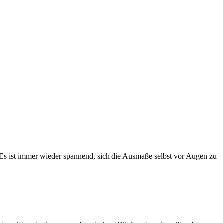
 Es ist immer wieder spannend, sich die Ausmaße selbst vor Augen zu