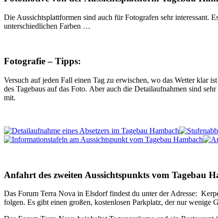
Die Aussichtsplattformen sind auch für Fotografen sehr interessant. 
unterschiedlichen Farben …
Fotografie – Tipps:
Versuch auf jeden Fall einen Tag zu erwischen, wo das Wetter klar i
des Tagebaus auf das Foto. Aber auch die Detailaufnahmen sind sehr
mit.
Anfahrt des zweiten Aussichtspunkts vom Tagebau 
Das Forum Terra Nova in Elsdorf findest du unter der Adresse:
Kerpe
folgen. Es gibt einen großen, kostenlosen Parkplatz, der nur wenige 