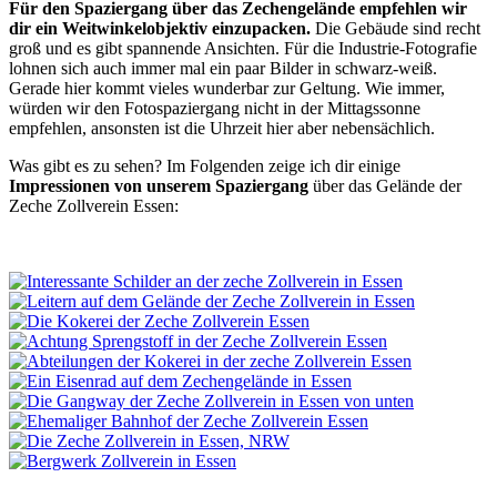
Für den Spaziergang über das Zechengelände empfehlen wir
dir ein Weitwinkelobjektiv einzupacken.
Die Gebäude sind recht
groß und es gibt spannende Ansichten. Für die Industrie-Fotografie
lohnen sich auch immer mal ein paar Bilder in schwarz-weiß.
Gerade hier kommt vieles wunderbar zur Geltung. Wie immer,
würden wir den Fotospaziergang nicht in der Mittagssonne
empfehlen, ansonsten ist die Uhrzeit hier aber nebensächlich.
Was gibt es zu sehen? Im Folgenden zeige ich dir einige
Impressionen von unserem Spaziergang
über das Gelände der
Zeche Zollverein Essen: