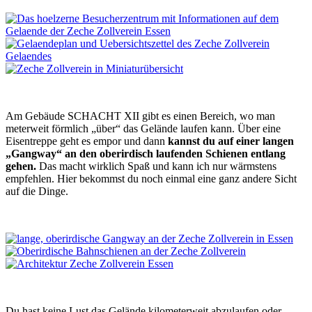
Am Gebäude SCHACHT XII gibt es einen Bereich, wo man
meterweit förmlich „über“ das Gelände laufen kann. Über eine
Eisentreppe geht es empor und dann
kannst du auf einer langen
„Gangway“ an den oberirdisch laufenden Schienen entlang
gehen.
Das macht wirklich Spaß und kann ich nur wärmstens
empfehlen. Hier bekommst du noch einmal eine ganz andere Sicht
auf die Dinge.
Du hast keine Lust das Gelände kilometerweit abzulaufen oder