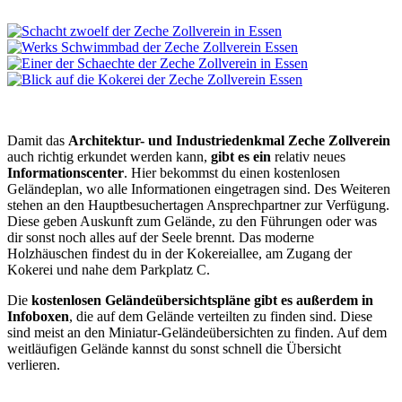
Damit das
Architektur- und Industriedenkmal Zeche Zollverein
auch richtig erkundet werden kann,
gibt es ein
relativ neues
Informationscenter
. Hier bekommst du einen kostenlosen
Geländeplan, wo alle Informationen eingetragen sind. Des Weiteren
stehen an den Hauptbesuchertagen Ansprechpartner zur Verfügung.
Diese geben Auskunft zum Gelände, zu den Führungen oder was
dir sonst noch alles auf der Seele brennt. Das moderne
Holzhäuschen findest du in der Kokereiallee, am Zugang der
Kokerei und nahe dem Parkplatz C.
Die
kostenlosen Geländeübersichtspläne gibt es außerdem in
Infoboxen
, die auf dem Gelände verteilten zu finden sind. Diese
sind meist an den Miniatur-Geländeübersichten zu finden. Auf dem
weitläufigen Gelände kannst du sonst schnell die Übersicht
verlieren.