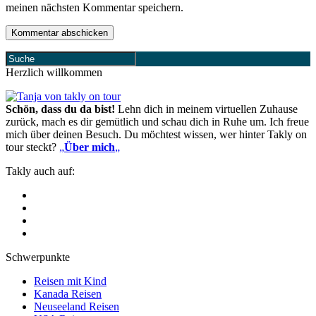
meinen nächsten Kommentar speichern.
Herzlich willkommen
Schön, dass du da bist!
Lehn dich in meinem virtuellen Zuhause
zurück, mach es dir gemütlich und schau dich in Ruhe um. Ich freue
mich über deinen Besuch. Du möchtest wissen, wer hinter Takly on
tour steckt?
„
Über mich
„
Takly auch auf:
Schwerpunkte
Reisen mit Kind
Kanada Reisen
Neuseeland Reisen