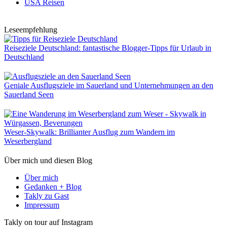
USA Reisen
Leseempfehlung
Reiseziele Deutschland: fantastische Blogger-Tipps für Urlaub in
Deutschland
Geniale Ausflugsziele im Sauerland und Unternehmungen an den
Sauerland Seen
Weser-Skywalk: Brillianter Ausflug zum Wandern im
Weserbergland
Über mich und diesen Blog
Über mich
Gedanken + Blog
Takly zu Gast
Impressum
Takly on tour auf Instagram