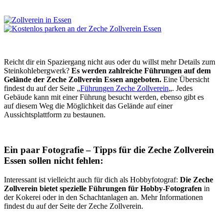
Reicht dir ein Spaziergang nicht aus oder du willst mehr Details zum
Steinkohlebergwerk?
Es werden zahlreiche Führungen auf dem
Gelände der Zeche Zollverein Essen angeboten.
Eine Übersicht
findest du auf der Seite „
Führungen Zeche Zollverein
„. Jedes
Gebäude kann mit einer Führung besucht werden, ebenso gibt es
auf diesem Weg die Möglichkeit das Gelände auf einer
Aussichtsplattform zu bestaunen.
Ein paar Fotografie – Tipps für die Zeche Zollverein
Essen sollen nicht fehlen:
Interessant ist vielleicht auch für dich als Hobbyfotograf:
Die Zeche
Zollverein bietet spezielle Führungen für Hobby-Fotografen
in
der Kokerei oder in den Schachtanlagen an. Mehr Informationen
findest du auf der Seite der Zeche Zollverein.