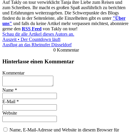
Auf Takly on tour verwirklicht Tanja ihre Liebe zum Reisen und
zum Schreiben. Ihr macht es großen Spaß ausführlich zu berichten
und Erfahrungen weiterzugeben. Die Schwerpunkte des Blogs
findest du in der Seitenleiste, alle Einzelheiten gibt es unter
"Über
uns"
und falls du keine Artikel mehr verpassen möchtest, abonniere
gerne den
RSS Feed
von Takly on tour!
Schau dir alle Artikel dieses Autors an.
Auszeit • Der Countdown läuft
Ausflug an das Rheinufer Düsseldorf
0 Kommentar
Hinterlasse einen Kommentar
Kommentar
Name
*
E-Mail
*
Website
Name, E-Mail-Adresse und Website in diesem Browser für