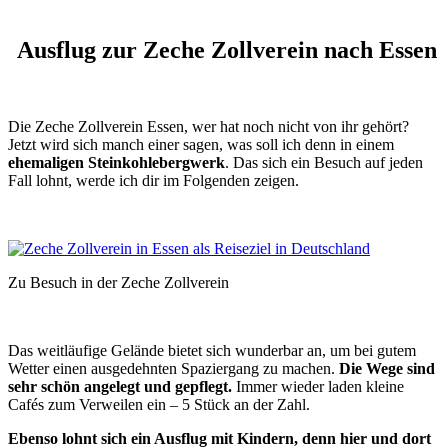
Ausflug zur Zeche Zollverein nach Essen
Die Zeche Zollverein Essen, wer hat noch nicht von ihr gehört?
Jetzt wird sich manch einer sagen, was soll ich denn in einem
ehemaligen Steinkohlebergwerk
. Das sich ein Besuch auf jeden
Fall lohnt, werde ich dir im Folgenden zeigen.
Zu Besuch in der Zeche Zollverein
Das weitläufige Gelände bietet sich wunderbar an, um bei gutem
Wetter einen ausgedehnten Spaziergang zu machen.
Die Wege sind
sehr schön angelegt und gepflegt.
Immer wieder laden kleine
Cafés zum Verweilen ein – 5 Stück an der Zahl.
Ebenso lohnt sich ein Ausflug mit Kindern, denn hier und dort