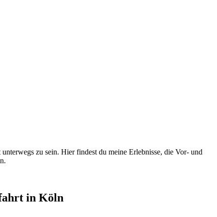
st unterwegs zu sein. Hier findest du meine Erlebnisse, die Vor- und
n.
ahrt in Köln