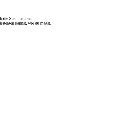
ch die Stadt machen.
ussteigen kannst, wie du magst.