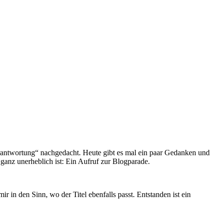
rantwortung“ nachgedacht. Heute gibt es mal ein paar Gedanken und
ganz unerheblich ist: Ein Aufruf zur Blogparade.
in den Sinn, wo der Titel ebenfalls passt. Entstanden ist ein