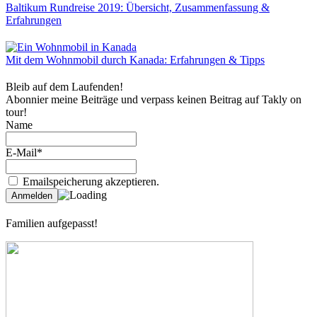
Baltikum Rundreise 2019: Übersicht, Zusammenfassung &
Erfahrungen
Mit dem Wohnmobil durch Kanada: Erfahrungen & Tipps
Bleib auf dem Laufenden!
Abonnier meine Beiträge und verpass keinen Beitrag auf Takly on
tour!
Name
E-Mail*
Emailspeicherung akzeptieren.
Familien aufgepasst!