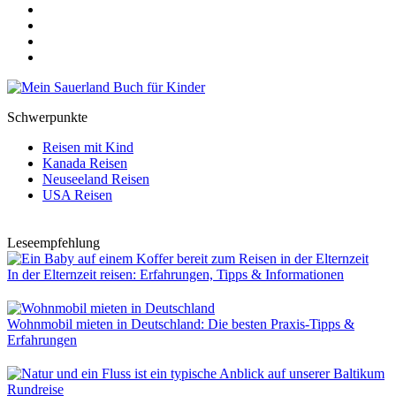
Schwerpunkte
Reisen mit Kind
Kanada Reisen
Neuseeland Reisen
USA Reisen
Leseempfehlung
In der Elternzeit reisen: Erfahrungen, Tipps & Informationen
Wohnmobil mieten in Deutschland: Die besten Praxis-Tipps &
Erfahrungen