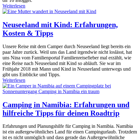
dir 16 Blogger.
Weiterlesen
Neuseeland mit Kind: Erfahrungen,
Kosten & Tipps
Unsere Reise mit dem Camper durch Neuseeland liegt bereits ein
paar Jahre zurück. Weil uns das Land irgendwie nicht loslässt, hat
uns Nina vom Familienportal Familienreisefieber mal erzählt, wie
eine Reise nach Neuseeland mit Kind so abläuft. Sie war im
Frühjahr 2018 mit Mann und Kind in Neuseeland unterwegs und
gibt uns Einblicke und Tipps.
Weiterlesen
Camping in Namibia: Erfahrungen und
hilfreiche Tipps für deinen Roadtrip
Erfahrungen und Planungshilfe für Camping in Namibia. Namibia
ist ein außergewöhnliches Land für einen Campingurlaub. Trotzdem
ist es nicht unmöglich und dass gerade das Außergewöhnliche