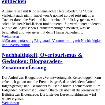
entdecken
Alleine reisen mit Kind ist eine echte Herausforderung? Oder
vielleicht auch nicht! Isabel von A nomad abroad reist mit ihrer
Tochter durch die Welt und hat mir einen Einblick gegeben, wie
solche Mutter-Kind-Reisen funktionieren. Sie verrät unter anderem
wie sie die logistischen Herausforderungen meistert, was sie
beschäftigt und wie sie es mit dem Thema Sicherheit…
Weiterlesen
Nachhaltigkeit, Overtourismus &
Gedanken: Blogparaden-
Zusammenfassung
Der Aufruf zur Blogparade „Verantwortung als Reiseblogger“ kam
erfreulich gut an und die Freude ist groß, dass viele dem Aufruf
folgen/gefolgt sind. Besonders toll ist die bunte Themenvielfalt. Im
Folgenden bekommst du einen Überblick über all die lesenswerten
Beiträge zur Blogparade. Die Liste der Leseempfehlungen wird
weiter ergänzt.
Weiterlesen