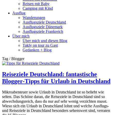
Reisen mit Baby
Camping mit Kind
Ausflug
Wanderungen
Ausflugsziele Deutschland
Ausflugsziele Dänemark
Ausflugsziele Frankreich
Über mich
Über mich und diesen Blog
Takly on tour zu Gast
Gedanken + Blog
Tag / Blogger
Reiseziele Deutschland: fantastische
Blogger-Tipps für Urlaub in Deutschland
Mikroabenteuer sowie Urlaub in Deutschland ist so beliebt wie
selten. Das Schöne daran, die Reiseziele in Deutschland sind so
abwechslungsreich, dass du nur auf sehr wenig verzichten musst.
Wieso sich ein Urlaub in Deutschland lohnt und welche Ausflugs-
und Reiseziele in Deutschland besonders sehenswert sind, verraten