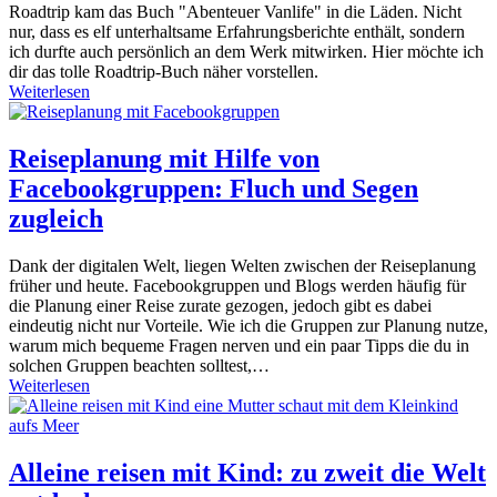
Roadtrip kam das Buch "Abenteuer Vanlife" in die Läden. Nicht
nur, dass es elf unterhaltsame Erfahrungsberichte enthält, sondern
ich durfte auch persönlich an dem Werk mitwirken. Hier möchte ich
dir das tolle Roadtrip-Buch näher vorstellen.
Weiterlesen
Reiseplanung mit Hilfe von
Facebookgruppen: Fluch und Segen
zugleich
Dank der digitalen Welt, liegen Welten zwischen der Reiseplanung
früher und heute. Facebookgruppen und Blogs werden häufig für
die Planung einer Reise zurate gezogen, jedoch gibt es dabei
eindeutig nicht nur Vorteile. Wie ich die Gruppen zur Planung nutze,
warum mich bequeme Fragen nerven und ein paar Tipps die du in
solchen Gruppen beachten solltest,…
Weiterlesen
Alleine reisen mit Kind: zu zweit die Welt