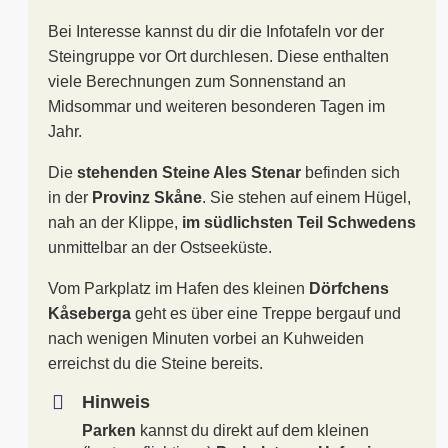
Bei Interesse kannst du dir die Infotafeln vor der
Steingruppe vor Ort durchlesen. Diese enthalten
viele Berechnungen zum Sonnenstand an
Midsommar und weiteren besonderen Tagen im
Jahr.
Die
stehenden Steine Ales Stenar
befinden sich
in der
Provinz Skåne
. Sie stehen auf einem Hügel,
nah an der Klippe,
im südlichsten Teil Schwedens
unmittelbar an der Ostseeküste.
Vom Parkplatz im Hafen des kleinen
Dörfchens
Kåseberga
geht es über eine Treppe bergauf und
nach wenigen Minuten vorbei an Kuhweiden
erreichst du die Steine bereits.
Hinweis
Parken
kannst du direkt auf dem kleinen