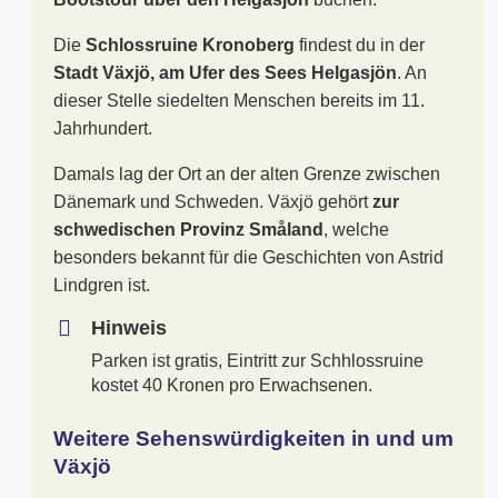
Die
Schlossruine Kronoberg
findest du in der
Stadt Växjö, am Ufer des Sees Helgasjön
. An
dieser Stelle siedelten Menschen bereits im 11.
Jahrhundert.
Damals lag der Ort an der alten Grenze zwischen
Dänemark und Schweden. Växjö gehört
zur
schwedischen Provinz Småland
, welche
besonders bekannt für die Geschichten von Astrid
Lindgren ist.
Hinweis
Parken ist gratis, Eintritt zur Schhlossruine
kostet 40 Kronen pro Erwachsenen.
Weitere Sehenswürdigkeiten in und um
Växjö