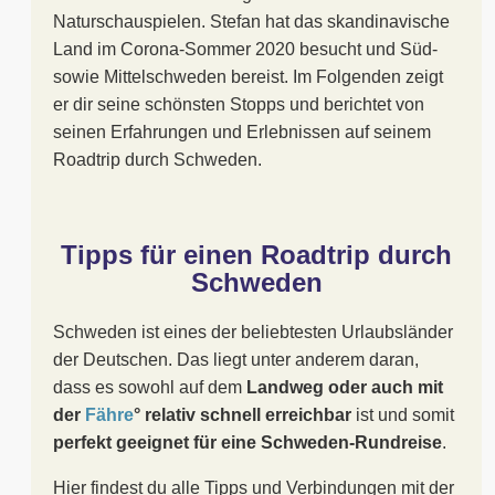
Naturschauspielen. Stefan hat das skandinavische
Land im Corona-Sommer 2020 besucht und Süd-
sowie Mittelschweden bereist. Im Folgenden zeigt
er dir seine schönsten Stopps und berichtet von
seinen Erfahrungen und Erlebnissen auf seinem
Roadtrip durch Schweden.
Tipps für einen Roadtrip durch
Schweden
Schweden ist eines der beliebtesten Urlaubsländer
der Deutschen. Das liegt unter anderem daran,
dass es sowohl auf dem
Landweg oder auch mit
der
Fähre
° relativ schnell erreichbar
ist und somit
perfekt geeignet für eine Schweden-Rundreise
.
Hier findest du alle Tipps und Verbindungen mit der