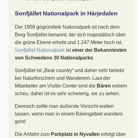
Sonfjället Nationalpark in Härjedalen
Der 1909 gegründete Nationalpark ist nach dem
Berg Sonfjället benannt, der sich majestätisch über
die grüne Ebene erhebt und 1.247 Meter hoch ist.
Sonfjället Nationalpark
ist
einer der Bekanntesten
von Schwedens 30 Nationalparks
.
Sonfjället ist „Bear country“ und daher sehr beliebt
bei Naturforschern und Wanderern. Laut der
Mitarbeiter am Visitor Center sind die
Bären
extrem
scheu, daher ist es sehr schwierig, sie zu sehen.
Dennoch sollte man äußerste Vorsicht walten
lassen, wenn man in einem Bärengebiet wandern
geht!
Die Anfahrt zum
Parkplatz in Nyvallen
erfolgt über