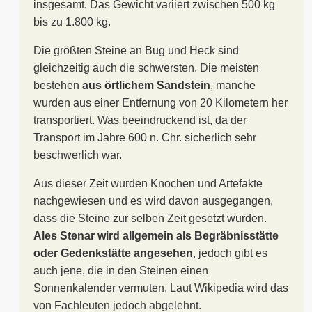
insgesamt. Das Gewicht variiert zwischen 500 kg
bis zu 1.800 kg.
Die größten Steine an Bug und Heck sind
gleichzeitig auch die schwersten. Die meisten
bestehen
aus örtlichem Sandstein
, manche
wurden aus einer Entfernung von 20 Kilometern her
transportiert. Was beeindruckend ist, da der
Transport im Jahre 600 n. Chr. sicherlich sehr
beschwerlich war.
Aus dieser Zeit wurden Knochen und Artefakte
nachgewiesen und es wird davon ausgegangen,
dass die Steine zur selben Zeit gesetzt wurden.
Ales Stenar wird allgemein als Begräbnisstätte
oder Gedenkstätte angesehen
, jedoch gibt es
auch jene, die in den Steinen einen
Sonnenkalender vermuten. Laut Wikipedia wird das
von Fachleuten jedoch abgelehnt.