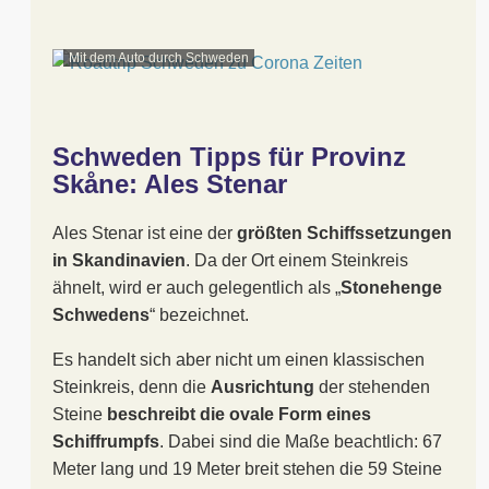
Mit dem Auto durch Schweden
Schweden Tipps für Provinz
Skåne: Ales Stenar
Ales Stenar ist eine der
größten Schiffssetzungen
in Skandinavien
. Da der Ort einem Steinkreis
ähnelt, wird er auch gelegentlich als „
Stonehenge
Schwedens
“ bezeichnet.
Es handelt sich aber nicht um einen klassischen
Steinkreis, denn die
Ausrichtung
der stehenden
Steine
beschreibt die ovale Form eines
Schiffrumpfs
. Dabei sind die Maße beachtlich: 67
Meter lang und 19 Meter breit stehen die 59 Steine