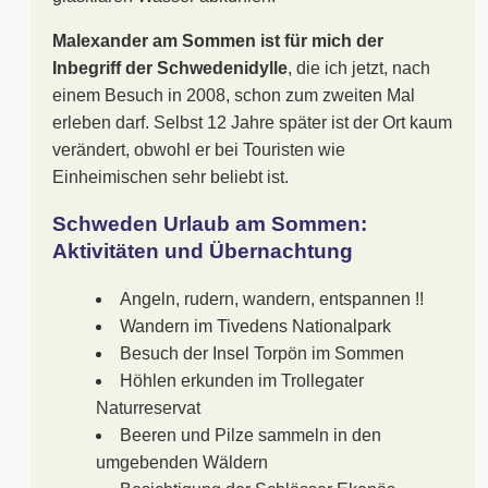
Malexander am Sommen ist für mich der
Inbegriff der Schwedenidylle
, die ich jetzt, nach
einem Besuch in 2008, schon zum zweiten Mal
erleben darf. Selbst 12 Jahre später ist der Ort kaum
verändert, obwohl er bei Touristen wie
Einheimischen sehr beliebt ist.
Schweden Urlaub am Sommen:
Aktivitäten und Übernachtung
Angeln, rudern, wandern, entspannen !!
Wandern im Tivedens Nationalpark
Besuch der Insel Torpön im Sommen
Höhlen erkunden im Trollegater
Naturreservat
Beeren und Pilze sammeln in den
umgebenden Wäldern