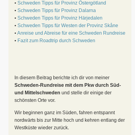
•
Schweden Tipps für Provinz Östergötland
•
Schweden Tipps für Provinz Dalarna
•
Schweden Tipps für Provinz Härjedalen
•
Schweden Tipps für Westen der Provinz Skåne
•
Anreise und Abreise für eine Schweden Rundreise
•
Fazit zum Roadtrip durch Schweden
In diesem Beitrag berichte ich dir von meiner
Schweden-Rundreise mit dem Pkw durch Süd-
und Mittelschweden
und stelle dir einige der
schönsten Orte vor.
Wir beginnen ganz im Süden, fahren entspannt
nordwärts bis zur Mitte hoch und kehren entlang der
Westküste wieder zurück.