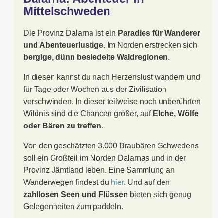
Mittelschweden
Die Provinz Dalarna ist ein
Paradies für Wanderer
und Abenteuerlustige
. Im Norden erstrecken sich
bergige, dünn besiedelte Waldregionen
.
In diesen kannst du nach Herzenslust wandern und
für Tage oder Wochen aus der Zivilisation
verschwinden. In dieser teilweise noch unberührten
Wildnis sind die Chancen größer, auf
Elche, Wölfe
oder Bären zu treffen
.
Von den geschätzten 3.000 Braubären Schwedens
soll ein Großteil im Norden Dalarnas und in der
Provinz Jämtland leben. Eine Sammlung an
Wanderwegen findest du
hier
. Und auf den
zahllosen Seen und Flüssen
bieten sich genug
Gelegenheiten zum paddeln.