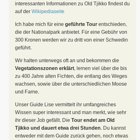
interessanten Informationen zu Old Tjikko findest du
auf der
Wikipediaseite
Ich habe mich für eine
geführte Tour
entschieden,
die der Nationalpark anbietet. Für eine Gebühr von
300 Kronen werden wir zu dritt von einer Schwedin
geführt.
Wir halten unterwegs oft an und bekommen die
Vegetationszonen erklärt
, lernen viel über die bis
zu 400 Jahre alten Fichten, die entlang des Weges
wachsen, sowie über die unterschiedlichen Moose
und Farne.
Unser Guide Lise vermittelt ihr umfangreiches
Wissen super interessant und man merkt, wie sehr
ihr dieser Job gefällt. Die
Tour endet am Old
Tjikko und dauert etwa drei Stunden
. Du kannst
entweder mit dem Guide zurück gehen, noch etwas