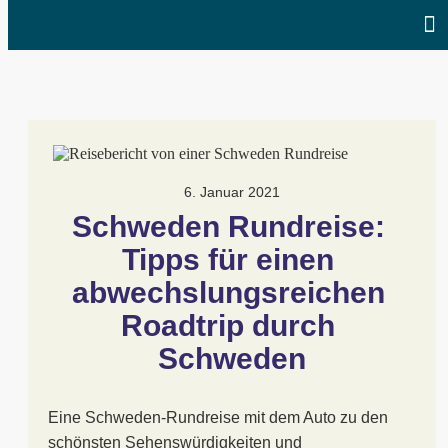
6. Januar 2021
Schweden Rundreise: 
Tipps für einen 
abwechslungsreichen 
Roadtrip durch 
Schweden
Eine Schweden-Rundreise mit dem Auto zu den
schönsten Sehenswürdigkeiten und