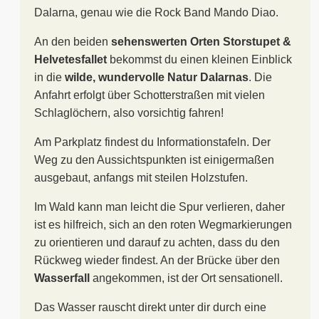
Dalarna, genau wie die Rock Band Mando Diao.
An den beiden
sehenswerten Orten Storstupet &
Helvetesfallet
bekommst du einen kleinen Einblick
in die
wilde, wundervolle Natur Dalarnas
. Die
Anfahrt erfolgt über Schotterstraßen mit vielen
Schlaglöchern, also vorsichtig fahren!
Am Parkplatz findest du Informationstafeln. Der
Weg zu den Aussichtspunkten ist einigermaßen
ausgebaut, anfangs mit steilen Holzstufen.
Im Wald kann man leicht die Spur verlieren, daher
ist es hilfreich, sich an den roten Wegmarkierungen
zu orientieren und darauf zu achten, dass du den
Rückweg wieder findest. An der Brücke über den
Wasserfall
angekommen, ist der Ort sensationell.
Das Wasser rauscht direkt unter dir durch eine