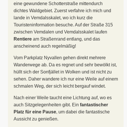
eine gewundene Schotterstraße mittendurch
dichtes Waldgebiet. Zuerst verfahre ich mich und
lande in Vemdalsskalet, wo ich kurz die
Touristeninformation besuche. Auf der Straße 315
zwischen Vemdalen und Vemdalsskalet laufen
Rentiere
am Straßenrand entlang, und das
anscheinend auch regelmäßig!
Vom Parkplatz Nyvallen gehen direkt mehrere
Wanderwege ab. Da es regnet und sehr bewölkt ist,
hüllt sich der Sonfjället in Wolken und ist nicht zu
sehen. Daher wandere ich nur eine Weile auf einem
schmalen Weg, der sich leicht bergauf windet.
Nach einer Weile taucht eine Lichtung auf, wo es
auch Sitzgelegenheiten gibt. Ein
fantastischer
Platz für eine Pause
, um dabei die fantastische
Aussicht zu genießen.