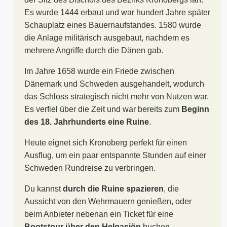
Es wurde 1444 erbaut und war hundert Jahre später
Schauplatz eines Bauernaufstandes. 1580 wurde
die Anlage militärisch ausgebaut, nachdem es
mehrere Angriffe durch die Dänen gab.
Im Jahre 1658 wurde ein Friede zwischen
Dänemark und Schweden ausgehandelt, wodurch
das Schloss strategisch nicht mehr von Nutzen war.
Es verfiel über die Zeit und war bereits zum
Beginn
des 18. Jahrhunderts eine Ruine
.
Heute eignet sich Kronoberg perfekt für einen
Ausflug, um ein paar entspannte Stunden auf einer
Schweden Rundreise zu verbringen.
Du kannst
durch die Ruine spazieren
, die
Aussicht von den Wehrmauern genießen, oder
beim Anbieter nebenan ein Ticket für eine
Bootstour über den Helgasjön
buchen.