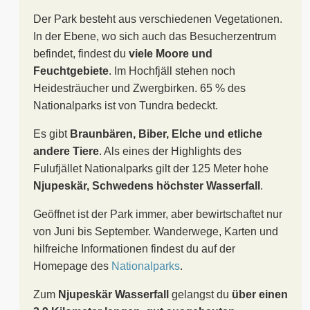
Der Park besteht aus verschiedenen Vegetationen.
In der Ebene, wo sich auch das Besucherzentrum
befindet, findest du
viele Moore und
Feuchtgebiete
. Im Hochfjäll stehen noch
Heidesträucher und Zwergbirken. 65 % des
Nationalparks ist von Tundra bedeckt.
Es gibt
Braunbären, Biber, Elche und etliche
andere Tiere
. Als eines der Highlights des
Fulufjället Nationalparks gilt der 125 Meter hohe
Njupeskär, Schwedens höchster Wasserfall
.
Geöffnet ist der Park immer, aber bewirtschaftet nur
von Juni bis September. Wanderwege, Karten und
hilfreiche Informationen findest du auf der
Homepage des
Nationalparks
.
Zum
Njupeskär Wasserfall
gelangst du
über einen