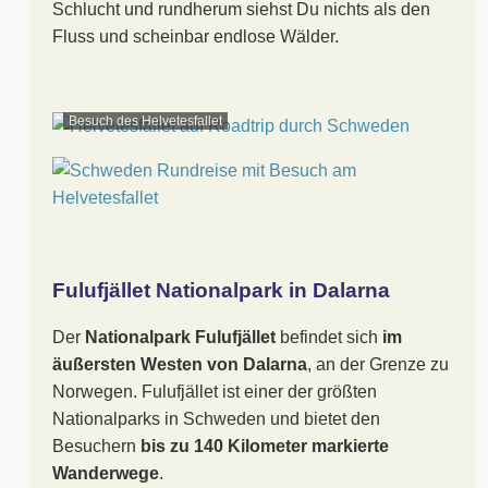
Schlucht und rundherum siehst Du nichts als den
Fluss und scheinbar endlose Wälder.
Besuch des Helvetesfallet
Fulufjället Nationalpark in Dalarna
Der
Nationalpark Fulufjället
befindet sich
im
äußersten Westen von Dalarna
, an der Grenze zu
Norwegen. Fulufjället ist einer der größten
Nationalparks in Schweden und bietet den
Besuchern
bis zu 140 Kilometer markierte
Wanderwege
.