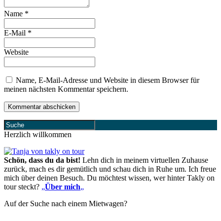
Name
*
E-Mail
*
Website
Name, E-Mail-Adresse und Website in diesem Browser für
meinen nächsten Kommentar speichern.
Herzlich willkommen
Schön, dass du da bist!
Lehn dich in meinem virtuellen Zuhause
zurück, mach es dir gemütlich und schau dich in Ruhe um. Ich freue
mich über deinen Besuch. Du möchtest wissen, wer hinter Takly on
tour steckt?
„
Über mich
„
Auf der Suche nach einem Mietwagen?