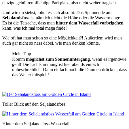
einzige gebührenpflichtige Parkplatz, also nicht weiter tragisch.
Und wie du siehst, lohnt es sich absolut. Das Spannende am
Seljalandsfoss
ist nämlich nicht die Höhe oder die Wassermenge.
Es ist die Tatsache, dass man
hinter dem Wasserfall vorbeigehen
kann, was ich mal total mega finde!
Wie oft hat man schon so eine Möglichkeit?! Außerdem wird man
auch gar nicht so nass dabei, wie man denken könnte.
Mein Tipp
Komm
möglichst zum Sonnenuntergang
, wenn es irgendwie
geht! Die Lichtstimmung ist hier abends einfach
unbeschreiblich. Dann einfach noch die Daumen drücken, dass
das Wetter mitspielt!
Toller Blick auf den Seljalandsfoss
Hinter dem Seljalandsfoss Wasserfall