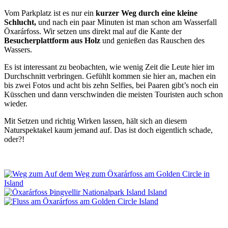
Vom Parkplatz ist es nur ein
kurzer Weg durch eine kleine
Schlucht,
und nach ein paar Minuten ist man schon am Wasserfall
Öxarárfoss. Wir setzen uns direkt mal auf die Kante der
Besucherplattform aus Holz
und genießen das Rauschen des
Wassers.
Es ist interessant zu beobachten, wie wenig Zeit die Leute hier im
Durchschnitt verbringen. Gefühlt kommen sie hier an, machen ein
bis zwei Fotos und acht bis zehn Selfies, bei Paaren gibt’s noch ein
Küsschen und dann verschwinden die meisten Touristen auch schon
wieder.
Mit Setzen und richtig Wirken lassen, hält sich an diesem
Naturspektakel kaum jemand auf. Das ist doch eigentlich schade,
oder?!