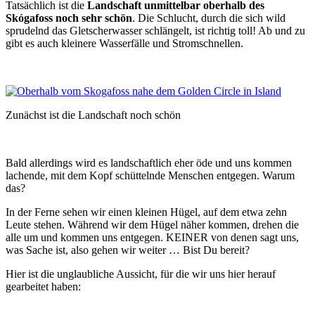
Tatsächlich ist die
Landschaft
unmittelbar oberhalb des
Skógafoss noch sehr schön
. Die Schlucht, durch die sich wild
sprudelnd das Gletscherwasser schlängelt, ist richtig toll! Ab und zu
gibt es auch kleinere Wasserfälle und Stromschnellen.
Zunächst ist die Landschaft noch schön
Bald allerdings wird es landschaftlich eher öde und uns kommen
lachende, mit dem Kopf schüttelnde Menschen entgegen. Warum
das?
In der Ferne sehen wir einen kleinen Hügel, auf dem etwa zehn
Leute stehen. Während wir dem Hügel näher kommen, drehen die
alle um und kommen uns entgegen. KEINER von denen sagt uns,
was Sache ist, also gehen wir weiter … Bist Du bereit?
Hier ist die unglaubliche Aussicht, für die wir uns hier herauf
gearbeitet haben: