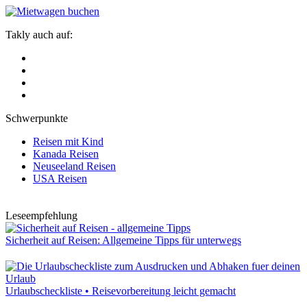
Takly auch auf:
Schwerpunkte
Reisen mit Kind
Kanada Reisen
Neuseeland Reisen
USA Reisen
Leseempfehlung
Sicherheit auf Reisen: Allgemeine Tipps für unterwegs
Urlaubscheckliste • Reisevorbereitung leicht gemacht