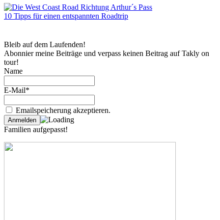
10 Tipps für einen entspannten Roadtrip
Bleib auf dem Laufenden!
Abonnier meine Beiträge und verpass keinen Beitrag auf Takly on
tour!
Name
E-Mail*
Emailspeicherung akzeptieren.
Familien aufgepasst!