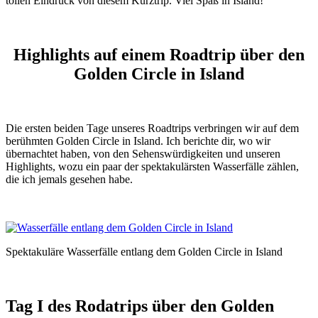
tollen Eindruck von diesem Kurztrip. Viel Spaß in Island!
Highlights auf einem Roadtrip über den
Golden Circle in Island
Die ersten beiden Tage unseres Roadtrips verbringen wir auf dem
berühmten Golden Circle in Island. Ich berichte dir, wo wir
übernachtet haben, von den Sehenswürdigkeiten und unseren
Highlights, wozu ein paar der spektakulärsten Wasserfälle zählen,
die ich jemals gesehen habe.
Spektakuläre Wasserfälle entlang dem Golden Circle in Island
Tag I des Rodatrips über den Golden