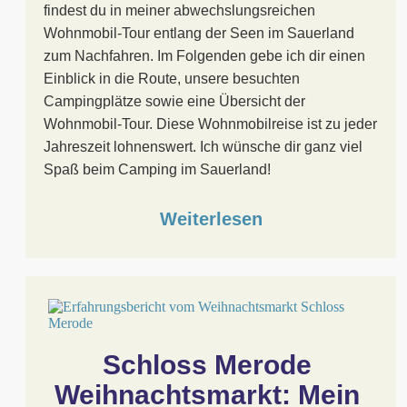
findest du in meiner abwechslungsreichen
Wohnmobil-Tour entlang der Seen im Sauerland
zum Nachfahren. Im Folgenden gebe ich dir einen
Einblick in die Route, unsere besuchten
Campingplätze sowie eine Übersicht der
Wohnmobil-Tour. Diese Wohnmobilreise ist zu jeder
Jahreszeit lohnenswert. Ich wünsche dir ganz viel
Spaß beim Camping im Sauerland!
Weiterlesen
Schloss Merode 
Weihnachtsmarkt: Mein 