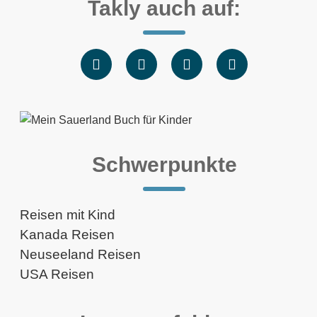
Takly auch auf:
Schwerpunkte
Reisen mit Kind
Kanada Reisen
Neuseeland Reisen
USA Reisen