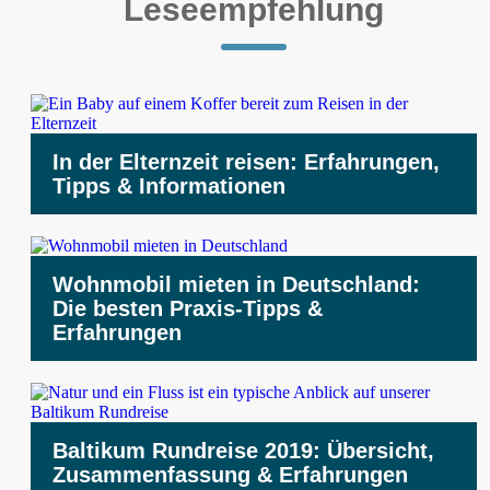
Leseempfehlung
In der Elternzeit reisen: Erfahrungen,
Tipps & Informationen
Wohnmobil mieten in Deutschland:
Die besten Praxis-Tipps &
Erfahrungen
Baltikum Rundreise 2019: Übersicht,
Zusammenfassung & Erfahrungen