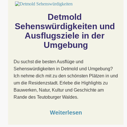
Detmold 
Sehenswürdigkeiten und 
Ausflugsziele in der 
Umgebung
Du suchst die besten Ausflüge und
Sehenswürdigkeiten in Detmold und Umgebung?
Ich nehme dich mit zu den schönsten Plätzen in und
um die Residenzstadt. Erlebe die Highlights zu
Bauwerken, Natur, Kultur und Geschichte am
Rande des Teutoburger Waldes.
Weiterlesen