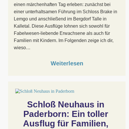
einen märchenhaften Tag erleben: zunächst bei
einer unterhaltsamen Führung im Schloss Brake in
Lemgo und anschließend im Bergdorf Talle in
Kalletal. Diese Ausflüge lohnen sich sowohl für
Fabelwesen-liebende Erwachsene als auch für
Familien mit Kindern. Im Folgenden zeige ich dir,
wieso…
Weiterlesen
Schloß Neuhaus in 
Paderborn: Ein toller 
Ausflug für Familien, 