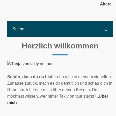
Ältere
Herzlich willkommen
Schön, dass du da bist!
Lehn dich in meinem virtuellen
Zuhause zurück, mach es dir gemütlich und schau dich in
Ruhe um. Ich freue mich über deinen Besuch. Du
möchtest wissen, wer hinter Takly on tour steckt?
„
Über
mich
„