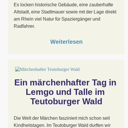
Es locken historische Gebäude, eine zauberhafte
Altstadt, eine Stadtmauer sowie mit der Lage direkt
am Rhein viel Natur für Spaziergänger und
Radfahrer.
Weiterlesen
Ein märchenhafter Tag in 
Lemgo und Talle im 
Teutoburger Wald
Die Welt der Märchen fasziniert mich schon seit
Kindheitstagen. Im Teutoburger Wald durften wir