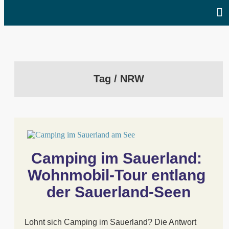
Tag / NRW
Camping im Sauerland: 
Wohnmobil-Tour entlang 
der Sauerland-Seen
Lohnt sich Camping im Sauerland? Die Antwort