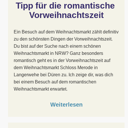
Tipp für die romantische 
Vorweihnachtszeit
Ein Besuch auf dem Weihnachtsmarkt zählt definitiv
zu den schönsten Dingen der Vorweihnachtszeit.
Du bist auf der Suche nach einem schönen
Weihnachtsmarkt in NRW? Ganz besonders
romantisch geht es in der Vorweihnachtszeit auf
dem Weihnachtsmarkt Schloss Merode in
Langerwehe bei Düren zu. Ich zeige dir, was dich
bei einem Besuch auf dem romantischen
Weihnachtsmarkt erwartet.
Weiterlesen