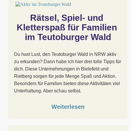
Rätsel, Spiel- und 
Kletterspaß für Familien 
im Teutoburger Wald
Du hast Lust, den Teutoburger Wald in NRW aktiv
zu erkunden? Dann habe ich hier drei tolle Tipps für
dich. Diese Unternehmungen in Bielefeld und
Rietberg sorgen für jede Menge Spaß und Aktion.
Besonders für Familien bieten diese Aktivitäten viel
Unterhaltung. Aber schau selbst.
Weiterlesen