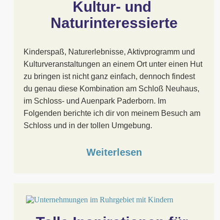
Kultur- und 
Naturinteressierte
Kinderspaß, Naturerlebnisse, Aktivprogramm und
Kulturveranstaltungen an einem Ort unter einen Hut
zu bringen ist nicht ganz einfach, dennoch findest
du genau diese Kombination am Schloß Neuhaus,
im Schloss- und Auenpark Paderborn. Im
Folgenden berichte ich dir von meinem Besuch am
Schloss und in der tollen Umgebung.
Weiterlesen