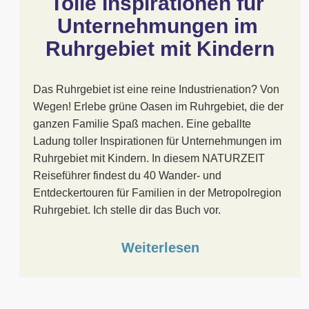
Tolle Inspirationen für 
Unternehmungen im 
Ruhrgebiet mit Kindern
Das Ruhrgebiet ist eine reine Industrienation? Von
Wegen! Erlebe grüne Oasen im Ruhrgebiet, die der
ganzen Familie Spaß machen. Eine geballte
Ladung toller Inspirationen für Unternehmungen im
Ruhrgebiet mit Kindern. In diesem NATURZEIT
Reiseführer findest du 40 Wander- und
Entdeckertouren für Familien in der Metropolregion
Ruhrgebiet. Ich stelle dir das Buch vor.
Weiterlesen