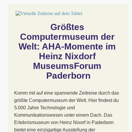
Größtes 
Computermuseum der 
Welt: AHA-Momente im 
Heinz Nixdorf 
MuseumsForum 
Paderborn
Komm mit auf eine spannende Zeitreise durch das
größte Computermuseum der Welt. Hier findest du
5.000 Jahre Technologie und
Kommunikationswesen unter einem Dach. Das
Erlebnismuseum von Heinz Nixorf in Paderborn
bietet eine einzigartige Ausstellung der