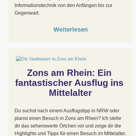
Informationstechnik von den Anfängen bis zur
Gegenwart.
Weiterlesen
Zons am Rhein: Ein 
fantastischer Ausflug ins 
Mittelalter
Du suchst nach einem Ausflugstipp in NRW oder
planst einen Besuch in Zons am Rhein? Ich stelle
dir das sehenswerte Örtchen vor und zeige dir die
Highlights und Tipps für einen Besuch im Mittelalter.