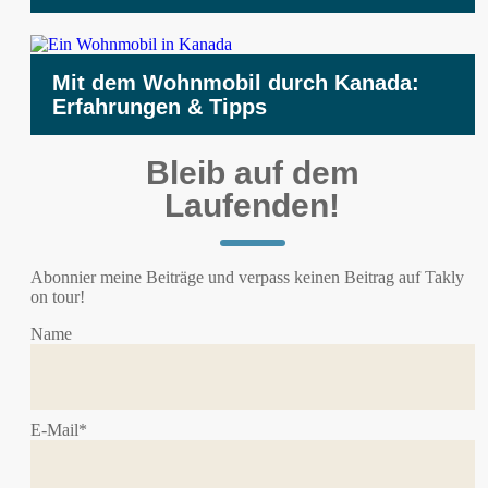
Mit dem Wohnmobil durch Kanada:
Erfahrungen & Tipps
Bleib auf dem
Laufenden!
Abonnier meine Beiträge und verpass keinen Beitrag auf Takly
on tour!
Name
E-Mail*