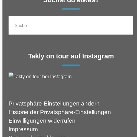
Takly on tour auf Instagram
Privatsphäre-Einstellungen ändern
Historie der Privatsphäre-Einstellungen
Einwilligungen widerrufen
Impressum