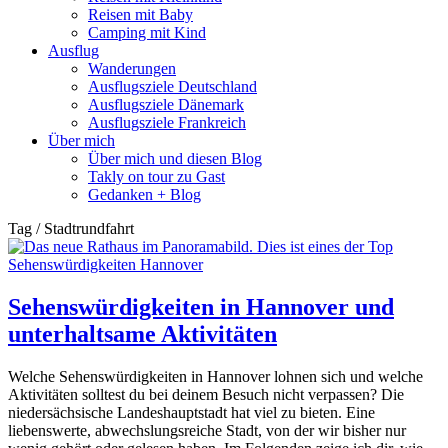
Reisen mit Baby
Camping mit Kind
Ausflug
Wanderungen
Ausflugsziele Deutschland
Ausflugsziele Dänemark
Ausflugsziele Frankreich
Über mich
Über mich und diesen Blog
Takly on tour zu Gast
Gedanken + Blog
Tag / Stadtrundfahrt
Sehenswürdigkeiten in Hannover und
unterhaltsame Aktivitäten
Welche Sehenswürdigkeiten in Hannover lohnen sich und welche
Aktivitäten solltest du bei deinem Besuch nicht verpassen? Die
niedersächsische Landeshauptstadt hat viel zu bieten. Eine
liebenswerte, abwechslungsreiche Stadt, von der wir bisher nur