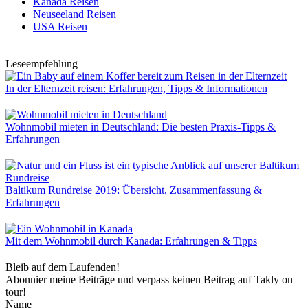
Kanada Reisen
Neuseeland Reisen
USA Reisen
Leseempfehlung
In der Elternzeit reisen: Erfahrungen, Tipps & Informationen
Wohnmobil mieten in Deutschland: Die besten Praxis-Tipps &
Erfahrungen
Baltikum Rundreise 2019: Übersicht, Zusammenfassung &
Erfahrungen
Mit dem Wohnmobil durch Kanada: Erfahrungen & Tipps
Bleib auf dem Laufenden!
Abonnier meine Beiträge und verpass keinen Beitrag auf Takly on
tour!
Name