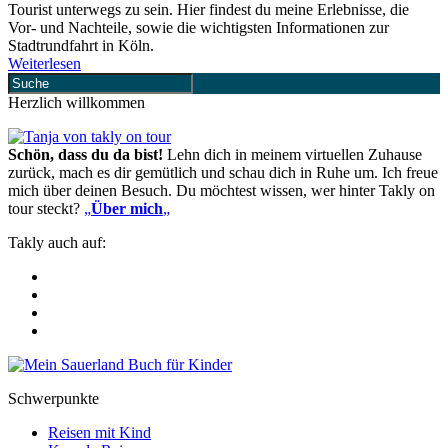
Tourist unterwegs zu sein. Hier findest du meine Erlebnisse, die
Vor- und Nachteile, sowie die wichtigsten Informationen zur
Stadtrundfahrt in Köln.
Weiterlesen
Herzlich willkommen
Schön, dass du da bist!
Lehn dich in meinem virtuellen Zuhause
zurück, mach es dir gemütlich und schau dich in Ruhe um. Ich freue
mich über deinen Besuch. Du möchtest wissen, wer hinter Takly on
tour steckt?
„
Über mich
„
Takly auch auf:
Schwerpunkte
Reisen mit Kind