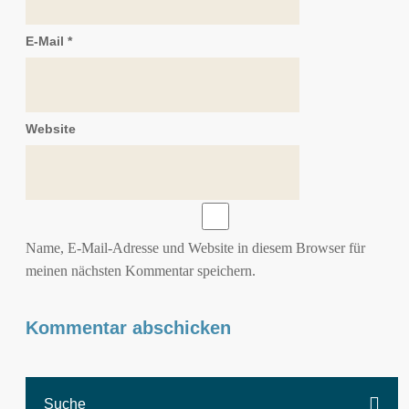
E-Mail
*
Website
Name, E-Mail-Adresse und Website in diesem Browser für
meinen nächsten Kommentar speichern.