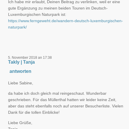
Ich habe mir erlaubt, Deinen Beitrag zu verlinken, weil er eine
gute Ergänzung zu meinen beiden Touren im Deutsch-
Luxemburgischen Naturpark ist:
https://www.ferngeweht.de/wandern-deutsch-luxemburgischen-
naturpark/
5. November 2018 an 17:38
Takly | Tanja
antworten
Liebe Sabine,
da habe ich doch gleich mal reingeschaut. Wunderbar
geschrieben. Für das Müllerthal hatten wir leider keine Zeit,
aber das steht ebenfalls noch auf unserer Besucherliste. Vielen
Dank für die tollen Einblicke!
Liebe Grüße,