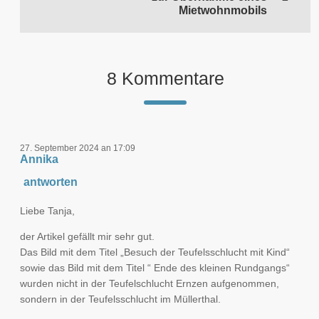
Mietwohnmobils
8 Kommentare
27. September 2024 an 17:09
Annika
antworten
Liebe Tanja,
der Artikel gefällt mir sehr gut.
Das Bild mit dem Titel „Besuch der Teufelsschlucht mit Kind“
sowie das Bild mit dem Titel “ Ende des kleinen Rundgangs“
wurden nicht in der Teufelschlucht Ernzen aufgenommen,
sondern in der Teufelsschlucht im Müllerthal.