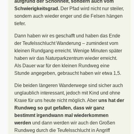
aufgrund der Schönheit, sondern auch vom
Schwierigkeitsgrad.
Der Pfad wird nicht nur steiler,
sondern auch wieder enger und die Felsen hängen
tiefer.
Dann haben wir es geschafft und haben das Ende
der Teufelsschlucht Wanderung – zumindest vom
kleinen Rundgang erreicht. Wenige Minuten später
haben wir das Naturparkzentrum wieder erreicht.
Als Dauer war für den kleinen Rundweg eine
Stunde angegeben, gebraucht haben wir etwa 1,5.
Die beiden längeren Wanderwege sind sicher auch
unglaublich interessant, jedoch mit Kind und ohne
Kraxe für uns heute nicht möglich. Aber
uns hat der
Rundweg so gut gefallen, dass wir ganz
bestimmt irgendwann mal wiederkommen
werden
und dann werden wir auch den Großen
Rundweg durch die Teufelsschlucht in Angriff