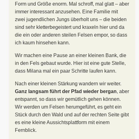
Form und Größe enorm. Mal schroff, mal glatt – aber
immer interessant anzusehen. Eine Familie mit
zwei jugendlichen Jungs überholt uns – die beiden
sind sehr kletterbegeistert und kraxeln hier und da
die ein oder anderen steilen Felsen empor, so dass
ich kaum hinsehen kann.
Wir machen eine Pause an einer kleinen Bank, die
in den Fels gebaut wurde. Hier ist eine gute Stelle,
dass Milana mal ein paar Schritte laufen kann.
Nach einer kleinen Stärkung wandern wir weiter.
Ganz langsam führt der Pfad wieder bergan
, aber
entspannt, so dass wir gemütlich gehen können.
Wir werden um Felsen herumgeführt, es geht ein
Stück durch den Wald und auf der rechten Seite gibt
es eine kleine Aussichtsplattform mit einem
Fernblick.