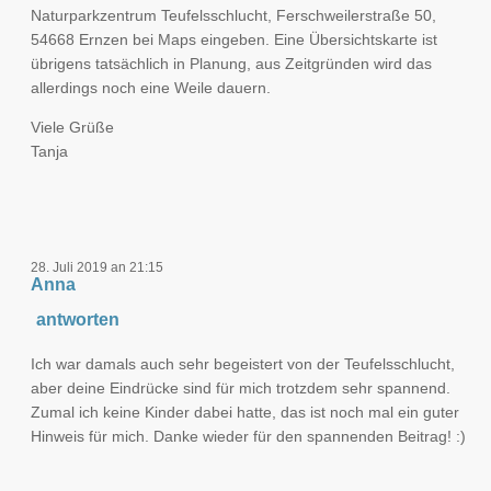
Naturparkzentrum Teufelsschlucht, Ferschweilerstraße 50,
54668 Ernzen bei Maps eingeben. Eine Übersichtskarte ist
übrigens tatsächlich in Planung, aus Zeitgründen wird das
allerdings noch eine Weile dauern.
Viele Grüße
Tanja
28. Juli 2019 an 21:15
Anna
antworten
Ich war damals auch sehr begeistert von der Teufelsschlucht,
aber deine Eindrücke sind für mich trotzdem sehr spannend.
Zumal ich keine Kinder dabei hatte, das ist noch mal ein guter
Hinweis für mich. Danke wieder für den spannenden Beitrag! :)