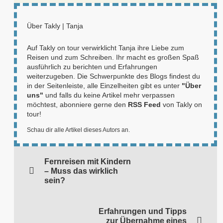
Über
Takly | Tanja
Auf Takly on tour verwirklicht Tanja ihre Liebe zum
Reisen und zum Schreiben. Ihr macht es großen Spaß
ausführlich zu berichten und Erfahrungen
weiterzugeben. Die Schwerpunkte des Blogs findest du
in der Seitenleiste, alle Einzelheiten gibt es unter
"Über
uns"
und falls du keine Artikel mehr verpassen
möchtest, abonniere gerne den
RSS Feed
von Takly on
tour!
Schau dir alle Artikel dieses Autors an.
Fernreisen mit Kindern
– Muss das wirklich
sein?
Erfahrungen und Tipps
zur Übernahme eines