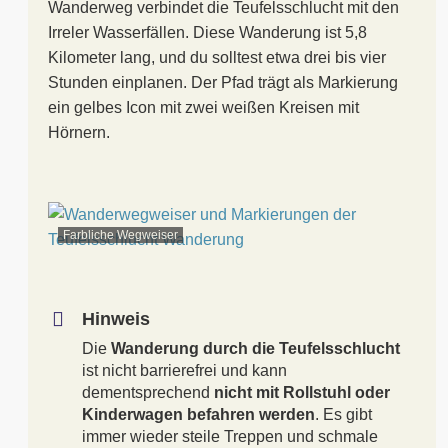
Wanderweg verbindet die Teufelsschlucht mit den
Irreler Wasserfällen. Diese Wanderung ist 5,8
Kilometer lang, und du solltest etwa drei bis vier
Stunden einplanen. Der Pfad trägt als Markierung
ein gelbes Icon mit zwei weißen Kreisen mit
Hörnern.
Farbliche Wegweiser
Hinweis
Die
Wanderung durch die Teufelsschlucht
ist nicht barrierefrei und kann
dementsprechend
nicht mit Rollstuhl oder
Kinderwagen befahren werden
. Es gibt
immer wieder steile Treppen und schmale