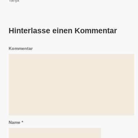
Tanja
Hinterlasse einen Kommentar
Kommentar
Name
*