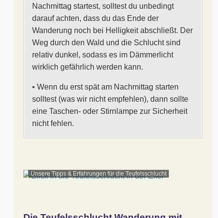
Nachmittag startest, solltest du unbedingt
darauf achten, dass du das Ende der
Wanderung noch bei Helligkeit abschließt. Der
Weg durch den Wald und die Schlucht sind
relativ dunkel, sodass es im Dämmerlicht
wirklich gefährlich werden kann.
• Wenn du erst spät am Nachmittag starten
solltest (was wir nicht empfehlen), dann sollte
eine Taschen- oder Stirnlampe zur Sicherheit
nicht fehlen.
Unsere Tipps & Erfahrungen für die Teufelsschlucht
Die Teufelsschlucht Wanderung mit