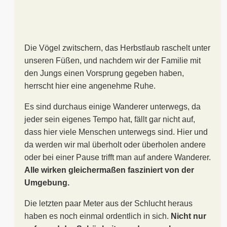
Die Vögel zwitschern, das Herbstlaub raschelt unter
unseren Füßen, und nachdem wir der Familie mit
den Jungs einen Vorsprung gegeben haben,
herrscht hier eine angenehme Ruhe.
Es sind durchaus einige Wanderer unterwegs, da
jeder sein eigenes Tempo hat, fällt gar nicht auf,
dass hier viele Menschen unterwegs sind. Hier und
da werden wir mal überholt oder überholen andere
oder bei einer Pause trifft man auf andere Wanderer.
Alle wirken gleichermaßen fasziniert von der
Umgebung.
Die letzten paar Meter aus der Schlucht heraus
haben es noch einmal ordentlich in sich.
Nicht nur