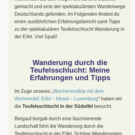
gemacht und eine der spektakulärsten Wanderwege
Deutschlands gefunden. Im Folgenden findest du
einen ausführlichen Erfahrungsbericht samt Tipps
zu der spektakulären Teufelsschlucht Wanderung in
der Eifel. Viel Spaß!
Wanderung durch die
Teufelsschlucht: Meine
Erfahrungen und Tipps
Im Zuge unseres „
Wochenendtrip mit dem
Wohnmobil: Eifel – Mosel – Luxemburg
“ haben wir
die
Teufelsschlucht in der Südeifel
besucht.
Bergauf bergab durch eine faszinierende
Landschaft führt die Wanderung durch die
Teufelsschlucht in der Eifel. Schöne Wanderungen