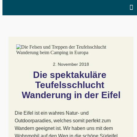
2. November 2018
Die spektakuläre 
Teufelsschlucht 
Wanderung in der Eifel
Die Eifel ist ein wahres Natur- und
Outdoorparadies, welches somit perfekt zum
Wandern geeignet ist. Wir haben uns mit dem
Wohnmobil auf den Weg in die schöne Südeifel