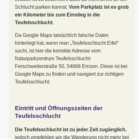
Schlucht parken kannst.
Vom Parkplatz ist es grob
ein Kilometer bis zum Einstieg in die
Teufelsschlucht.
Da Google Maps tatsächlich falsche Daten
hinterlegt hat, wenn man „Teufelsschlucht Eifel“
sucht, ist hier die korrekte Adresse vom
Naturparkzentrum Teufelsschlucht:
Ferschweilerstraße 50, 54668 Ernzen. Diese ist bei
Google Maps zu finden und navigiert zur
richtigen
Teufelsschlucht.
Eintritt und Öffnungszeiten der
Teufelsschlucht
Die Teufelsschlucht ist zu jeder Zeit zugänglich
,
jedoch empfehlen wir die Wanderung nicht mehr bei