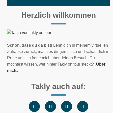
Herzlich willkommen
Schön, dass du da bist!
Lehn dich in meinem virtuellen
Zuhause zurück, mach es dir gemütlich und schau dich in
Ruhe um. Ich freue mich über deinen Besuch. Du
möchtest wissen, wer hinter Takly on tour steckt?
„
Über
mich
„
Takly auch auf: