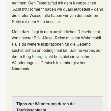
nehmen. Den Teufelspfad mit dem Kennzeichen
„Acht mit Hörnern“ haben wir quasi aufgeteilt – denn
die Irreler Wasserfälle haben wir von der anderen
Seite mit dem Auto besucht.
Mehr dazu folgt in dem ausführlichen Reisebericht
von unserer Eifel-Mosel-Reise mit dem Wohnmobil.
Falls du weitere Inspirationen für die Gegend
suchst, schau unbedingt mal bei Sabine vorbei, auf
ihrem Blog
Ferngeweht
berichtet sie von ihren
Wanderungen i. Deutsch luxemburgischen
Naturpark.
Tipps zur Wanderung durch die
Teufelsschlucht: