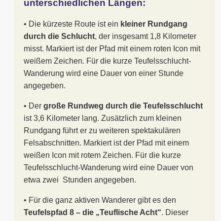
unterschiedlichen Längen:
• Die kürzeste Route ist ein
kleiner Rundgang
durch die Schlucht
, der insgesamt 1,8 Kilometer
misst. Markiert ist der Pfad mit einem roten Icon mit
weißem Zeichen. Für die kurze Teufelsschlucht-
Wanderung wird eine Dauer von einer Stunde
angegeben.
• Der
große Rundweg durch die Teufelsschlucht
ist 3,6 Kilometer lang. Zusätzlich zum kleinen
Rundgang führt er zu weiteren spektakulären
Felsabschnitten. Markiert ist der Pfad mit einem
weißen Icon mit rotem Zeichen. Für die kurze
Teufelsschlucht-Wanderung wird eine Dauer von
etwa zwei Stunden angegeben.
• Für die ganz aktiven Wanderer gibt es den
Teufelspfad 8 – die „Teuflische Acht“
. Dieser