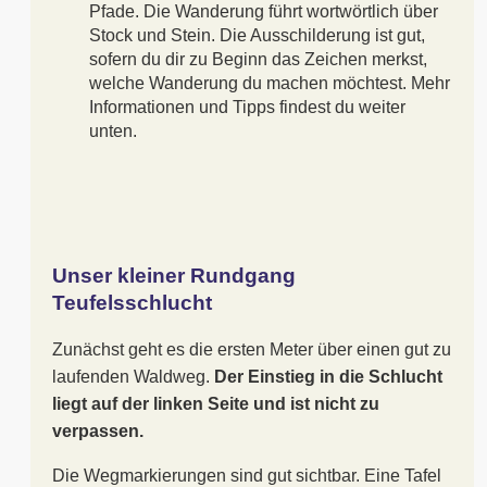
Pfade. Die Wanderung führt wortwörtlich über
Stock und Stein. Die Ausschilderung ist gut,
sofern du dir zu Beginn das Zeichen merkst,
welche Wanderung du machen möchtest. Mehr
Informationen und Tipps findest du weiter
unten.
Unser kleiner Rundgang
Teufelsschlucht
Zunächst geht es die ersten Meter über einen gut zu
laufenden Waldweg.
Der Einstieg in die Schlucht
liegt auf der linken Seite und ist nicht zu
verpassen.
Die Wegmarkierungen sind gut sichtbar. Eine Tafel