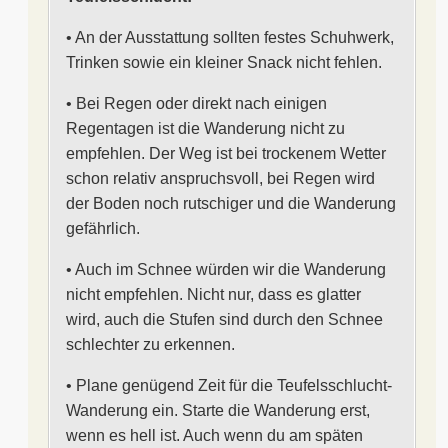
• An der Ausstattung sollten festes Schuhwerk,
Trinken sowie ein kleiner Snack nicht fehlen.
• Bei Regen oder direkt nach einigen
Regentagen ist die Wanderung nicht zu
empfehlen. Der Weg ist bei trockenem Wetter
schon relativ anspruchsvoll, bei Regen wird
der Boden noch rutschiger und die Wanderung
gefährlich.
• Auch im Schnee würden wir die Wanderung
nicht empfehlen. Nicht nur, dass es glatter
wird, auch die Stufen sind durch den Schnee
schlechter zu erkennen.
• Plane genügend Zeit für die Teufelsschlucht-
Wanderung ein. Starte die Wanderung erst,
wenn es hell ist. Auch wenn du am späten