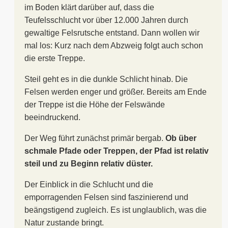
im Boden klärt darüber auf, dass die
Teufelsschlucht vor über 12.000 Jahren durch
gewaltige Felsrutsche entstand. Dann wollen wir
mal los: Kurz nach dem Abzweig folgt auch schon
die erste Treppe.
Steil geht es in die dunkle Schlicht hinab. Die
Felsen werden enger und größer. Bereits am Ende
der Treppe ist die Höhe der Felswände
beeindruckend.
Der Weg führt zunächst primär bergab.
Ob über
schmale Pfade oder Treppen, der Pfad ist relativ
steil und zu Beginn relativ düster.
Der Einblick in die Schlucht und die
emporragenden Felsen sind faszinierend und
beängstigend zugleich. Es ist unglaublich, was die
Natur zustande bringt.