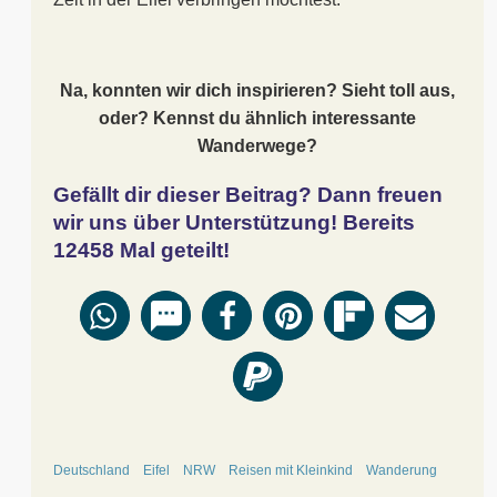
Na, konnten wir dich inspirieren? Sieht toll aus,
oder? Kennst du ähnlich interessante
Wanderwege?
Gefällt dir dieser Beitrag? Dann freuen
wir uns über Unterstützung! Bereits
12458
Mal geteilt!
Deutschland
Eifel
NRW
Reisen mit Kleinkind
Wanderung