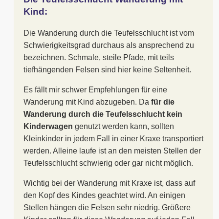
Kind:
Die Wanderung durch die Teufelsschlucht ist vom
Schwierigkeitsgrad durchaus als ansprechend zu
bezeichnen. Schmale, steile Pfade, mit teils
tiefhängenden Felsen sind hier keine Seltenheit.
Es fällt mir schwer Empfehlungen für eine
Wanderung mit Kind abzugeben. Da
für die
Wanderung durch die Teufelsschlucht kein
Kinderwagen
genutzt werden kann, sollten
Kleinkinder in jedem Fall in einer Kraxe transportiert
werden. Alleine laufe ist an den meisten Stellen der
Teufelsschlucht schwierig oder gar nicht möglich.
Wichtig bei der Wanderung mit Kraxe ist, dass auf
den Kopf des Kindes geachtet wird. An einigen
Stellen hängen die Felsen sehr niedrig. Größere