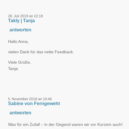
28. Juli 2019 an 22:18
Takly | Tanja
antworten
Hallo Anna,
vielen Dank für das nette Feedback.
Viele Grüße,
Tanja
5. November 2018 an 10:46
Sabine von Ferngeweht
antworten
Was für ein Zufall – in der Gegend waren wir vor Kurzem auch!