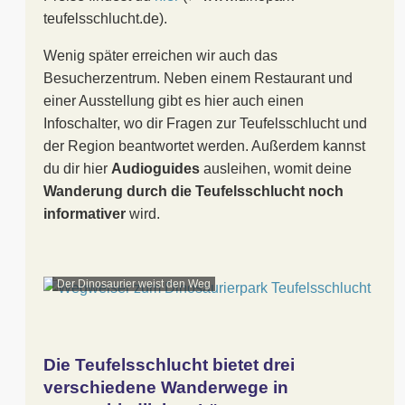
teufelsschlucht.de).
Wenig später erreichen wir auch das
Besucherzentrum. Neben einem Restaurant und
einer Ausstellung gibt es hier auch einen
Infoschalter, wo dir Fragen zur Teufelsschlucht und
der Region beantwortet werden. Außerdem kannst
du dir hier
Audioguides
ausleihen, womit deine
Wanderung durch die Teufelsschlucht noch
informativer
wird.
Der Dinosaurier weist den Weg
Die Teufelsschlucht bietet drei
verschiedene Wanderwege in