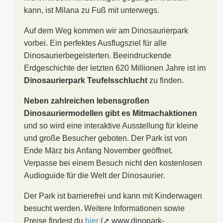
kann, ist Milana zu Fuß mit unterwegs.
Auf dem Weg kommen wir am Dinosaurierpark
vorbei. Ein perfektes Ausflugsziel für alle
Dinosaurierbegeisterten. Beeindruckende
Erdgeschichte der letzten 620 Millionen Jahre ist im
Dinosaurierpark Teufelsschlucht
zu finden.
Neben zahlreichen lebensgroßen
Dinosauriermodellen gibt es Mitmachaktionen
und so wird eine interaktive Ausstellung für kleine
und große Besucher geboten. Der Park ist von
Ende März bis Anfang November geöffnet.
Verpasse bei einem Besuch nicht den kostenlosen
Audioguide für die Welt der Dinosaurier.
Der Park ist barrierefrei und kann mit Kinderwagen
besucht werden. Weitere Informationen sowie
Preise findest du
hier
(➚ www.dinopark-