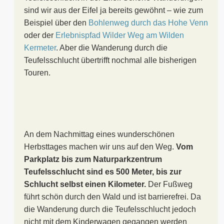
sind wir aus der Eifel ja bereits gewöhnt – wie zum
Beispiel über den
Bohlenweg durch das Hohe Venn
oder der
Erlebnispfad Wilder Weg am Wilden
Kermeter
. Aber die Wanderung durch die
Teufelsschlucht übertrifft nochmal alle bisherigen
Touren.
An dem Nachmittag eines wunderschönen
Herbsttages machen wir uns auf den Weg.
Vom
Parkplatz bis zum Naturparkzentrum
Teufelsschlucht sind es 500 Meter, bis zur
Schlucht selbst einen Kilometer.
Der Fußweg
führt schön durch den Wald und ist barrierefrei. Da
die Wanderung durch die Teufelsschlucht jedoch
nicht mit dem Kinderwagen gegangen werden