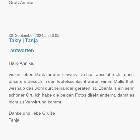
Gruß Annika
30. September 2024 an 10:05
Takly | Tanja
antworten
Hallo Annika,
vielen lieben Dank für den Hinweis. Du hast absolut recht, nach
unserem Besuch in der Teufelsschlucht waren wir im Müllerthal,
weshalb das wohl durcheinander geraten ist. Ebenfalls ein sehr
schöner Ort. Ich habe die beiden Fotos direkt entfernt, damit es
nicht zu Verwirrung kommt.
Danke und liebe Grüße
Tanja