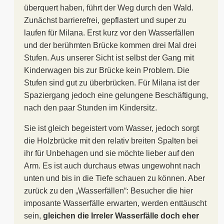
überquert haben, führt der Weg durch den Wald.
Zunächst barrierefrei, gepflastert und super zu
laufen für Milana. Erst kurz vor den Wasserfällen
und der berühmten Brücke kommen drei Mal drei
Stufen. Aus unserer Sicht ist selbst der Gang mit
Kinderwagen bis zur Brücke kein Problem. Die
Stufen sind gut zu überbrücken. Für Milana ist der
Spaziergang jedoch eine gelungene Beschäftigung,
nach den paar Stunden im Kindersitz.
Sie ist gleich begeistert vom Wasser, jedoch sorgt
die Holzbrücke mit den relativ breiten Spalten bei
ihr für Unbehagen und sie möchte lieber auf den
Arm. Es ist auch durchaus etwas ungewohnt nach
unten und bis in die Tiefe schauen zu können. Aber
zurück zu den „Wasserfällen“: Besucher die hier
imposante Wasserfälle erwarten, werden enttäuscht
sein,
gleichen die Irreler Wasserfälle doch eher