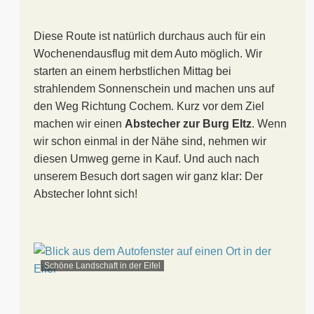
Diese Route ist natürlich durchaus auch für ein
Wochenendausflug mit dem Auto möglich. Wir
starten an einem herbstlichen Mittag bei
strahlendem Sonnenschein und machen uns auf
den Weg Richtung Cochem. Kurz vor dem Ziel
machen wir einen
Abstecher zur Burg Eltz
. Wenn
wir schon einmal in der Nähe sind, nehmen wir
diesen Umweg gerne in Kauf. Und auch nach
unserem Besuch dort sagen wir ganz klar: Der
Abstecher lohnt sich!
Schöne Landschaft in der Eifel