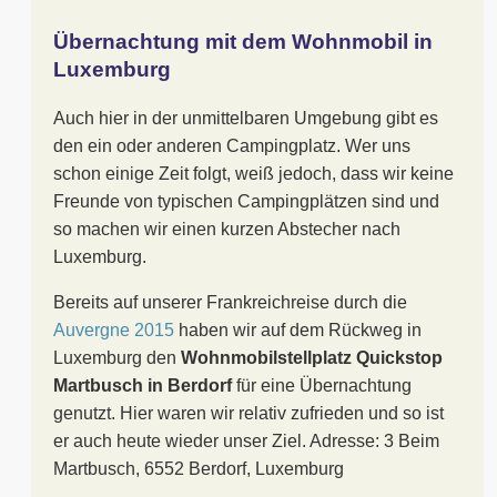
Übernachtung mit dem Wohnmobil in
Luxemburg
Auch hier in der unmittelbaren Umgebung gibt es
den ein oder anderen Campingplatz. Wer uns
schon einige Zeit folgt, weiß jedoch, dass wir keine
Freunde von typischen Campingplätzen sind und
so machen wir einen kurzen Abstecher nach
Luxemburg.
Bereits auf unserer Frankreichreise durch die
Auvergne 2015
haben wir auf dem Rückweg in
Luxemburg den
Wohnmobilstellplatz Quickstop
Martbusch in Berdorf
für eine Übernachtung
genutzt. Hier waren wir relativ zufrieden und so ist
er auch heute wieder unser Ziel. Adresse: 3 Beim
Martbusch, 6552 Berdorf, Luxemburg