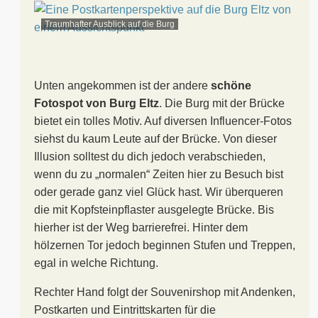
Traumhafter Ausblick auf die Burg
Unten angekommen ist der andere
schöne
Fotospot von Burg Eltz
. Die Burg mit der Brücke
bietet ein tolles Motiv. Auf diversen Influencer-Fotos
siehst du kaum Leute auf der Brücke. Von dieser
Illusion solltest du dich jedoch verabschieden,
wenn du zu „normalen“ Zeiten hier zu Besuch bist
oder gerade ganz viel Glück hast. Wir überqueren
die mit Kopfsteinpflaster ausgelegte Brücke. Bis
hierher ist der Weg barrierefrei. Hinter dem
hölzernen Tor jedoch beginnen Stufen und Treppen,
egal in welche Richtung.
Rechter Hand folgt der Souvenirshop mit Andenken,
Postkarten und Eintrittskarten für die