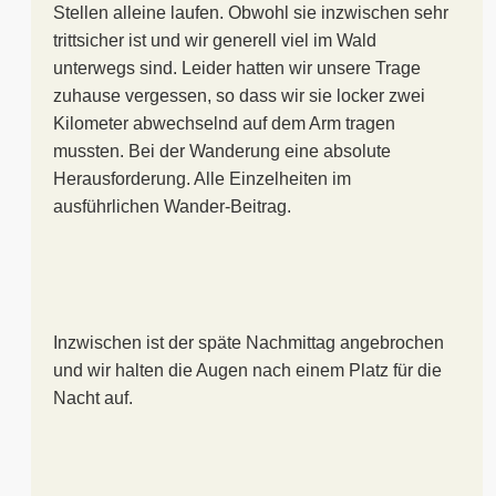
Stellen alleine laufen. Obwohl sie inzwischen sehr
trittsicher ist und wir generell viel im Wald
unterwegs sind. Leider hatten wir unsere Trage
zuhause vergessen, so dass wir sie locker zwei
Kilometer abwechselnd auf dem Arm tragen
mussten. Bei der Wanderung eine absolute
Herausforderung. Alle Einzelheiten im
ausführlichen Wander-Beitrag.
Inzwischen ist der späte Nachmittag angebrochen
und wir halten die Augen nach einem Platz für die
Nacht auf.