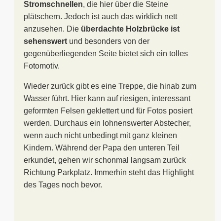
Stromschnellen
, die hier über die Steine
plätschern. Jedoch ist auch das wirklich nett
anzusehen. Die
überdachte Holzbrücke ist
sehenswert
und besonders von der
gegenüberliegenden Seite bietet sich ein tolles
Fotomotiv.
Wieder zurück gibt es eine Treppe, die hinab zum
Wasser führt. Hier kann auf riesigen, interessant
geformten Felsen geklettert und für Fotos posiert
werden. Durchaus ein lohnenswerter Abstecher,
wenn auch nicht unbedingt mit ganz kleinen
Kindern. Während der Papa den unteren Teil
erkundet, gehen wir schonmal langsam zurück
Richtung Parkplatz. Immerhin steht das Highlight
des Tages noch bevor.