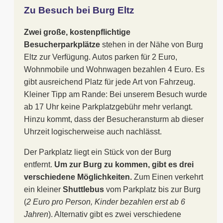
Zu Besuch bei Burg Eltz
Zwei große, kostenpflichtige
Besucherparkplätze
stehen in der Nähe von Burg
Eltz zur Verfügung. Autos parken für 2 Euro,
Wohnmobile und Wohnwagen bezahlen 4 Euro. Es
gibt ausreichend Platz für jede Art von Fahrzeug.
Kleiner Tipp am Rande: Bei unserem Besuch wurde
ab 17 Uhr keine Parkplatzgebühr mehr verlangt.
Hinzu kommt, dass der Besucheransturm ab dieser
Uhrzeit logischerweise auch nachlässt.
Der Parkplatz liegt ein Stück von der Burg
entfernt.
Um zur Burg zu kommen, gibt es drei
verschiedene Möglichkeiten.
Zum Einen verkehrt
ein kleiner
Shuttlebus
vom Parkplatz bis zur Burg
(
2 Euro pro Person, Kinder bezahlen erst ab 6
Jahren
). Alternativ gibt es zwei verschiedene