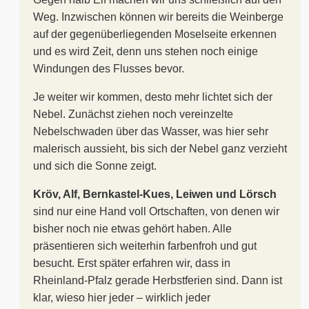
Weg. Inzwischen können wir bereits die Weinberge
auf der gegenüberliegenden Moselseite erkennen
und es wird Zeit, denn uns stehen noch einige
Windungen des Flusses bevor.
Je weiter wir kommen, desto mehr lichtet sich der
Nebel. Zunächst ziehen noch vereinzelte
Nebelschwaden über das Wasser, was hier sehr
malerisch aussieht, bis sich der Nebel ganz verzieht
und sich die Sonne zeigt.
Kröv, Alf, Bernkastel-Kues, Leiwen und Lörsch
sind nur eine Hand voll Ortschaften, von denen wir
bisher noch nie etwas gehört haben. Alle
präsentieren sich weiterhin farbenfroh und gut
besucht. Erst später erfahren wir, dass in
Rheinland-Pfalz gerade Herbstferien sind. Dann ist
klar, wieso hier jeder – wirklich jeder