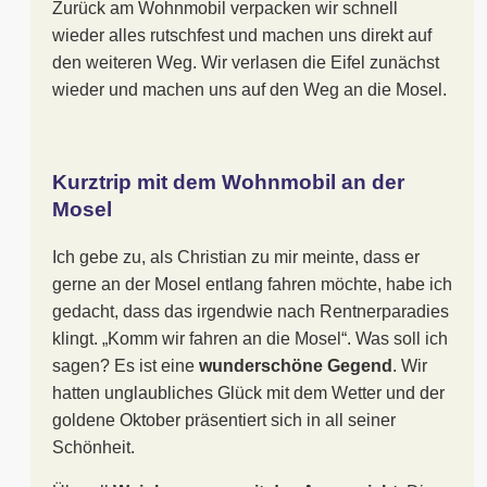
Zurück am Wohnmobil verpacken wir schnell
wieder alles rutschfest und machen uns direkt auf
den weiteren Weg. Wir verlasen die Eifel zunächst
wieder und machen uns auf den Weg an die Mosel.
Kurztrip mit dem Wohnmobil an der
Mosel
Ich gebe zu, als Christian zu mir meinte, dass er
gerne an der Mosel entlang fahren möchte, habe ich
gedacht, dass das irgendwie nach Rentnerparadies
klingt. „Komm wir fahren an die Mosel“. Was soll ich
sagen? Es ist eine
wunderschöne Gegend
. Wir
hatten unglaubliches Glück mit dem Wetter und der
goldene Oktober präsentiert sich in all seiner
Schönheit.