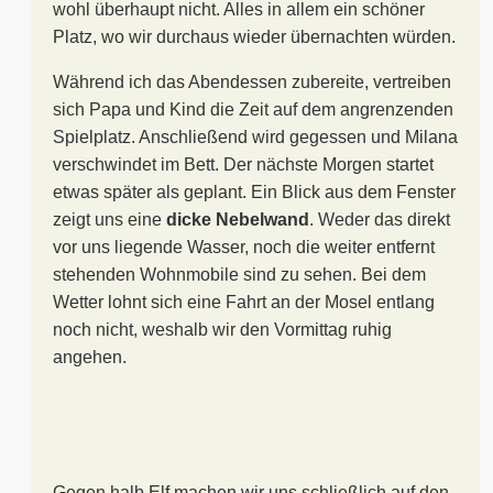
wohl überhaupt nicht. Alles in allem ein schöner
Platz, wo wir durchaus wieder übernachten würden.
Während ich das Abendessen zubereite, vertreiben
sich Papa und Kind die Zeit auf dem angrenzenden
Spielplatz. Anschließend wird gegessen und Milana
verschwindet im Bett. Der nächste Morgen startet
etwas später als geplant. Ein Blick aus dem Fenster
zeigt uns eine
dicke Nebelwand
. Weder das direkt
vor uns liegende Wasser, noch die weiter entfernt
stehenden Wohnmobile sind zu sehen. Bei dem
Wetter lohnt sich eine Fahrt an der Mosel entlang
noch nicht, weshalb wir den Vormittag ruhig
angehen.
Gegen halb Elf machen wir uns schließlich auf den