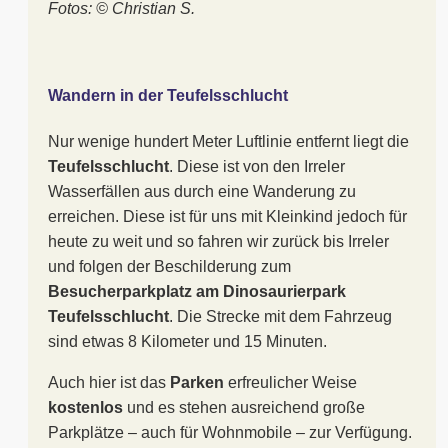
Fotos: © Christian S.
Wandern in der Teufelsschlucht
Nur wenige hundert Meter Luftlinie entfernt liegt die
Teufelsschlucht
. Diese ist von den Irreler
Wasserfällen aus durch eine Wanderung zu
erreichen. Diese ist für uns mit Kleinkind jedoch für
heute zu weit und so fahren wir zurück bis Irreler
und folgen der Beschilderung zum
Besucherparkplatz am Dinosaurierpark
Teufelsschlucht
. Die Strecke mit dem Fahrzeug
sind etwas 8 Kilometer und 15 Minuten.
Auch hier ist das
Parken
erfreulicher Weise
kostenlos
und es stehen ausreichend große
Parkplätze – auch für Wohnmobile – zur Verfügung.