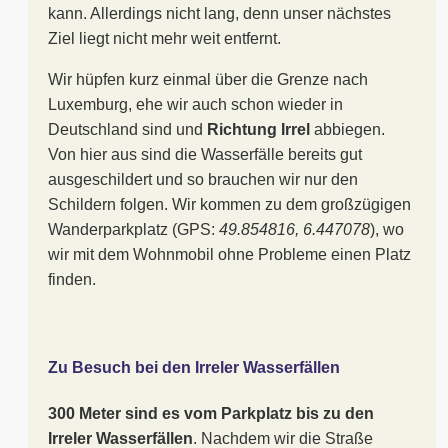
kann. Allerdings nicht lang, denn unser nächstes
Ziel liegt nicht mehr weit entfernt.
Wir hüpfen kurz einmal über die Grenze nach
Luxemburg, ehe wir auch schon wieder in
Deutschland sind und
Richtung Irrel
abbiegen.
Von hier aus sind die Wasserfälle bereits gut
ausgeschildert und so brauchen wir nur den
Schildern folgen. Wir kommen zu dem großzügigen
Wanderparkplatz (GPS:
49.854816, 6.447078
), wo
wir mit dem Wohnmobil ohne Probleme einen Platz
finden.
Zu Besuch bei den Irreler Wasserfällen
300 Meter sind es vom Parkplatz bis zu den
Irreler Wasserfällen
. Nachdem wir die Straße