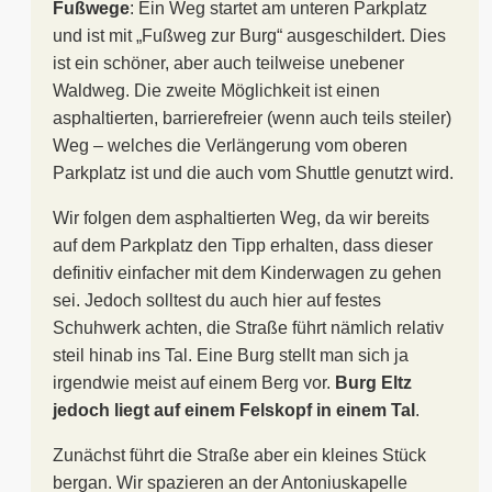
Fußwege
: Ein Weg startet am unteren Parkplatz
und ist mit „Fußweg zur Burg“ ausgeschildert. Dies
ist ein schöner, aber auch teilweise unebener
Waldweg. Die zweite Möglichkeit ist einen
asphaltierten, barrierefreier (wenn auch teils steiler)
Weg – welches die Verlängerung vom oberen
Parkplatz ist und die auch vom Shuttle genutzt wird.
Wir folgen dem asphaltierten Weg, da wir bereits
auf dem Parkplatz den Tipp erhalten, dass dieser
definitiv einfacher mit dem Kinderwagen zu gehen
sei. Jedoch solltest du auch hier auf festes
Schuhwerk achten, die Straße führt nämlich relativ
steil hinab ins Tal. Eine Burg stellt man sich ja
irgendwie meist auf einem Berg vor.
Burg Eltz
jedoch liegt auf einem Felskopf in einem Tal
.
Zunächst führt die Straße aber ein kleines Stück
bergan. Wir spazieren an der Antoniuskapelle