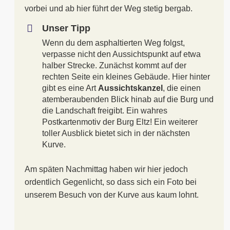
vorbei und ab hier führt der Weg stetig bergab.
Unser Tipp
Wenn du dem asphaltierten Weg folgst,
verpasse nicht den Aussichtspunkt auf etwa
halber Strecke. Zunächst kommt auf der
rechten Seite ein kleines Gebäude. Hier hinter
gibt es eine Art
Aussichtskanzel
, die einen
atemberaubenden Blick hinab auf die Burg und
die Landschaft freigibt. Ein wahres
Postkartenmotiv der Burg Eltz! Ein weiterer
toller Ausblick bietet sich in der nächsten
Kurve.
Am späten Nachmittag haben wir hier jedoch
ordentlich Gegenlicht, so dass sich ein Foto bei
unserem Besuch von der Kurve aus kaum lohnt.