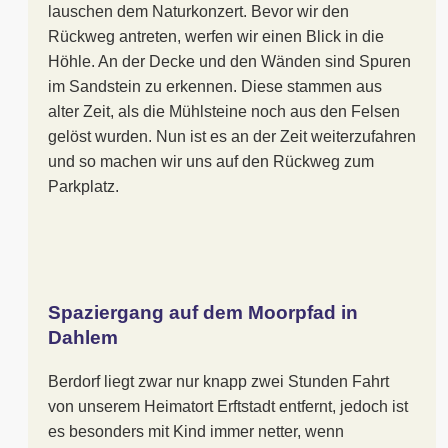
lauschen dem Naturkonzert. Bevor wir den
Rückweg antreten, werfen wir einen Blick in die
Höhle. An der Decke und den Wänden sind Spuren
im Sandstein zu erkennen. Diese stammen aus
alter Zeit, als die Mühlsteine noch aus den Felsen
gelöst wurden. Nun ist es an der Zeit weiterzufahren
und so machen wir uns auf den Rückweg zum
Parkplatz.
Spaziergang auf dem Moorpfad in
Dahlem
Berdorf liegt zwar nur knapp zwei Stunden Fahrt
von unserem Heimatort Erftstadt entfernt, jedoch ist
es besonders mit Kind immer netter, wenn