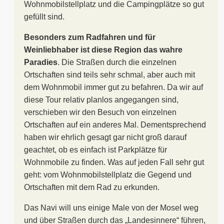
Wohnmobilstellplatz und die Campingplätze so gut
gefüllt sind.
Besonders zum Radfahren und für
Weinliebhaber ist diese Region das wahre
Paradies
. Die Straßen durch die einzelnen
Ortschaften sind teils sehr schmal, aber auch mit
dem Wohnmobil immer gut zu befahren. Da wir auf
diese Tour relativ planlos angegangen sind,
verschieben wir den Besuch von einzelnen
Ortschaften auf ein anderes Mal. Dementsprechend
haben wir ehrlich gesagt gar nicht groß darauf
geachtet, ob es einfach ist Parkplätze für
Wohnmobile zu finden. Was auf jeden Fall sehr gut
geht: vom Wohnmobilstellplatz die Gegend und
Ortschaften mit dem Rad zu erkunden.
Das Navi will uns einige Male von der Mosel weg
und über Straßen durch das „Landesinnere“ führen,