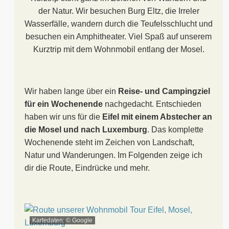
der Natur. Wir besuchen Burg Eltz, die Irreler
Wasserfälle, wandern durch die Teufelsschlucht und
besuchen ein Amphitheater. Viel Spaß auf unserem
Kurztrip mit dem Wohnmobil entlang der Mosel.
Wir haben lange über ein
Reise- und Campingziel
für ein Wochenende
nachgedacht. Entschieden
haben wir uns für die
Eifel mit einem Abstecher an
die Mosel und nach Luxemburg
. Das komplette
Wochenende steht im Zeichen von Landschaft,
Natur und Wanderungen. Im Folgenden zeige ich
dir die Route, Eindrücke und mehr.
Kartedaten: © Google