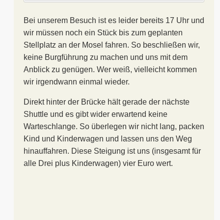
Bei unserem Besuch ist es leider bereits 17 Uhr und
wir müssen noch ein Stück bis zum geplanten
Stellplatz an der Mosel fahren. So beschließen wir,
keine Burgführung zu machen und uns mit dem
Anblick zu genügen. Wer weiß, vielleicht kommen
wir irgendwann einmal wieder.
Direkt hinter der Brücke hält gerade der nächste
Shuttle und es gibt wider erwartend keine
Warteschlange. So überlegen wir nicht lang, packen
Kind und Kinderwagen und lassen uns den Weg
hinauffahren. Diese Steigung ist uns (insgesamt für
alle Drei plus Kinderwagen) vier Euro wert.