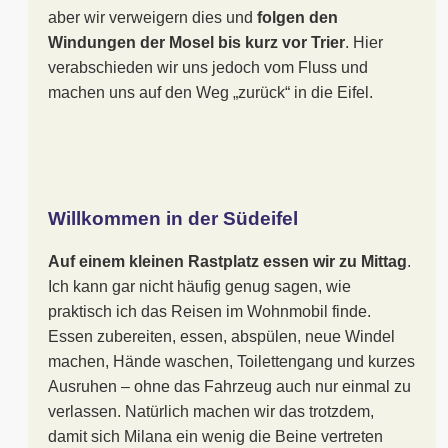
aber wir verweigern dies und
folgen den
Windungen der Mosel bis kurz vor Trier
. Hier
verabschieden wir uns jedoch vom Fluss und
machen uns auf den Weg „zurück“ in die Eifel.
Willkommen in der Südeifel
Auf einem kleinen Rastplatz essen wir zu Mittag
.
Ich kann gar nicht häufig genug sagen, wie
praktisch ich das Reisen im Wohnmobil finde.
Essen zubereiten, essen, abspülen, neue Windel
machen, Hände waschen, Toilettengang und kurzes
Ausruhen – ohne das Fahrzeug auch nur einmal zu
verlassen. Natürlich machen wir das trotzdem,
damit sich Milana ein wenig die Beine vertreten