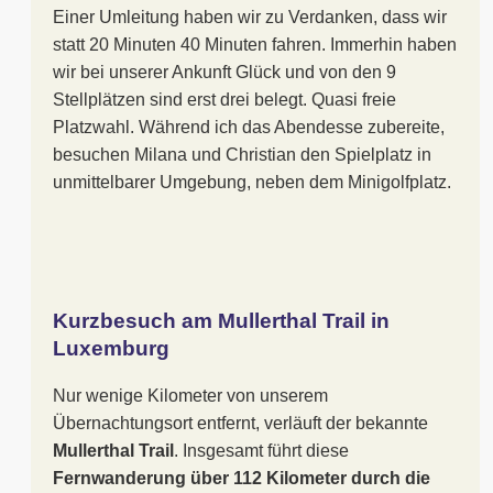
Einer Umleitung haben wir zu Verdanken, dass wir
statt 20 Minuten 40 Minuten fahren. Immerhin haben
wir bei unserer Ankunft Glück und von den 9
Stellplätzen sind erst drei belegt. Quasi freie
Platzwahl. Während ich das Abendesse zubereite,
besuchen Milana und Christian den Spielplatz in
unmittelbarer Umgebung, neben dem Minigolfplatz.
Kurzbesuch am Mullerthal Trail in
Luxemburg
Nur wenige Kilometer von unserem
Übernachtungsort entfernt, verläuft der bekannte
Mullerthal Trail
. Insgesamt führt diese
Fernwanderung über 112 Kilometer durch die