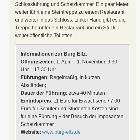
Schlossführung und Schatzkammer. Ein paar Meter
weiter führt eine Steintreppe zu einem Restaurant
und weiter in das Schloss. Linker Hand gibt es die
Treppe herunter ein Restaurant und ein Stück
weiter öffentliche Toiletten.
Informationen zur Burg Eltz
:
Öffnugszeiten
: 1. April – 1. November, 9.30
Uhr – 17.30 Uhr
Führungen
: Regelmäßig, in kurzen
Abständen;
Dauer der Führung
: etwa 40 Minuten
Eintrittspreis
: 11 Euro für Erwachsene / 7,00
Euro für Schüler und Studenten Kosten sind
für eine Führung + der Besuch der imposanten
Schatzkammer
Website
:
www.burg-eltz.de