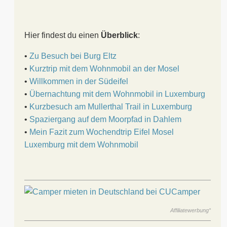
Hier findest du einen
Überblick
:
•
Zu Besuch bei Burg Eltz
•
Kurztrip mit dem Wohnmobil an der Mosel
•
Willkommen in der Südeifel
•
Übernachtung mit dem Wohnmobil in Luxemburg
•
Kurzbesuch am Mullerthal Trail in Luxemburg
•
Spaziergang auf dem Moorpfad in Dahlem
•
Mein Fazit zum Wochendtrip Eifel Mosel
Luxemburg mit dem Wohnmobil
Affiliatewerbung°