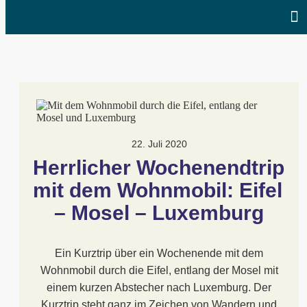
22. Juli 2020
Herrlicher Wochenendtrip 
mit dem Wohnmobil: Eifel 
– Mosel – Luxemburg
Ein Kurztrip über ein Wochenende mit dem
Wohnmobil durch die Eifel, entlang der Mosel mit
einem kurzen Abstecher nach Luxemburg. Der
Kurztrip steht ganz im Zeichen von Wandern und