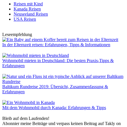
Reisen mit Kind
Kanada Reisen
Neuseeland Reisen
USA Reisen
Leseempfehlung
In der Elternzeit reisen: Erfahrungen, Tipps & Informationen
Wohnmobil mieten in Deutschland: Die besten Praxis-Tipps &
Erfahrungen
Baltikum Rundreise 2019: Übersicht, Zusammenfassung &
Erfahrungen
Mit dem Wohnmobil durch Kanada: Erfahrungen & Tipps
Bleib auf dem Laufenden!
Abonnier meine Beiträge und verpass keinen Beitrag auf Takly on