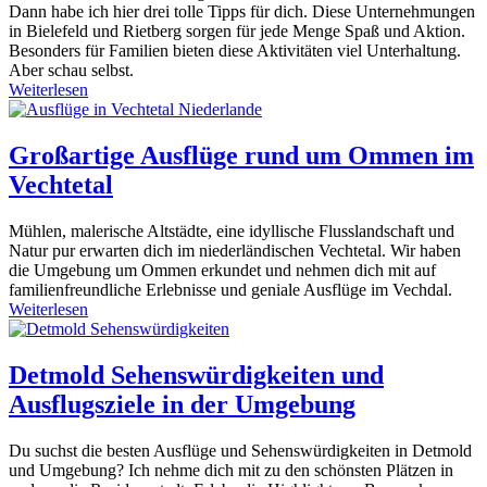
Dann habe ich hier drei tolle Tipps für dich. Diese Unternehmungen
in Bielefeld und Rietberg sorgen für jede Menge Spaß und Aktion.
Besonders für Familien bieten diese Aktivitäten viel Unterhaltung.
Aber schau selbst.
Weiterlesen
Großartige Ausflüge rund um Ommen im
Vechtetal
Mühlen, malerische Altstädte, eine idyllische Flusslandschaft und
Natur pur erwarten dich im niederländischen Vechtetal. Wir haben
die Umgebung um Ommen erkundet und nehmen dich mit auf
familienfreundliche Erlebnisse und geniale Ausflüge im Vechdal.
Weiterlesen
Detmold Sehenswürdigkeiten und
Ausflugsziele in der Umgebung
Du suchst die besten Ausflüge und Sehenswürdigkeiten in Detmold
und Umgebung? Ich nehme dich mit zu den schönsten Plätzen in