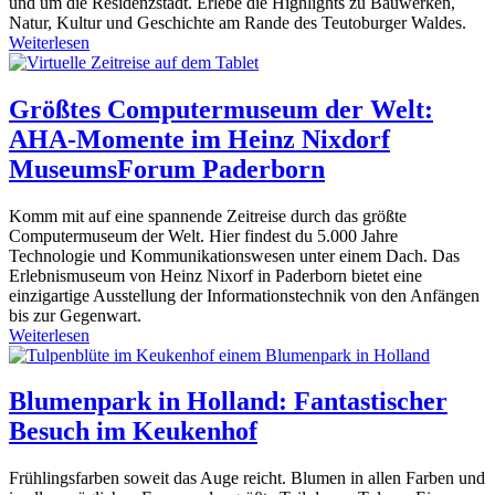
und um die Residenzstadt. Erlebe die Highlights zu Bauwerken,
Natur, Kultur und Geschichte am Rande des Teutoburger Waldes.
Weiterlesen
Größtes Computermuseum der Welt:
AHA-Momente im Heinz Nixdorf
MuseumsForum Paderborn
Komm mit auf eine spannende Zeitreise durch das größte
Computermuseum der Welt. Hier findest du 5.000 Jahre
Technologie und Kommunikationswesen unter einem Dach. Das
Erlebnismuseum von Heinz Nixorf in Paderborn bietet eine
einzigartige Ausstellung der Informationstechnik von den Anfängen
bis zur Gegenwart.
Weiterlesen
Blumenpark in Holland: Fantastischer
Besuch im Keukenhof
Frühlingsfarben soweit das Auge reicht. Blumen in allen Farben und