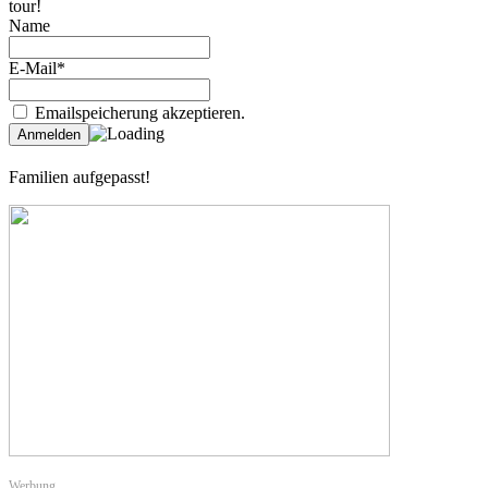
tour!
Name
E-Mail*
Emailspeicherung akzeptieren.
Familien aufgepasst!
Werbung