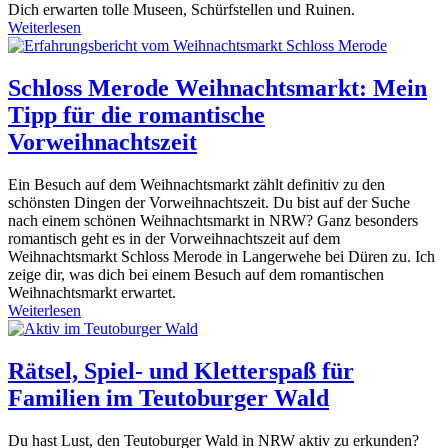
Dich erwarten tolle Museen, Schürfstellen und Ruinen.
Weiterlesen
Schloss Merode Weihnachtsmarkt: Mein
Tipp für die romantische
Vorweihnachtszeit
Ein Besuch auf dem Weihnachtsmarkt zählt definitiv zu den
schönsten Dingen der Vorweihnachtszeit. Du bist auf der Suche
nach einem schönen Weihnachtsmarkt in NRW? Ganz besonders
romantisch geht es in der Vorweihnachtszeit auf dem
Weihnachtsmarkt Schloss Merode in Langerwehe bei Düren zu. Ich
zeige dir, was dich bei einem Besuch auf dem romantischen
Weihnachtsmarkt erwartet.
Weiterlesen
Rätsel, Spiel- und Kletterspaß für
Familien im Teutoburger Wald
Du hast Lust, den Teutoburger Wald in NRW aktiv zu erkunden?