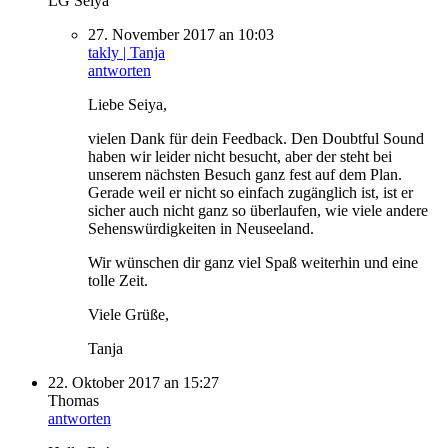
LG Seiya
27. November 2017 an 10:03
takly | Tanja
antworten
Liebe Seiya,
vielen Dank für dein Feedback. Den Doubtful Sound
haben wir leider nicht besucht, aber der steht bei
unserem nächsten Besuch ganz fest auf dem Plan.
Gerade weil er nicht so einfach zugänglich ist, ist er
sicher auch nicht ganz so überlaufen, wie viele andere
Sehenswürdigkeiten in Neuseeland.
Wir wünschen dir ganz viel Spaß weiterhin und eine
tolle Zeit.
Viele Grüße,
Tanja
22. Oktober 2017 an 15:27
Thomas
antworten