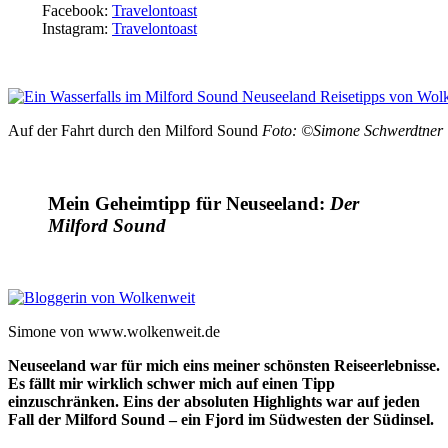
Facebook:
Travelontoast
Instagram:
Travelontoast
Auf der Fahrt durch den Milford Sound
Foto: ©Simone Schwerdtner
Mein Geheimtipp für Neuseeland:
Der
Milford Sound
Simone von www.wolkenweit.de
Neuseeland war für mich eins meiner schönsten Reiseerlebnisse.
Es fällt mir wirklich schwer mich auf einen Tipp
einzuschränken. Eins der absoluten Highlights war auf jeden
Fall der Milford Sound – ein Fjord im Südwesten der Südinsel.