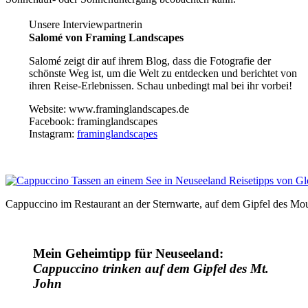
Unsere Interviewpartnerin
Salomé
von Framing Landscapes
Salomé zeigt dir auf ihrem Blog, dass die Fotografie der
schönste Weg ist, um die Welt zu entdecken und berichtet von
ihren Reise-Erlebnissen. Schau unbedingt mal bei ihr vorbei!
Website: www.framinglandscapes.de
Facebook: framinglandscapes
Instagram:
framinglandscapes
Cappuccino im Restaurant an der Sternwarte, auf dem Gipfel des Mo
Mein Geheimtipp für Neuseeland:
Cappuccino trinken auf dem Gipfel des Mt.
John