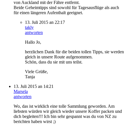
von Auckland mit der Fähre entfernt.
Beide Geheimtipps sind sowohl für Tagesausflüge als auch
für einen längeren Aufenthalt geeignet.
13. Juli 2015 an 22:17
takly
antworten
Hallo Jo,
herzlichen Dank für die beiden tollen Tipps, sie werden
gleich in unsere Route aufgenommen.
Schön, dass du sie mit uns teilst.
Viele Grüße,
Tanja
13. Juli 2015 an 14:21
Marsela
antworten
Wo, das ist wirklich eine tolle Sammlung geworden. Am
liebsten würden wir gleich wieder unsere Koffer packen und
dich begleiten!!! Ich bin sehr gespannt was du von NZ zu
berichten haben wirst ;)