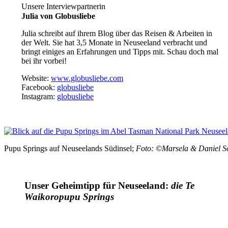
Unsere Interviewpartnerin
Julia von Globusliebe
Julia schreibt auf ihrem Blog
über das Reisen & Arbeiten in
der Welt. Sie hat 3,5 Monate in Neuseeland verbracht und
bringt einiges an Erfahrungen und Tipps mit.
Schau doch mal
bei ihr vorbei!
Website:
www.globusliebe.com
Facebook:
globusliebe
Instagram:
globusliebe
Pupu Springs auf Neuseelands Südinsel;
Foto: ©Marsela & Daniel S
Unser Geheimtipp für Neuseeland:
die Te
Waikoropupu Springs