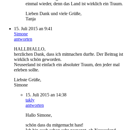
einmal wieder, denn das Land ist wirklich ein Traum.
Lieben Dank und viele Grüße,
Tanja
15. Juli 2015 an 9:41
Simone
antworten
HALLIHALLO,
herzlichen Dank, dass ich mitmachen durfte. Der Beitrag ist
wirklich schön geworden.
Neuseeland ist einfach ein absoluter Traum, den jeder mal
erleben sollte.
Liebste Grüße,
Simone
15. Juli 2015 an 14:38
takly
antworten
Hallo Simone,
schön dass du mitgemacht hast!