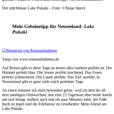
Der milchblaue Lake Pukaki –
Foto: ©Tanja Starck
Mein Geheimtipp für Neuseeland:
Lake
Pukaki
Tanja von www.reiseaufnahmen.de
Auf Reisen gibt es diese Tage an denen alles rundum perfekt ist. Der
Himmel perfekt blau. Die Sonne perfekt leuchtend. Das Essen
perfekt schmeckend. Die Laune perfekt. Das Ziel: perfekt. In
Neuseeland gibt es ganz viele solch perfekter Tage.
An einen erinnere ich mich besonders gerne, weil ich dort bei all
dem ständigen Ortswechsel, den eine 23 Tagestour über beide Inseln
mit sich bringt, endlich auch mal ein paar Minuten habe, die Füße
hoch zu legen und die Erlebnisse zu verarbeiten: Mein Abend am
Lake Pukaki.