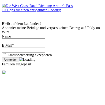
10 Tipps für einen entspannten Roadtrip
Bleib auf dem Laufenden!
Abonnier meine Beiträge und verpass keinen Beitrag auf Takly on
tour!
Name
E-Mail*
Emailspeicherung akzeptieren.
Familien aufgepasst!