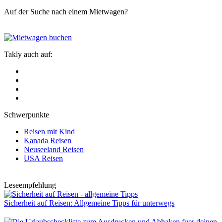
Auf der Suche nach einem Mietwagen?
Takly auch auf:
Schwerpunkte
Reisen mit Kind
Kanada Reisen
Neuseeland Reisen
USA Reisen
Leseempfehlung
Sicherheit auf Reisen: Allgemeine Tipps für unterwegs