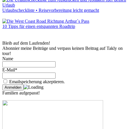
Urlaubscheckliste • Reisevorbereitung leicht gemacht
10 Tipps für einen entspannten Roadtrip
Bleib auf dem Laufenden!
Abonnier meine Beiträge und verpass keinen Beitrag auf Takly on
tour!
Name
E-Mail*
Emailspeicherung akzeptieren.
Familien aufgepasst!