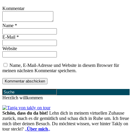
Kommentar
Name
*
E-Mail
*
Website
Name, E-Mail-Adresse und Website in diesem Browser für
meinen nächsten Kommentar speichern.
Herzlich willkommen
Schön, dass du da bist!
Lehn dich in meinem virtuellen Zuhause
zurück, mach es dir gemütlich und schau dich in Ruhe um. Ich freue
mich über deinen Besuch. Du möchtest wissen, wer hinter Takly on
tour steckt?
„
Über mich
„