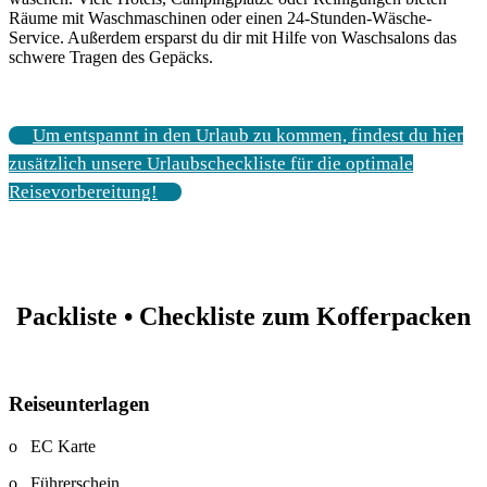
Räume mit Waschmaschinen oder einen 24-Stunden-Wäsche-
Service. Außerdem ersparst du dir mit Hilfe von Waschsalons das
schwere Tragen des Gepäcks.
Um entspannt in den Urlaub zu kommen, findest du hier
zusätzlich unsere Urlaubscheckliste für die optimale
Reisevorbereitung!
Packliste •
Checkliste zum Kofferpacken
Reiseunterlagen
o EC Karte
o Führerschein