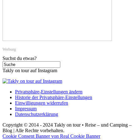
Werbung
Suchst du etwas?
Takly on tour auf Instagram
Privatsphäre-Einstellungen ändern
Historie der Privatsphäre-Einstellungen
Einwilligungen widerrufen
Impressum
Datenschutzerklärung
Copyright © 2014 - 2024 Takly on tour • Reise – und Camping –
Blog | Alle Rechte vorbehalten.
Cookie Consent Banner von Real Cookie Banner