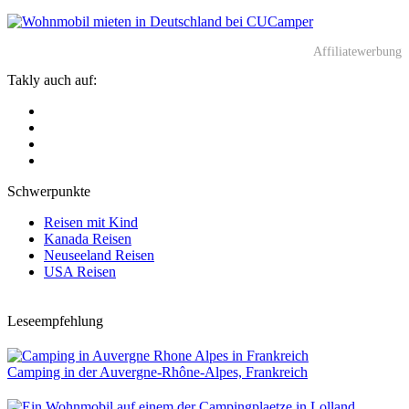
Affiliatewerbung
Takly auch auf:
Schwerpunkte
Reisen mit Kind
Kanada Reisen
Neuseeland Reisen
USA Reisen
Leseempfehlung
Camping in der Auvergne-Rhône-Alpes, Frankreich