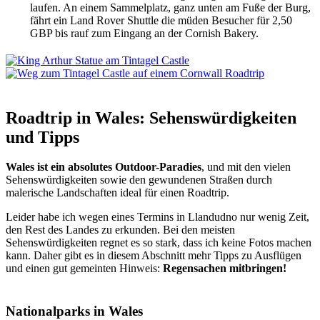
laufen. An einem Sammelplatz, ganz unten am Fuße der Burg,
fährt ein Land Rover Shuttle die müden Besucher für 2,50
GBP bis rauf zum Eingang an der Cornish Bakery.
Roadtrip in Wales: Sehenswürdigkeiten
und Tipps
Wales ist ein absolutes Outdoor-Paradies
, und mit den vielen
Sehenswürdigkeiten sowie den gewundenen Straßen durch
malerische Landschaften ideal für einen Roadtrip.
Leider habe ich wegen eines Termins in Llandudno nur wenig Zeit,
den Rest des Landes zu erkunden. Bei den meisten
Sehenswürdigkeiten regnet es so stark, dass ich keine Fotos machen
kann. Daher gibt es in diesem Abschnitt mehr Tipps zu Ausflügen
und einen gut gemeinten Hinweis:
Regensachen mitbringen!
Nationalparks in Wales