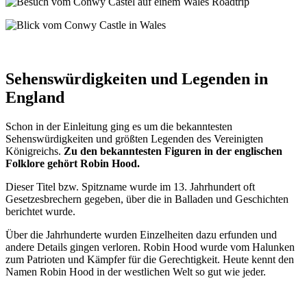
Sehenswürdigkeiten und Legenden in
England
Schon in der Einleitung ging es um die bekanntesten
Sehenswürdigkeiten und größten Legenden des Vereinigten
Königreichs.
Zu den bekanntesten Figuren in der englischen
Folklore gehört Robin Hood.
Dieser Titel bzw. Spitzname wurde im 13. Jahrhundert oft
Gesetzesbrechern gegeben, über die in Balladen und Geschichten
berichtet wurde.
Über die Jahrhunderte wurden Einzelheiten dazu erfunden und
andere Details gingen verloren. Robin Hood wurde vom Halunken
zum Patrioten und Kämpfer für die Gerechtigkeit. Heute kennt den
Namen Robin Hood in der westlichen Welt so gut wie jeder.