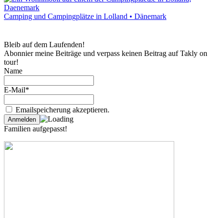
Camping und Campingplätze in Lolland • Dänemark
Bleib auf dem Laufenden!
Abonnier meine Beiträge und verpass keinen Beitrag auf Takly on
tour!
Name
E-Mail*
Emailspeicherung akzeptieren.
Familien aufgepasst!