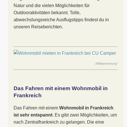
Natur und die vielen Möglichkeiten für
Outdooraktivitäten bekannt. Tolle,
abwechslungsreiche Ausflugstipps findest du in
unseren Reiseberichten.
Affiliatewerbung°
Das Fahren mit einem Wohnmobil in
Frankreich
Das Fahren mit einem
Wohnmobil in Frankreich
ist sehr entspannt
. Es gibt zwei Möglichkeiten, um
nach Zentralfrankreich zu gelangen. Die eine