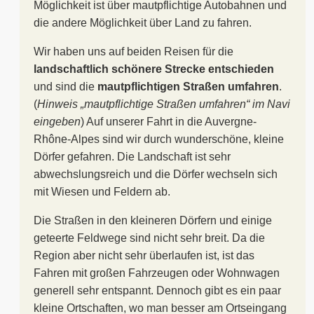
Möglichkeit ist über mautpflichtige Autobahnen und
die andere Möglichkeit über Land zu fahren.
Wir haben uns auf beiden Reisen für die
landschaftlich schönere Strecke entschieden
und sind die
mautpflichtigen Straßen umfahren
.
(
Hinweis „mautpflichtige Straßen umfahren“ im Navi
eingeben
) Auf unserer Fahrt in die Auvergne-
Rhône-Alpes sind wir durch wunderschöne, kleine
Dörfer gefahren. Die Landschaft ist sehr
abwechslungsreich und die Dörfer wechseln sich
mit Wiesen und Feldern ab.
Die Straßen in den kleineren Dörfern und einige
geteerte Feldwege sind nicht sehr breit. Da die
Region aber nicht sehr überlaufen ist, ist das
Fahren mit großen Fahrzeugen oder Wohnwagen
generell sehr entspannt. Dennoch gibt es ein paar
kleine Ortschaften, wo man besser am Ortseingang