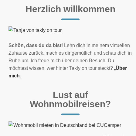
Herzlich willkommen
Schön, dass du da bist!
Lehn dich in meinem virtuellen
Zuhause zurück, mach es dir gemütlich und schau dich in
Ruhe um. Ich freue mich über deinen Besuch. Du
möchtest wissen, wer hinter Takly on tour steckt?
„
Über
mich
„
Lust auf
Wohnmobilreisen?