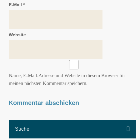
E-Mail
*
Website
Name, E-Mail-Adresse und Website in diesem Browser für
meinen nächsten Kommentar speichern.