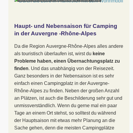
Haupt- und Nebensaison für Camping
in der Auvergne -Rhône-Alpes
Da die Region Auvergne-Rhône-Alpes alles andere
als touristisch überlaufen ist, wirst du
keine
Probleme haben, einen Übernachtungsplatz zu
finden
. Und das unabhängig von der Reisezeit.
Ganz besonders in der Nebensaison ist es sehr
einfach einen Campingplatz in der Auvergne-
Rhône-Alpes zu finden. Neben der großen Anzahl
an Plätzen, ist auch die Beschilderung sehr gut und
unmissverständlich. Wenn du gerne mal ein paar
Tage an einem Ort stehst, so solltest du während
der Hauptsaison mit etwas mehr Planung an die
Sache gehen, denn die meisten Campingplätze