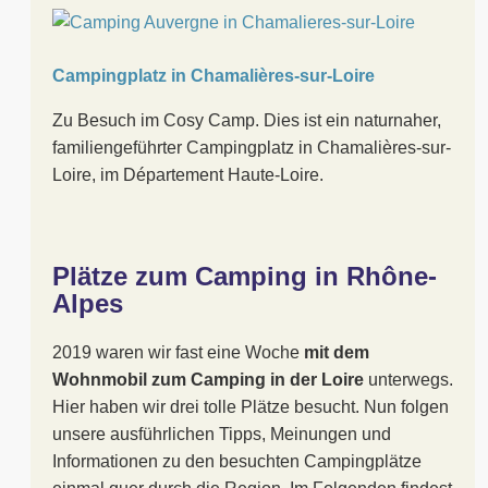
Campingplatz in Chamalières-sur-Loire
Zu Besuch im Cosy Camp. Dies ist ein naturnaher,
familiengeführter Campingplatz in Chamalières-sur-
Loire, im Département Haute-Loire.
Plätze zum Camping in Rhône-
Alpes
2019 waren wir fast eine Woche
mit dem
Wohnmobil zum Camping in der Loire
unterwegs.
Hier haben wir drei tolle Plätze besucht. Nun folgen
unsere ausführlichen Tipps, Meinungen und
Informationen zu den besuchten Campingplätze