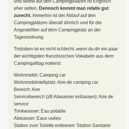
und selbst auf den Campingplätzen ist Englisch
eher selten.
Dennoch kommt man relativ gut
zurecht
. Immerhin ist der Ablauf auf den
Campingplätzen überall ähnlich und für die
Angestellten auf dem Campingplatz an der
Tagesordnung.
Trotzdem ist es nicht schlecht, wenn du dir ein paar
der wichtigsten französischen Vokabeln aus dem
Campingalltag notierst:
Wohnmobil: Camping car
Wohnmobilstellplatz: Aire de camping car
Bereich: Aire
Servicebereich (zB Abwasser entlassen): Aire de
service
Trinkwasser: Eau potable
Abwasser: Eaux usées
Station zum Toilette entleeren: Station Sanitaire