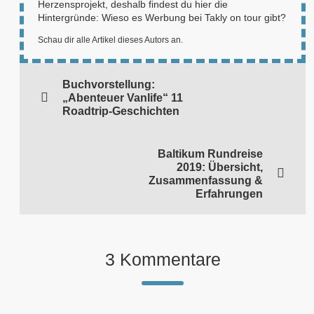
Herzensprojekt, deshalb findest du hier die
Hintergründe:
Wieso es Werbung bei Takly on tour gibt?
Schau dir alle Artikel dieses Autors an.
Buchvorstellung:
„Abenteuer Vanlife“ 11
Roadtrip-Geschichten
Baltikum Rundreise
2019: Übersicht,
Zusammenfassung &
Erfahrungen
3 Kommentare