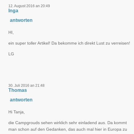
12. August 2016 an 20:49
Inga
antworten
HI,
ein super toller Artikel! Da bekomme ich direkt Lust zu verreisen!
LG
30. Juli 2016 an 21:48
Thomas
antworten
Hi Tanja,
die Campgrouds sehen wirklich sehr einladend aus. Da kommt
man schon auf den Gedanken, das auch mal hier in Europa zu