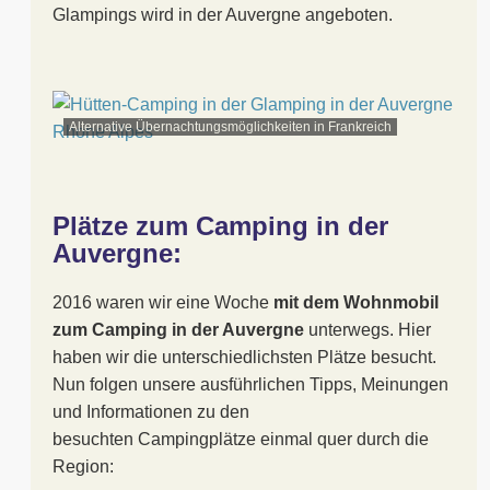
Glampings wird in der Auvergne angeboten.
Alternative Übernachtungsmöglichkeiten in Frankreich
Plätze zum Camping in der
Auvergne:
2016 waren wir eine Woche
mit dem Wohnmobil
zum Camping in der Auvergne
unterwegs. Hier
haben wir die unterschiedlichsten Plätze besucht.
Nun folgen unsere ausführlichen Tipps, Meinungen
und Informationen zu den
besuchten Campingplätze einmal quer durch die
Region: