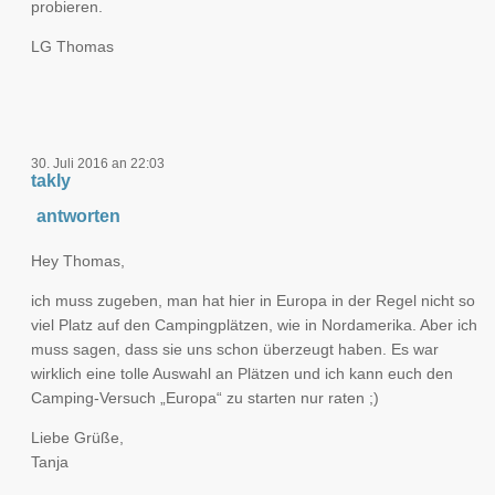
probieren.
LG Thomas
30. Juli 2016 an 22:03
takly
antworten
Hey Thomas,
ich muss zugeben, man hat hier in Europa in der Regel nicht so
viel Platz auf den Campingplätzen, wie in Nordamerika. Aber ich
muss sagen, dass sie uns schon überzeugt haben. Es war
wirklich eine tolle Auswahl an Plätzen und ich kann euch den
Camping-Versuch „Europa“ zu starten nur raten ;)
Liebe Grüße,
Tanja