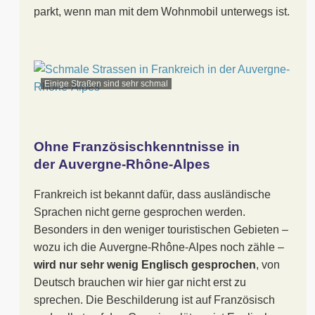
parkt, wenn man mit dem Wohnmobil unterwegs ist.
Einige Straßen sind sehr schmal
Ohne Französischkenntnisse in
der Auvergne-Rhône-Alpes
Frankreich ist bekannt dafür, dass ausländische
Sprachen nicht gerne gesprochen werden.
Besonders in den weniger touristischen Gebieten –
wozu ich die Auvergne-Rhône-Alpes noch zähle –
wird nur sehr wenig Englisch gesprochen
, von
Deutsch brauchen wir hier gar nicht erst zu
sprechen. Die Beschilderung ist auf Französisch