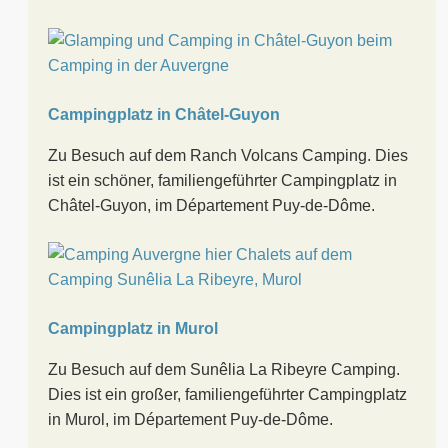
Campingplatz in Châtel-Guyon
Zu Besuch auf dem Ranch Volcans Camping. Dies
ist ein schöner, familiengeführter Campingplatz in
Châtel-Guyon, im Département Puy-de-Dôme.
Campingplatz in Murol
Zu Besuch auf dem Sunêlia La Ribeyre Camping.
Dies ist ein großer, familiengeführter Campingplatz
in Murol, im Département Puy-de-Dôme.