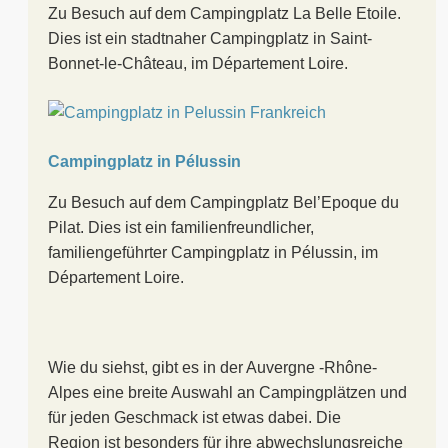
Zu Besuch auf dem Campingplatz La Belle Etoile.
Dies ist ein stadtnaher Campingplatz in Saint-
Bonnet-le-Château, im Département Loire.
Campingplatz in Pélussin
Zu Besuch auf dem Campingplatz Bel’Epoque du
Pilat. Dies ist ein familienfreundlicher,
familiengeführter Campingplatz in Pélussin, im
Département Loire.
Wie du siehst, gibt es in der Auvergne -Rhône-
Alpes eine breite Auswahl an Campingplätzen und
für jeden Geschmack ist etwas dabei. Die
Region ist besonders für ihre abwechslungsreiche