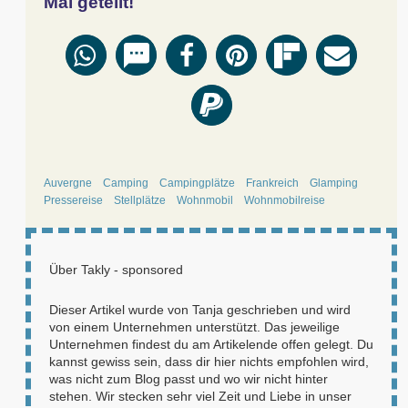
Mal geteilt!
Auvergne
Camping
Campingplätze
Frankreich
Glamping
Pressereise
Stellplätze
Wohnmobil
Wohnmobilreise
Über
Takly - sponsored
Dieser Artikel wurde von Tanja geschrieben und wird
von einem Unternehmen unterstützt. Das jeweilige
Unternehmen findest du am Artikelende offen gelegt. Du
kannst gewiss sein, dass dir hier nichts empfohlen wird,
was nicht zum Blog passt und wo wir nicht hinter
stehen. Wir stecken sehr viel Zeit und Liebe in unser