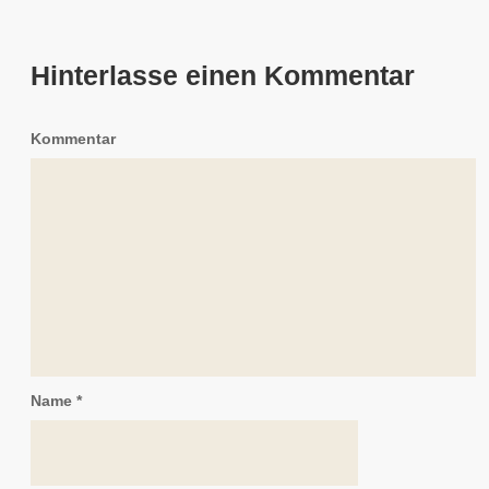
Hinterlasse einen Kommentar
Kommentar
Name
*