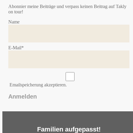
Abonnier meine Beiträge und verpass keinen Beitrag auf Takly
on tour!
Name
E-Mail*
Emailspeicherung akzeptieren.
Familien aufgepasst!