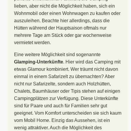
lieben, aber nicht die Möglichkeit haben, sich ein
Wohnmobil oder einen Wohnwagen zu kaufen oder
auszuleihen. Beachte hier allerdings, dass die
Hütten während der Hauptsaison oftmals nur
mehrere Tage am Stück oder gar wochenweise
vermietet werden.
Eine weitere Möglichkeit sind sogenannte
Glamping-Unterkünfte
. Hier wird das Camping mit
etwas Glamour kombiniert. Wer träumt nicht davon
einmal in einem Safarizelt zu übernachten? Aber
nicht nur Safarizelte, sondern auch Holzhütten,
Chalets, Baumhäuser oder Tipis stehen auf einigen
Campingplätzen zur Verfügung. Diese Unterkünfte
sind für Paare und auch für Familien sehr gut
geeignet. Vom Komfort unterscheiden sie sich kaum
vom Mobil Home. Einzig das Aussehen, ist ein
wenig attraktiver. Auch die Möglichkeit des