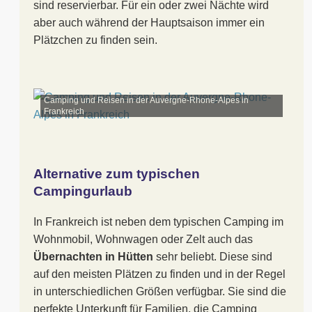
sind reservierbar. Für ein oder zwei Nächte wird
aber auch während der Hauptsaison immer ein
Plätzchen zu finden sein.
Camping und Reisen in der Auvergne-Rhone-Alpes in
Frankreich
Alternative zum typischen
Campingurlaub
In Frankreich ist neben dem typischen Camping im
Wohnmobil, Wohnwagen oder Zelt auch das
Übernachten in Hütten
sehr beliebt. Diese sind
auf den meisten Plätzen zu finden und in der Regel
in unterschiedlichen Größen verfügbar. Sie sind die
perfekte Unterkunft für Familien, die Camping