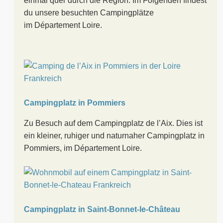
einmal quer durch die Region. Im Folgenden findest
du unsere besuchten Campingplätze
im Département Loire.
Campingplatz in Pommiers
Zu Besuch auf dem Campingplatz de l’Aix. Dies ist
ein kleiner, ruhiger und naturnaher Campingplatz in
Pommiers, im Département Loire.
Campingplatz in Saint-Bonnet-le-Château