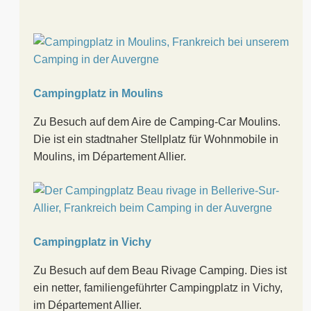
Campingplatz in Moulins
Zu Besuch auf dem Aire de Camping-Car Moulins.
Die ist ein stadtnaher Stellplatz für Wohnmobile in
Moulins, im Département Allier.
Campingplatz in Vichy
Zu Besuch auf dem Beau Rivage Camping. Dies ist
ein netter, familiengeführter Campingplatz in Vichy,
im Département Allier.