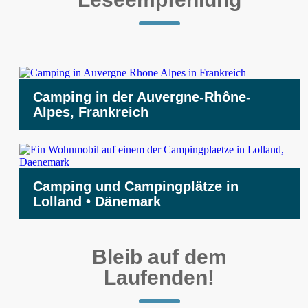
Camping in der Auvergne-Rhône-
Alpes, Frankreich
Camping und Campingplätze in
Lolland • Dänemark
Bleib auf dem
Laufenden!