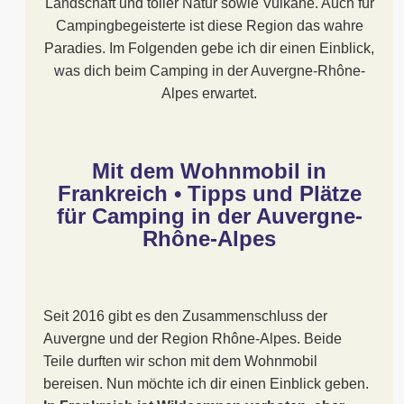
Landschaft und toller Natur sowie Vulkane. Auch für
Campingbegeisterte ist diese Region das wahre
Paradies. Im Folgenden gebe ich dir einen Einblick,
was dich beim Camping in der Auvergne-Rhône-
Alpes erwartet.
Mit dem Wohnmobil in
Frankreich • Tipps und Plätze
für Camping in der Auvergne-
Rhône-Alpes
Seit 2016 gibt es den Zusammenschluss der
Auvergne und der Region Rhône-Alpes. Beide
Teile durften wir schon mit dem Wohnmobil
bereisen. Nun möchte ich dir einen Einblick geben.