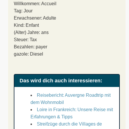
Willkommen: Accueil
Tag: Jour
Erwachsener: Adulte
Kind: Enfant
(Alter) Jahre: ans
Steuer: Tax
Bezahlen: payer
gazole: Diesel
Das wird dich auch interessieren:
Reisebericht: Auvergne Roadtrip mit
dem Wohnmobil
Loire in Frankreich: Unsere Reise mit
Erfahrungen & Tipps
Streifzüge durch die Villages de