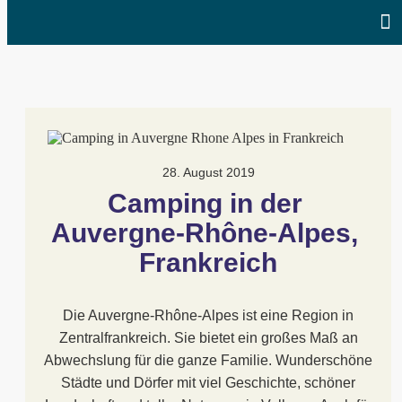
28. August 2019
Camping in der 
Auvergne-Rhône-Alpes, 
Frankreich
Die Auvergne-Rhône-Alpes ist eine Region in
Zentralfrankreich. Sie bietet ein großes Maß an
Abwechslung für die ganze Familie. Wunderschöne
Städte und Dörfer mit viel Geschichte, schöner