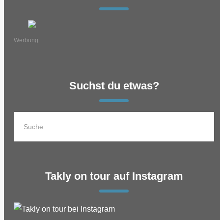
Werbung
Suchst du etwas?
Takly on tour auf Instagram