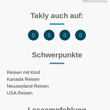
Affiliatewerbung
Takly auch auf:
Schwerpunkte
Reisen mit Kind
Kanada Reisen
Neuseeland Reisen
USA Reisen
Leseempfehlung