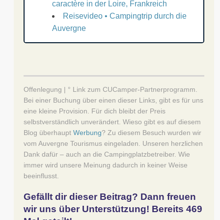
caractère in der Loire, Frankreich
Reisevideo • Campingtrip durch die
Auvergne
Offenlegung | ° Link zum CUCamper-Partnerprogramm.
Bei einer Buchung über einen dieser Links, gibt es für uns
eine kleine Provision. Für dich bleibt der Preis
selbstverständlich unverändert. Wieso gibt es auf diesem
Blog überhaupt
Werbung
? Zu diesem Besuch wurden wir
vom Auvergne Tourismus eingeladen. Unseren herzlichen
Dank dafür – auch an die Campingplatzbetreiber. Wie
immer wird unsere Meinung dadurch in keiner Weise
beeinflusst.
Gefällt dir dieser Beitrag? Dann freuen
wir uns über Unterstützung! Bereits
469