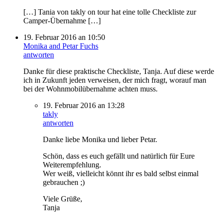
[…] Tania von takly on tour hat eine tolle Checkliste zur
Camper-Übernahme […]
19. Februar 2016 an 10:50
Monika and Petar Fuchs
antworten
Danke für diese praktische Checkliste, Tanja. Auf diese werde
ich in Zukunft jeden verweisen, der mich fragt, worauf man
bei der Wohnmobilübernahme achten muss.
19. Februar 2016 an 13:28
takly
antworten
Danke liebe Monika und lieber Petar.
Schön, dass es euch gefällt und natürlich für Eure
Weiterempfehlung.
Wer weiß, vielleicht könnt ihr es bald selbst einmal
gebrauchen ;)
Viele Grüße,
Tanja