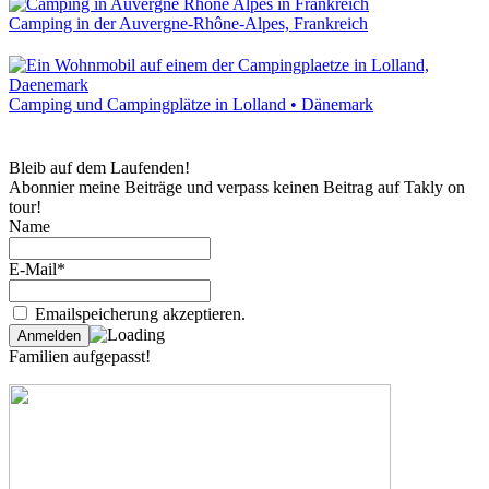
Camping in der Auvergne-Rhône-Alpes, Frankreich
Camping und Campingplätze in Lolland • Dänemark
Bleib auf dem Laufenden!
Abonnier meine Beiträge und verpass keinen Beitrag auf Takly on
tour!
Name
E-Mail*
Emailspeicherung akzeptieren.
Familien aufgepasst!