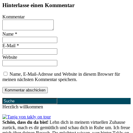
Hinterlasse einen Kommentar
Kommentar
Name
*
E-Mail
*
Website
Name, E-Mail-Adresse und Website in diesem Browser für
meinen nächsten Kommentar speichern.
Herzlich willkommen
Schön, dass du da bist!
Lehn dich in meinem virtuellen Zuhause
zurück, mach es dir gemütlich und schau dich in Ruhe um. Ich freue
mich über deinen Besuch. Du möchtest wissen, wer hinter Takly on