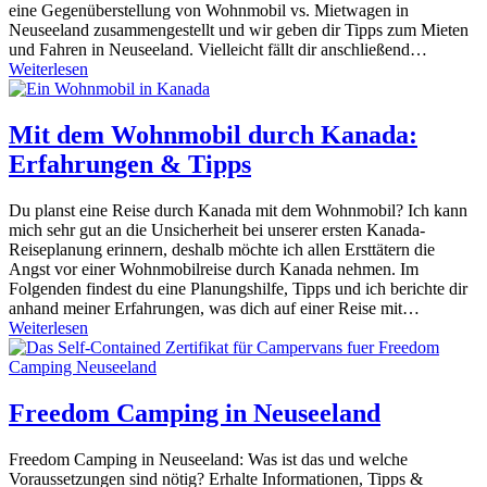
eine Gegenüberstellung von Wohnmobil vs. Mietwagen in
Neuseeland zusammengestellt und wir geben dir Tipps zum Mieten
und Fahren in Neuseeland. Vielleicht fällt dir anschließend…
Weiterlesen
Mit dem Wohnmobil durch Kanada:
Erfahrungen & Tipps
Du planst eine Reise durch Kanada mit dem Wohnmobil? Ich kann
mich sehr gut an die Unsicherheit bei unserer ersten Kanada-
Reiseplanung erinnern, deshalb möchte ich allen Ersttätern die
Angst vor einer Wohnmobilreise durch Kanada nehmen. Im
Folgenden findest du eine Planungshilfe, Tipps und ich berichte dir
anhand meiner Erfahrungen, was dich auf einer Reise mit…
Weiterlesen
Freedom Camping in Neuseeland
Freedom Camping in Neuseeland: Was ist das und welche
Voraussetzungen sind nötig? Erhalte Informationen, Tipps &