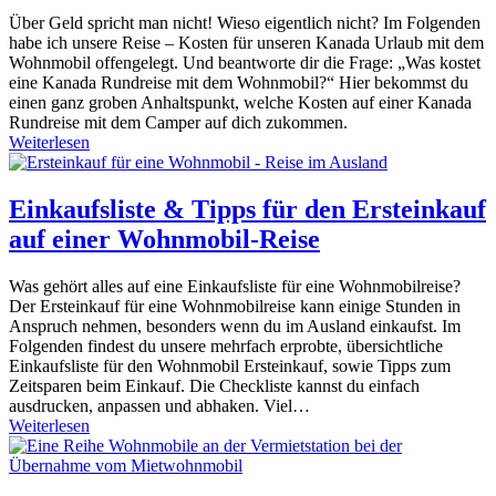
Über Geld spricht man nicht! Wieso eigentlich nicht? Im Folgenden
habe ich unsere Reise – Kosten für unseren Kanada Urlaub mit dem
Wohnmobil offengelegt. Und beantworte dir die Frage: „Was kostet
eine Kanada Rundreise mit dem Wohnmobil?“ Hier bekommst du
einen ganz groben Anhaltspunkt, welche Kosten auf einer Kanada
Rundreise mit dem Camper auf dich zukommen.
Weiterlesen
Einkaufsliste & Tipps für den Ersteinkauf
auf einer Wohnmobil-Reise
Was gehört alles auf eine Einkaufsliste für eine Wohnmobilreise?
Der Ersteinkauf für eine Wohnmobilreise kann einige Stunden in
Anspruch nehmen, besonders wenn du im Ausland einkaufst. Im
Folgenden findest du unsere mehrfach erprobte, übersichtliche
Einkaufsliste für den Wohnmobil Ersteinkauf, sowie Tipps zum
Zeitsparen beim Einkauf. Die Checkliste kannst du einfach
ausdrucken, anpassen und abhaken. Viel…
Weiterlesen