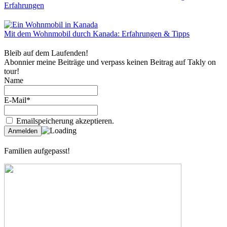
Erfahrungen
Mit dem Wohnmobil durch Kanada: Erfahrungen & Tipps
Bleib auf dem Laufenden!
Abonnier meine Beiträge und verpass keinen Beitrag auf Takly on
tour!
Name
E-Mail*
Emailspeicherung akzeptieren.
Familien aufgepasst!