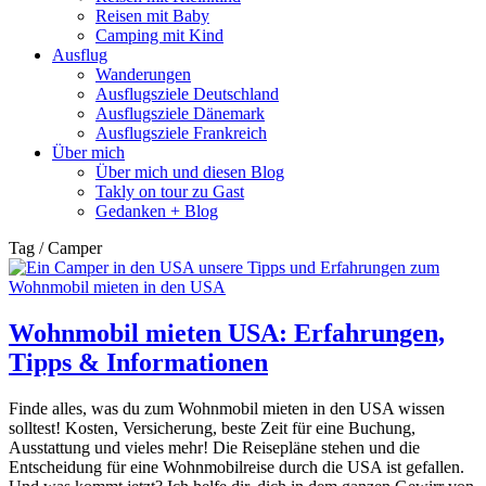
Reisen mit Baby
Camping mit Kind
Ausflug
Wanderungen
Ausflugsziele Deutschland
Ausflugsziele Dänemark
Ausflugsziele Frankreich
Über mich
Über mich und diesen Blog
Takly on tour zu Gast
Gedanken + Blog
Tag / Camper
Wohnmobil mieten USA: Erfahrungen,
Tipps & Informationen
Finde alles, was du zum Wohnmobil mieten in den USA wissen
solltest! Kosten, Versicherung, beste Zeit für eine Buchung,
Ausstattung und vieles mehr! Die Reisepläne stehen und die
Entscheidung für eine Wohnmobilreise durch die USA ist gefallen.