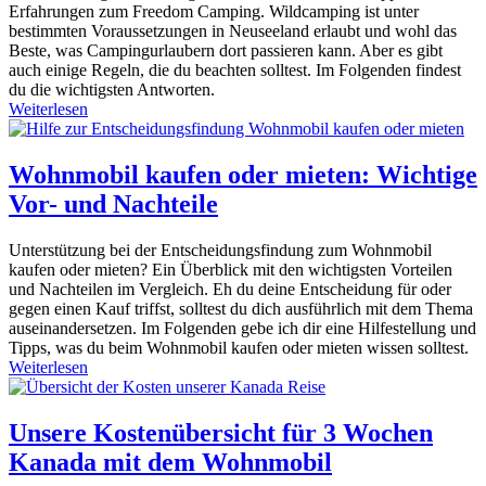
Erfahrungen zum Freedom Camping. Wildcamping ist unter
bestimmten Voraussetzungen in Neuseeland erlaubt und wohl das
Beste, was Campingurlaubern dort passieren kann. Aber es gibt
auch einige Regeln, die du beachten solltest. Im Folgenden findest
du die wichtigsten Antworten.
Weiterlesen
Wohnmobil kaufen oder mieten: Wichtige
Vor- und Nachteile
Unterstützung bei der Entscheidungsfindung zum Wohnmobil
kaufen oder mieten? Ein Überblick mit den wichtigsten Vorteilen
und Nachteilen im Vergleich. Eh du deine Entscheidung für oder
gegen einen Kauf triffst, solltest du dich ausführlich mit dem Thema
auseinandersetzen. Im Folgenden gebe ich dir eine Hilfestellung und
Tipps, was du beim Wohnmobil kaufen oder mieten wissen solltest.
Weiterlesen
Unsere Kostenübersicht für 3 Wochen
Kanada mit dem Wohnmobil