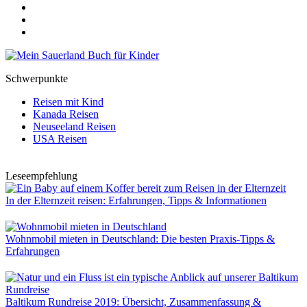
Schwerpunkte
Reisen mit Kind
Kanada Reisen
Neuseeland Reisen
USA Reisen
Leseempfehlung
In der Elternzeit reisen: Erfahrungen, Tipps & Informationen
Wohnmobil mieten in Deutschland: Die besten Praxis-Tipps &
Erfahrungen
Baltikum Rundreise 2019: Übersicht, Zusammenfassung &