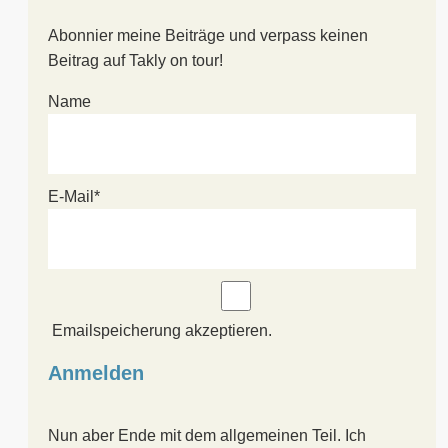
Abonnier meine Beiträge und verpass keinen
Beitrag auf Takly on tour!
Name
E-Mail*
Emailspeicherung akzeptieren.
Nun aber Ende mit dem allgemeinen Teil. Ich