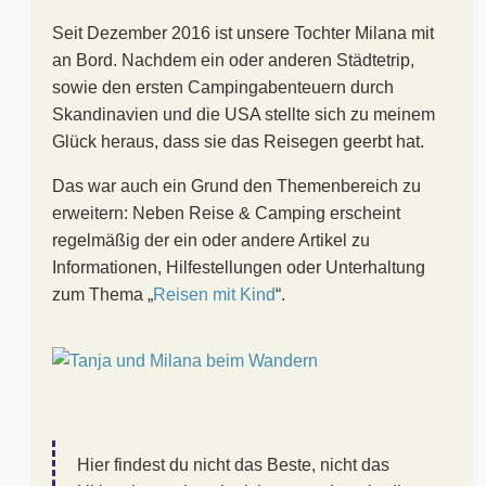
Seit Dezember 2016 ist unsere Tochter Milana mit
an Bord. Nachdem ein oder anderen Städtetrip,
sowie den ersten Campingabenteuern durch
Skandinavien und die USA stellte sich zu meinem
Glück heraus, dass sie das Reisegen geerbt hat.
Das war auch ein Grund den Themenbereich zu
erweitern: Neben Reise & Camping erscheint
regelmäßig der ein oder andere Artikel zu
Informationen, Hilfestellungen oder Unterhaltung
zum Thema „
Reisen mit Kind
“.
Hier findest du nicht das Beste, nicht das