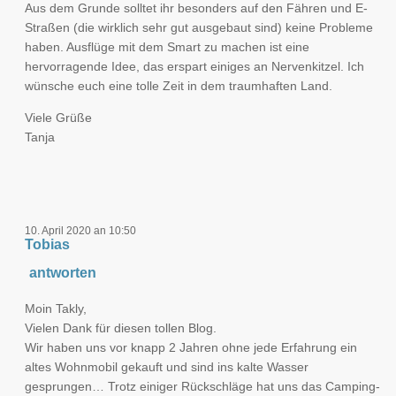
Aus dem Grunde solltet ihr besonders auf den Fähren und E-
Straßen (die wirklich sehr gut ausgebaut sind) keine Probleme
haben. Ausflüge mit dem Smart zu machen ist eine
hervorragende Idee, das erspart einiges an Nervenkitzel. Ich
wünsche euch eine tolle Zeit in dem traumhaften Land.
Viele Grüße
Tanja
10. April 2020 an 10:50
Tobias
antworten
Moin Takly,
Vielen Dank für diesen tollen Blog.
Wir haben uns vor knapp 2 Jahren ohne jede Erfahrung ein
altes Wohnmobil gekauft und sind ins kalte Wasser
gesprungen… Trotz einiger Rückschläge hat uns das Camping-