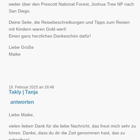
weiter über den Prescott National Forest, Joshua Tree NP nach
San Diego.
Deine Seite, die Reisebeschreibungen und Tipps zum Reisen
mit Kindern waren Gold wert!
Einen ganz herzliches Dankeschön dafür!
Liebe Grüße
Maike
16. Februar 2025 an 18:48
Takly | Tanja
antworten
Liebe Maike,
vielen lieben Dank für die liebe Nachricht, das freut mich sehr zu
hören. Danke, dass du dir die Zeit genommen hast, das zu
schreiben!