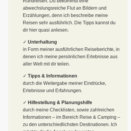
Rundreisen. Du bekommst eine
abwechslungsreiche Flut an Bildern und
Erzählungen, denn ich beschreibe meine
Reisen sehr ausführlich. Die Tipps kannst du
dir hier quasi anlesen.
✓
Unterhaltung
in Form meiner ausführlichen Reiseberichte, in
denen ich meine persönlichen Erlebnisse aus
aller Welt mit dir teilen.
✓
Tipps & Informationen
durch die Weitergabe meiner Eindrücke,
Erlebnisse und Erfahrungen.
✓
Hilfestellung & Planungshilfe
durch meine Checklisten, sowie zahlreichen
Informationen – im Bereich Reise & Camping –
zu den unterschiedlichsten Destinationen. Ich