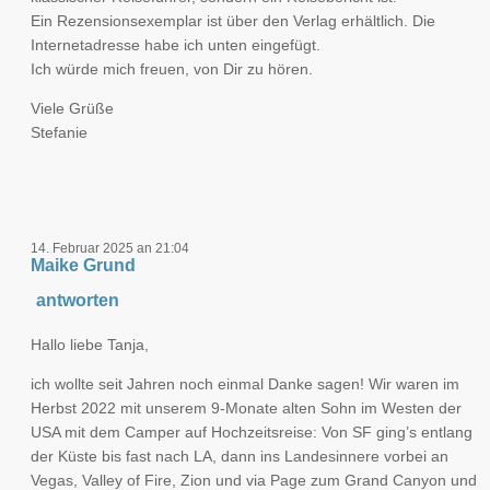
Ein Rezensionsexemplar ist über den Verlag erhältlich. Die
Internetadresse habe ich unten eingefügt.
Ich würde mich freuen, von Dir zu hören.
Viele Grüße
Stefanie
14. Februar 2025 an 21:04
Maike Grund
antworten
Hallo liebe Tanja,
ich wollte seit Jahren noch einmal Danke sagen! Wir waren im
Herbst 2022 mit unserem 9-Monate alten Sohn im Westen der
USA mit dem Camper auf Hochzeitsreise: Von SF ging’s entlang
der Küste bis fast nach LA, dann ins Landesinnere vorbei an
Vegas, Valley of Fire, Zion und via Page zum Grand Canyon und