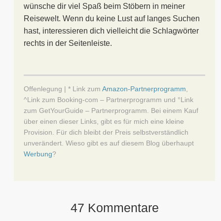
wünsche dir viel Spaß beim Stöbern in meiner
Reisewelt. Wenn du keine Lust auf langes Suchen
hast, interessieren dich vielleicht die Schlagwörter
rechts in der Seitenleiste.
Offenlegung | * Link zum
Amazon-Partnerprogramm
,
^Link zum Booking-com – Partnerprogramm und °Link
zum GetYourGuide – Partnerprogramm. Bei einem Kauf
über einen dieser Links, gibt es für mich eine kleine
Provision. Für dich bleibt der Preis selbstverständlich
unverändert. Wieso gibt es auf diesem Blog überhaupt
Werbung
?
47 Kommentare