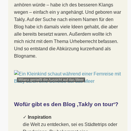
anhören würde – habe ich des besseren Klangs
wegen – einfach ein y angehängt. Und geboren war
Takly. Auf der Suche nach einem Namen für den
Blog habe ich damals viele Ideen gehabt, die aber
alle bereits besetzt waren. Außerdem wollte ich
mich nicht mit dem Thema Urheberrecht befassen.
Und so entstand die Abkürzung kurzerhand als
Blogname.
Milana genießt die Aussicht auf das Meer
Wofür gibt es den Blog ‚Takly on tour‘?
✓
Inspiration
die Welt zu entdecken, sei es Städtetrips oder