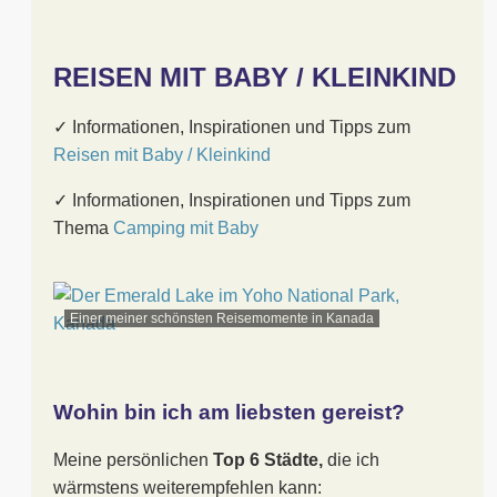
REISEN MIT BABY / KLEINKIND
✓ Informationen, Inspirationen und Tipps zum
Reisen mit Baby / Kleinkind
✓ Informationen, Inspirationen und Tipps zum
Thema
Camping mit Baby
Einer meiner schönsten Reisemomente in Kanada
Wohin bin ich am liebsten gereist?
Meine persönlichen
Top 6 Städte,
die ich
wärmstens weiterempfehlen kann: