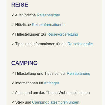
REISE
✓ Ausführliche
Reiseberichte
✓ Nützliche
Reiseinformationen
✓ Hilfestellungen zur
Reisevorbereitung
✓ Tipps und Informationen für die
Reisefotografie
CAMPING
✓ Hilfestellung und Tipps bei der
Reiseplanung
✓ Informationen für
Anfänger
✓ Alles rund um das Thema Wohnmobil mieten
✓ Stell- und
Campingplatzempfehlungen