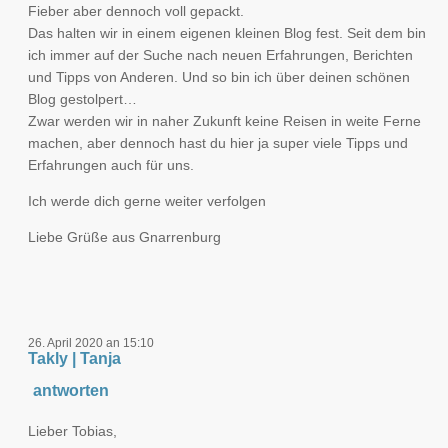
Fieber aber dennoch voll gepackt.
Das halten wir in einem eigenen kleinen Blog fest. Seit dem bin
ich immer auf der Suche nach neuen Erfahrungen, Berichten
und Tipps von Anderen. Und so bin ich über deinen schönen
Blog gestolpert…
Zwar werden wir in naher Zukunft keine Reisen in weite Ferne
machen, aber dennoch hast du hier ja super viele Tipps und
Erfahrungen auch für uns.
Ich werde dich gerne weiter verfolgen
Liebe Grüße aus Gnarrenburg
26. April 2020 an 15:10
Takly | Tanja
antworten
Lieber Tobias,