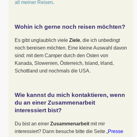
all meiner Reisen
.
Wohin ich gerne noch reisen möchten?
Es gibt unglaublich viele
Ziele
, die ich unbedingt
noch bereisen möchten. Eine kleine Auswahl davon
sind: mit dem Camper durch den Osten von
Kanada, Slowenien, Österreich, Island, Irland,
Schottland und nochmals die USA.
Wie kannst du mich kontaktieren, wenn
du an einer Zusammenarbeit
interessiert bist?
Du bist an einer
Zusammenarbeit
mit mir
interessiert? Dann besuche bitte die Seite „
Presse