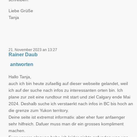
Liebe Grüße
Tanja
21. November 2023 an 13:27
Rainer Daub
antworten
Hallo Tanja,
auch ich bin heute zufaellig auf dieser webseite gelandet, weil
ich auf der suche nach infos zu interessanten orten bin. Ich
plane zur zeit eine rundtour mit start und ziel Calgary ende Mai
2024. Deshalb suche ich verstaerkt nach infos in BC bis hoch an
die grenze zum Yukon territory.
Deine seite ist extremst informativ. aber eher fuer anfaenger
sehr hilfreich. Dafuer muss man dir ein grosses kompliment
machen.