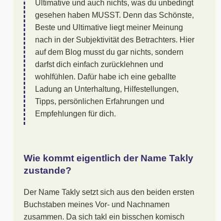
Ultimative und auch nichts, was du unbedingt
gesehen haben MUSST. Denn das Schönste,
Beste und Ultimative liegt meiner Meinung
nach in der Subjektivität des Betrachters. Hier
auf dem Blog musst du gar nichts, sondern
darfst dich einfach zurücklehnen und
wohlfühlen. Dafür habe ich eine geballte
Ladung an Unterhaltung, Hilfestellungen,
Tipps, persönlichen Erfahrungen und
Empfehlungen für dich.
Wie kommt eigentlich der Name Takly
zustande?
Der Name Takly setzt sich aus den beiden ersten
Buchstaben meines Vor- und Nachnamen
zusammen. Da sich takl ein bisschen komisch