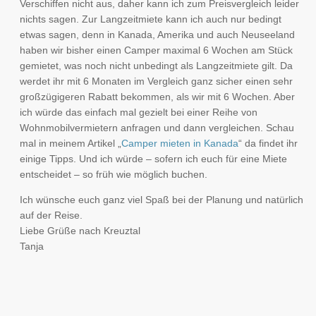
Verschiffen nicht aus, daher kann ich zum Preisvergleich leider
nichts sagen. Zur Langzeitmiete kann ich auch nur bedingt
etwas sagen, denn in Kanada, Amerika und auch Neuseeland
haben wir bisher einen Camper maximal 6 Wochen am Stück
gemietet, was noch nicht unbedingt als Langzeitmiete gilt. Da
werdet ihr mit 6 Monaten im Vergleich ganz sicher einen sehr
großzügigeren Rabatt bekommen, als wir mit 6 Wochen. Aber
ich würde das einfach mal gezielt bei einer Reihe von
Wohnmobilvermietern anfragen und dann vergleichen. Schau
mal in meinem Artikel „
Camper mieten in Kanada
“ da findet ihr
einige Tipps. Und ich würde – sofern ich euch für eine Miete
entscheidet – so früh wie möglich buchen.
Ich wünsche euch ganz viel Spaß bei der Planung und natürlich
auf der Reise.
Liebe Grüße nach Kreuztal
Tanja