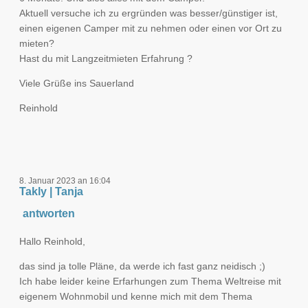
Aktuell versuche ich zu ergründen was besser/günstiger ist,
einen eigenen Camper mit zu nehmen oder einen vor Ort zu
mieten?
Hast du mit Langzeitmieten Erfahrung ?
Viele Grüße ins Sauerland
Reinhold
8. Januar 2023 an 16:04
Takly | Tanja
antworten
Hallo Reinhold,
das sind ja tolle Pläne, da werde ich fast ganz neidisch ;)
Ich habe leider keine Erfarhungen zum Thema Weltreise mit
eigenem Wohnmobil und kenne mich mit dem Thema