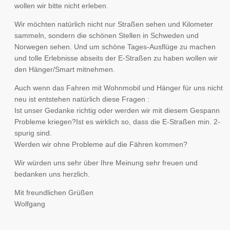
wollen wir bitte nicht erleben.
Wir möchten natürlich nicht nur Straßen sehen und Kilometer
sammeln, sondern die schönen Stellen in Schweden und
Norwegen sehen. Und um schöne Tages-Ausflüge zu machen
und tolle Erlebnisse abseits der E-Straßen zu haben wollen wir
den Hänger/Smart mitnehmen.
Auch wenn das Fahren mit Wohnmobil und Hänger für uns nicht
neu ist entstehen natürlich diese Fragen :
Ist unser Gedanke richtig oder werden wir mit diesem Gespann
Probleme kriegen?Ist es wirklich so, dass die E-Straßen min. 2-
spurig sind.
Werden wir ohne Probleme auf die Fähren kommen?
Wir würden uns sehr über Ihre Meinung sehr freuen und
bedanken uns herzlich.
Mit freundlichen Grüßen
Wolfgang