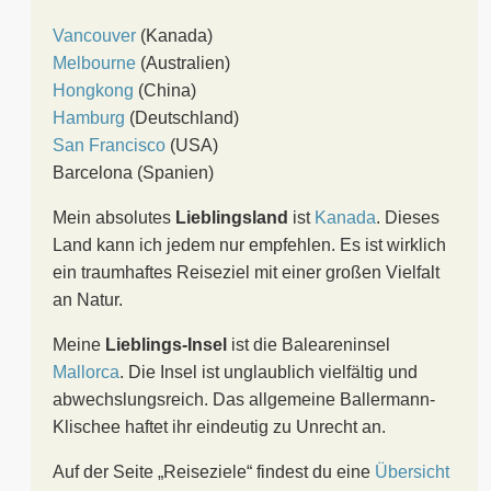
Vancouver
(Kanada)
Melbourne
(Australien)
Hongkong
(China)
Hamburg
(Deutschland)
San Francisco
(USA)
Barcelona (Spanien)
Mein absolutes
Lieblingsland
ist
Kanada
. Dieses
Land kann ich jedem nur empfehlen. Es ist wirklich
ein traumhaftes Reiseziel mit einer großen Vielfalt
an Natur.
Meine
Lieblings-Insel
ist die Baleareninsel
Mallorca
. Die Insel ist unglaublich vielfältig und
abwechslungsreich. Das allgemeine Ballermann-
Klischee haftet ihr eindeutig zu Unrecht an.
Auf der Seite „Reiseziele“ findest du eine
Übersicht