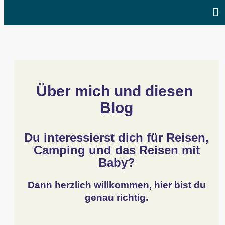
Über mich und diesen 
Blog
Du interessierst dich für Reisen,
Camping und das Reisen mit
Baby?
Dann herzlich willkommen, hier bist du
genau richtig.