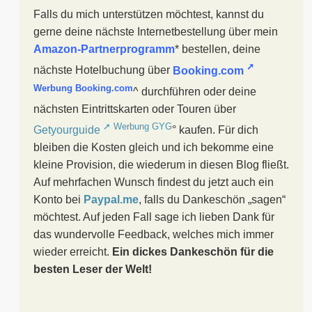
Falls du mich unterstützen möchtest, kannst du
gerne deine nächste Internetbestellung über mein
Amazon-Partnerprogramm
* bestellen, deine
nächste Hotelbuchung über
Booking.com
^ durchführen oder deine
nächsten Eintrittskarten oder Touren über
Getyourguide
° kaufen. Für dich
bleiben die Kosten gleich und ich bekomme eine
kleine Provision, die wiederum in diesen Blog fließt.
Auf mehrfachen Wunsch findest du jetzt auch ein
Konto bei
Paypal.me
, falls du Dankeschön „sagen“
möchtest. Auf jeden Fall sage ich lieben Dank für
das wundervolle Feedback, welches mich immer
wieder erreicht.
Ein dickes Dankeschön für die
besten Leser der Welt!