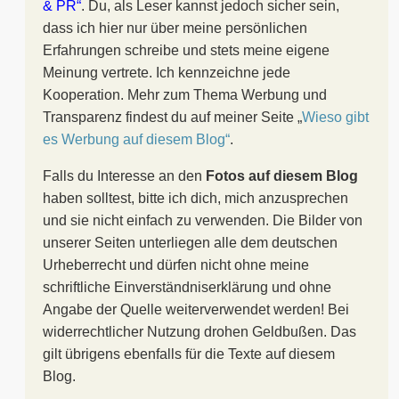
& PR“
. Du, als Leser kannst jedoch sicher sein,
dass ich hier nur über meine persönlichen
Erfahrungen schreibe und stets meine eigene
Meinung vertrete. Ich kennzeichne jede
Kooperation. Mehr zum Thema Werbung und
Transparenz findest du auf meiner Seite „
Wieso gibt
es Werbung auf diesem Blog“
.
Falls du Interesse an den
Fotos auf diesem Blog
haben solltest, bitte ich dich, mich anzusprechen
und sie nicht einfach zu verwenden. Die Bilder von
unserer Seiten unterliegen alle dem deutschen
Urheberrecht und dürfen nicht ohne meine
schriftliche Einverständniserklärung und ohne
Angabe der Quelle weiterverwendet werden! Bei
widerrechtlicher Nutzung drohen Geldbußen. Das
gilt übrigens ebenfalls für die Texte auf diesem
Blog.