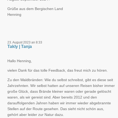
Grüße aus dem Bergischen Land
Henning
23. August 2023 an 8:33
Takly | Tanja
Hallo Henning,
vielen Dank für das tolle Feedback, das freut mich zu hören.
Zu den Waldbränden: Wie du selbst schreibst, gibt es diese seit
Jahrzehnten. Wir selbst hatten auf unseren Reisen bisher immer
große Glück, dass Brände kleiner waren oder gerade gelöscht
waren, als wir gereist sind. Aber bereits 2012 und den
darauffolgenden Jahren haben wir immer wieder abgebrannte
Stellen auf der Route gesehen. Das sieht nicht schön aus,
gehört aber leider zur Natur dazu.