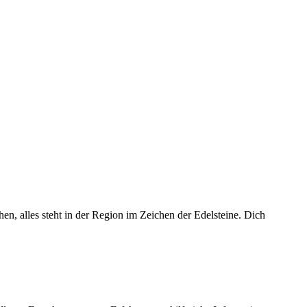
n, alles steht in der Region im Zeichen der Edelsteine. Dich