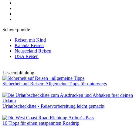
Schwerpunkte
Reisen mit Kind
Kanada Reisen
Neuseeland Reisen
USA Reisen
Leseempfehlung
Sicherheit auf Reisen: Allgemeine Tipps für unterwegs
Urlaubscheckliste • Reisevorbereitung leicht gemacht
10 Tipps für einen entspannten Roadtrip