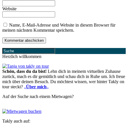
Website
Name, E-Mail-Adresse und Website in diesem Browser für
meinen nächsten Kommentar speichern.
Herzlich willkommen
Schön, dass du da bist!
Lehn dich in meinem virtuellen Zuhause
zurück, mach es dir gemütlich und schau dich in Ruhe um. Ich freue
mich über deinen Besuch. Du möchtest wissen, wer hinter Takly on
tour steckt?
„
Über mich
„
Auf der Suche nach einem Mietwagen?
Takly auch auf: