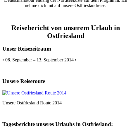
Deutschlandtour entlang der Nordseeküste auf dem Programm. Ich
nehme dich mit auf unsere Ostfrieslandreise.
Reisebericht von unserem Urlaub in
Ostfriesland
Unser Reisezeitraum
• 06. September – 13. September 2014 •
Unsere Reiseroute
Unsere Ostfriesland Route 2014
Tagesberichte unseres Urlaubs in Ostfriesland: