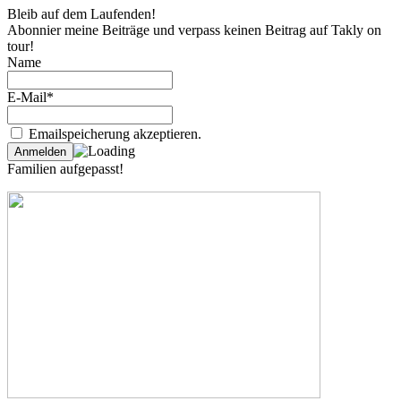
Bleib auf dem Laufenden!
Abonnier meine Beiträge und verpass keinen Beitrag auf Takly on
tour!
Name
E-Mail*
Emailspeicherung akzeptieren.
Familien aufgepasst!