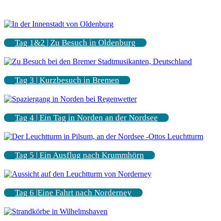
Tag 1&2 | Zu Besuch in Oldenburg
Tag 3 | Kurzbesuch in Bremen
Tag 4 | Ein Tag in Norden an der Nordsee
Tag 5 | Ein Ausflug nach Krummhörn
Tag 6 |Eine Fahrt nach Norderney