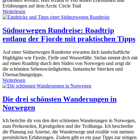
gemeistert werden. Hier erzählt er von seinen Erlebnissen und
Erfahrungen auf dem Arctic Circle Trail
Weiterlesen
Südnorwegen Rundreise: Roadtrip
entlang der Fjorde mit praktischen Tipps
Auf einer Südnorwegen Rundreise erwarten dich landschaftliche
Highlights wie Fjorde, Fjelle und Wasserfälle. Stefan nimmt dich mit
auf einen Roadtrip durch den Süden von Norwegen und zeigt dir
die schönsten Sehenswürdigkeiten, fantastische Strecken und
Übernachtungstipps.
Weiterlesen
Die drei schönsten Wanderungen in
Norwegen
Ich berichte dir von den drei schönsten Wanderungen in Norwegen,
zum Preikestolen, Kjerabgolten und der Trolltunga. Ich beschreibe
die Planung zur Anreise, die Wanderwege und erzähle von meinen
persönlichen Erfahrungen. Zudem gibt es ein paar Tipps zur nötigen