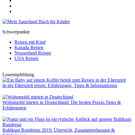
Schwerpunkte
Reisen mit Kind
Kanada Reisen
Neuseeland Reisen
USA Reisen
Leseempfehlung
In der Elternzeit reisen: Erfahrungen, Tipps & Informationen
Wohnmobil mieten in Deutschland: Die besten Praxis-Tipps &
Erfahrungen
Baltikum Rundreise 2019: Übersicht, Zusammenfassung &