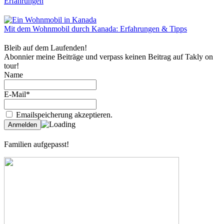
Erfahrungen
Mit dem Wohnmobil durch Kanada: Erfahrungen & Tipps
Bleib auf dem Laufenden!
Abonnier meine Beiträge und verpass keinen Beitrag auf Takly on
tour!
Name
E-Mail*
Emailspeicherung akzeptieren.
Familien aufgepasst!