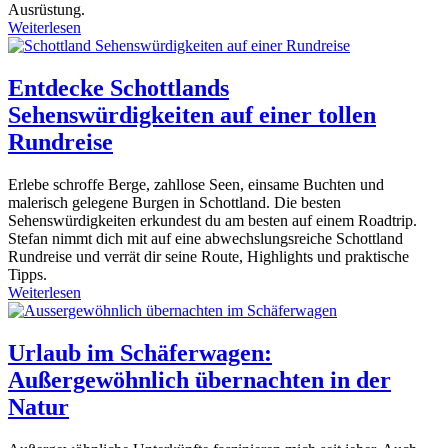
Ausrüstung.
Weiterlesen
Entdecke Schottlands
Sehenswürdigkeiten auf einer tollen
Rundreise
Erlebe schroffe Berge, zahllose Seen, einsame Buchten und
malerisch gelegene Burgen in Schottland. Die besten
Sehenswürdigkeiten erkundest du am besten auf einem Roadtrip.
Stefan nimmt dich mit auf eine abwechslungsreiche Schottland
Rundreise und verrät dir seine Route, Highlights und praktische
Tipps.
Weiterlesen
Urlaub im Schäferwagen:
Außergewöhnlich übernachten in der
Natur