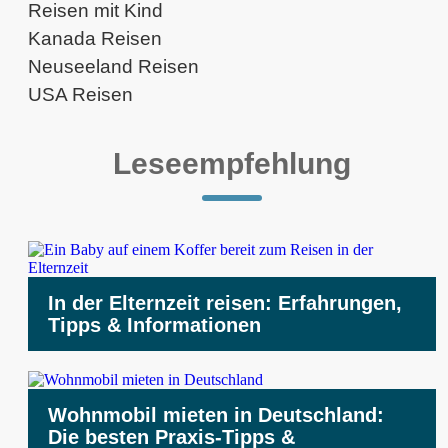
Reisen mit Kind
Kanada Reisen
Neuseeland Reisen
USA Reisen
Leseempfehlung
In der Elternzeit reisen: Erfahrungen,
Tipps & Informationen
Wohnmobil mieten in Deutschland:
Die besten Praxis-Tipps &