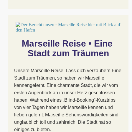
Marseille Reise • Eine 
Stadt zum Träumen
Unsere Marseille Reise: Lass dich verzaubern Eine
Stadt zum Träumen, so haben wir Marseille
kennengelernt. Eine charmante Stadt, die wir vom
ersten Augenblick an in unser Herz geschlossen
haben. Während eines „Blind-Booking“-Kurztrips
von vier Tagen haben wir Marseille kennen und
lieben gelernt. Marseille Sehenswürdigkeiten sind
unglaublich toll und zahlreich. Die Stadt hat so
einiges zu bieten.