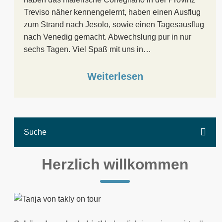
Treviso näher kennengelernt, haben einen Ausflug
zum Strand nach Jesolo, sowie einen Tagesausflug
nach Venedig gemacht. Abwechslung pur in nur
sechs Tagen. Viel Spaß mit uns in…
Weiterlesen
Herzlich willkommen