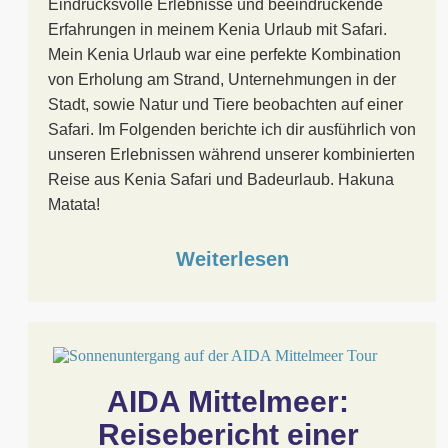
Eindrucksvolle Erlebnisse und beeindruckende
Erfahrungen in meinem Kenia Urlaub mit Safari.
Mein Kenia Urlaub war eine perfekte Kombination
von Erholung am Strand, Unternehmungen in der
Stadt, sowie Natur und Tiere beobachten auf einer
Safari. Im Folgenden berichte ich dir ausführlich von
unseren Erlebnissen während unserer kombinierten
Reise aus Kenia Safari und Badeurlaub. Hakuna
Matata!
Weiterlesen
AIDA Mittelmeer: 
Reisebericht einer 