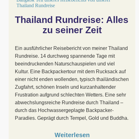
Thailand Rundreise: Alles 
zu seiner Zeit
Ein ausführlicher Reisebericht von meiner Thailand
Rundreise. 14 durchweg spannende Tage mit
beeindruckenden Naturschauspielen und viel
Kultur. Eine Backpackertour mit dem Rucksack auf
einer nicht enden wollenden, typisch thailändischen
Zugfahrt, schönen Inseln und kurzanhaltender
Frustration aufgrund schlechten Wetters. Eine sehr
abwechslungsreiche Rundreise durch Thailand –
durch das Hochwassergeplagte Backpacker-
Paradies. Geprägt durch Tempel, Gold und Buddha.
Weiterlesen