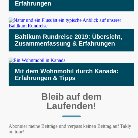
Erfahrungen
Baltikum Rundreise 2019: Übersicht,
Zusammenfassung & Erfahrungen
Mit dem Wohnmobil durch Kanada:
Erfahrungen & Tipps
Bleib auf dem
Laufenden!
Abonnier meine Beiträge und verpass keinen Beitrag auf Takly
on tour!