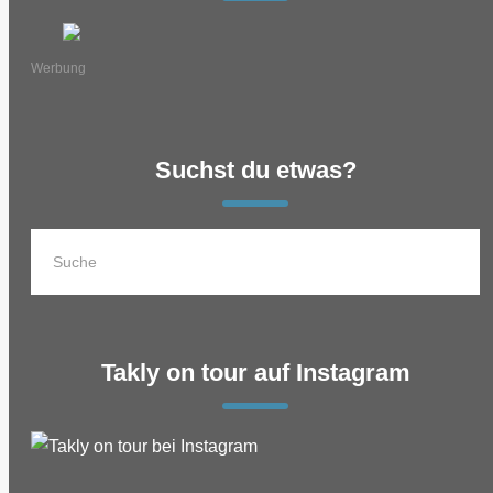
Werbung
Suchst du etwas?
Takly on tour auf Instagram