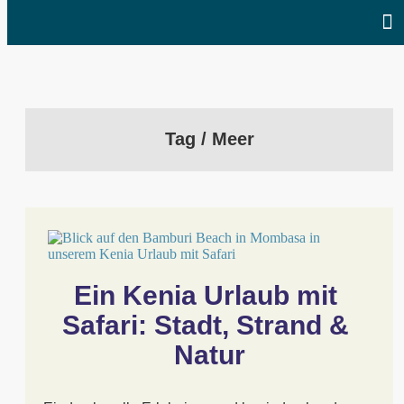
Tag / Meer
Ein Kenia Urlaub mit 
Safari: Stadt, Strand & 
Natur