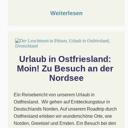
Weiterlesen
Urlaub in Ostfriesland: 
Moin! Zu Besuch an der 
Nordsee
Ein Reisebericht von unserem Urlaub in
Ostfriesland. Wir gehen auf Entdeckungstour in
Deutschlands Norden. Auf unserem Roadtrip durch
Ostfriesland erleben wir wunderschöne Orte, wie
Norden, Greetsiel und Emden. Ein Besuch bei den