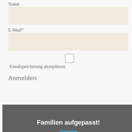
Name
E-Mail*
Emailspeicherung akzeptieren.
Familien aufgepasst!