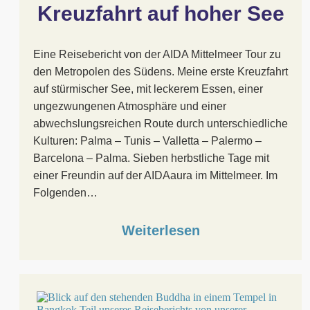
Kreuzfahrt auf hoher See
Eine Reisebericht von der AIDA Mittelmeer Tour zu
den Metropolen des Südens. Meine erste Kreuzfahrt
auf stürmischer See, mit leckerem Essen, einer
ungezwungenen Atmosphäre und einer
abwechslungsreichen Route durch unterschiedliche
Kulturen: Palma – Tunis – Valletta – Palermo –
Barcelona – Palma. Sieben herbstliche Tage mit
einer Freundin auf der AIDAaura im Mittelmeer. Im
Folgenden…
Weiterlesen