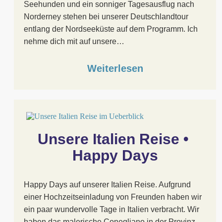
Seehunden und ein sonniger Tagesausflug nach
Norderney stehen bei unserer Deutschlandtour
entlang der Nordseeküste auf dem Programm. Ich
nehme dich mit auf unsere…
Weiterlesen
Unsere Italien Reise • 
Happy Days
Happy Days auf unserer Italien Reise. Aufgrund
einer Hochzeitseinladung von Freunden haben wir
ein paar wundervolle Tage in Italien verbracht. Wir
haben das malerische Conegliano in der Provinz