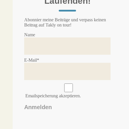
Laufenden!
Abonnier meine Beiträge und verpass keinen
Beitrag auf Takly on tour!
Name
E-Mail*
Emailspeicherung akzeptieren.