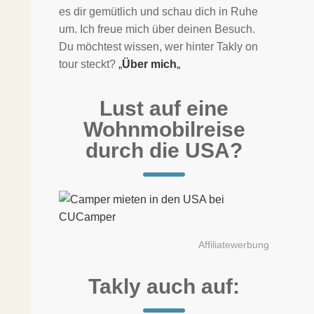
es dir gemütlich und schau dich in Ruhe
um. Ich freue mich über deinen Besuch.
Du möchtest wissen, wer hinter Takly on
tour steckt?
„
Über mich
„
Lust auf eine
Wohnmobilreise
durch die USA?
Affiliatewerbung
Takly auch auf: