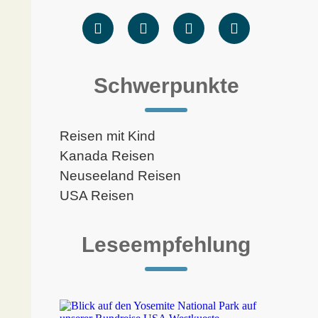
Schwerpunkte
Reisen mit Kind
Kanada Reisen
Neuseeland Reisen
USA Reisen
Leseempfehlung