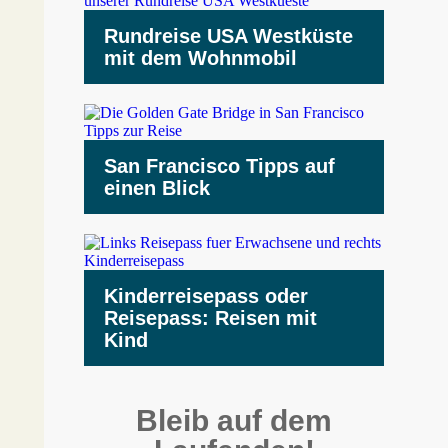
Rundreise USA Westküste
mit dem Wohnmobil
San Francisco Tipps auf
einen Blick
Kinderreisepass oder
Reisepass: Reisen mit
Kind
Bleib auf dem