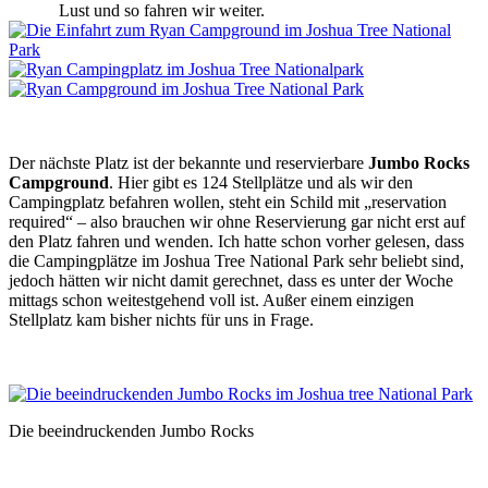
Lust und so fahren wir weiter.
Der nächste Platz ist der bekannte und reservierbare
Jumbo Rocks
Campground
. Hier gibt es 124 Stellplätze und als wir den
Campingplatz befahren wollen, steht ein Schild mit „reservation
required“ – also brauchen wir ohne Reservierung gar nicht erst auf
den Platz fahren und wenden. Ich hatte schon vorher gelesen, dass
die Campingplätze im Joshua Tree National Park sehr beliebt sind,
jedoch hätten wir nicht damit gerechnet, dass es unter der Woche
mittags schon weitestgehend voll ist. Außer einem einzigen
Stellplatz kam bisher nichts für uns in Frage.
Die beeindruckenden Jumbo Rocks