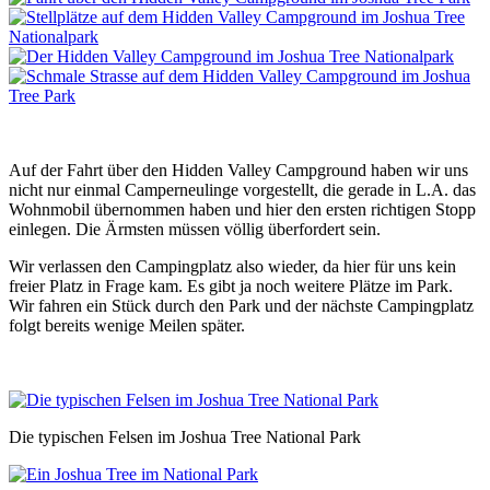
Auf der Fahrt über den Hidden Valley Campground haben wir uns
nicht nur einmal Camperneulinge vorgestellt, die gerade in L.A. das
Wohnmobil übernommen haben und hier den ersten richtigen Stopp
einlegen. Die Ärmsten müssen völlig überfordert sein.
Wir verlassen den Campingplatz also wieder, da hier für uns kein
freier Platz in Frage kam. Es gibt ja noch weitere Plätze im Park.
Wir fahren ein Stück durch den Park und der nächste Campingplatz
folgt bereits wenige Meilen später.
Die typischen Felsen im Joshua Tree National Park