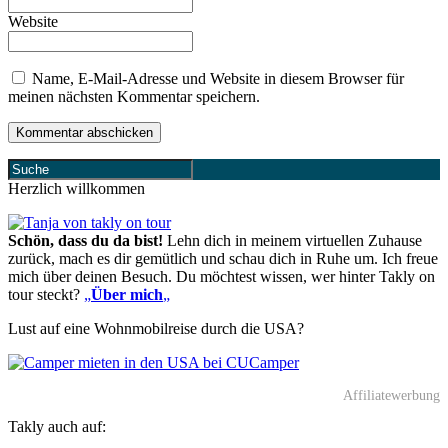
Website
Name, E-Mail-Adresse und Website in diesem Browser für
meinen nächsten Kommentar speichern.
Herzlich willkommen
Schön, dass du da bist!
Lehn dich in meinem virtuellen Zuhause
zurück, mach es dir gemütlich und schau dich in Ruhe um. Ich freue
mich über deinen Besuch. Du möchtest wissen, wer hinter Takly on
tour steckt?
„
Über mich
„
Lust auf eine Wohnmobilreise durch die USA?
Affiliatewerbung
Takly auch auf: