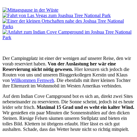
Der Campingplatz ist einer der wenigen auf unserer Reise, den wir
vorab reserviert haben.
Von der Auslastung her wär eine
Reservierung nicht nötig gewesen.
Hier kreuzen sich jedoch die
Routen von uns und unseren Bloggerkollegen Kerstin und Klaus
von
Willkommen Fernweh
. Die ebenfalls mit ihrer kleinen Tochter
ihre Elternzeit im Wohnmobil im Westen Amerikas verbinden.
Auf dem Indian Cove Campground bot es sich an, direkt zwei Sites
nebeneinander zu reservieren. Die Sonne scheint, jedoch ist es heute
leider sehr frisch.
Maximal 15 Grad und es weht ein kalter Wind.
Wir genießen ein paar Minuten die Sonnenstrahlen auf den dicken
Steinen. Riesige Felsen säumen unseren Stellplatz und bieten ein
tolles Bild. Klettern ist übrigens erlaubt. Hier lässt es sich gut
aushalten. Schade, dass das Wetter heute nicht so richtig mitspielt.