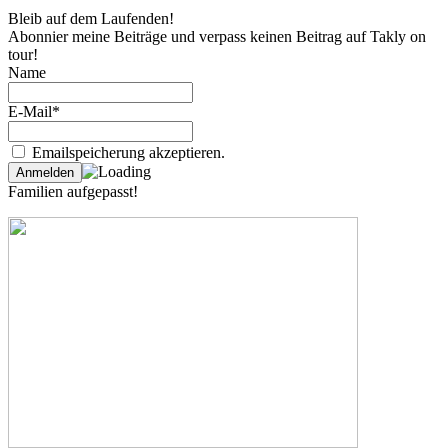
Bleib auf dem Laufenden!
Abonnier meine Beiträge und verpass keinen Beitrag auf Takly on
tour!
Name
E-Mail*
Emailspeicherung akzeptieren.
Familien aufgepasst!