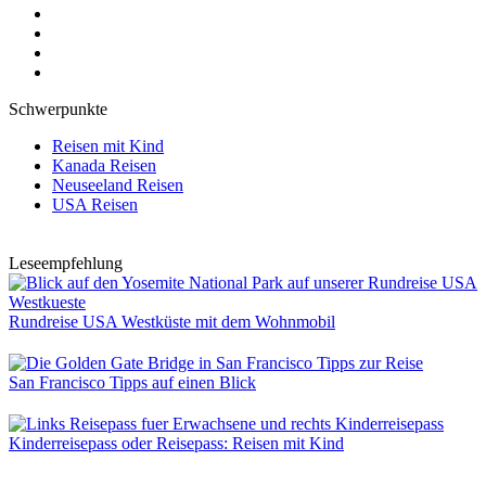
Schwerpunkte
Reisen mit Kind
Kanada Reisen
Neuseeland Reisen
USA Reisen
Leseempfehlung
Rundreise USA Westküste mit dem Wohnmobil
San Francisco Tipps auf einen Blick
Kinderreisepass oder Reisepass: Reisen mit Kind