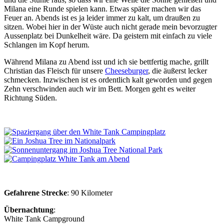
Milana eine Runde spielen kann. Etwas später machen wir das
Feuer an. Abends ist es ja leider immer zu kalt, um draußen zu
sitzen. Wobei hier in der Wüste auch nicht gerade mein bevorzugter
Aussenplatz bei Dunkelheit wäre. Da geistern mit einfach zu viele
Schlangen im Kopf herum.
Während Milana zu Abend isst und ich sie bettfertig mache, grillt
Christian das Fleisch für unsere
Cheeseburger
, die äußerst lecker
schmecken. Inzwischen ist es ordentlich kalt geworden und gegen
Zehn verschwinden auch wir im Bett. Morgen geht es weiter
Richtung Süden.
Gefahrene Strecke
: 90 Kilometer
Übernachtung
:
White Tank Campground