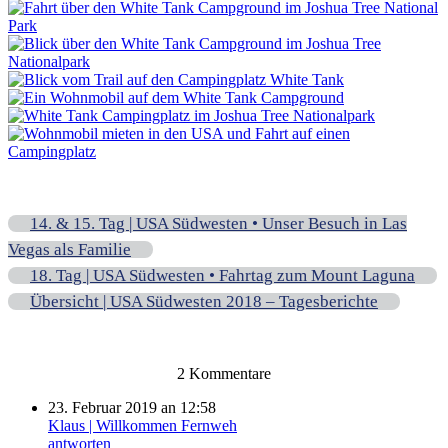
14. & 15. Tag | USA Südwesten • Unser Besuch in Las
Vegas als Familie
18. Tag | USA Südwesten • Fahrtag zum Mount Laguna
Übersicht | USA Südwesten 2018 – Tagesberichte
2 Kommentare
23. Februar 2019 an 12:58
Klaus | Willkommen Fernweh
antworten