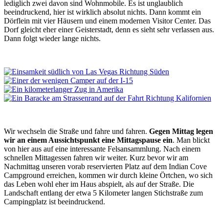
lediglich zwei davon sind Wohnmobile. Es ist unglaublich
beeindruckend, hier ist wirklich absolut nichts. Dann kommt ein
Dörflein mit vier Häusern und einem modernen Visitor Center. Das
Dorf gleicht eher einer Geisterstadt, denn es sieht sehr verlassen aus.
Dann folgt wieder lange nichts.
Wir wechseln die Straße und fahre und fahren.
Gegen Mittag legen
wir an einem Aussichtspunkt eine Mittagspause ein
. Man blickt
von hier aus auf eine interessante Felsansammlung. Nach einem
schnellen Mittagessen fahren wir weiter. Kurz bevor wir am
Nachmittag unseren vorab reservierten Platz auf dem Indian Cove
Campground erreichen, kommen wir durch kleine Örtchen, wo sich
das Leben wohl eher im Haus abspielt, als auf der Straße. Die
Landschaft entlang der etwa 5 Kilometer langen Stichstraße zum
Campingplatz ist beeindruckend.