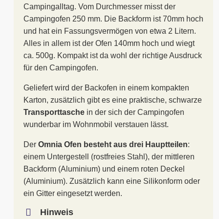
Campingalltag. Vom Durchmesser misst der
Campingofen 250 mm. Die Backform ist 70mm hoch
und hat ein Fassungsvermögen von etwa 2 Litern.
Alles in allem ist der Ofen 140mm hoch und wiegt
ca. 500g. Kompakt ist da wohl der richtige Ausdruck
für den Campingofen.
Geliefert wird der Backofen in einem kompakten
Karton, zusätzlich gibt es eine praktische, schwarze
Transporttasche
in der sich der Campingofen
wunderbar im Wohnmobil verstauen lässt.
Der
Omnia Ofen besteht aus drei Hauptteilen
:
einem Untergestell (rostfreies Stahl), der mittleren
Backform (Aluminium) und einem roten Deckel
(Aluminium). Zusätzlich kann eine Silikonform oder
ein Gitter eingesetzt werden.
Hinweis