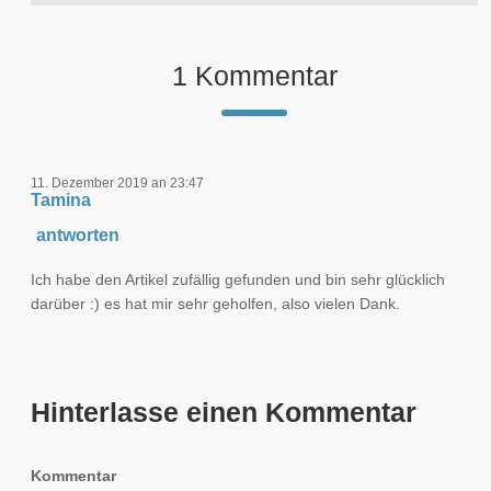
1 Kommentar
11. Dezember 2019 an 23:47
Tamina
antworten
Ich habe den Artikel zufällig gefunden und bin sehr glücklich
darüber :) es hat mir sehr geholfen, also vielen Dank.
Hinterlasse einen Kommentar
Kommentar