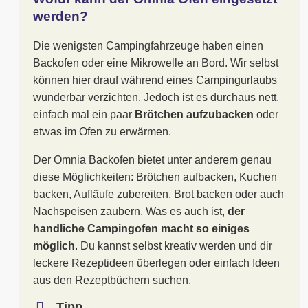
werden?
Die wenigsten Campingfahrzeuge haben einen
Backofen oder eine Mikrowelle an Bord. Wir selbst
können hier drauf während eines Campingurlaubs
wunderbar verzichten. Jedoch ist es durchaus nett,
einfach mal ein paar
Brötchen aufzubacken
oder
etwas im Ofen zu erwärmen.
Der Omnia Backofen bietet unter anderem genau
diese Möglichkeiten: Brötchen aufbacken, Kuchen
backen, Aufläufe zubereiten, Brot backen oder auch
Nachspeisen zaubern. Was es auch ist,
der
handliche Campingofen macht so einiges
möglich
. Du kannst selbst kreativ werden und dir
leckere Rezeptideen überlegen oder einfach Ideen
aus den Rezeptbüchern suchen.
Tipp