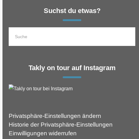
Suchst du etwas?
Takly on tour auf Instagram
Privatsphäre-Einstellungen ändern
Historie der Privatsphäre-Einstellungen
Einwilligungen widerrufen