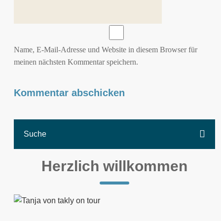
Name, E-Mail-Adresse und Website in diesem Browser für
meinen nächsten Kommentar speichern.
Herzlich willkommen