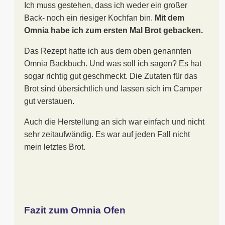
Ich muss gestehen, dass ich weder ein großer
Back- noch ein riesiger Kochfan bin.
Mit dem
Omnia habe ich zum ersten Mal Brot gebacken.
Das Rezept hatte ich aus dem oben genannten
Omnia Backbuch. Und was soll ich sagen? Es hat
sogar richtig gut geschmeckt. Die Zutaten für das
Brot sind übersichtlich und lassen sich im Camper
gut verstauen.
Auch die Herstellung an sich war einfach und nicht
sehr zeitaufwändig. Es war auf jeden Fall nicht
mein letztes Brot.
Fazit zum Omnia Ofen