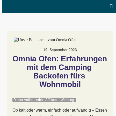
19. September 2023
Omnia Ofen: Erfahrungen 
mit dem Camping 
Backofen fürs 
Wohnmobil
Dieser Artikel enthält Affiliate – Werbung.
Ob kalt oder warm, einfach oder aufwändig – Essen