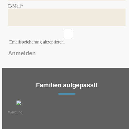
E-Mail*
Emailspeicherung akzeptieren.
Familien aufgepasst!
Werbung