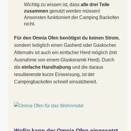
Wichtig zu wissen ist, dass
alle drei Teile
zusammen
genutzt werden müssen!
Ansonsten funktioniert der Camping Backofen
nicht.
Für den Omnia Ofen benötigst du
keinen Strom
,
sondern lediglich einen Gasherd oder Gaskocher.
Alternativ ist auch ein einfacher Herd möglich (mit
Ausnahme von einem Glaskeramik Herd). Durch
die
einfache Handhabung
und die daraus
resultierende kurze Einweisung, ist der
Campingbackofen schnell einsatzbereit.
Wofür kann der Omnia Ofen eingesetzt