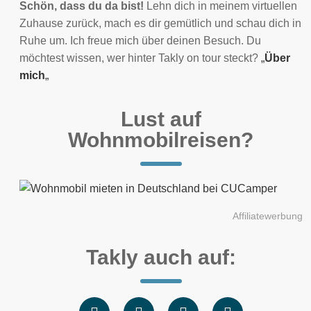
Schön, dass du da bist!
Lehn dich in meinem virtuellen
Zuhause zurück, mach es dir gemütlich und schau dich in
Ruhe um. Ich freue mich über deinen Besuch. Du
möchtest wissen, wer hinter Takly on tour steckt?
„
Über
mich
„
Lust auf
Wohnmobilreisen?
Affiliatewerbung
Takly auch auf: