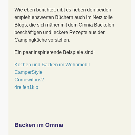
Wie eben berichtet, gibt es neben den beiden
empfehlenswerten Büchern auch im Netz tolle
Blogs, die sich näher mit dem Omnia Backofen
beschäftigen und leckere Rezepte aus der
Campingküche vorstellen.
Ein paar inspirierende Beispiele sind:
Kochen und Backen im Wohnmobil
CamperStyle
Comewithus2
4reifen1klo
Backen im Omnia