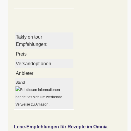
Takly on tour
Empfehlungen:
Preis
Versandoptionen
Anbieter
Stand
Lese-Empfehlungen für Rezepte im Omnia