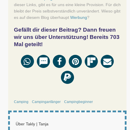
dieser Links, gibt es für uns eine kleine Provision. Für dich
bleibt der Preis selbstverständlich unverändert. Wieso gibt
es auf diesem Blog überhaupt
Werbung
?
Gefällt dir dieser Beitrag? Dann freuen
wir uns über Unterstützung! Bereits
703
Mal geteilt!
Camping
Campinganfänger
Campingbeginner
Über
Takly | Tanja