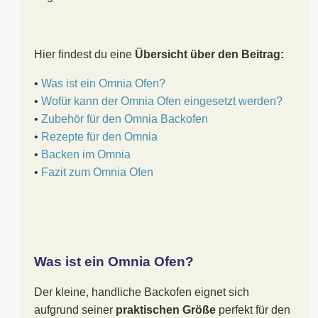
Hier findest du eine
Übersicht über den Beitrag:
•
Was ist ein Omnia Ofen?
•
Wofür kann der Omnia Ofen eingesetzt werden?
•
Zubehör für den Omnia Backofen
•
Rezepte für den Omnia
•
Backen im Omnia
•
Fazit zum Omnia Ofen
Was ist ein Omnia Ofen?
Der kleine, handliche Backofen eignet sich
aufgrund seiner
praktischen Größe
perfekt für den