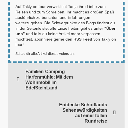
Auf Takly on tour verwirklicht Tanja ihre Liebe zum
Reisen und zum Schreiben. Ihr macht es großen Spaß
ausführlich zu berichten und Erfahrungen
weiterzugeben. Die Schwerpunkte des Blogs findest du
in der Seitenleiste, alle Einzelheiten gibt es unter
"Über
uns"
und falls du keine Artikel mehr verpassen
möchtest, abonniere gerne den
RSS Feed
von Takly on
tour!
Schau dir alle Artikel dieses Autors an.
Familien-Camping
Harfenmühle: Mit dem
Wohnmobil im
EdelSteinLand
Entdecke Schottlands
Sehenswürdigkeiten
auf einer tollen
Rundreise