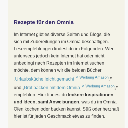
Rezepte für den Omnia
Im Internet gibt es diverse Seiten und Blogs, die
sich mit Zubereitungen im Omnia beschäftigen.
Leseempfehlungen findest du im Folgenden. Wer
unterwegs jedoch kein Internet hat oder nicht
unbedingt nach Rezepten im Internet suchen
möchte, dem können wir die beiden Bücher
„
Urlaubsküche leicht gemacht
„*
und „
Brot backen mit dem Omnia
„*
empfehlen. Hier findest du l
eckere Inspirationen
und Ideen, samt Anweisungen
, was du im Omnia
Ofen kochen oder backen kannst. Süß oder herzhaft
hier ist für jeden Geschmack etwas zu finden.