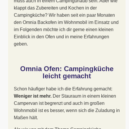
muss auch in einem Campingurlaub sein. Aber wie
klappt das Zubereiten und Kochen in der
Campingküche? Wir haben seit ein paar Monaten
den Omnia Backofen im Wohnmobil im Einsatz und
im Folgenden möchte ich dir gerne einen kleinen
Einblick in den Ofen und in meine Erfahrungen
geben.
Omnia Ofen: Campingküche
leicht gemacht
Schon häufiger habe ich die Erfahrung gemacht:
Weniger ist mehr.
Der Stauraum in einem kleinen
Campervan ist begrenzt und auch im großen
Wohnmobil ist es besser, wenn sich die Zuladung in
Maßen hält.