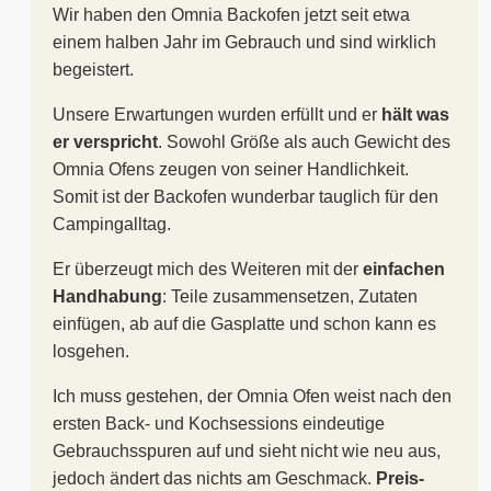
Wir haben den Omnia Backofen jetzt seit etwa
einem halben Jahr im Gebrauch und sind wirklich
begeistert.
Unsere Erwartungen wurden erfüllt und er
hält was
er verspricht
. Sowohl Größe als auch Gewicht des
Omnia Ofens zeugen von seiner Handlichkeit.
Somit ist der Backofen wunderbar tauglich für den
Campingalltag.
Er überzeugt mich des Weiteren mit der
einfachen
Handhabung
: Teile zusammensetzen, Zutaten
einfügen, ab auf die Gasplatte und schon kann es
losgehen.
Ich muss gestehen, der Omnia Ofen weist nach den
ersten Back- und Kochsessions eindeutige
Gebrauchsspuren auf und sieht nicht wie neu aus,
jedoch ändert das nichts am Geschmack.
Preis-