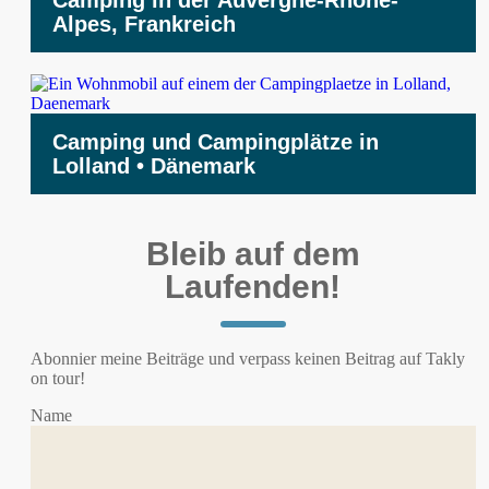
Camping in der Auvergne-Rhône-
Alpes, Frankreich
Camping und Campingplätze in
Lolland • Dänemark
Bleib auf dem
Laufenden!
Abonnier meine Beiträge und verpass keinen Beitrag auf Takly
on tour!
Name