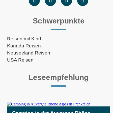
Schwerpunkte
Reisen mit Kind
Kanada Reisen
Neuseeland Reisen
USA Reisen
Leseempfehlung