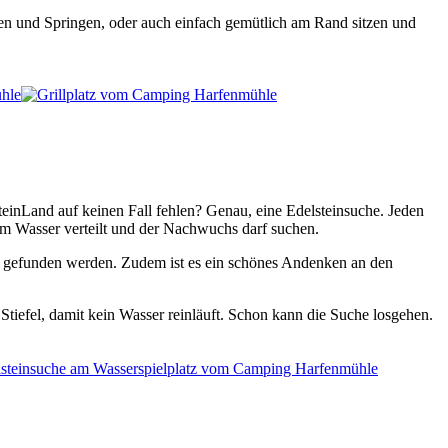
n und Springen, oder auch einfach gemütlich am Rand sitzen und
teinLand auf keinen Fall fehlen? Genau, eine Edelsteinsuche. Jeden
im Wasser verteilt und der Nachwuchs darf suchen.
en gefunden werden. Zudem ist es ein schönes Andenken an den
Stiefel, damit kein Wasser reinläuft. Schon kann die Suche losgehen.