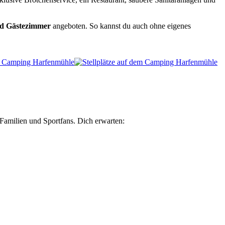
nd Gästezimmer
angeboten. So kannst du auch ohne eigenes
Familien und Sportfans. Dich erwarten: