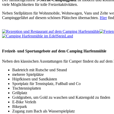
viele Möglichkeiten für tolle Freizeitaktivitäten.
Neben Stellplätzen für Wohnmobile, Wohnwagen, Vans und Zelte w
Campinggefährt auf diesem schönen Plätzchen übernachten.
Hier
find
Freizeit- und Sportangebote auf dem Camping Harfenmühle
Neben den klassischen Ausstattungen für Camper findest du auf dem 
Badeteich mit Rutsche und Strand
mehrere Spielplätze
Hüpfkissen und Sandkästen
Sportplatz für Tennisplatz, Fußball und Co
Tischtennisplatten
Grillplatz
Goldgraben, um Gold zu waschen und Katzengold zu finden
E-Bike Verleih
Bikepark
Zugang zum Bach als Wasserspielplatz