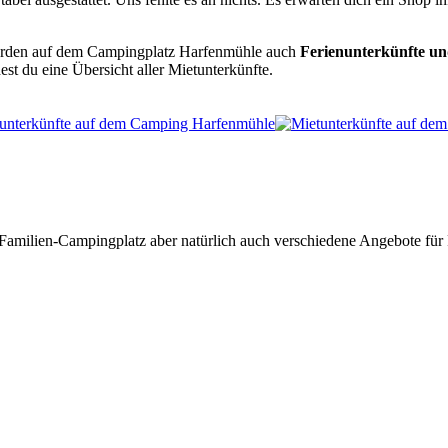
erden auf dem Campingplatz Harfenmühle auch
Ferienunterkünfte u
est du eine Übersicht aller Mietunterkünfte.
Familien-Campingplatz aber natürlich auch verschiedene Angebote für 