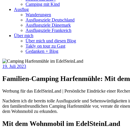
Camping mit Kind
Ausflug
Wanderungen
Ausflugsziele Deutschland
Ausflugsziele Dänemark
Ausflugsziele Frankreich
Über mich
Über mich und diesen Blog
Takly on tour zu Gast
Gedanken + Blog
19. Juli 2023
Familien-Camping Harfenmühle: Mit dem
Werbung für das EdelSteinLand | Persönliche Eindrücke einer Recher
Nachdem ich dir bereits tolle Ausflugsziele und Sehenswürdigkeiten i
den familienfreundlichen Camping Harfenmühle vor, verrate dir einen
dem Wohnmobil zu erkunden.
Mit dem Wohnmobil im EdelSteinLand