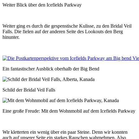
Weiter Blick über den Icefields Parkway
Weiter ging es durch die gespenstische Kulisse, zu den Bridal Veil
Falls. Die fielen auf der anderen Seite des Lookouts den Berg
hinunter.
Ein fantastischer Ausblick oberhalb der Big Bend
Schild der Bridal Veil Falls
Eine große Freude: Mit dem Wohnmobil auf dem Icefields Parkway
Wir kletterten ein wenig über ein paar Steine. Denn wir konnten
auch auf unserer Seite ein starkes Rauschen wahrnehmen. Also