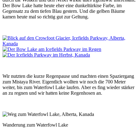
Der Bow Lake hatte heute eher eine dunkeltürkise Farbe, im
Gegensatz zu dem tiefen Blau gestern. Und die gelben Bäume
kamen heute mal so richtig gut zur Geltung.
Wir nutzten die kurze Regenpause und machten einen Spaziergang
zum Mistaya River. Eigentlich wollten wir noch die 700 Meter
weiter, bis zum Waterfowl Lake laufen. Aber es fing wieder stärker
an zu regnen und wir hatten keine Regenhosen an.
Wanderung zum Waterfowl Lake