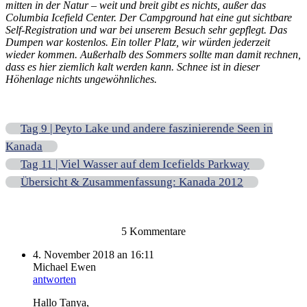
mitten in der Natur – weit und breit gibt es nichts, außer das
Columbia Icefield Center. Der Campground hat eine gut sichtbare
Self-Registration und war bei unserem Besuch sehr gepflegt. Das
Dumpen war kostenlos. Ein toller Platz, wir würden jederzeit
wieder kommen. Außerhalb des Sommers sollte man damit rechnen,
dass es hier ziemlich kalt werden kann. Schnee ist in dieser
Höhenlage nichts ungewöhnliches.
Tag 9 | Peyto Lake und andere faszinierende Seen in
Kanada
Tag 11 | Viel Wasser auf dem Icefields Parkway
Übersicht & Zusammenfassung: Kanada 2012
5 Kommentare
4. November 2018 an 16:11
Michael Ewen
antworten
Hallo Tanya,