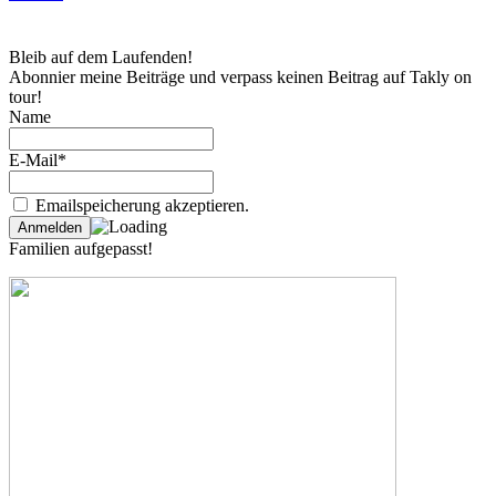
Bleib auf dem Laufenden!
Abonnier meine Beiträge und verpass keinen Beitrag auf Takly on
tour!
Name
E-Mail*
Emailspeicherung akzeptieren.
Familien aufgepasst!