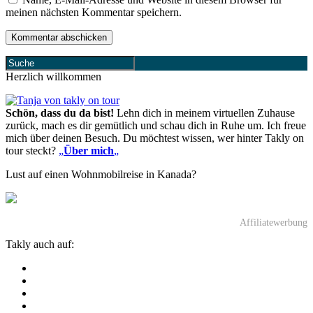
meinen nächsten Kommentar speichern.
Herzlich willkommen
Schön, dass du da bist!
Lehn dich in meinem virtuellen Zuhause
zurück, mach es dir gemütlich und schau dich in Ruhe um. Ich freue
mich über deinen Besuch. Du möchtest wissen, wer hinter Takly on
tour steckt?
„
Über mich
„
Lust auf einen Wohnmobilreise in Kanada?
Affiliatewerbung
Takly auch auf: