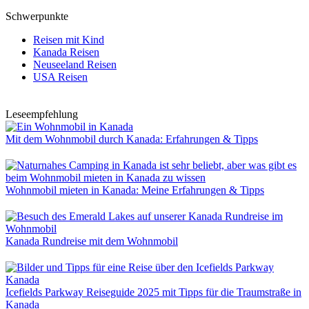
Schwerpunkte
Reisen mit Kind
Kanada Reisen
Neuseeland Reisen
USA Reisen
Leseempfehlung
Mit dem Wohnmobil durch Kanada: Erfahrungen & Tipps
Wohnmobil mieten in Kanada: Meine Erfahrungen & Tipps
Kanada Rundreise mit dem Wohnmobil
Icefields Parkway Reiseguide 2025 mit Tipps für die Traumstraße in
Kanada