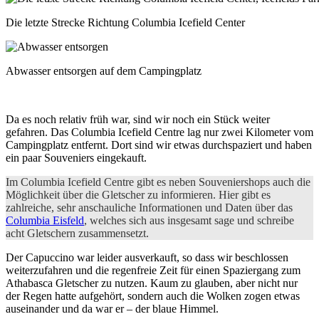
Die letzte Strecke Richtung Columbia Icefield Center
Abwasser entsorgen auf dem Campingplatz
Da es noch relativ früh war, sind wir noch ein Stück weiter
gefahren. Das Columbia Icefield Centre lag nur zwei Kilometer vom
Campingplatz entfernt. Dort sind wir etwas durchspaziert und haben
ein paar Souveniers eingekauft.
Im Columbia Icefield Centre gibt es neben Souveniershops auch die
Möglichkeit über die Gletscher zu informieren. Hier gibt es
zahlreiche, sehr anschauliche Informationen und Daten über das
Columbia Eisfeld
, welches sich aus insgesamt sage und schreibe
acht Gletschern zusammensetzt.
Der Capuccino war leider ausverkauft, so dass wir beschlossen
weiterzufahren und die regenfreie Zeit für einen Spaziergang zum
Athabasca Gletscher zu nutzen. Kaum zu glauben, aber nicht nur
der Regen hatte aufgehört, sondern auch die Wolken zogen etwas
auseinander und da war er – der blaue Himmel.