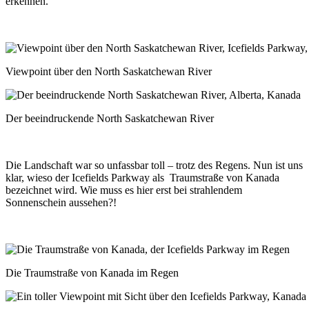
erkennen.
Viewpoint über den North Saskatchewan River
Der beeindruckende North Saskatchewan River
Die Landschaft war so unfassbar toll – trotz des Regens. Nun ist uns
klar, wieso der Icefields Parkway als Traumstraße von Kanada
bezeichnet wird. Wie muss es hier erst bei strahlendem
Sonnenschein aussehen?!
Die Traumstraße von Kanada im Regen