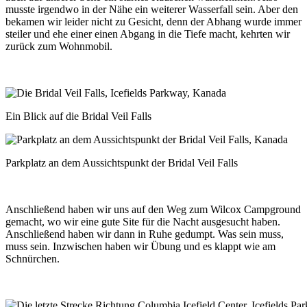
musste irgendwo in der Nähe ein weiterer Wasserfall sein. Aber den
bekamen wir leider nicht zu Gesicht, denn der Abhang wurde immer
steiler und ehe einer einen Abgang in die Tiefe macht, kehrten wir
zurück zum Wohnmobil.
Ein Blick auf die Bridal Veil Falls
Parkplatz an dem Aussichtspunkt der Bridal Veil Falls
Anschließend haben wir uns auf den Weg zum Wilcox Campground
gemacht, wo wir eine gute Site für die Nacht ausgesucht haben.
Anschließend haben wir dann in Ruhe gedumpt. Was sein muss,
muss sein. Inzwischen haben wir Übung und es klappt wie am
Schnürchen.