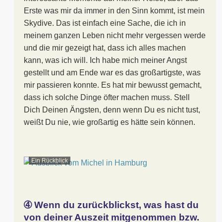
Erste was mir da immer in den Sinn kommt, ist mein
Skydive. Das ist einfach eine Sache, die ich in
meinem ganzen Leben nicht mehr vergessen werde
und die mir gezeigt hat, dass ich alles machen
kann, was ich will. Ich habe mich meiner Angst
gestellt und am Ende war es das großartigste, was
mir passieren konnte. Es hat mir bewusst gemacht,
dass ich solche Dinge öfter machen muss. Stell
Dich Deinen Ängsten, denn wenn Du es nicht tust,
weißt Du nie, wie großartig es hätte sein können.
Ein Rückblick
➃ Wenn du zurückblickst, was hast du
von deiner Auszeit mitgenommen bzw.