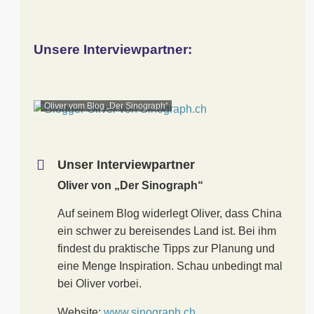
Unsere Interviewpartner:
Oliver vom Blog „Der Sinograph“
Unser Interviewpartner
Oliver von „Der Sinograph“
Auf seinem Blog widerlegt Oliver, dass China
ein schwer zu bereisendes Land ist. Bei ihm
findest du praktische Tipps zur Planung und
eine Menge Inspiration. Schau unbedingt mal
bei Oliver vorbei.
Website:
www.sinograph.ch