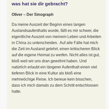
was hat sie dir gebracht?
Oliver – Der Sinograph
Da meine Auszeit der Beginn eines langen
Auslandsaufenthalts wurde, fällt es mir schwer, die
eigentliche Auszeit von meinem Leben und Arbeiten
in China zu unterscheiden. Auf alle Fälle hat mich
die Zeit im Ausland gelehrt, einen kritischeren Blick
auf die eigene Heimat zu werfen. Nicht alles ist gut,
bloß weil wir uns dran gewöhnt haben. Und
natürlich erlaubt ein längerer Aufenthalt einen viel
tieferen Blick in eine Kultur als bloß eine
mehrwöchige Reise. Ich bereue kein bisschen,
dass ich mich damals zu dem Schritt entschlossen
hatte.