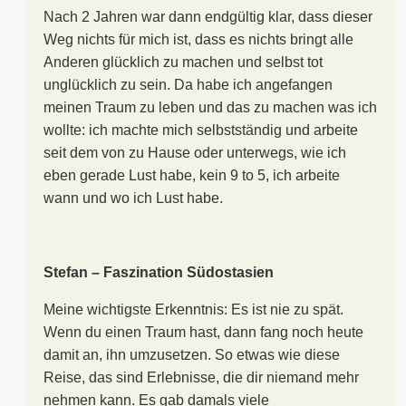
Nach 2 Jahren war dann endgültig klar, dass dieser
Weg nichts für mich ist, dass es nichts bringt alle
Anderen glücklich zu machen und selbst tot
unglücklich zu sein. Da habe ich angefangen
meinen Traum zu leben und das zu machen was ich
wollte: ich machte mich selbstständig und arbeite
seit dem von zu Hause oder unterwegs, wie ich
eben gerade Lust habe, kein 9 to 5, ich arbeite
wann und wo ich Lust habe.
Stefan – Faszination Südostasien
Meine wichtigste Erkenntnis: Es ist nie zu spät.
Wenn du einen Traum hast, dann fang noch heute
damit an, ihn umzusetzen. So etwas wie diese
Reise, das sind Erlebnisse, die dir niemand mehr
nehmen kann. Es gab damals viele