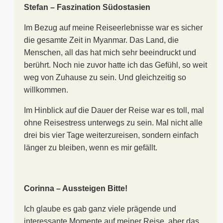
Stefan – Faszination Südostasien
Im Bezug auf meine Reiseerlebnisse war es sicher
die gesamte Zeit in Myanmar. Das Land, die
Menschen, all das hat mich sehr beeindruckt und
berührt. Noch nie zuvor hatte ich das Gefühl, so weit
weg von Zuhause zu sein. Und gleichzeitig so
willkommen.
Im Hinblick auf die Dauer der Reise war es toll, mal
ohne Reisestress unterwegs zu sein. Mal nicht alle
drei bis vier Tage weiterzureisen, sondern einfach
länger zu bleiben, wenn es mir gefällt.
Corinna – Aussteigen Bitte!
Ich glaube es gab ganz viele prägende und
interessante Momente auf meiner Reise, aber das