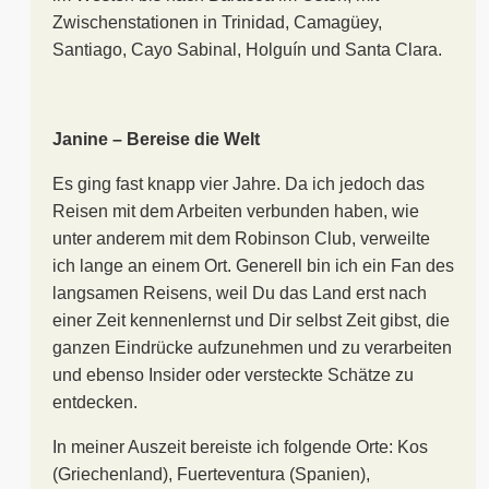
Zwischenstationen in Trinidad, Camagüey,
Santiago, Cayo Sabinal, Holguín und Santa Clara.
Janine – Bereise die Welt
Es ging fast knapp vier Jahre. Da ich jedoch das
Reisen mit dem Arbeiten verbunden haben, wie
unter anderem mit dem Robinson Club, verweilte
ich lange an einem Ort. Generell bin ich ein Fan des
langsamen Reisens, weil Du das Land erst nach
einer Zeit kennenlernst und Dir selbst Zeit gibst, die
ganzen Eindrücke aufzunehmen und zu verarbeiten
und ebenso Insider oder versteckte Schätze zu
entdecken.
In meiner Auszeit bereiste ich folgende Orte: Kos
(Griechenland), Fuerteventura (Spanien),