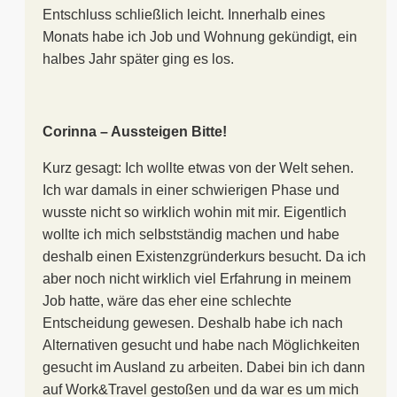
Entschluss schließlich leicht. Innerhalb eines
Monats habe ich Job und Wohnung gekündigt, ein
halbes Jahr später ging es los.
Corinna – Aussteigen Bitte!
Kurz gesagt: Ich wollte etwas von der Welt sehen.
Ich war damals in einer schwierigen Phase und
wusste nicht so wirklich wohin mit mir. Eigentlich
wollte ich mich selbstständig machen und habe
deshalb einen Existenzgründerkurs besucht. Da ich
aber noch nicht wirklich viel Erfahrung in meinem
Job hatte, wäre das eher eine schlechte
Entscheidung gewesen. Deshalb habe ich nach
Alternativen gesucht und habe nach Möglichkeiten
gesucht im Ausland zu arbeiten. Dabei bin ich dann
auf Work&Travel gestoßen und da war es um mich