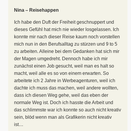
Nina – Reisehappen
Ich habe den Duft der Freiheit geschnuppert und
dieses Gefühl hat mich nie wieder losgelassen. Ich
konnte mir nach dieser Reise kaum noch vorstellen
mich nun in den Berufsalltag zu stürzen und 9 to 5
zu arbeiten. Alleine bei dem Gedanken hat sich mir
der Magen umgedreht. Dennoch habe ich mir
zunächst einen Job gesucht, weil man es halt so
macht, weil alle es so von einem erwarten. So
arbeitete ich 2 Jahre in Werbeagenturen, weil ich
dachte ich muss das machen, weil andere wollten,
dass ich diesen Weg gehe, weil das eben der
normale Weg ist. Doch ich hasste die Arbeit und
das schlimmste war ich konnte so auch nicht kreativ
sein, blöd wenn man als Grafikerin nicht kreativ
ist…