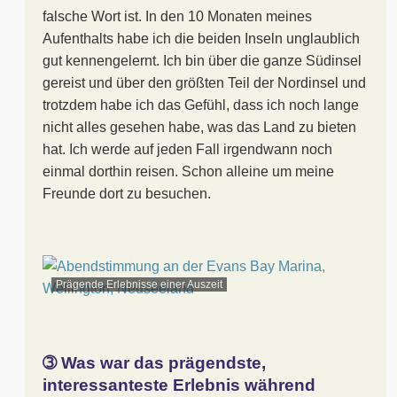
falsche Wort ist. In den 10 Monaten meines
Aufenthalts habe ich die beiden Inseln unglaublich
gut kennengelernt. Ich bin über die ganze Südinsel
gereist und über den größten Teil der Nordinsel und
trotzdem habe ich das Gefühl, dass ich noch lange
nicht alles gesehen habe, was das Land zu bieten
hat. Ich werde auf jeden Fall irgendwann noch
einmal dorthin reisen. Schon alleine um meine
Freunde dort zu besuchen.
Prägende Erlebnisse einer Auszeit
➂ Was war das prägendste,
interessanteste Erlebnis während