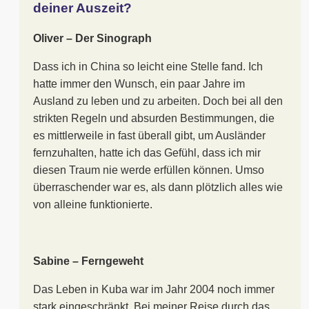
deiner Auszeit?
Oliver – Der Sinograph
Dass ich in China so leicht eine Stelle fand. Ich
hatte immer den Wunsch, ein paar Jahre im
Ausland zu leben und zu arbeiten. Doch bei all den
strikten Regeln und absurden Bestimmungen, die
es mittlerweile in fast überall gibt, um Ausländer
fernzuhalten, hatte ich das Gefühl, dass ich mir
diesen Traum nie werde erfüllen können. Umso
überraschender war es, als dann plötzlich alles wie
von alleine funktionierte.
Sabine – Ferngeweht
Das Leben in Kuba war im Jahr 2004 noch immer
stark eingeschränkt. Bei meiner Reise durch das