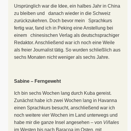
Ursprünglich war die Idee, ein halbes Jahr in China
zu bleiben und danach wieder in die Schweiz
zurückzukehren. Doch bevor mein Sprachkurs
fertig war, fand ich in Peking eine Anstellung bei
einem chinesischen Verlag als deutschsprachiger
Redaktor. Anschließend war ich noch eine Weile
als freier Journalist tätig. So wurden schließlich aus
sechs Monaten nicht weniger als sechs Jahre.
Sabine – Ferngeweht
Ich bin sechs Wochen lang durch Kuba gereist.
Zunächst habe ich zwei Wochen lang in Havanna
einen Sprachkurs besucht, anschließend war ich
noch weitere vier Wochen im Land unterwegs und
habe mir die ganze Insel angesehen – von
Viñales
im Westen bis nach Baracoa im Osten, mit