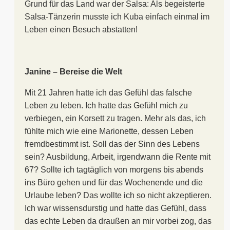
Grund für das Land war der Salsa: Als begeisterte
Salsa-Tänzerin musste ich Kuba einfach einmal im
Leben einen Besuch abstatten!
Janine – Bereise die Welt
Mit 21 Jahren hatte ich das Gefühl das falsche
Leben zu leben. Ich hatte das Gefühl mich zu
verbiegen, ein Korsett zu tragen. Mehr als das, ich
fühlte mich wie eine Marionette, dessen Leben
fremdbestimmt ist. Soll das der Sinn des Lebens
sein? Ausbildung, Arbeit, irgendwann die Rente mit
67? Sollte ich tagtäglich von morgens bis abends
ins Büro gehen und für das Wochenende und die
Urlaube leben? Das wollte ich so nicht akzeptieren.
Ich war wissensdurstig und hatte das Gefühl, dass
das echte Leben da draußen an mir vorbei zog, das