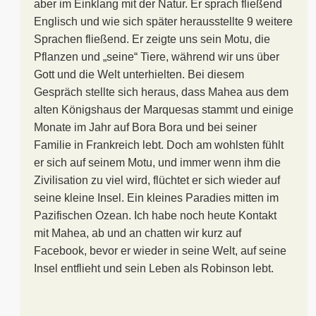
aber im Einklang mit der Natur. Er sprach fließend
Englisch und wie sich später herausstellte 9 weitere
Sprachen fließend. Er zeigte uns sein Motu, die
Pflanzen und „seine“ Tiere, während wir uns über
Gott und die Welt unterhielten. Bei diesem
Gespräch stellte sich heraus, dass Mahea aus dem
alten Königshaus der Marquesas stammt und einige
Monate im Jahr auf Bora Bora und bei seiner
Familie in Frankreich lebt. Doch am wohlsten fühlt
er sich auf seinem Motu, und immer wenn ihm die
Zivilisation zu viel wird, flüchtet er sich wieder auf
seine kleine Insel. Ein kleines Paradies mitten im
Pazifischen Ozean. Ich habe noch heute Kontakt
mit Mahea, ab und an chatten wir kurz auf
Facebook, bevor er wieder in seine Welt, auf seine
Insel entflieht und sein Leben als Robinson lebt.