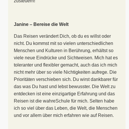
zusteuern!
Janine – Bereise die Welt
Das Reisen verändert Dich, ob du es willst oder
nicht. Du kommst mit so vielen unterschiedlichen
Menschen und Kulturen in Berührung, erhältst so
viele neue Eindrücke und Sichtweisen. Mich hat es
toleranter und flexibler gemacht, auch das ich mich
nicht mehr über so viele Nichtigkeiten aufrege. Die
Prioritäten verschieben sich. Du wirst dankbarer für
das was Du hast und lebst bewusster. Die Welt zu
entdecken ist eine einzigartige Erfahrung und das
Reisen ist die wahreSchule für mich. Selten habe
ich so viel über das Leben, die Welt, die Menschen
und vor allem über mich erfahren wie auf Reisen.