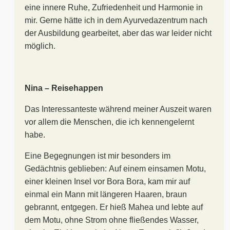
eine innere Ruhe, Zufriedenheit und Harmonie in
mir. Gerne hätte ich in dem Ayurvedazentrum nach
der Ausbildung gearbeitet, aber das war leider nicht
möglich.
Nina – Reisehappen
Das Interessanteste während meiner Auszeit waren
vor allem die Menschen, die ich kennengelernt
habe.
Eine Begegnungen ist mir besonders im
Gedächtnis geblieben: Auf einem einsamen Motu,
einer kleinen Insel vor Bora Bora, kam mir auf
einmal ein Mann mit längeren Haaren, braun
gebrannt, entgegen. Er hieß Mahea und lebte auf
dem Motu, ohne Strom ohne fließendes Wasser,