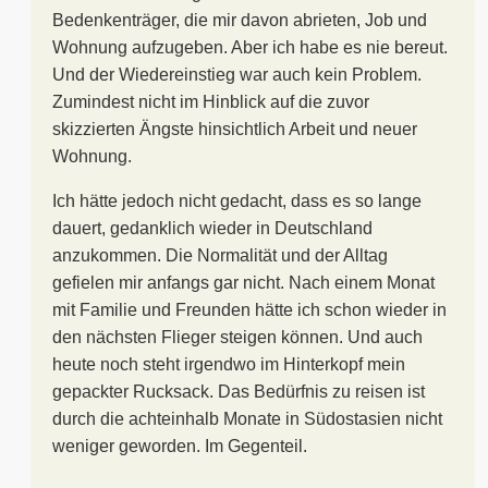
Bedenkenträger, die mir davon abrieten, Job und
Wohnung aufzugeben. Aber ich habe es nie bereut.
Und der Wiedereinstieg war auch kein Problem.
Zumindest nicht im Hinblick auf die zuvor
skizzierten Ängste hinsichtlich Arbeit und neuer
Wohnung.
Ich hätte jedoch nicht gedacht, dass es so lange
dauert, gedanklich wieder in Deutschland
anzukommen. Die Normalität und der Alltag
gefielen mir anfangs gar nicht. Nach einem Monat
mit Familie und Freunden hätte ich schon wieder in
den nächsten Flieger steigen können. Und auch
heute noch steht irgendwo im Hinterkopf mein
gepackter Rucksack. Das Bedürfnis zu reisen ist
durch die achteinhalb Monate in Südostasien nicht
weniger geworden. Im Gegenteil.