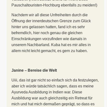
Pauschaltouristen-Hochburg ebenfalls zu meiden!)
Nachdem wir all diese Unfreiheiten durch die
Öffnung der innerdeutschen Grenze zum Glück
hinter uns gelassen hatten, fand ich es sehr
befremdlich, hier noch genau die gleichen
Einschränkungen vorzufinden wie damals in
unserem Nachbarland. Kuba hat es mir alles in
allem nicht leicht gemacht, es gern zu haben.
Janine – Bereise die Welt
Uiii, das ist gar nicht so einfach sich da festzulegen,
aber ich würde tatsächlich sagen, dass es meine
Ayurveda Ausbildung in Indien war. Diese
Ausbildung war auch gleichzeitig ein Retreat für
mich und hat mich dermaßen geprägt, so dass es