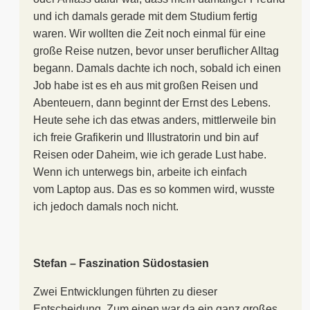
und ich damals gerade mit dem Studium fertig
waren. Wir wollten die Zeit noch einmal für eine
große Reise nutzen, bevor unser beruflicher Alltag
begann. Damals dachte ich noch, sobald ich einen
Job habe ist es eh aus mit großen Reisen und
Abenteuern, dann beginnt der Ernst des Lebens.
Heute sehe ich das etwas anders, mittlerweile bin
ich freie Grafikerin und Illustratorin und bin auf
Reisen oder Daheim, wie ich gerade Lust habe.
Wenn ich unterwegs bin, arbeite ich einfach
vom Laptop aus. Das es so kommen wird, wusste
ich jedoch damals noch nicht.
Stefan – Faszination Südostasien
Zwei Entwicklungen führten zu dieser
Entscheidung. Zum einen war da ein ganz großes