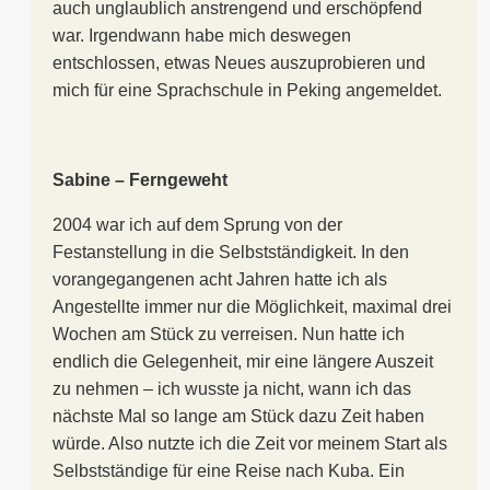
auch unglaublich anstrengend und erschöpfend
war. Irgendwann habe mich deswegen
entschlossen, etwas Neues auszuprobieren und
mich für eine Sprachschule in Peking angemeldet.
Sabine – Ferngeweht
2004 war ich auf dem Sprung von der
Festanstellung in die Selbstständigkeit. In den
vorangegangenen acht Jahren hatte ich als
Angestellte immer nur die Möglichkeit, maximal drei
Wochen am Stück zu verreisen. Nun hatte ich
endlich die Gelegenheit, mir eine längere Auszeit
zu nehmen – ich wusste ja nicht, wann ich das
nächste Mal so lange am Stück dazu Zeit haben
würde. Also nutzte ich die Zeit vor meinem Start als
Selbstständige für eine Reise nach Kuba. Ein