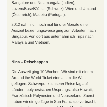
Bangalore und Nelamangala (Indien),
Luzern/Basel/Zürich (Schweiz), Wien und Umland
(Österreich), Madeira (Portugal).
2012 nahm ich noch mal für drei Monate eine
Auszeit beziehungsweise ging zum Arbeiten nach
Singapur. Von dort aus unternahm ich Trips nach
Malaysia und Vietnam.
Nina – Reisehappen
Die Auszeit ging 10 Wochen. Wir sind mit einem
Around the World Ticket einmal um die Welt
geflogen. Schwerpunkt unserer Reise lag auf
Ländern polynesischen Ursprungs: also Hawaii,
Französisch Polynesien und Neuseeland. Zuerst
haben wir einige Tage in San Francisco verbracht,