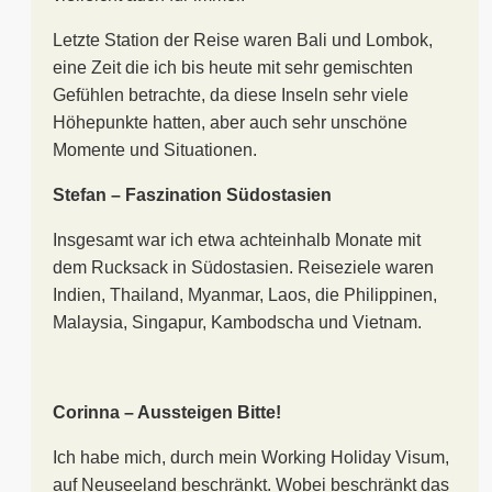
Letzte Station der Reise waren Bali und Lombok,
eine Zeit die ich bis heute mit sehr gemischten
Gefühlen betrachte, da diese Inseln sehr viele
Höhepunkte hatten, aber auch sehr unschöne
Momente und Situationen.
Stefan – Faszination Südostasien
Insgesamt war ich etwa achteinhalb Monate mit
dem Rucksack in Südostasien. Reiseziele waren
Indien, Thailand, Myanmar, Laos, die Philippinen,
Malaysia, Singapur, Kambodscha und Vietnam.
Corinna – Aussteigen Bitte!
Ich habe mich, durch mein Working Holiday Visum,
auf Neuseeland beschränkt. Wobei beschränkt das