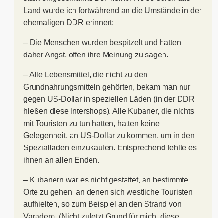
Land wurde ich fortwährend an die Umstände in der
ehemaligen DDR erinnert:
– Die Menschen wurden bespitzelt und hatten
daher Angst, offen ihre Meinung zu sagen.
– Alle Lebensmittel, die nicht zu den
Grundnahrungsmitteln gehörten, bekam man nur
gegen US-Dollar in speziellen Läden (in der DDR
hießen diese Intershops). Alle Kubaner, die nichts
mit Touristen zu tun hatten, hatten keine
Gelegenheit, an US-Dollar zu kommen, um in den
Spezialläden einzukaufen. Entsprechend fehlte es
ihnen an allen Enden.
– Kubanern war es nicht gestattet, an bestimmte
Orte zu gehen, an denen sich westliche Touristen
aufhielten, so zum Beispiel an den Strand von
Varadero. (Nicht zuletzt Grund für mich, diese