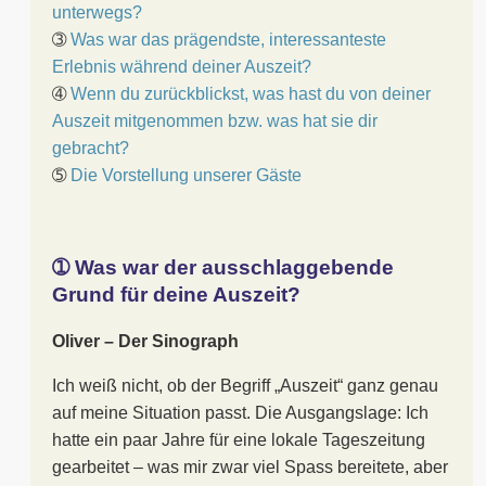
unterwegs?
➂
Was war das prägendste, interessanteste
Erlebnis während deiner Auszeit?
➃
Wenn du zurückblickst, was hast du von deiner
Auszeit mitgenommen bzw. was hat sie dir
gebracht?
➄
Die Vorstellung unserer Gäste
➀ Was war der ausschlaggebende
Grund für deine Auszeit?
Oliver – Der Sinograph
Ich weiß nicht, ob der Begriff „Auszeit“ ganz genau
auf meine Situation passt. Die Ausgangslage: Ich
hatte ein paar Jahre für eine lokale Tageszeitung
gearbeitet – was mir zwar viel Spass bereitete, aber