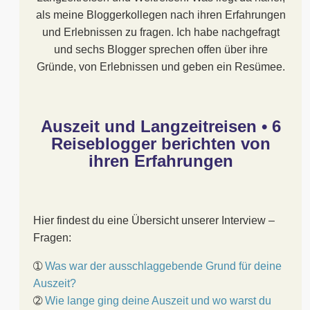
als meine Bloggerkollegen nach ihren Erfahrungen
und Erlebnissen zu fragen. Ich habe nachgefragt
und sechs Blogger sprechen offen über ihre
Gründe, von Erlebnissen und geben ein Resümee.
Auszeit und Langzeitreisen • 6
Reiseblogger berichten von
ihren Erfahrungen
Hier findest du eine Übersicht unserer Interview –
Fragen:
➀
Was war der ausschlaggebende Grund für deine
Auszeit?
➁
Wie lange ging deine Auszeit und wo warst du