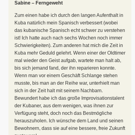
Sabine – Ferngeweht
Zum einen habe ich durch den langen Aufenthalt in
Kuba natürlich mein Spanisch verbessert (wobei
das kubanische Spanisch echt schwer zu verstehen
ist! Ich hatte auch nach sechs Wochen noch immer
Schwierigkeiten). Zum anderen hat mich die Zeit in
Kuba mehr Geduld gelehrt. Wenn einer der Oldtimer
mal wieder den Geist aufgab, wartete man halt ab,
bis sich jemand fand, der ihn reparieren konnte.
Wenn man vor einem Geschäft Schlange stehen
musste, bis man an der Reihe war, unterhielt man
sich in der Zeit halt mit seinem Nachbarn.
Bewundert habe ich das große Improvisationstalent
der Kubaner, aus dem wenigen, was ihnen zur
Verfügung steht, doch noch das Bestmögliche
herauszuholen. Ich wünsche dem Land und seinen
Bewohnern, dass sie auf eine bessere, freie Zukunft