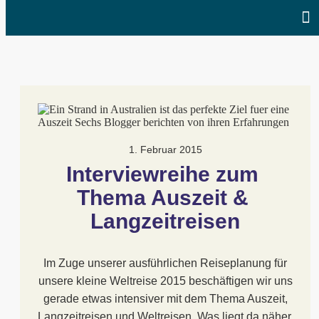
1. Februar 2015
Interviewreihe zum 
Thema Auszeit & 
Langzeitreisen
Im Zuge unserer ausführlichen Reiseplanung für
unsere kleine Weltreise 2015 beschäftigen wir uns
gerade etwas intensiver mit dem Thema Auszeit,
Langzeitreisen und Weltreisen. Was liegt da näher,