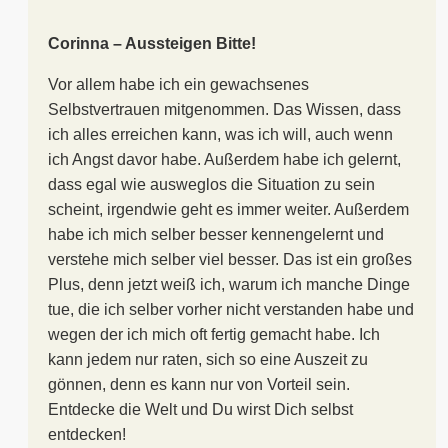
Corinna – Aussteigen Bitte!
Vor allem habe ich ein gewachsenes
Selbstvertrauen mitgenommen. Das Wissen, dass
ich alles erreichen kann, was ich will, auch wenn
ich Angst davor habe. Außerdem habe ich gelernt,
dass egal wie ausweglos die Situation zu sein
scheint, irgendwie geht es immer weiter. Außerdem
habe ich mich selber besser kennengelernt und
verstehe mich selber viel besser. Das ist ein großes
Plus, denn jetzt weiß ich, warum ich manche Dinge
tue, die ich selber vorher nicht verstanden habe und
wegen der ich mich oft fertig gemacht habe. Ich
kann jedem nur raten, sich so eine Auszeit zu
gönnen, denn es kann nur von Vorteil sein.
Entdecke die Welt und Du wirst Dich selbst
entdecken!