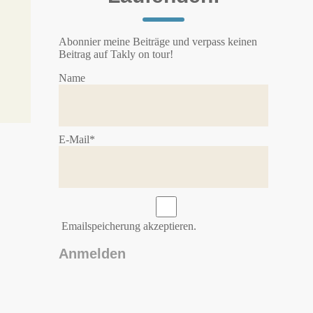
Abonnier meine Beiträge und verpass keinen
Beitrag auf Takly on tour!
Name
E-Mail*
Emailspeicherung akzeptieren.