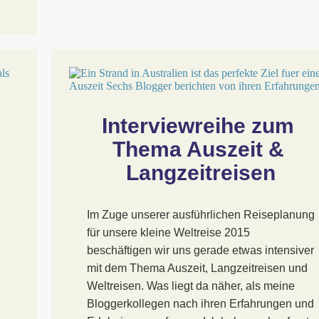
Interviewreihe zum 
Thema Auszeit & 
Langzeitreisen
Im Zuge unserer ausführlichen Reiseplanung
h
für unsere kleine Weltreise 2015
beschäftigen wir uns gerade etwas intensiver
mit dem Thema Auszeit, Langzeitreisen und
Weltreisen. Was liegt da näher, als meine
Bloggerkollegen nach ihren Erfahrungen und