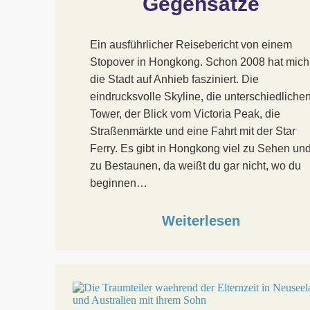
Gegensätze
Ein ausführlicher Reisebericht von einem
Stopover in Hongkong. Schon 2008 hat mich
die Stadt auf Anhieb fasziniert. Die
eindrucksvolle Skyline, die unterschiedliche
Tower, der Blick vom Victoria Peak, die
Straßenmärkte und eine Fahrt mit der Star
Ferry. Es gibt in Hongkong viel zu Sehen un
zu Bestaunen, da weißt du gar nicht, wo du
beginnen…
Weiterlesen