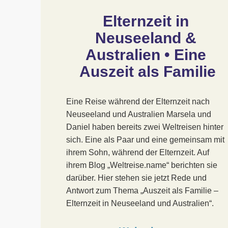
Elternzeit in 
Neuseeland & 
Australien • Eine 
Auszeit als Familie
Eine Reise während der Elternzeit nach
Neuseeland und Australien Marsela und
Daniel haben bereits zwei Weltreisen hinter
sich. Eine als Paar und eine gemeinsam mit
ihrem Sohn, während der Elternzeit. Auf
ihrem Blog „Weltreise.name“ berichten sie
darüber. Hier stehen sie jetzt Rede und
Antwort zum Thema „Auszeit als Familie –
Elternzeit in Neuseeland und Australien“.