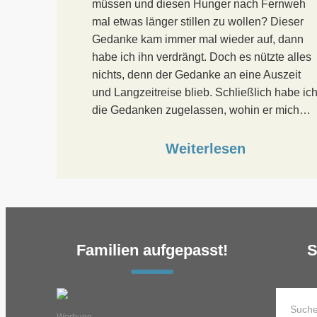
müssen und diesen Hunger nach Fernweh
mal etwas länger stillen zu wollen? Dieser
Gedanke kam immer mal wieder auf, dann
habe ich ihn verdrängt. Doch es nützte alles
nichts, denn der Gedanke an eine Auszeit
und Langzeitreise blieb. Schließlich habe ic
die Gedanken zugelassen, wohin er mich…
Weiterlesen
Familien aufgepasst!
S