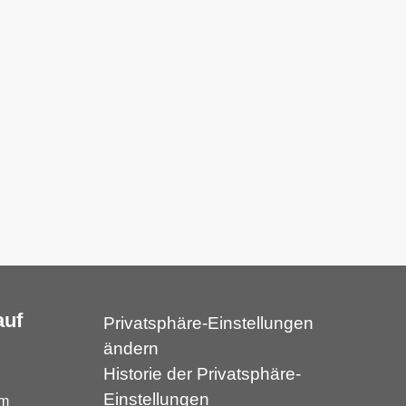
auf
Privatsphäre-Einstellungen
ändern
Historie der Privatsphäre-
Einstellungen