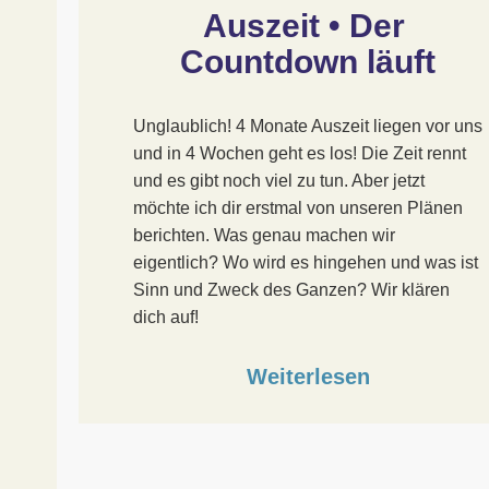
Auszeit • Der 
Countdown läuft
Unglaublich! 4 Monate Auszeit liegen vor uns
und in 4 Wochen geht es los! Die Zeit rennt
und es gibt noch viel zu tun. Aber jetzt
möchte ich dir erstmal von unseren Plänen
berichten. Was genau machen wir
eigentlich? Wo wird es hingehen und was ist
Sinn und Zweck des Ganzen? Wir klären
dich auf!
Weiterlesen