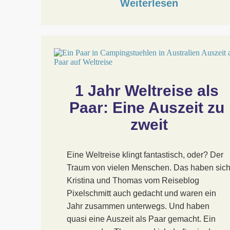
Weiterlesen
1 Jahr Weltreise als 
Paar: Eine Auszeit zu 
zweit
Eine Weltreise klingt fantastisch, oder? Der
Traum von vielen Menschen. Das haben sic
Kristina und Thomas vom Reiseblog
Pixelschmitt auch gedacht und waren ein
Jahr zusammen unterwegs. Und haben
quasi eine Auszeit als Paar gemacht. Ein