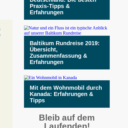
Praxis-Tipps &
Erfahrungen
Baltikum Rundreise 2019:
Übersicht,
Zusammenfassung &
Erfahrungen
Mit dem Wohnmobil durch
Kanada: Erfahrungen &
Tipps
Bleib auf dem
Laufenden!