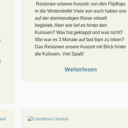
Resümee unserer Auszeit: von den Flipflops
in die Winterstiefel Viele von euch haben uns
auf der dreimonatigen Reise virtuell
begleitet. Aber wie lief es hinter den
Kulissen? Was hat geklappt und was nicht?
Wie war es 3 Monate auf fast 6qm zu leben?
n
Das Resümee unsere Auszeit mit Blick hinter
die Kulissen. Viel Spaß!
d
Weiterlesen