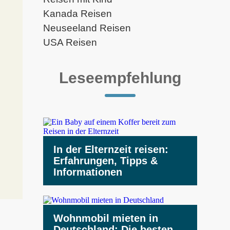
Kanada Reisen
Neuseeland Reisen
USA Reisen
Leseempfehlung
In der Elternzeit reisen:
Erfahrungen, Tipps &
Informationen
Wohnmobil mieten in
Deutschland: Die besten