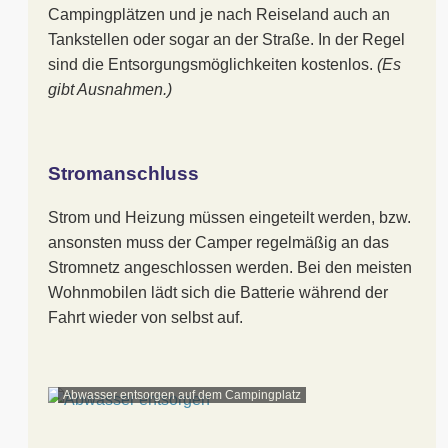
Campingplätzen und je nach Reiseland auch an
Tankstellen oder sogar an der Straße. In der Regel
sind die Entsorgungsmöglichkeiten kostenlos.
(Es
gibt Ausnahmen.)
Stromanschluss
Strom und Heizung müssen eingeteilt werden, bzw.
ansonsten muss der Camper regelmäßig an das
Stromnetz angeschlossen werden. Bei den meisten
Wohnmobilen lädt sich die Batterie während der
Fahrt wieder von selbst auf.
Abwasser entsorgen auf dem Campingplatz