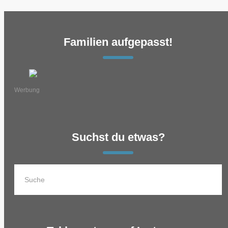
Familien aufgepasst!
Werbung
Suchst du etwas?