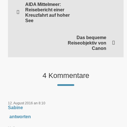
AIDA Mittelmeer:
Reisebericht einer
Kreuzfahrt auf hoher
See
Das bequeme
Reiseobjektiv von
Canon
4 Kommentare
12. August 2016 an 8:10
Sabine
antworten