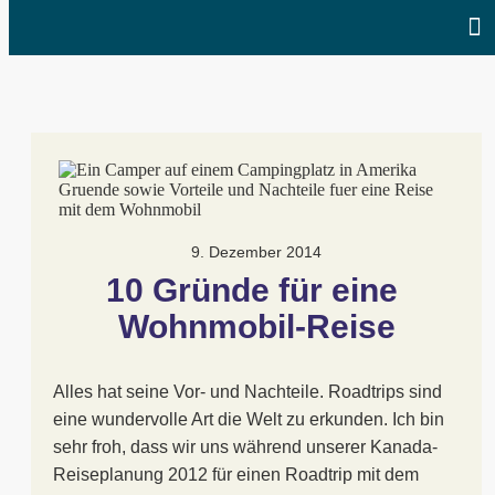
9. Dezember 2014
10 Gründe für eine 
Wohnmobil-Reise
Alles hat seine Vor- und Nachteile. Roadtrips sind
eine wundervolle Art die Welt zu erkunden. Ich bin
sehr froh, dass wir uns während unserer Kanada-
Reiseplanung 2012 für einen Roadtrip mit dem