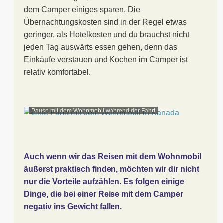
dem Camper einiges sparen. Die
Übernachtungskosten sind in der Regel etwas
geringer, als Hotelkosten und du brauchst nicht
jeden Tag auswärts essen gehen, denn das
Einkäufe verstauen und Kochen im Camper ist
relativ komfortabel.
Pause mit dem Wohnmobil während der Fahrt
Auch wenn wir das Reisen mit dem Wohnmobil
äußerst praktisch finden, möchten wir dir nicht
nur die Vorteile aufzählen. Es folgen einige
Dinge, die bei einer Reise mit dem Camper
negativ ins Gewicht fallen.