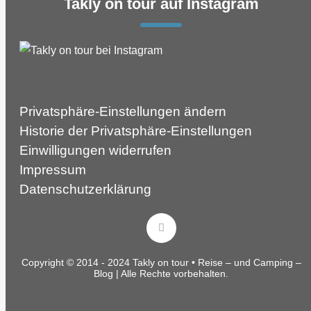
Takly on tour auf Instagram
Privatsphäre-Einstellungen ändern
Historie der Privatsphäre-Einstellungen
Einwilligungen widerrufen
Impressum
Datenschutzerklärung
Copyright © 2014 - 2024 Takly on tour • Reise – und Camping –
Blog | Alle Rechte vorbehalten.