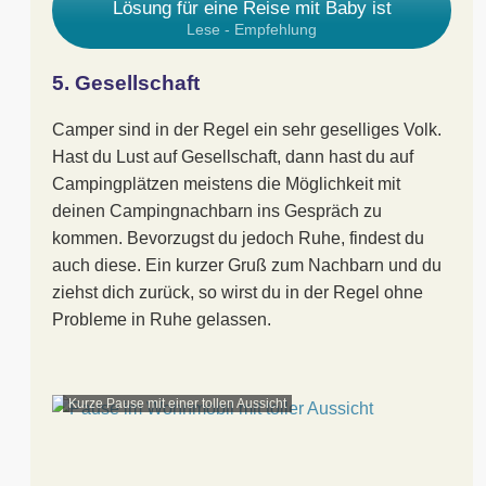
Lösung für eine Reise mit Baby ist
Lese - Empfehlung
5. Gesellschaft
Camper sind in der Regel ein sehr geselliges Volk.
Hast du Lust auf Gesellschaft, dann hast du auf
Campingplätzen meistens die Möglichkeit mit
deinen Campingnachbarn ins Gespräch zu
kommen. Bevorzugst du jedoch Ruhe, findest du
auch diese. Ein kurzer Gruß zum Nachbarn und du
ziehst dich zurück, so wirst du in der Regel ohne
Probleme in Ruhe gelassen.
Kurze Pause mit einer tollen Aussicht