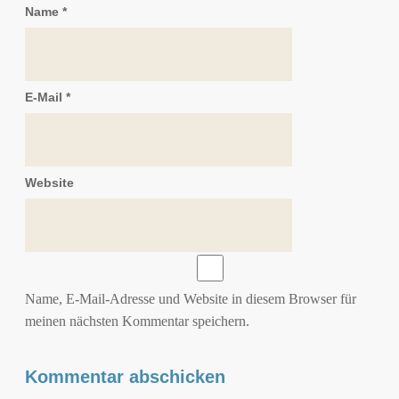
Name
*
E-Mail
*
Website
Name, E-Mail-Adresse und Website in diesem Browser für
meinen nächsten Kommentar speichern.