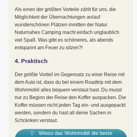
Als einen der größten Vorteile zählt für uns, die
Möglichkeit der Übernachtungen an/auf
wunderschönen Plätzen inmitten der Natur.
Naturnahes Camping macht einfach unglaublich
viel Spaß. Was gibt es schöneres, als abends
entspannt am Feuer zu sitzen?!
4. Praktisch
Der größte Vorteil im Gegensatz zu einer Reise mit
dem Auto ist, dass du bei einem Roadtrip mit dem
Wohnmobil alles bequem verstaut hast. Du musst
nur zu Beginn der Reise den Koffer auspacken. Die
Koffer müssen nicht jeden Tag ein- und ausgepackt
werden, sondern du hast all deine Sachen in
Schränken verstaut.
Wieso das Wohnmobil die beste