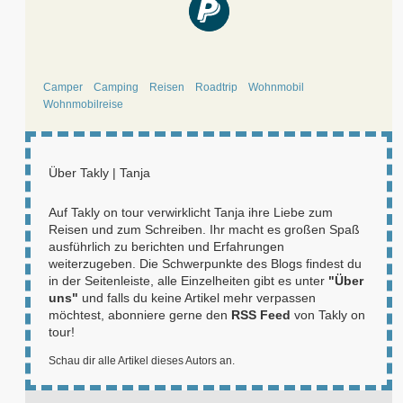
Camper
Camping
Reisen
Roadtrip
Wohnmobil
Wohnmobilreise
Über
Takly | Tanja
Auf Takly on tour verwirklicht Tanja ihre Liebe zum
Reisen und zum Schreiben. Ihr macht es großen Spaß
ausführlich zu berichten und Erfahrungen
weiterzugeben. Die Schwerpunkte des Blogs findest du
in der Seitenleiste, alle Einzelheiten gibt es unter
"Über
uns"
und falls du keine Artikel mehr verpassen
möchtest, abonniere gerne den
RSS Feed
von Takly on
tour!
Schau dir alle Artikel dieses Autors an.