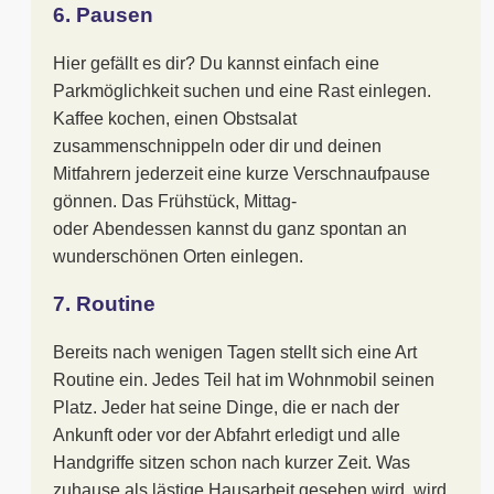
6. Pausen
Hier gefällt es dir? Du kannst einfach eine
Parkmöglichkeit suchen und eine Rast einlegen.
Kaffee kochen, einen Obstsalat
zusammenschnippeln oder dir und deinen
Mitfahrern jederzeit eine kurze Verschnaufpause
gönnen. Das Frühstück, Mittag-
oder Abendessen kannst du ganz spontan an
wunderschönen Orten einlegen.
7. Routine
Bereits nach wenigen Tagen stellt sich eine Art
Routine ein. Jedes Teil hat im Wohnmobil seinen
Platz. Jeder hat seine Dinge, die er nach der
Ankunft oder vor der Abfahrt erledigt und alle
Handgriffe sitzen schon nach kurzer Zeit. Was
zuhause als lästige Hausarbeit gesehen wird, wird