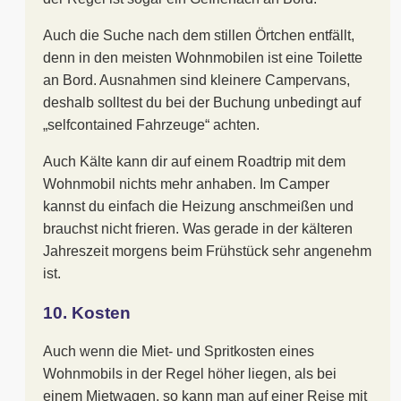
Auch die Suche nach dem stillen Örtchen entfällt,
denn in den meisten Wohnmobilen ist eine Toilette
an Bord. Ausnahmen sind kleinere Campervans,
deshalb solltest du bei der Buchung unbedingt auf
„selfcontained Fahrzeuge“ achten.
Auch Kälte kann dir auf einem Roadtrip mit dem
Wohnmobil nichts mehr anhaben. Im Camper
kannst du einfach die Heizung anschmeißen und
brauchst nicht frieren. Was gerade in der kälteren
Jahreszeit morgens beim Frühstück sehr angenehm
ist.
10. Kosten
Auch wenn die Miet- und Spritkosten eines
Wohnmobils in der Regel höher liegen, als bei
einem Mietwagen, so kann man auf einer Reise mit