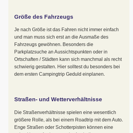
Größe des Fahrzeugs
Je nach Größe ist das Fahren nicht immer einfach
und man muss sich erst an die Ausmaße des
Fahrzeugs gewöhnen. Besonders die
Parkplatzsuche an Aussichtspunkten oder in
Ortschaften / Städten kann sich manchmal als recht
schwierig gestalten. Hier solltest du besonders bei
dem ersten Campingtrip Geduld einplanen.
Straßen- und Wetterverhältnisse
Die Straßenverhältnisse spielen eine wesentlich
größere Rolle, als bei einem Roadtrip mit dem Auto.
Enge Straßen oder Schotterpisten können eine