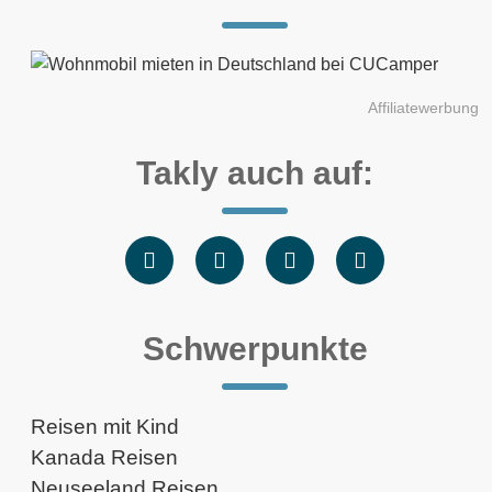
Affiliatewerbung
Takly auch auf:
Schwerpunkte
Reisen mit Kind
Kanada Reisen
Neuseeland Reisen