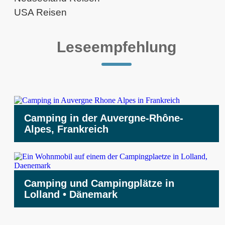
USA Reisen
Leseempfehlung
Camping in der Auvergne-Rhône-
Alpes, Frankreich
Camping und Campingplätze in
Lolland • Dänemark