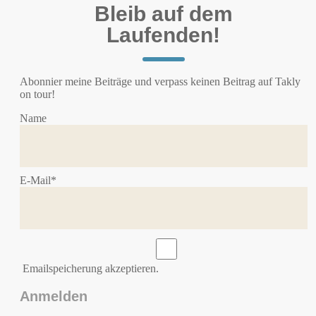
Bleib auf dem
Laufenden!
Abonnier meine Beiträge und verpass keinen Beitrag auf Takly
on tour!
Name
E-Mail*
Emailspeicherung akzeptieren.