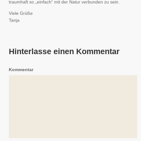
traumhaft so „einfach“ mit der Natur verbunden zu sein.
Viele Grüße
Tanja
Hinterlasse einen Kommentar
Kommentar