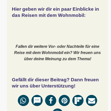
Hier geben wir dir ein paar Einblicke in
das Reisen mit dem Wohnmobil:
Fallen dir weitere Vor- oder Nachteile für eine
Reise mit dem Wohnmobil ein? Wir freuen uns
über deine Meinung zu dem Thema!
Gefällt dir dieser Beitrag? Dann freuen
wir uns über Unterstützung!