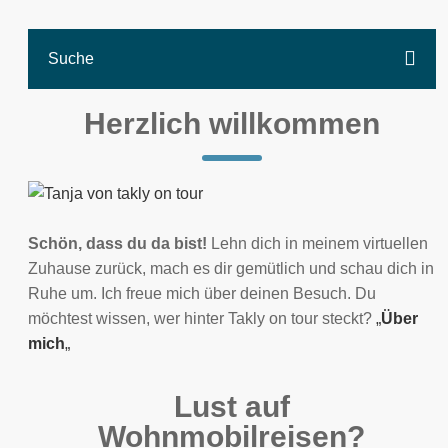
Herzlich willkommen
Schön, dass du da bist!
Lehn dich in meinem virtuellen
Zuhause zurück, mach es dir gemütlich und schau dich in
Ruhe um. Ich freue mich über deinen Besuch. Du
möchtest wissen, wer hinter Takly on tour steckt?
„
Über
mich
„
Lust auf
Wohnmobilreisen?