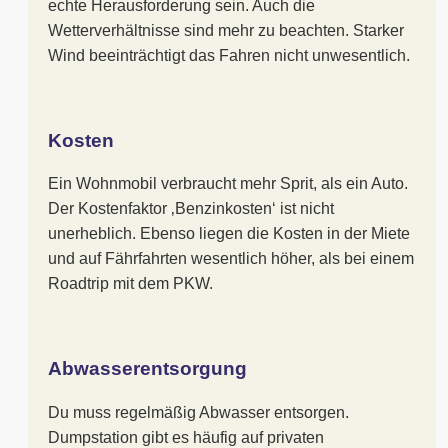
echte Herausforderung sein. Auch die
Wetterverhältnisse sind mehr zu beachten. Starker
Wind beeinträchtigt das Fahren nicht unwesentlich.
Kosten
Ein Wohnmobil verbraucht mehr Sprit, als ein Auto.
Der Kostenfaktor ‚Benzinkosten‘ ist nicht
unerheblich. Ebenso liegen die Kosten in der Miete
und auf Fährfahrten wesentlich höher, als bei einem
Roadtrip mit dem PKW.
Abwasserentsorgung
Du muss regelmäßig Abwasser entsorgen.
Dumpstation gibt es häufig auf privaten