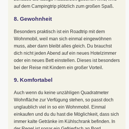
auf dem Campingtrip plötzlich zum großen Spaß.
8. Gewohnheit
Besonders praktisch ist ein Roadtrip mit dem
Wohnmobil, weil man sich einmal eingewöhnen
muss, aber dann bleibt alles gleich. Du brauchst
dich nicht jeden Abend auf ein neues Hotelzimmer
oder ein neues Bett einstellen. Dieses ist besonders
bei der Reise mit Kindern ein großer Vorteil.
9. Komfortabel
Auch wenn du keine unzähligen Quadratmeter
Wohnfläche zur Verfügung stehen, so passt doch
unglaublich viel in so ein Wohnmobil. Einmal
einkaufen und du du hast die Möglichkeit, dass sich
immer kalte Getränke im Kühlschrank befinden. In
der Regel ist sogar ein Gefrierfach an Bord.