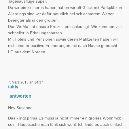
Tagesausflüge super.
Da wir ein kleineres haben haben wir oft Glück mit Parkplätzen.
Allerdings sind wir dafür natürlich bei schlechterem Wetter
beengter als in den großen.
Das WoMo hat unsere Freizeit entschleunigt. Wir kommen viel
schneller in Erholungsphasen.
Mit Hotels und Pensionen sowie deren Mahlzeiten haben wir
nicht immer positive Erinnerungen mit nach Hause gebracht.
LG aus dem Norden
7. März 2015 an 14:37
takly
antworten
Hey Susanne.
Das klingt prima.Es muss ja nicht immer ein großes Wohnmobil
sein, Hauptsache man fühlt sich wohl. Ich finde es auch einfach