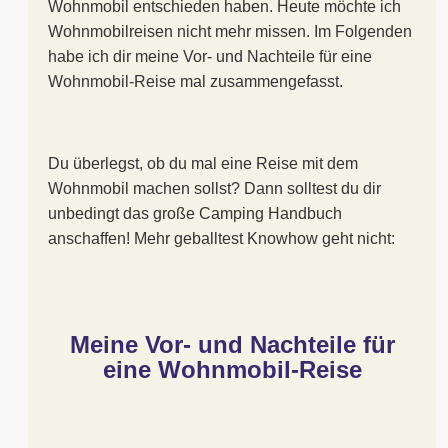
Wohnmobil entschieden haben. Heute möchte ich
Wohnmobilreisen nicht mehr missen. Im Folgenden
habe ich dir meine Vor- und Nachteile für eine
Wohnmobil-Reise mal zusammengefasst.
Du überlegst, ob du mal eine Reise mit dem
Wohnmobil machen sollst? Dann solltest du dir
unbedingt das große Camping Handbuch
anschaffen! Mehr geballtest Knowhow geht nicht:
Meine Vor- und Nachteile für
eine Wohnmobil-Reise