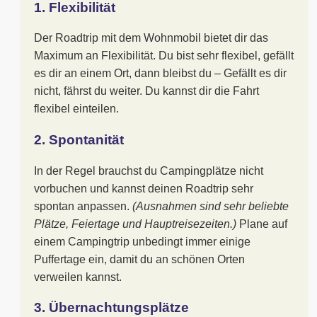
1. Flexibilität
Der Roadtrip mit dem Wohnmobil bietet dir das
Maximum an Flexibilität. Du bist sehr flexibel, gefällt
es dir an einem Ort, dann bleibst du – Gefällt es dir
nicht, fährst du weiter. Du kannst dir die Fahrt
flexibel einteilen.
2. Spontanität
In der Regel brauchst du Campingplätze nicht
vorbuchen und kannst deinen Roadtrip sehr
spontan anpassen.
(Ausnahmen sind sehr beliebte
Plätze, Feiertage und Hauptreisezeiten.)
Plane auf
einem Campingtrip unbedingt immer einige
Puffertage ein, damit du an schönen Orten
verweilen kannst.
3. Übernachtungsplätze