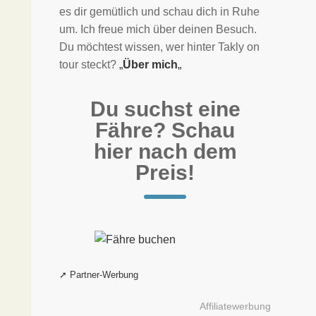
es dir gemütlich und schau dich in Ruhe
um. Ich freue mich über deinen Besuch.
Du möchtest wissen, wer hinter Takly on
tour steckt?
„
Über mich
„
Du suchst eine
Fähre? Schau
hier nach dem
Preis!
Affiliatewerbung