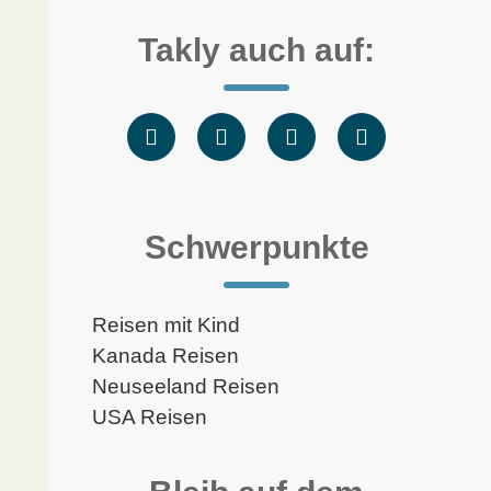
Takly auch auf:
Schwerpunkte
Reisen mit Kind
Kanada Reisen
Neuseeland Reisen
USA Reisen