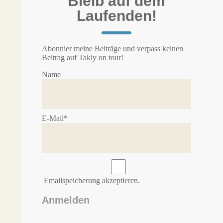
Bleib auf dem
Laufenden!
Abonnier meine Beiträge und verpass keinen
Beitrag auf Takly on tour!
Name
E-Mail*
Emailspeicherung akzeptieren.