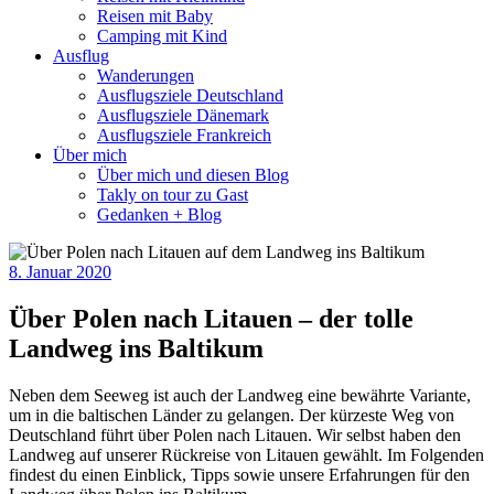
Reisen mit Baby
Camping mit Kind
Ausflug
Wanderungen
Ausflugsziele Deutschland
Ausflugsziele Dänemark
Ausflugsziele Frankreich
Über mich
Über mich und diesen Blog
Takly on tour zu Gast
Gedanken + Blog
8. Januar 2020
Über Polen nach Litauen – der tolle
Landweg ins Baltikum
Neben dem Seeweg ist auch der Landweg eine bewährte Variante,
um in die baltischen Länder zu gelangen. Der kürzeste Weg von
Deutschland führt über Polen nach Litauen. Wir selbst haben den
Landweg auf unserer Rückreise von Litauen gewählt. Im Folgenden
findest du einen Einblick, Tipps sowie unsere Erfahrungen für den