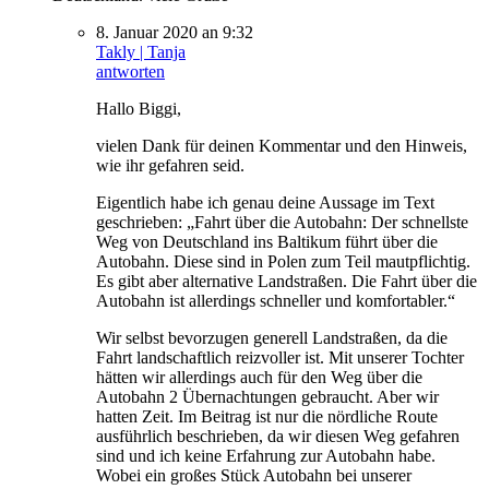
8. Januar 2020 an 9:32
Takly | Tanja
antworten
Hallo Biggi,
vielen Dank für deinen Kommentar und den Hinweis,
wie ihr gefahren seid.
Eigentlich habe ich genau deine Aussage im Text
geschrieben: „Fahrt über die Autobahn: Der schnellste
Weg von Deutschland ins Baltikum führt über die
Autobahn. Diese sind in Polen zum Teil mautpflichtig.
Es gibt aber alternative Landstraßen. Die Fahrt über die
Autobahn ist allerdings schneller und komfortabler.“
Wir selbst bevorzugen generell Landstraßen, da die
Fahrt landschaftlich reizvoller ist. Mit unserer Tochter
hätten wir allerdings auch für den Weg über die
Autobahn 2 Übernachtungen gebraucht. Aber wir
hatten Zeit. Im Beitrag ist nur die nördliche Route
ausführlich beschrieben, da wir diesen Weg gefahren
sind und ich keine Erfahrung zur Autobahn habe.
Wobei ein großes Stück Autobahn bei unserer