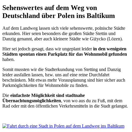
Sehenswertes auf dem Weg von
Deutschland über Polen ins Baltikum
Auf dem Landweg lassen sich viele sehenswerte, polnische Städte
erkunden. Hier seien besonders die großen Städte Stettin und
Danzig genannt, aber auch kleinere Städte wie Giżycko (Lözen).
Hier sei jedoch gesagt, dass wir ungeplant leider
in den wenigsten
Städten spontan einen Parkplatz für das Wohnmobil gefunden
haben.
Somit mussten wir die Stadterkundung von Stetting und Danzig
leider ausfallen lassen, bzw. uns auf eine reine Durchfahrt
beschränken. Mit etwas mehr Vorausplanung sind hier sicher auch
Parkmöglichkeiten für Wohnmobile zu finden.
Die
einfachste Möglichkeit sind stadtnahe
Übernachtungsmöglichkeiten
, von wo aus du zu Fuß, mit dem
Rad oder mit den öffentlichen Verkehrsmitteln in die Stadt gelangst.