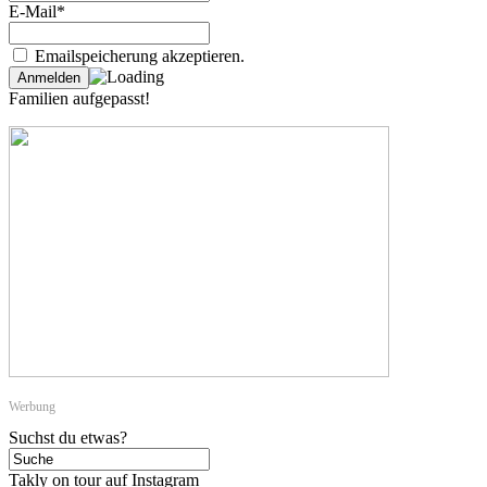
E-Mail*
Emailspeicherung akzeptieren.
Familien aufgepasst!
Werbung
Suchst du etwas?
Takly on tour auf Instagram