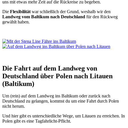
uns mit etwas mehr Zeit auf die Rückreise zu begeben.
Die
Flexibilität
war schließlich der Grund, weshalb wir den
Landweg vom Baltikum nach Deutschland
für den Rückweg
gewählt haben.
Die Fahrt auf dem Landweg von
Deutschland über Polen nach Litauen
(Baltikum)
Um (rein) auf dem Landweg ins Baltikum oder zurück nach
Deutschland zu gelangen, kommst du um eine Fahrt durch Polen
nicht herum.
Und hier gibt es unterschiedliche Wege, um Litauen zu erreichen. In
Polen gibt es eine Tagfahrlicht-Pflicht.