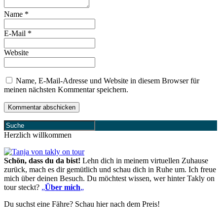
Name
*
E-Mail
*
Website
Name, E-Mail-Adresse und Website in diesem Browser für
meinen nächsten Kommentar speichern.
Herzlich willkommen
Schön, dass du da bist!
Lehn dich in meinem virtuellen Zuhause
zurück, mach es dir gemütlich und schau dich in Ruhe um. Ich freue
mich über deinen Besuch. Du möchtest wissen, wer hinter Takly on
tour steckt?
„
Über mich
„
Du suchst eine Fähre? Schau hier nach dem Preis!