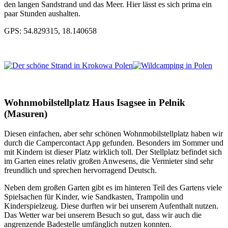
den langen Sandstrand und das Meer. Hier lässt es sich prima ein
paar Stunden aushalten.
GPS: 54.829315, 18.140658
Wohnmobilstellplatz Haus Isagsee in Pelnik
(Masuren)
Diesen einfachen, aber sehr schönen Wohnmobilstellplatz haben wir
durch die Campercontact App gefunden. Besonders im Sommer und
mit Kindern ist dieser Platz wirklich toll. Der Stellplatz befindet sich
im Garten eines relativ großen Anwesens, die Vermieter sind sehr
freundlich und sprechen hervorragend Deutsch.
Neben dem großen Garten gibt es im hinteren Teil des Gartens viele
Spielsachen für Kinder, wie Sandkasten, Trampolin und
Kinderspielzeug. Diese durften wir bei unserem Aufenthalt nutzen.
Das Wetter war bei unserem Besuch so gut, dass wir auch die
angrenzende Badestelle umfänglich nutzen konnten.