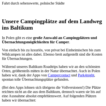
Fahrt durch sehenswerte, polnische Städte
Unsere Campingplätze auf dem Landweg
ins Baltikum
In Polen gibt es eine
große Auswahl an Campingplätzen und
Übernachtungsmöglichkeiten für Camper
.
Von einfach bis zu luxuriös, von privat bei Einheimischen bis zum
Wildcampen ist alles dabei. Ebenso breit aufgestellt sind die Kosten
für Übernachtungen.
Während unseres Baltikum Roadtrips haben wir an den schönsten
Orten, größtenteils mitten in der Natur übernachtet. Auch in Polen
haben wir, dank der Apps von
Campercontact
und
Park4night
,
spontan tolle Übernachtungsplätze gefunden.
(Bei den Apps lohnen sich übrigens die Vollversionen!) Die Plätze
reichten nicht an die aus dem Baltikum, dennoch waren sie bis auf
eine Ausnahme absolut empfehlenswert. Auf folgenden Plätzen
haben wir übernachtet: