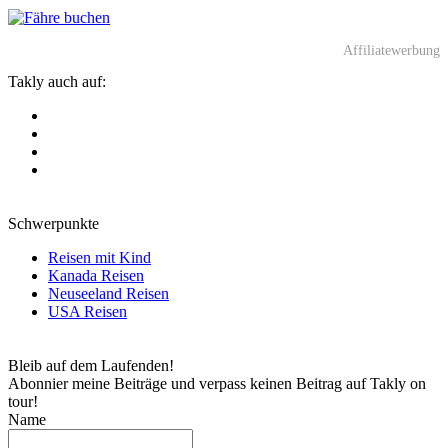
Affiliatewerbung
Takly auch auf:
Schwerpunkte
Reisen mit Kind
Kanada Reisen
Neuseeland Reisen
USA Reisen
Bleib auf dem Laufenden!
Abonnier meine Beiträge und verpass keinen Beitrag auf Takly on
tour!
Name