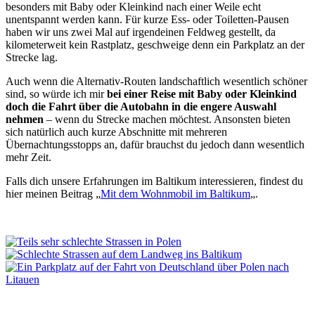
besonders mit Baby oder Kleinkind nach einer Weile echt
unentspannt werden kann. Für kurze Ess- oder Toiletten-Pausen
haben wir uns zwei Mal auf irgendeinen Feldweg gestellt, da
kilometerweit kein Rastplatz, geschweige denn ein Parkplatz an der
Strecke lag.
Auch wenn die Alternativ-Routen landschaftlich wesentlich schöner
sind, so würde ich mir
bei einer Reise mit Baby oder Kleinkind
doch die Fahrt über die Autobahn in die engere Auswahl
nehmen
– wenn du Strecke machen möchtest. Ansonsten bieten
sich natürlich auch kurze Abschnitte mit mehreren
Übernachtungsstopps an, dafür brauchst du jedoch dann wesentlich
mehr Zeit.
Falls dich unsere Erfahrungen im Baltikum interessieren, findest du
hier meinen Beitrag „
Mit dem Wohnmobil im Baltikum
„.