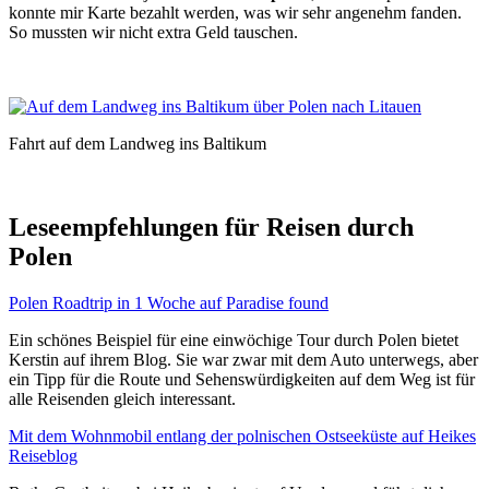
konnte mir Karte bezahlt werden, was wir sehr angenehm fanden.
So mussten wir nicht extra Geld tauschen.
Fahrt auf dem Landweg ins Baltikum
Leseempfehlungen für Reisen durch
Polen
Polen Roadtrip in 1 Woche auf Paradise found
Ein schönes Beispiel für eine einwöchige Tour durch Polen bietet
Kerstin auf ihrem Blog. Sie war zwar mit dem Auto unterwegs, aber
ein Tipp für die Route und Sehenswürdigkeiten auf dem Weg ist für
alle Reisenden gleich interessant.
Mit dem Wohnmobil entlang der polnischen Ostseeküste auf Heikes
Reiseblog