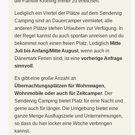
die Familie Kroning immer zu erreichen.
Lediglich ein Viertel der Plätze auf dem Søndervig
Camping sind an Dauercamper vermietet, alle
anderen Plätze stehen Urlaubern zur Verfügung. In
der Regel kannst du auch spontan anreisen und du
bekommst noch einen freien Platz. Lediglich
Mitte
Juli bis Anfang/Mitte August
, wenn auch in
Dänemark Ferien sind, ist eine
vorherige Anfrage
sinnvoll
.
Es gibt eine große Anzahl an
Übernachtungsplätzen für Wohnwagen,
Wohnmobile oder auch für Zeltcamper
. Der
Søndervig Camping bietet Platz für eine Nacht und
gerne auch für länger. Die Umgebung bietet eine
ganze Menge Ausflugsziele und Unternehmungen,
so dass du hier locker eine Woche verbringen
kannst.