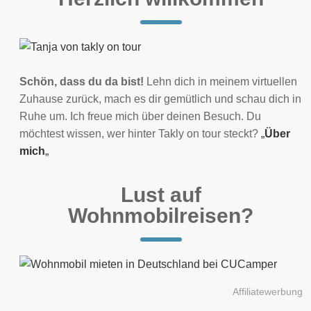
Schön, dass du da bist!
Lehn dich in meinem virtuellen
Zuhause zurück, mach es dir gemütlich und schau dich in
Ruhe um. Ich freue mich über deinen Besuch. Du
möchtest wissen, wer hinter Takly on tour steckt?
„
Über
mich
„
Lust auf
Wohnmobilreisen?
Affiliatewerbung