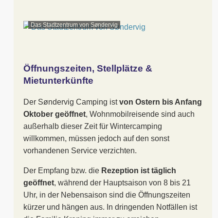
Das Stadtzentrum von Søndervig
Öffnungszeiten, Stellplätze &
Mietunterkünfte
Der Søndervig Camping ist
von Ostern bis Anfang
Oktober geöffnet
, Wohnmobilreisende sind auch
außerhalb dieser Zeit für Wintercamping
willkommen, müssen jedoch auf den sonst
vorhandenen Service verzichten.
Der Empfang bzw. die
Rezeption ist täglich
geöffnet
, während der Hauptsaison von 8 bis 21
Uhr, in der Nebensaison sind die Öffnungszeiten
kürzer und hängen aus. In dringenden Notfällen ist