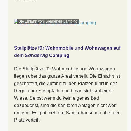
Die Einfahrt vom Sondervig Camping
Stellplätze für Wohnmobile und Wohnwagen auf
dem Søndervig Camping
Die Stellplätze für Wohnmobile und Wohnwagen
liegen über das ganze Areal verteilt. Die Einfahrt ist
geschottert, die Zufahrt zu den Plätzen führt in der
Regel über Steinplatten und man steht auf einer
Wiese. Selbst wenn du kein eigenes Bad
dazubuchst, sind die sanitären Anlagen nicht weit
entfernt. Es gibt mehrere Sanitärhäuschen über den
Platz verteilt.