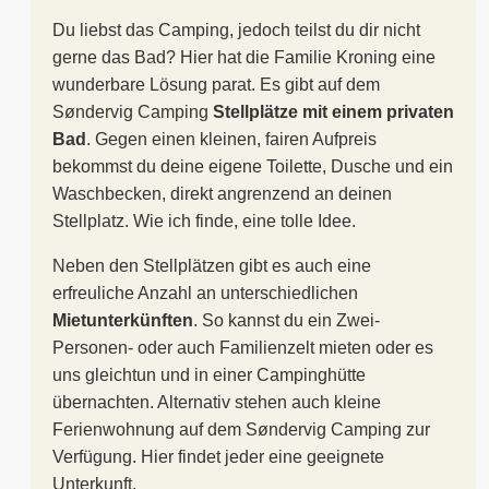
Du liebst das Camping, jedoch teilst du dir nicht
gerne das Bad? Hier hat die Familie Kroning eine
wunderbare Lösung parat. Es gibt auf dem
Søndervig Camping
Stellplätze mit einem privaten
Bad
. Gegen einen kleinen, fairen Aufpreis
bekommst du deine eigene Toilette, Dusche und ein
Waschbecken, direkt angrenzend an deinen
Stellplatz. Wie ich finde, eine tolle Idee.
Neben den Stellplätzen gibt es auch eine
erfreuliche Anzahl an unterschiedlichen
Mietunterkünften
. So kannst du ein Zwei-
Personen- oder auch Familienzelt mieten oder es
uns gleichtun und in einer Campinghütte
übernachten. Alternativ stehen auch kleine
Ferienwohnung auf dem Søndervig Camping zur
Verfügung. Hier findet jeder eine geeignete
Unterkunft.