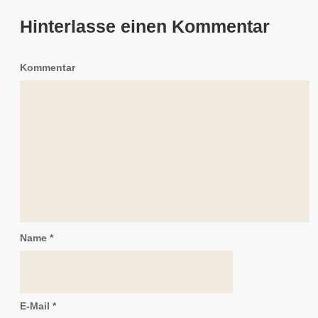
Hinterlasse einen Kommentar
Kommentar
Name
*
E-Mail
*