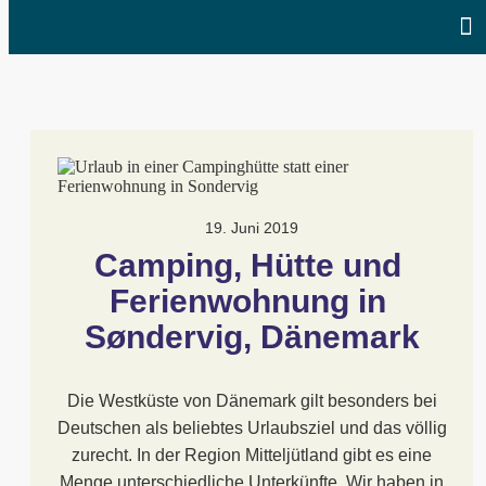
19. Juni 2019
Camping, Hütte und 
Ferienwohnung in 
Søndervig, Dänemark
Die Westküste von Dänemark gilt besonders bei
Deutschen als beliebtes Urlaubsziel und das völlig
zurecht. In der Region Mitteljütland gibt es eine
Menge unterschiedliche Unterkünfte. Wir haben in