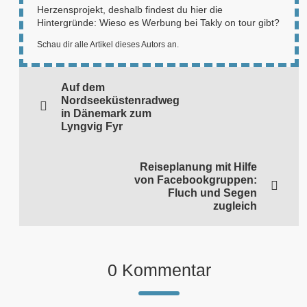
Herzensprojekt, deshalb findest du hier die
Hintergründe:
Wieso es Werbung bei Takly on tour gibt?
Schau dir alle Artikel dieses Autors an.
Auf dem
Nordseeküstenradweg
in Dänemark zum
Lyngvig Fyr
Reiseplanung mit Hilfe
von Facebookgruppen:
Fluch und Segen
zugleich
0 Kommentar