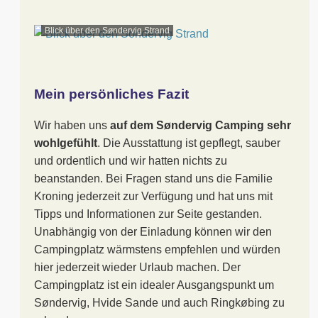
Blick über den Søndervig Strand
Mein persönliches Fazit
Wir haben uns
auf dem Søndervig Camping sehr
wohlgefühlt
. Die Ausstattung ist gepflegt, sauber
und ordentlich und wir hatten nichts zu
beanstanden. Bei Fragen stand uns die Familie
Kroning jederzeit zur Verfügung und hat uns mit
Tipps und Informationen zur Seite gestanden.
Unabhängig von der Einladung können wir den
Campingplatz wärmstens empfehlen und würden
hier jederzeit wieder Urlaub machen. Der
Campingplatz ist ein idealer Ausgangspunkt um
Søndervig, Hvide Sande und auch Ringkøbing zu