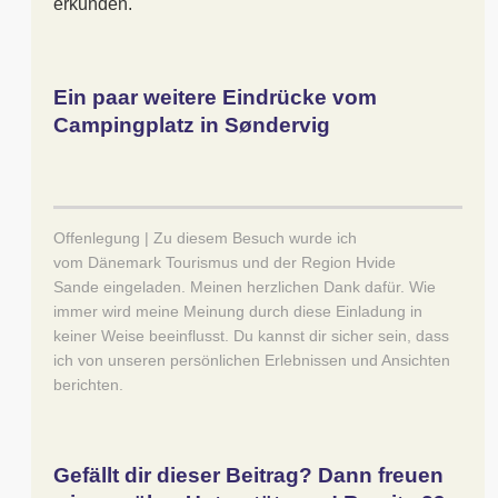
erkunden.
Ein paar weitere Eindrücke vom
Campingplatz in Søndervig
Offenlegung | Zu diesem Besuch wurde ich
vom
Dänemark Tourismus und der Region Hvide
Sande
eingeladen. Meinen herzlichen Dank dafür. Wie
immer wird meine Meinung durch diese Einladung in
keiner Weise beeinflusst. Du kannst dir sicher sein, dass
ich von unseren persönlichen Erlebnissen und Ansichten
berichten.
Gefällt dir dieser Beitrag? Dann freuen