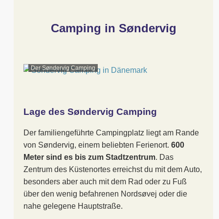
Camping in Søndervig
Der Søndervig Camping
Lage des Søndervig Camping
Der familiengeführte Campingplatz liegt am Rande
von Søndervig, einem beliebten Ferienort.
600
Meter sind es bis zum Stadtzentrum
. Das
Zentrum des Küstenortes erreichst du mit dem Auto,
besonders aber auch mit dem Rad oder zu Fuß
über den wenig befahrenen Nordsøvej oder die
nahe gelegene Hauptstraße.