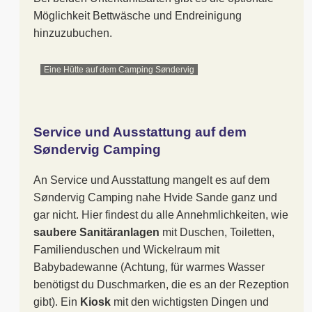
Möglichkeit Bettwäsche und Endreinigung
hinzuzubuchen.
Eine Hütte auf dem Camping Søndervig
Service und Ausstattung auf dem
Søndervig Camping
An Service und Ausstattung mangelt es auf dem
Søndervig Camping nahe Hvide Sande ganz und
gar nicht. Hier findest du alle Annehmlichkeiten, wie
saubere Sanitäranlagen
mit Duschen, Toiletten,
Familienduschen und Wickelraum mit
Babybadewanne (Achtung, für warmes Wasser
benötigst du Duschmarken, die es an der Rezeption
gibt). Ein
Kiosk
mit den wichtigsten Dingen und