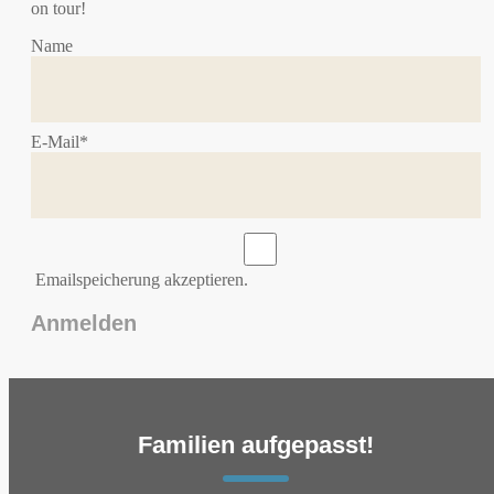
on tour!
Name
E-Mail*
Emailspeicherung akzeptieren.
Familien aufgepasst!