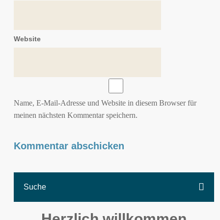
Website
Name, E-Mail-Adresse und Website in diesem Browser für
meinen nächsten Kommentar speichern.
Herzlich willkommen