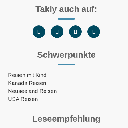
Takly auch auf:
Schwerpunkte
Reisen mit Kind
Kanada Reisen
Neuseeland Reisen
USA Reisen
Leseempfehlung