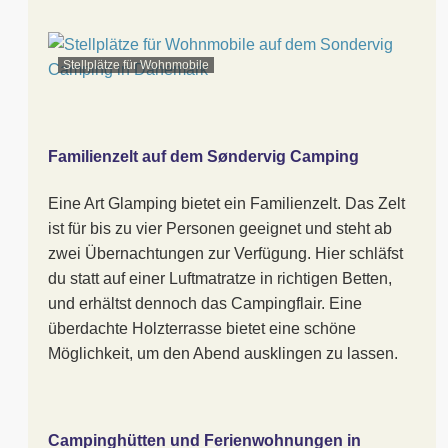
Stellplätze für Wohnmobile
Familienzelt auf dem Søndervig Camping
Eine Art Glamping bietet ein Familienzelt. Das Zelt
ist für bis zu vier Personen geeignet und steht ab
zwei Übernachtungen zur Verfügung. Hier schläfst
du statt auf einer Luftmatratze in richtigen Betten,
und erhältst dennoch das Campingflair. Eine
überdachte Holzterrasse bietet eine schöne
Möglichkeit, um den Abend ausklingen zu lassen.
Campinghütten und Ferienwohnungen in