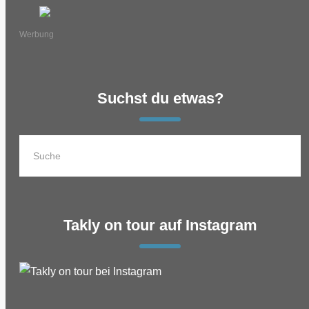
Werbung
Suchst du etwas?
Takly on tour auf Instagram