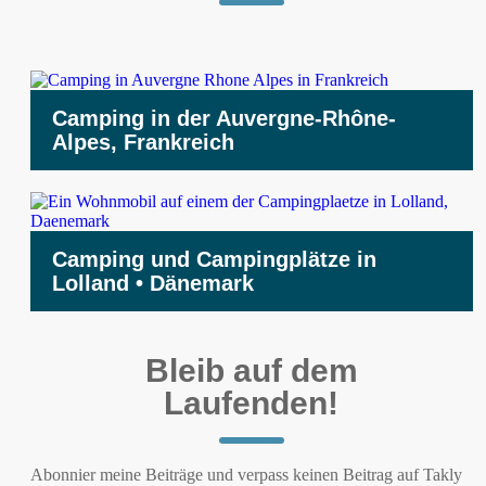
Camping in der Auvergne-Rhône-
Alpes, Frankreich
Camping und Campingplätze in
Lolland • Dänemark
Bleib auf dem
Laufenden!
Abonnier meine Beiträge und verpass keinen Beitrag auf Takly