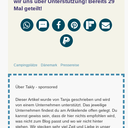
wir uns über Unterstützung! Bereits
29
Mal geteilt!
Campingplätze
Dänemark
Pressereise
Über
Takly - sponsored
Dieser Artikel wurde von Tanja geschrieben und wird
von einem Unternehmen unterstützt. Das jeweilige
Unternehmen findest du am Artikelende offen gelegt. Du
kannst gewiss sein, dass dir hier nichts empfohlen wird,
was nicht zum Blog passt und wo wir nicht hinter
stehen. Wir stecken sehr viel Zeit und Liebe in unser