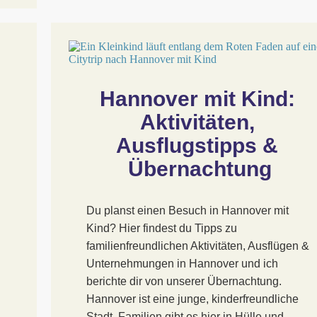
Hannover mit Kind: 
Aktivitäten, 
Ausflugstipps & 
Übernachtung
Du planst einen Besuch in Hannover mit
Kind? Hier findest du Tipps zu
familienfreundlichen Aktivitäten, Ausflügen &
Unternehmungen in Hannover und ich
berichte dir von unserer Übernachtung.
Hannover ist eine junge, kinderfreundliche
Stadt. Familien gibt es hier in Hülle und