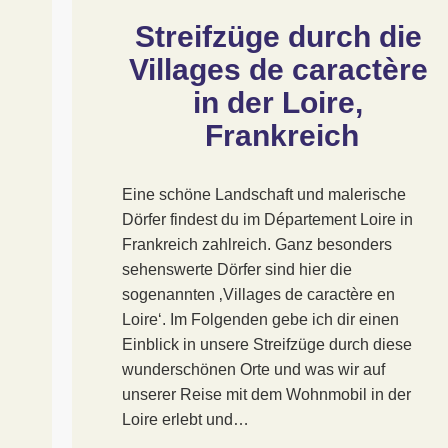
Streifzüge durch die 
Villages de caractère 
in der Loire, 
Frankreich
Eine schöne Landschaft und malerische
Dörfer findest du im Département Loire in
Frankreich zahlreich. Ganz besonders
sehenswerte Dörfer sind hier die
sogenannten ‚Villages de caractère en
Loire‘. Im Folgenden gebe ich dir einen
Einblick in unsere Streifzüge durch diese
wunderschönen Orte und was wir auf
unserer Reise mit dem Wohnmobil in der
Loire erlebt und…