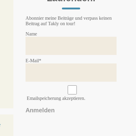
Abonnier meine Beiträge und verpass keinen
Beitrag auf Takly on tour!
Name
E-Mail*
Emailspeicherung akzeptieren.