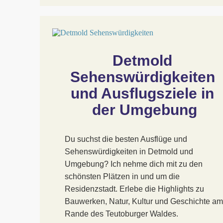
Detmold 
Sehenswürdigkeiten 
und Ausflugsziele in 
der Umgebung
Du suchst die besten Ausflüge und
Sehenswürdigkeiten in Detmold und
Umgebung? Ich nehme dich mit zu den
schönsten Plätzen in und um die
Residenzstadt. Erlebe die Highlights zu
Bauwerken, Natur, Kultur und Geschichte am
Rande des Teutoburger Waldes.