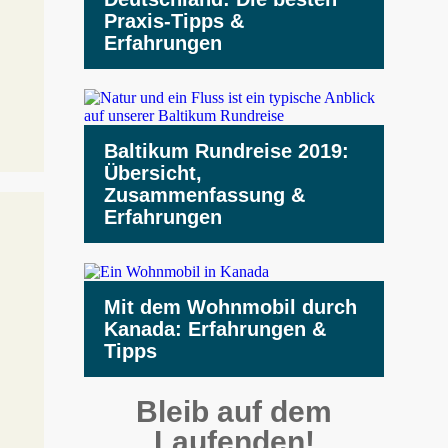
Praxis-Tipps &
Erfahrungen
Baltikum Rundreise 2019:
Übersicht,
Zusammenfassung &
Erfahrungen
Mit dem Wohnmobil durch
Kanada: Erfahrungen &
Tipps
Bleib auf dem
Laufenden!