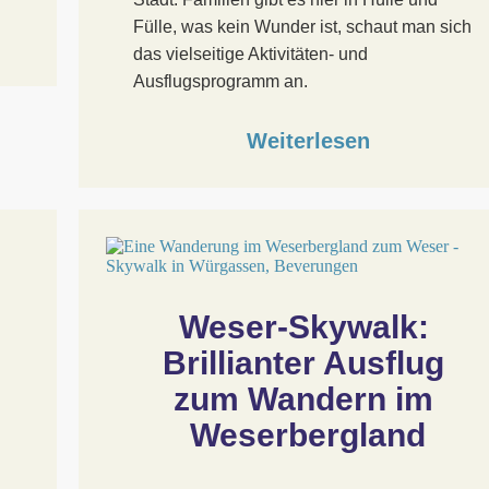
Fülle, was kein Wunder ist, schaut man sich
das vielseitige Aktivitäten- und
Ausflugsprogramm an.
Weiterlesen
Weser-Skywalk: 
Brillianter Ausflug 
zum Wandern im 
Weserbergland