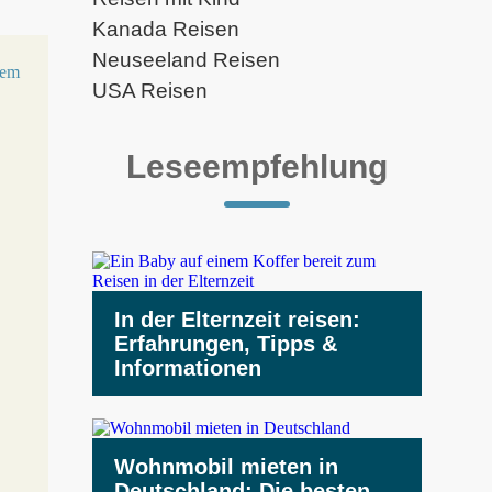
Kanada Reisen
Neuseeland Reisen
USA Reisen
Leseempfehlung
In der Elternzeit reisen:
Erfahrungen, Tipps &
Informationen
Wohnmobil mieten in
Deutschland: Die besten