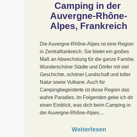
Camping in der 
Auvergne-Rhône-
Alpes, Frankreich
Die Auvergne-Rhône-Alpes ist eine Region
in Zentralfrankreich. Sie bietet ein großes
Maß an Abwechslung für die ganze Familie.
Wunderschöne Städte und Dörfer mit viel
Geschichte, schöner Landschaft und toller
Natur sowie Vulkane. Auch für
Campingbegeisterte ist diese Region das
wahre Paradies. Im Folgenden gebe ich dir
einen Einblick, was dich beim Camping in
der Auvergne-Rhône-Alpes…
Weiterlesen