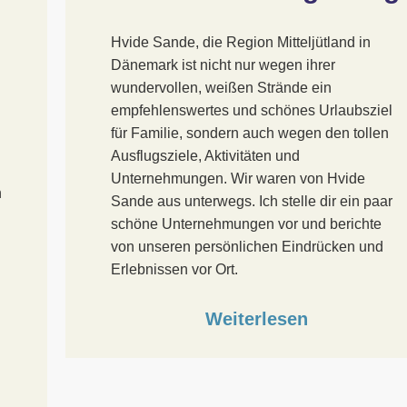
Hvide Sande, die Region Mitteljütland in
Dänemark ist nicht nur wegen ihrer
wundervollen, weißen Strände ein
empfehlenswertes und schönes Urlaubsziel
für Familie, sondern auch wegen den tollen
Ausflugsziele, Aktivitäten und
Unternehmungen. Wir waren von Hvide
n
Sande aus unterwegs. Ich stelle dir ein paar
schöne Unternehmungen vor und berichte
von unseren persönlichen Eindrücken und
Erlebnissen vor Ort.
Weiterlesen