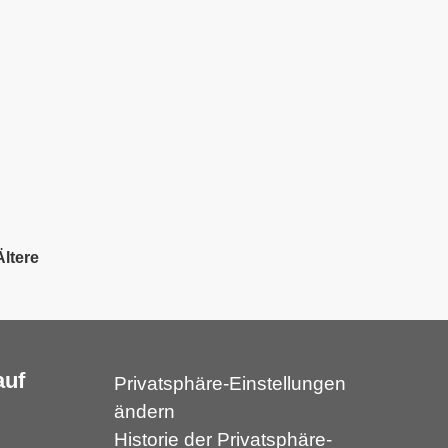
Ältere
auf
Privatsphäre-Einstellungen
ändern
Historie der Privatsphäre-