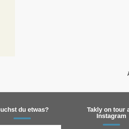
uchst du etwas?
Takly on tour 
Instagram