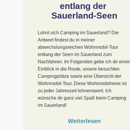
entlang der 
Sauerland-Seen
Lohnt sich Camping im Sauerland? Die
Antwort findest du in meiner
abwechslungsreichen Wohnmobil-Tour
entlang der Seen im Sauerland zum
Nachfahren. Im Folgenden gebe ich dir eine
Einblick in die Route, unsere besuchten
Campingplätze sowie eine Übersicht der
Wohnmobil-Tour. Diese Wohnmobilreise ist
zu jeder Jahreszeit lohnenswert. Ich
wünsche dir ganz viel Spaß beim Camping
im Sauerland!
Weiterlesen