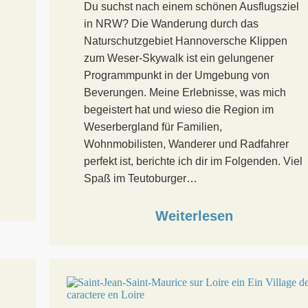
Du suchst nach einem schönen Ausflugsziel
in NRW? Die Wanderung durch das
Naturschutzgebiet Hannoversche Klippen
zum Weser-Skywalk ist ein gelungener
Programmpunkt in der Umgebung von
Beverungen. Meine Erlebnisse, was mich
begeistert hat und wieso die Region im
Weserbergland für Familien,
Wohnmobilisten, Wanderer und Radfahrer
perfekt ist, berichte ich dir im Folgenden. Viel
Spaß im Teutoburger…
Weiterlesen