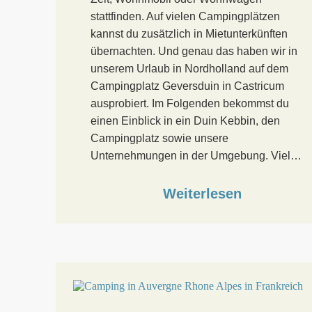
stattfinden. Auf vielen Campingplätzen
kannst du zusätzlich in Mietunterkünften
übernachten. Und genau das haben wir in
unserem Urlaub in Nordholland auf dem
Campingplatz Geversduin in Castricum
ausprobiert. Im Folgenden bekommst du
einen Einblick in ein Duin Kebbin, den
Campingplatz sowie unsere
Unternehmungen in der Umgebung. Viel…
Weiterlesen