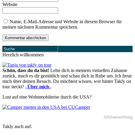
Website
Name, E-Mail-Adresse und Website in diesem Browser für
meinen nächsten Kommentar speichern.
Herzlich willkommen
Schön, dass du da bist!
Lehn dich in meinem virtuellen Zuhause
zurück, mach es dir gemütlich und schau dich in Ruhe um. Ich freue
mich über deinen Besuch. Du möchtest wissen, wer hinter Takly on
tour steckt?
„
Über mich
„
Lust auf eine Wohnmobilreise durch die USA?
Affiliatewerbung
Takly auch auf: