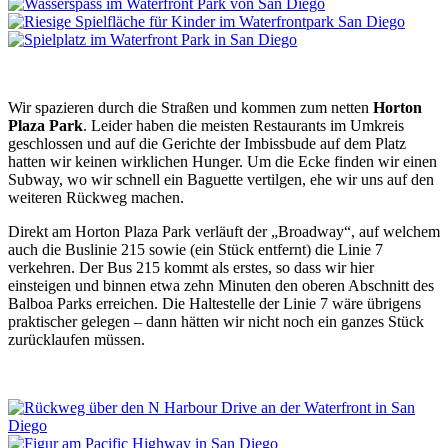
Wir spazieren durch die Straßen und kommen zum netten
Horton
Plaza Park
. Leider haben die meisten Restaurants im Umkreis
geschlossen und auf die Gerichte der Imbissbude auf dem Platz
hatten wir keinen wirklichen Hunger. Um die Ecke finden wir einen
Subway, wo wir schnell ein Baguette vertilgen, ehe wir uns auf den
weiteren Rückweg machen.
Direkt am Horton Plaza Park verläuft der „Broadway“, auf welchem
auch die Buslinie 215 sowie (ein Stück entfernt) die Linie 7
verkehren. Der Bus 215 kommt als erstes, so dass wir hier
einsteigen und binnen etwa zehn Minuten den oberen Abschnitt des
Balboa Parks erreichen. Die Haltestelle der Linie 7 wäre übrigens
praktischer gelegen – dann hätten wir nicht noch ein ganzes Stück
zurücklaufen müssen.