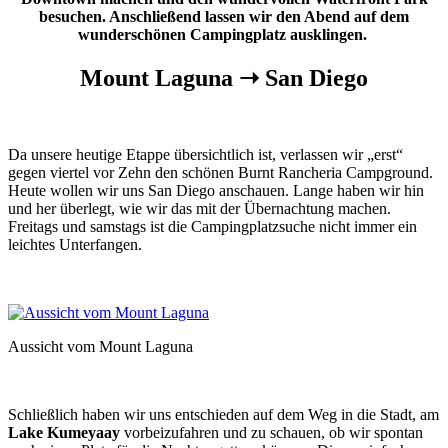
besuchen. Anschließend lassen wir den Abend auf dem
wunderschönen Campingplatz ausklingen.
Mount Laguna ➝ San Diego
Da unsere heutige Etappe übersichtlich ist, verlassen wir „erst“
gegen viertel vor Zehn den schönen Burnt Rancheria Campground.
Heute wollen wir uns San Diego anschauen. Lange haben wir hin
und her überlegt, wie wir das mit der Übernachtung machen.
Freitags und samstags ist die Campingplatzsuche nicht immer ein
leichtes Unterfangen.
Aussicht vom Mount Laguna
Schließlich haben wir uns entschieden auf dem Weg in die Stadt, am
Lake Kumeyaay
vorbeizufahren und zu schauen, ob wir spontan