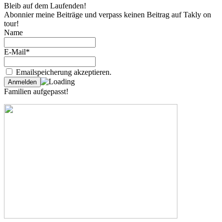
Bleib auf dem Laufenden!
Abonnier meine Beiträge und verpass keinen Beitrag auf Takly on
tour!
Name
E-Mail*
Emailspeicherung akzeptieren.
Familien aufgepasst!