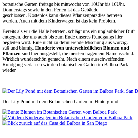
botanische Garten freitags bis mittwochs von 10Uhr bis 16Uhr.
Donnerstags sowie in den Ferien ist das Gebäude
geschlossen. Kostenlos kann dieses Pflanzenparadies betreten
werden. Auch mit dem Kinderwagen ist das kein Problem.
Bereits als wir die Halle betreten, schlägt uns ein unglaublicher Duft
entgegen, der uns auch bis zum Ende unseres Rundgangs hier
begleiten wird. Eine nicht zu definierende Mischung aus würzig,
süß und blumig.
Hunderte von unterschiedlichen Blumen und
Pflanzen
sind hier ausgestellt, die meisten tragen ein Namensschild.
Wirklich wunderschön gemacht. Nach einem ausschweifenden
Rundgang verlassen wir den botanischen Garten im Balboa Park
wieder.
Der Lily Pond mit dem Botanischen Garten im Hintergrund