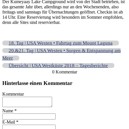
Der Kumeyaay Lake Campground wird von der Stadt betrieben, ist
das gesamte Jahr über, allerdings nur an den Wochenenden, also
freitags und samstags für Übernachtungen geöffnet. Checkin ist ab
14 Uhr. Eine Reservierung wird besonders im Sommer empfohlen,
denn alle Sites sind reservierbar.
18. Tag | USA Westen • Fahrtag zum Mount Laguna
20.&21. Tag | USA Westen • Sorgen & Entspannung am
Meer
Übersicht | USA Westküste 2018 – Tagesberichte
0 Kommentar
Hinterlasse einen Kommentar
Kommentar
Name
*
E-Mail
*