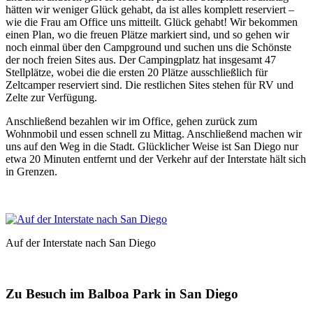
hätten wir weniger Glück gehabt, da ist alles komplett reserviert –
wie die Frau am Office uns mitteilt. Glück gehabt! Wir bekommen
einen Plan, wo die freuen Plätze markiert sind, und so gehen wir
noch einmal über den Campground und suchen uns die Schönste
der noch freien Sites aus. Der Campingplatz hat insgesamt 47
Stellplätze, wobei die die ersten 20 Plätze ausschließlich für
Zeltcamper reserviert sind. Die restlichen Sites stehen für RV und
Zelte zur Verfügung.
Anschließend bezahlen wir im Office, gehen zurück zum
Wohnmobil und essen schnell zu Mittag. Anschließend machen wir
uns auf den Weg in die Stadt. Glücklicher Weise ist San Diego nur
etwa 20 Minuten entfernt und der Verkehr auf der Interstate hält sich
in Grenzen.
Auf der Interstate nach San Diego
Zu Besuch im Balboa Park in San Diego