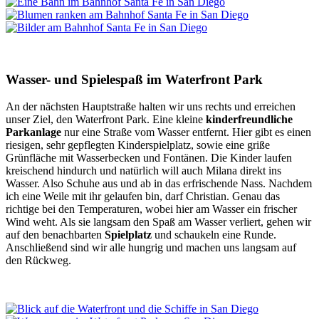
Wasser- und Spielespaß im Waterfront Park
An der nächsten Hauptstraße halten wir uns rechts und erreichen
unser Ziel, den Waterfront Park. Eine kleine
kinderfreundliche
Parkanlage
nur eine Straße vom Wasser entfernt. Hier gibt es einen
riesigen, sehr gepflegten Kinderspielplatz, sowie eine griße
Grünfläche mit Wasserbecken und Fontänen. Die Kinder laufen
kreischend hindurch und natürlich will auch Milana direkt ins
Wasser. Also Schuhe aus und ab in das erfrischende Nass. Nachdem
ich eine Weile mit ihr gelaufen bin, darf Christian. Genau das
richtige bei den Temperaturen, wobei hier am Wasser ein frischer
Wind weht. Als sie langsam den Spaß am Wasser verliert, gehen wir
auf den benachbarten
Spielplatz
und schaukeln eine Runde.
Anschließend sind wir alle hungrig und machen uns langsam auf
den Rückweg.