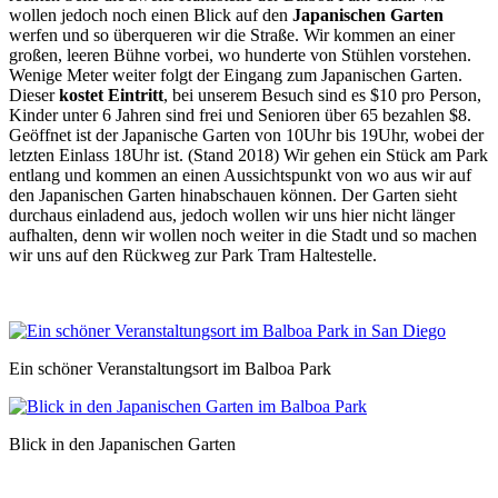
wollen jedoch noch einen Blick auf den
Japanischen Garten
werfen und so überqueren wir die Straße. Wir kommen an einer
großen, leeren Bühne vorbei, wo hunderte von Stühlen vorstehen.
Wenige Meter weiter folgt der Eingang zum Japanischen Garten.
Dieser
kostet Eintritt
, bei unserem Besuch sind es $10 pro Person,
Kinder unter 6 Jahren sind frei und Senioren über 65 bezahlen $8.
Geöffnet ist der Japanische Garten von 10Uhr bis 19Uhr, wobei der
letzten Einlass 18Uhr ist. (Stand 2018) Wir gehen ein Stück am Park
entlang und kommen an einen Aussichtspunkt von wo aus wir auf
den Japanischen Garten hinabschauen können. Der Garten sieht
durchaus einladend aus, jedoch wollen wir uns hier nicht länger
aufhalten, denn wir wollen noch weiter in die Stadt und so machen
wir uns auf den Rückweg zur Park Tram Haltestelle.
Ein schöner Veranstaltungsort im Balboa Park
Blick in den Japanischen Garten