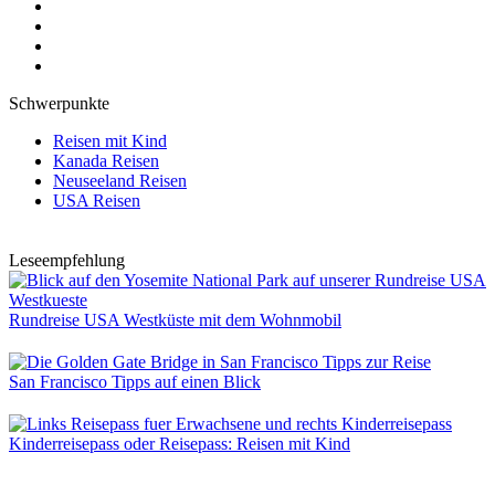
Schwerpunkte
Reisen mit Kind
Kanada Reisen
Neuseeland Reisen
USA Reisen
Leseempfehlung
Rundreise USA Westküste mit dem Wohnmobil
San Francisco Tipps auf einen Blick
Kinderreisepass oder Reisepass: Reisen mit Kind