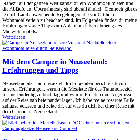
Nahezu auf der ganzen Welt kannst du ein Wohnmobil mieten und
die Abläufe am Übernahmetag sind überall ähnlich. Dennoch gibt es
je nach Land abweichende Regelungen, die vor Ort beim
Wohnmobilverleih zu beachten sind. Im Folgenden findest du meine
Erfahrungen sowie Tipps zum Ablauf am Übernahmetag des
Mietwohnmobils.
Weiterlesen
Mit dem Camper in Neuseeland:
Erfahrungen und Tipps
Neuseeland als Traumreiseziel? Im Folgenden berichte ich von
unseren Erfahrungen, warum die Messlatte für das Traumreiseziel
für uns eindeutig zu hoch lag und warum Freuden und Ärgernisse
auf der Reise nah beieinander lagen. Ich habe meine rosarote Brille
zuhause gelassen und zeige dir, auf was du dich bei einer Reise mit
dem Camper in Neuseeland…
Weiterlesen