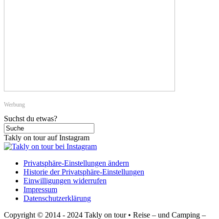
Werbung
Suchst du etwas?
Takly on tour auf Instagram
Privatsphäre-Einstellungen ändern
Historie der Privatsphäre-Einstellungen
Einwilligungen widerrufen
Impressum
Datenschutzerklärung
Copyright © 2014 - 2024 Takly on tour • Reise – und Camping –