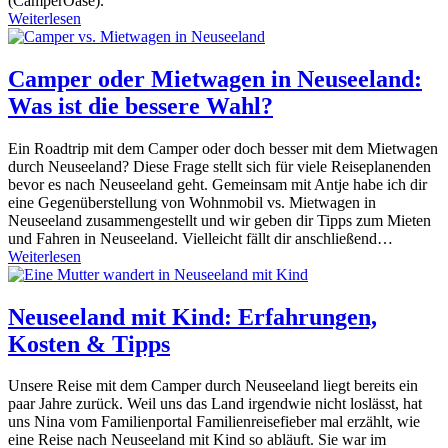
(CamperOase).
Weiterlesen
Camper oder Mietwagen in Neuseeland:
Was ist die bessere Wahl?
Ein Roadtrip mit dem Camper oder doch besser mit dem Mietwagen
durch Neuseeland? Diese Frage stellt sich für viele Reiseplanenden
bevor es nach Neuseeland geht. Gemeinsam mit Antje habe ich dir
eine Gegenüberstellung von Wohnmobil vs. Mietwagen in
Neuseeland zusammengestellt und wir geben dir Tipps zum Mieten
und Fahren in Neuseeland. Vielleicht fällt dir anschließend…
Weiterlesen
Neuseeland mit Kind: Erfahrungen,
Kosten & Tipps
Unsere Reise mit dem Camper durch Neuseeland liegt bereits ein
paar Jahre zurück. Weil uns das Land irgendwie nicht loslässt, hat
uns Nina vom Familienportal Familienreisefieber mal erzählt, wie
eine Reise nach Neuseeland mit Kind so abläuft. Sie war im