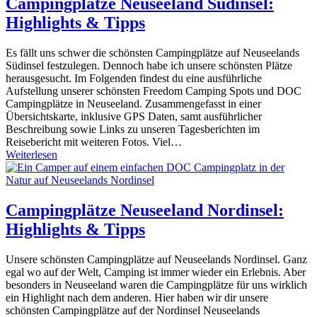
Campingplätze Neuseeland Südinsel:
Highlights & Tipps
Es fällt uns schwer die schönsten Campingplätze auf Neuseelands
Südinsel festzulegen. Dennoch habe ich unsere schönsten Plätze
herausgesucht. Im Folgenden findest du eine ausführliche
Aufstellung unserer schönsten Freedom Camping Spots und DOC
Campingplätze in Neuseeland. Zusammengefasst in einer
Übersichtskarte, inklusive GPS Daten, samt ausführlicher
Beschreibung sowie Links zu unseren Tagesberichten im
Reisebericht mit weiteren Fotos. Viel…
Weiterlesen
Campingplätze Neuseeland Nordinsel:
Highlights & Tipps
Unsere schönsten Campingplätze auf Neuseelands Nordinsel. Ganz
egal wo auf der Welt, Camping ist immer wieder ein Erlebnis. Aber
besonders in Neuseeland waren die Campingplätze für uns wirklich
ein Highlight nach dem anderen. Hier haben wir dir unsere
schönsten Campingplätze auf der Nordinsel Neuseelands