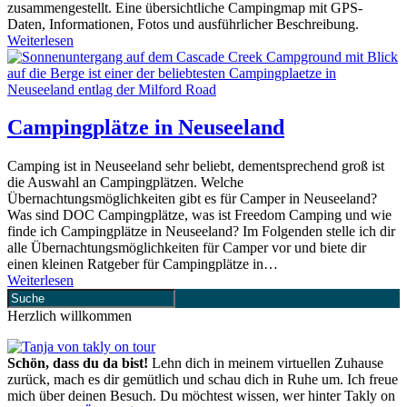
zusammengestellt. Eine übersichtliche Campingmap mit GPS-
Daten, Informationen, Fotos und ausführlicher Beschreibung.
Weiterlesen
Campingplätze in Neuseeland
Camping ist in Neuseeland sehr beliebt, dementsprechend groß ist
die Auswahl an Campingplätzen. Welche
Übernachtungsmöglichkeiten gibt es für Camper in Neuseeland?
Was sind DOC Campingplätze, was ist Freedom Camping und wie
finde ich Campingplätze in Neuseeland? Im Folgenden stelle ich dir
alle Übernachtungsmöglichkeiten für Camper vor und biete dir
einen kleinen Ratgeber für Campingplätze in…
Weiterlesen
Herzlich willkommen
Schön, dass du da bist!
Lehn dich in meinem virtuellen Zuhause
zurück, mach es dir gemütlich und schau dich in Ruhe um. Ich freue
mich über deinen Besuch. Du möchtest wissen, wer hinter Takly on