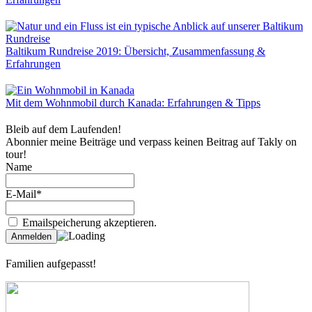
Baltikum Rundreise 2019: Übersicht, Zusammenfassung &
Erfahrungen
Mit dem Wohnmobil durch Kanada: Erfahrungen & Tipps
Bleib auf dem Laufenden!
Abonnier meine Beiträge und verpass keinen Beitrag auf Takly on
tour!
Name
E-Mail*
Emailspeicherung akzeptieren.
Familien aufgepasst!