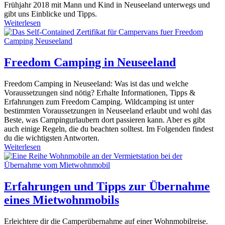
Frühjahr 2018 mit Mann und Kind in Neuseeland unterwegs und
gibt uns Einblicke und Tipps.
Weiterlesen
Freedom Camping in Neuseeland
Freedom Camping in Neuseeland: Was ist das und welche
Voraussetzungen sind nötig? Erhalte Informationen, Tipps &
Erfahrungen zum Freedom Camping. Wildcamping ist unter
bestimmten Voraussetzungen in Neuseeland erlaubt und wohl das
Beste, was Campingurlaubern dort passieren kann. Aber es gibt
auch einige Regeln, die du beachten solltest. Im Folgenden findest
du die wichtigsten Antworten.
Weiterlesen
Erfahrungen und Tipps zur Übernahme
eines Mietwohnmobils
Erleichtere dir die Camperübernahme auf einer Wohnmobilreise.