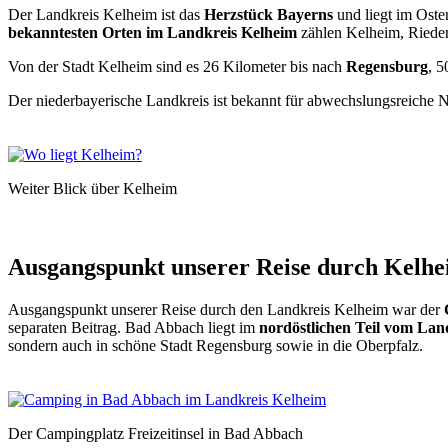
Der Landkreis Kelheim ist das
Herzstück Bayerns
und liegt im Oste
bekanntesten Orten im Landkreis Kelheim
zählen Kelheim, Riede
Von der Stadt Kelheim sind es 26 Kilometer bis nach
Regensburg
, 
Der niederbayerische Landkreis ist bekannt für abwechslungsreiche Na
Weiter Blick über Kelheim
Ausgangspunkt unserer Reise durch Kelh
Ausgangspunkt unserer Reise durch den Landkreis Kelheim war der
separaten Beitrag. Bad Abbach liegt im
nordöstlichen Teil vom Lan
sondern auch in schöne Stadt Regensburg sowie in die Oberpfalz.
Der Campingplatz Freizeitinsel in Bad Abbach