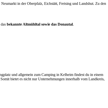
Neumarkt in der Oberpfalz, Eichstätt, Freising und Landshut. Zu den
.
n das
bekannte Altmühltal sowie das Donautal
.
ngplatz und allgemein zum Camping in Kelheim findest du in einem
Somit bietet es nicht nur Unternehmungen innerhalb vom Landkreis,