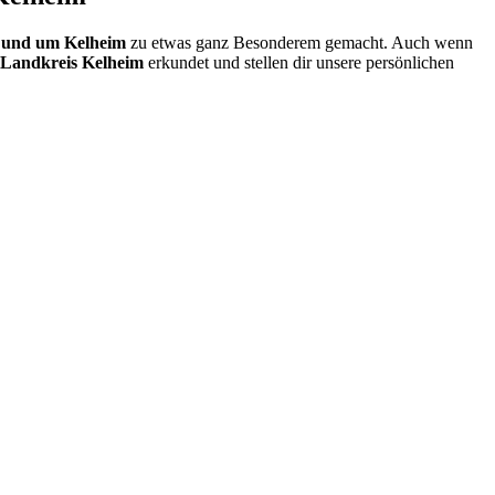
 und um Kelheim
zu etwas ganz Besonderem gemacht. Auch wenn
 Landkreis Kelheim
erkundet und stellen dir unsere persönlichen