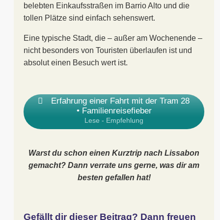
belebten Einkaufsstraßen im Barrio Alto und die
tollen Plätze sind einfach sehenswert.
Eine typische Stadt, die – außer am Wochenende –
nicht besonders von Touristen überlaufen ist und
absolut einen Besuch wert ist.
Erfahrung einer Fahrt mit der Tram 28
• Familienreisefieber
Lese - Empfehlung
Warst du schon einen Kurztrip nach Lissabon
gemacht? Dann verrate uns gerne, was dir am
besten gefallen hat!
Gefällt dir dieser Beitrag? Dann freuen