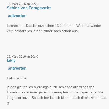
16. März 2016 an 20:21
Sabine von Ferngeweht
antworten
Lissabon … Das ist jetzt schon 13 Jahre her. Wird mal wieder
Zeit, schätze ich. Sieht immer noch schön aus!
16. März 2016 an 20:40
takly
antworten
Hallo Sabine,
ja das glaube ich allerdings auch. Ich finde allerdings von
Lissabon kann man gar nicht genug bekommen, ganz egal wie
lange der letzte Besuch her ist. Ich könnte auch direkt wieder los
;)