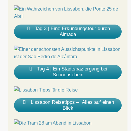
Tag 3 | Eine Erkundungstour durch
Almada
Tag 4 | Ein Stadtspaziergang bei
Sonnenschein
Lissabon Reisetipps – Alles auf einen
Blick