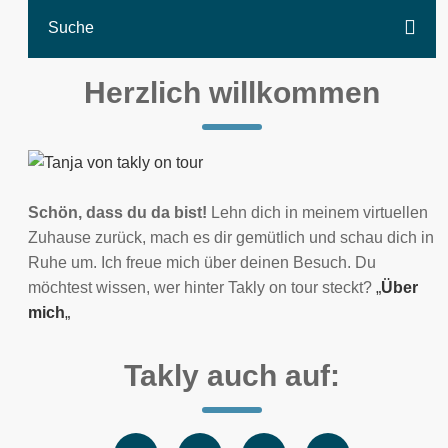
Herzlich willkommen
Schön, dass du da bist!
Lehn dich in meinem virtuellen
Zuhause zurück, mach es dir gemütlich und schau dich in
Ruhe um. Ich freue mich über deinen Besuch. Du
möchtest wissen, wer hinter Takly on tour steckt?
„
Über
mich
„
Takly auch auf: