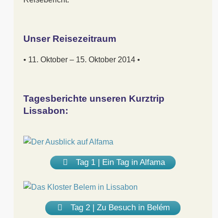
Unser Reisezeitraum
• 11. Oktober – 15. Oktober 2014 •
Tagesberichte unseren Kurztrip
Lissabon:
Tag 1 | Ein Tag in Alfama
Tag 2 | Zu Besuch in Belém