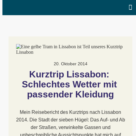
20. Oktober 2014
Kurztrip Lissabon: 
Schlechtes Wetter mit 
passender Kleidung
Mein Reisebericht des Kurztrips nach Lissabon
2014. Die Stadt der sieben Hügel: Das Auf- und Ab
der Straßen, verwinkelte Gassen und
unbeschreibliche Aussichtspunkte hat mich auf