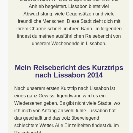
Anhieb begeistert. Lissabon bietet viel
Abwechslung, viele Gegensätzen und viele
freundliche Menschen. Diese Stadt zieht dich mit
ihrem Charme schnell in ihren Bann. Im folgenden
findest du meinen ausführlichen Reisebericht von
unserem Wochenende in Lissabon.
Mein Reisebericht des Kurztrips
nach Lissabon 2014
Nach unserem ersten Kurztrip nach Lissabon ist
eines ganz Gewiss: Irgendwann wird es ein
Wiedersehen geben. Es gibt nicht viele Städte, wo
ich mich von Anfang an wohl fühle. Lissabon hat
das geschafft und das trotz überwiegend
schlechtem Wetter. Alle Einzelheiten findest du im
Reisebericht.