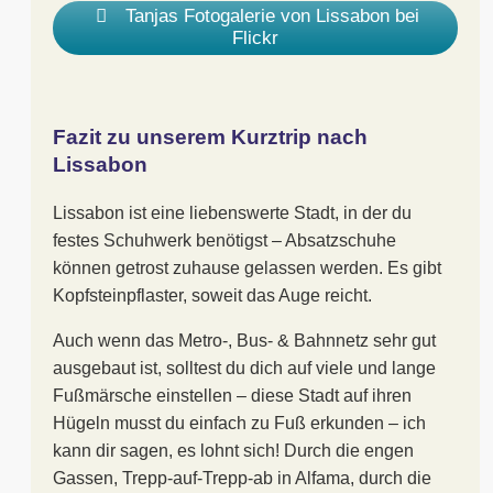
Tanjas Fotogalerie von Lissabon bei
Flickr
Fazit zu unserem Kurztrip nach
Lissabon
Lissabon ist eine liebenswerte Stadt, in der du
festes Schuhwerk benötigst – Absatzschuhe
können getrost zuhause gelassen werden. Es gibt
Kopfsteinpflaster, soweit das Auge reicht.
Auch wenn das Metro-, Bus- & Bahnnetz sehr gut
ausgebaut ist, solltest du dich auf viele und lange
Fußmärsche einstellen – diese Stadt auf ihren
Hügeln musst du einfach zu Fuß erkunden – ich
kann dir sagen, es lohnt sich! Durch die engen
Gassen, Trepp-auf-Trepp-ab in Alfama, durch die