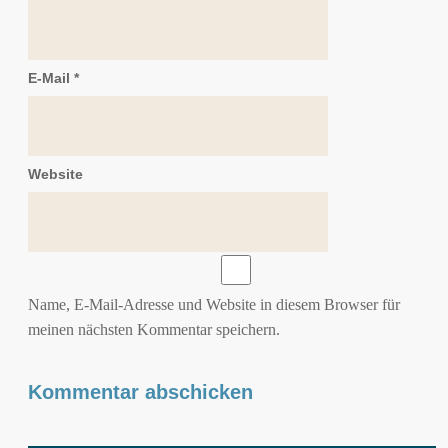
E-Mail
*
Website
Name, E-Mail-Adresse und Website in diesem Browser für
meinen nächsten Kommentar speichern.