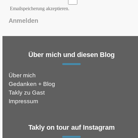
Emailspeicherung akzeptieren.
Über mich und diesen Blog
Über mich
Gedanken + Blog
Takly zu Gast
Impressum
Takly on tour auf Instagram