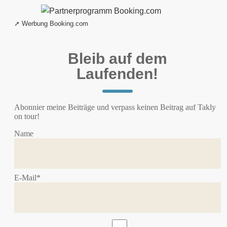
Bleib auf dem
Laufenden!
Abonnier meine Beiträge und verpass keinen Beitrag auf Takly
on tour!
Name
E-Mail*