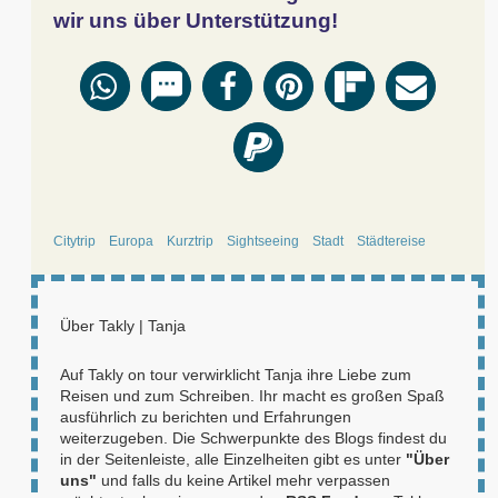
wir uns über Unterstützung!
Citytrip
Europa
Kurztrip
Sightseeing
Stadt
Städtereise
Über
Takly | Tanja
Auf Takly on tour verwirklicht Tanja ihre Liebe zum
Reisen und zum Schreiben. Ihr macht es großen Spaß
ausführlich zu berichten und Erfahrungen
weiterzugeben. Die Schwerpunkte des Blogs findest du
in der Seitenleiste, alle Einzelheiten gibt es unter
"Über
uns"
und falls du keine Artikel mehr verpassen