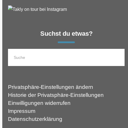
Suchst du etwas?
Privatsphäre-Einstellungen ändern
Historie der Privatsphäre-Einstellungen
Einwilligungen widerrufen
Impressum
Datenschutzerklärung