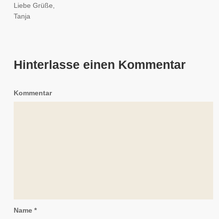
Liebe Grüße,
Tanja
Hinterlasse einen Kommentar
Kommentar
Name
*