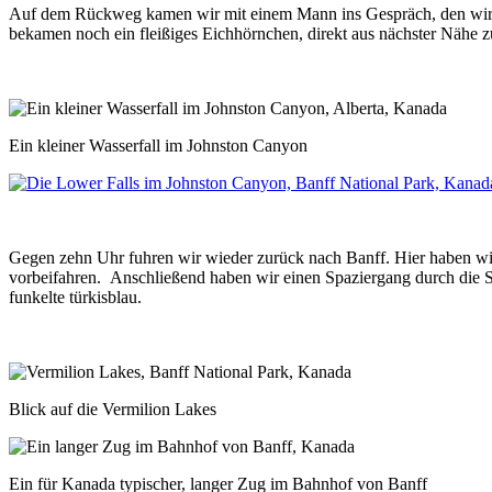
Auf dem Rückweg kamen wir mit einem Mann ins Gespräch, den wir au
bekamen noch ein fleißiges Eichhörnchen, direkt aus nächster Nähe z
Ein kleiner Wasserfall im Johnston Canyon
Gegen zehn Uhr fuhren wir wieder zurück nach Banff. Hier haben wi
vorbeifahren. Anschließend haben wir einen Spaziergang durch die S
funkelte türkisblau.
Blick auf die Vermilion Lakes
Ein für Kanada typischer, langer Zug im Bahnhof von Banff