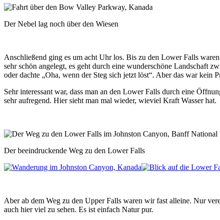
Der Nebel lag noch über den Wiesen
Anschließend ging es um acht Uhr los. Bis zu den Lower Falls waren
sehr schön angelegt, es geht durch eine wunderschöne Landschaft zwi
oder dachte „Oha, wenn der Steg sich jetzt löst“. Aber das war kein Pro
Sehr interessant war, dass man an den Lower Falls durch eine Öffnun
sehr aufregend. Hier sieht man mal wieder, wieviel Kraft Wasser hat.
Der beeindruckende Weg zu den Lower Falls
Aber ab dem Weg zu den Upper Falls waren wir fast alleine. Nur verein
auch hier viel zu sehen. Es ist einfach Natur pur.