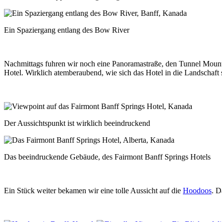
Ein Spaziergang entlang des Bow River
Nachmittags fuhren wir noch eine Panoramastraße, den Tunnel Mountai
Hotel. Wirklich atemberaubend, wie sich das Hotel in die Landschaft 
Der Aussichtspunkt ist wirklich beeindruckend
Das beeindruckende Gebäude, des Fairmont Banff Springs Hotels
Ein Stück weiter bekamen wir eine tolle Aussicht auf die
Hoodoos
. D