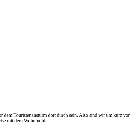
 vor dem Touristenansturm dort durch sein. Also sind wir um kurz vor
 Reise mit dem Wohnmobil.