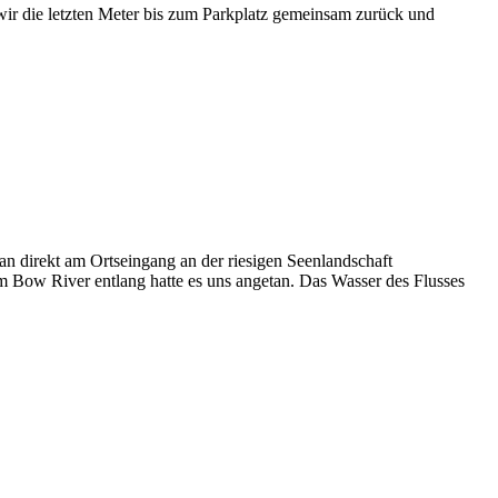
ir die letzten Meter bis zum Parkplatz gemeinsam zurück und
 direkt am Ortseingang an der riesigen Seenlandschaft
m Bow River entlang hatte es uns angetan. Das Wasser des Flusses