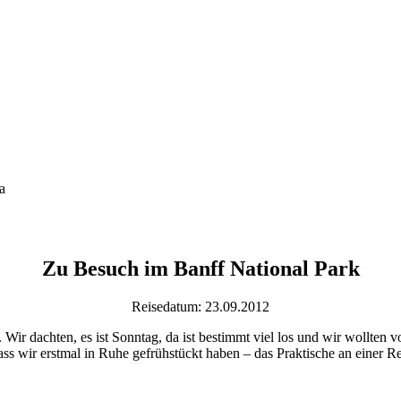
Zu Besuch im Banff National Park
Reisedatum: 23.09.2012
. Wir dachten, es ist Sonntag, da ist bestimmt viel los und wir wollten
 dass wir erstmal in Ruhe gefrühstückt haben – das Praktische an einer