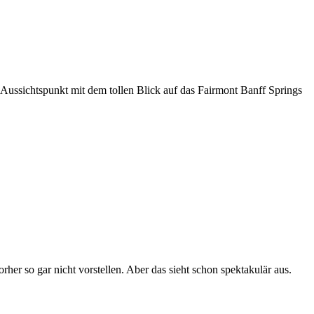
 Aussichtspunkt mit dem tollen Blick auf das Fairmont Banff Springs
her so gar nicht vorstellen. Aber das sieht schon spektakulär aus.