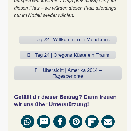
dumpen war kostenlos. Naja preismäßig okay, für
diesen Platz – wir würden diesen Platz allerdings
nur im Notfall wieder wählen.
Tag 22 | Willkommen in Mendocino
Tag 24 | Oregons Küste ein Traum
Übersicht | Amerika 2014 –
Tagesberichte
Gefällt dir dieser Beitrag? Dann freuen
wir uns über Unterstützung!