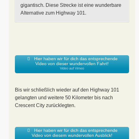
gigantisch. Diese Strecke ist eine wunderbare
Alternative zum Highway 101.
Hier haben wir für dich das entsprechende
Video von dieser wundervollen Fahrt!
Video auf Vimeo
Bis wir schließlich wieder auf den Highway 101
gelangten und weitere 50 Kilometer bis nach
Crescent City zurücklegten.
Hier haben wir für dich das entsprechende
Video von diesem wundervollen Ausblick!