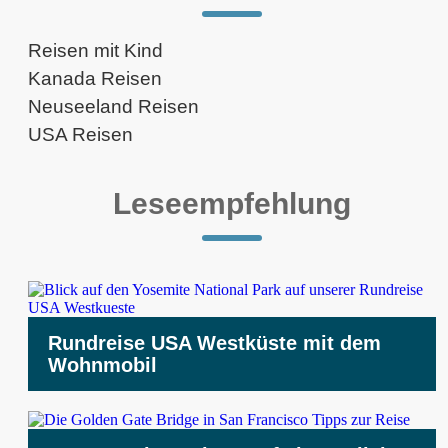
Reisen mit Kind
Kanada Reisen
Neuseeland Reisen
USA Reisen
Leseempfehlung
Rundreise USA Westküste mit dem
Wohnmobil