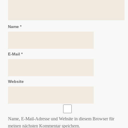
Name
*
E-Mail
*
Website
Name, E-Mail-Adresse und Website in diesem Browser für
meinen nächsten Kommentar speichern.