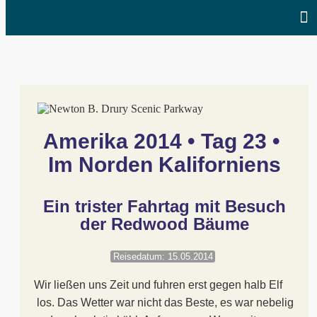
Amerika 2014 • Tag 23 • 
Im Norden Kaliforniens
Ein trister Fahrtag mit Besuch
der Redwood Bäume
Reisedatum: 15.05.2014
Wir ließen uns Zeit und fuhren erst gegen halb Elf
los. Das Wetter war nicht das Beste, es war nebelig