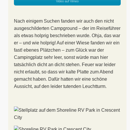
Video auf Vimeo
Nach einigem Suchen fanden wir auch den nicht
ausgeschilderten Campground – der im Reiseführer
als etwas holprig beschrieben wurde. Ohja, das war
er – und wie holprig! Auf einer Wiese fanden wir ein
fast! ebenes Plätzchen – zum Glück war der
Campingplatz sehr leer, sonst würde man hier
tatsächlich dicht an dicht stehen. Feuer war leider
nicht erlaubt, so dass wir kalte Platte zum Abend
gemacht haben. Dafür hatten wir eine schöne
Aussicht, auf den leider tutenden Leuchtturm.