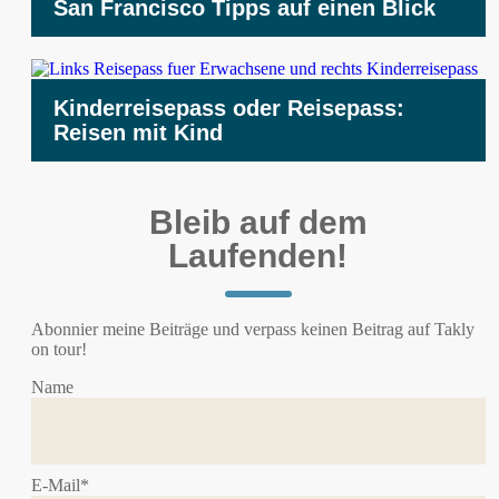
San Francisco Tipps auf einen Blick
Kinderreisepass oder Reisepass:
Reisen mit Kind
Bleib auf dem
Laufenden!
Abonnier meine Beiträge und verpass keinen Beitrag auf Takly
on tour!
Name
E-Mail*