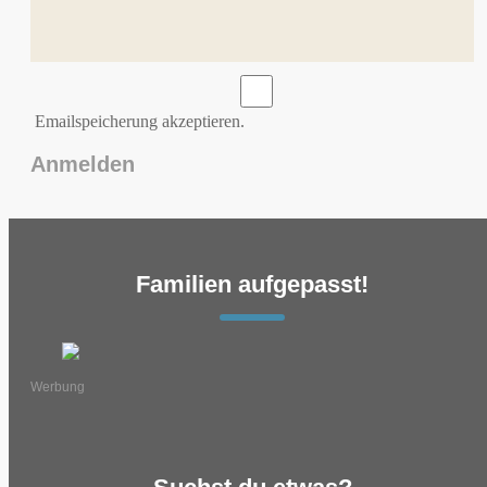
Emailspeicherung akzeptieren.
Familien aufgepasst!
Werbung