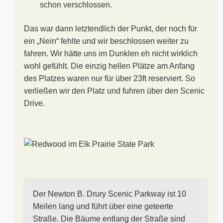
schon verschlossen.
Das war dann letztendlich der Punkt, der noch für
ein „Nein“ fehlte und wir beschlossen weiter zu
fahren. Wir hätte uns im Dunklen eh nicht wirklich
wohl gefühlt. Die einzig hellen Plätze am Anfang
des Platzes waren nur für über 23ft reserviert. So
verließen wir den Platz und fuhren über den Scenic
Drive.
Der Newton B. Drury Scenic Parkway ist 10
Meilen lang und führt über eine geteerte
Straße. Die Bäume entlang der Straße sind