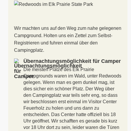
Wir machten uns auf den Weg zum nahe gelegenen
Campground. Holten uns ein Zettel zum Selbst-
Registrieren und fuhren einmal über den
Campingplatz.
Übernachtungsmöglichkeit für Camper
Die meisten Plätze des Elk Prairie
Campgrounds waren im Wald, unter Redwoods
gelegen. Wenn man es gern dunkel mag, ist
dies sicher ein schöner Platz. Der Weg über
den Campingplatz war teils sehr eng, so dass
wir beschlossen erst einmal im Visitor Center
Feuerholz zu holen und uns dann zu
entscheiden. Das Center hatte offiziell bis 18
Uhr geöffnet. Wir schafften es gerade bis kurz
vor 18 Uhr dort zu sein, leider waren die Türen