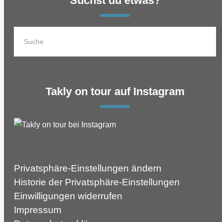
Suchst du etwas?
Takly on tour auf Instagram
Privatsphäre-Einstellungen ändern
Historie der Privatsphäre-Einstellungen
Einwilligungen widerrufen
Impressum