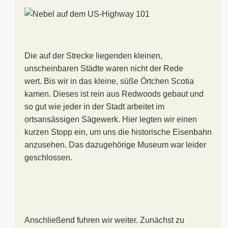
Die auf der Strecke liegenden kleinen,
unscheinbaren Städte waren nicht der Rede
wert. Bis wir in das kleine, süße Örtchen Scotia
kamen. Dieses ist rein aus Redwoods gebaut und
so gut wie jeder in der Stadt arbeitet im
ortsansässigen Sägewerk. Hier legten wir einen
kurzen Stopp ein, um uns die historische Eisenbahn
anzusehen. Das dazugehörige Museum war leider
geschlossen.
Anschließend fuhren wir weiter. Zunächst zu