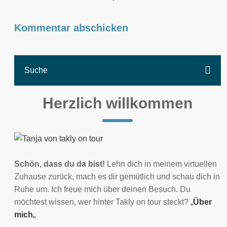
Herzlich willkommen
Schön, dass du da bist!
Lehn dich in meinem virtuellen
Zuhause zurück, mach es dir gemütlich und schau dich in
Ruhe um. Ich freue mich über deinen Besuch. Du
möchtest wissen, wer hinter Takly on tour steckt?
„
Über
mich
„