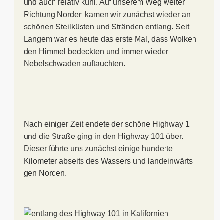
und auch relativ kühl. Auf unserem Weg weiter
Richtung Norden kamen wir zunächst wieder an
schönen Steilküsten und Stränden entlang. Seit
Langem war es heute das erste Mal, dass Wolken
den Himmel bedeckten und immer wieder
Nebelschwaden auftauchten.
Nach einiger Zeit endete der schöne Highway 1
und die Straße ging in den Highway 101 über.
Dieser führte uns zunächst einige hunderte
Kilometer abseits des Wassers und landeinwärts
gen Norden.