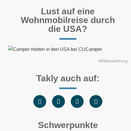
Lust auf eine
Wohnmobilreise durch
die USA?
Affiliatewerbung
Takly auch auf:
Schwerpunkte