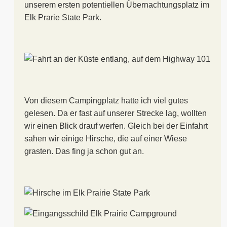
unserem ersten potentiellen Übernachtungsplatz im
Elk Prarie State Park.
Von diesem Campingplatz hatte ich viel gutes
gelesen. Da er fast auf unserer Strecke lag, wollten
wir einen Blick drauf werfen. Gleich bei der Einfahrt
sahen wir einige Hirsche, die auf einer Wiese
grasten. Das fing ja schon gut an.