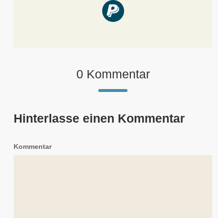
0 Kommentar
Hinterlasse einen Kommentar
Kommentar