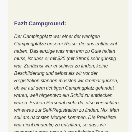
Fazit Campground:
Der Campingplatz war einer der wenigen
Campingplätze unserer Reise, die uns enttäuscht
haben. Das einzige was man ihm zu Gute halten
muss, ist dass er mit $25 (mit Strom) sehr günstig
war. Zunächst war er schwer zu finden, keine
Beschilderung und selbst als wir vor der
Registration standen mussten wir dreimal gucken,
ob wir auf dem richtigen Campingplatz gelandet
waren, weil nirgendwo ein Schild zu entdecken
waren. Es kein Personal mehr da, also versuchten
wir etwas zur Self-Registration zu finden. Nix. Man
soll am nächsten Morgen kommen. Die Preisliste
war nicht eindeutig zu entziffern, so dass wir